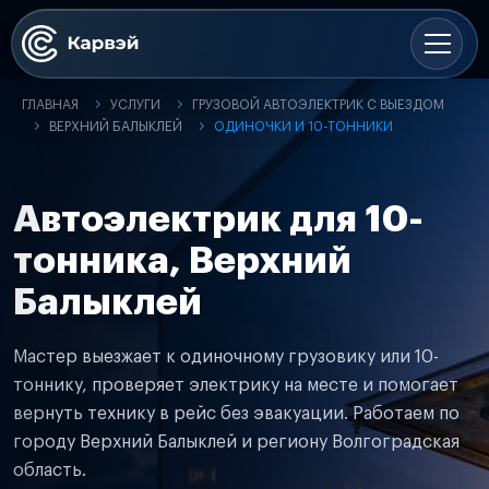
ГЛАВНАЯ
УСЛУГИ
ГРУЗОВОЙ АВТОЭЛЕКТРИК С ВЫЕЗДОМ
ВЕРХНИЙ БАЛЫКЛЕЙ
ОДИНОЧКИ И 10-ТОННИКИ
Автоэлектрик для 10-
тонника, Верхний
Балыклей
Мастер выезжает к одиночному грузовику или 10-
тоннику, проверяет электрику на месте и помогает
вернуть технику в рейс без эвакуации. Работаем по
городу Верхний Балыклей и региону Волгоградская
область.