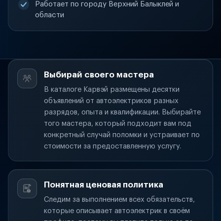
Работает по городу Верхний Балыклей и
области
Выбирай своего мастера
В каталоге Карвэй размещены десятки
объявлений от автоэлектриков разных
разрядов, опыта и квалификации. Выбирайте
того мастера, который подходит вам под
конкретный случай поломки и устраивает по
стоимости за предоставленную услугу.
Понятная ценовая политика
Следим за выполнением всех обязательств,
которые описывает автоэлектрик в своём