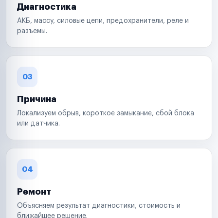
Диагностика
АКБ, массу, силовые цепи, предохранители, реле и
разъемы.
03
Причина
Локализуем обрыв, короткое замыкание, сбой блока
или датчика.
04
Ремонт
Объясняем результат диагностики, стоимость и
ближайшее решение.