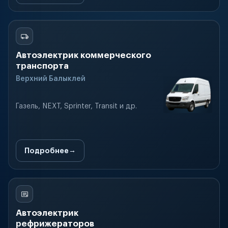
Автоэлектрик коммерческого
транспорта
Верхний Балыклей
Газель, NEXT, Sprinter, Transit и др.
Подробнее
Автоэлектрик
рефрижераторов