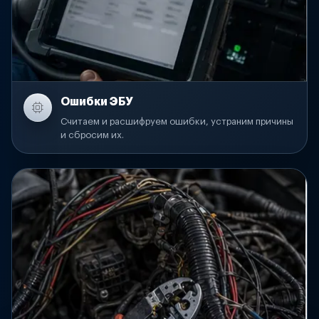
Ошибки ЭБУ
Считаем и расшифруем ошибки, устраним причины
и сбросим их.