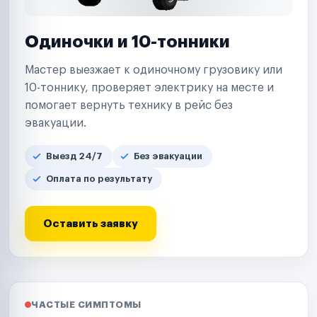
Одиночки и 10-тонники
Мастер выезжает к одиночному грузовику или
10-тоннику, проверяет электрику на месте и
помогает вернуть технику в рейс без
эвакуации.
Выезд 24/7
Без эвакуации
Оплата по результату
Оставить заявку
ЧАСТЫЕ СИМПТОМЫ