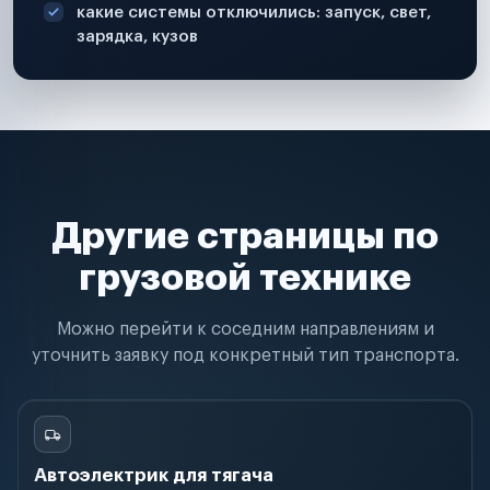
какие системы отключились: запуск, свет,
зарядка, кузов
Другие страницы по
грузовой технике
Можно перейти к соседним направлениям и
уточнить заявку под конкретный тип транспорта.
Автоэлектрик для тягача