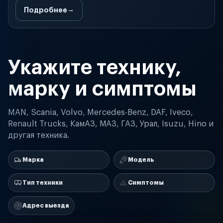
Подробнее
Укажите технику,
марку и симптомы
MAN, Scania, Volvo, Mercedes-Benz, DAF, Iveco,
Renault Trucks, КамАЗ, МАЗ, ГАЗ, Урал, Isuzu, Hino и
другая техника.
Марка
Модель
Тип техники
Симптомы
Адрес выезда