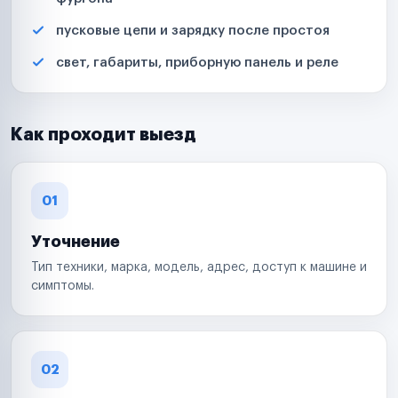
пусковые цепи и зарядку после простоя
свет, габариты, приборную панель и реле
Как проходит выезд
01
Уточнение
Тип техники, марка, модель, адрес, доступ к машине и
симптомы.
02