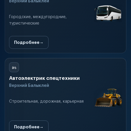
Верхний Балыклей
Городские, междугородние,
туристические
Подробнее
Автоэлектрик спецтехники
Верхний Балыклей
Строительная, дорожная, карьерная
Подробнее