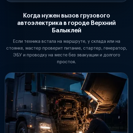
Когда нужен вызов грузового
автоэлектрика в городе Верхний
Балыклей
Если техника встала на маршруте, у склада или на
стоянке, мастер проверит питание, стартер, генератор,
ЭБУ и проводку на месте без эвакуации и долгого
простоя.