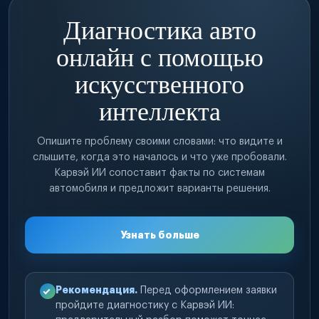
Диагностика авто
онлайн с помощью
искусственного
интеллекта
Опишите проблему своими словами: что видите и
слышите, когда это началось и что уже пробовали.
Карвэй ИИ сопоставит факты по системам
автомобиля и предложит варианты решения.
Узнать больше
Рекомендация.
Перед оформлением заявки
пройдите диагностику с Карвэй ИИ: