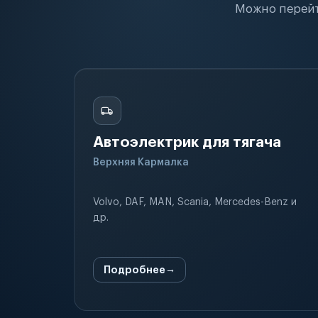
Можно перейт
Автоэлектрик для тягача
Верхняя Кармалка
Volvo, DAF, MAN, Scania, Mercedes-Benz и
др.
Подробнее