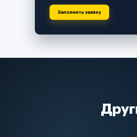
Заполнить заявку
Друг