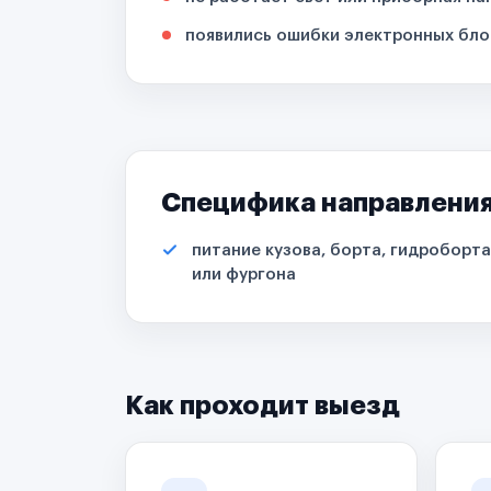
появились ошибки электронных бло
Специфика направлени
питание кузова, борта, гидроборта
или фургона
Как проходит выезд