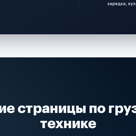
зарядка, куз
ие страницы по гру
технике