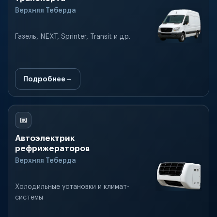
Верхняя Теберда
Газель, NEXT, Sprinter, Transit и др.
Подробнее
Автоэлектрик
рефрижераторов
Верхняя Теберда
Холодильные установки и климат-
системы