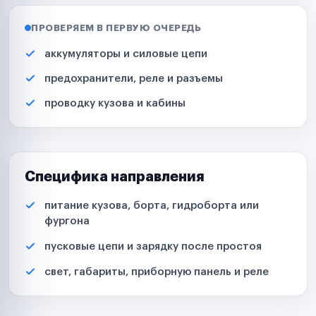
ПРОВЕРЯЕМ В ПЕРВУЮ ОЧЕРЕДЬ
аккумуляторы и силовые цепи
предохранители, реле и разъемы
проводку кузова и кабины
Специфика направления
питание кузова, борта, гидроборта или
фургона
пусковые цепи и зарядку после простоя
свет, габариты, приборную панель и реле