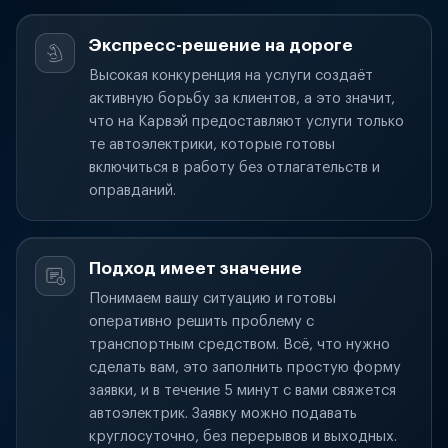
Экспресс-решение на дороге
Высокая конкуренция на услуги создаёт
активную борьбу за клиентов, а это значит,
что на Карвэй предоставляют услуги только
те автоэлектрики, которые готовы
включиться в работу без отлагательств и
оправданий.
Подход имеет значение
Понимаем вашу ситуацию и готовы
оперативно решить проблему с
транспортным средством. Всё, что нужно
сделать вам, это заполнить простую форму
заявки, и в течение 5 минут с вами свяжется
автоэлектрик. Заявку можно подавать
круглосуточно, без перерывов и выходных.