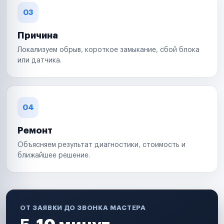
03
Причина
Локализуем обрыв, короткое замыкание, сбой блока
или датчика.
04
Ремонт
Объясняем результат диагностики, стоимость и
ближайшее решение.
ОТ ЗАЯВКИ ДО ЗВОНКА МАСТЕРА