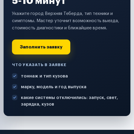
5-10 минут
Укажите город Верхняя Теберда, тип техники и
симптомы. Мастер уточнит возможность выезда,
стоимость диагностики и ближайшее время.
Заполнить заявку
ЧТО УКАЗАТЬ В ЗАЯВКЕ
тоннаж и тип кузова
марку, модель и год выпуска
какие системы отключились: запуск, свет,
зарядка, кузов