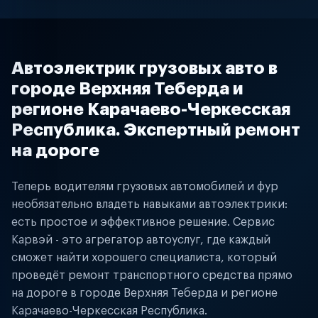
Автоэлектрик грузовых авто в
городе Верхняя Теберда и
регионе Карачаево-Черкесская
Республика. Экспертный ремонт
на дороге
Теперь водителям грузовых автомобилей и фур
необязательно владеть навыками автоэлектрики:
есть простое и эффективное решение. Сервис
Карвэй - это агрегатор автоуслуг, где каждый
сможет найти хорошего специалиста, который
проведёт ремонт транспортного средства прямо
на дороге в городе Верхняя Теберда и регионе
Карачаево-Черкесская Республика.