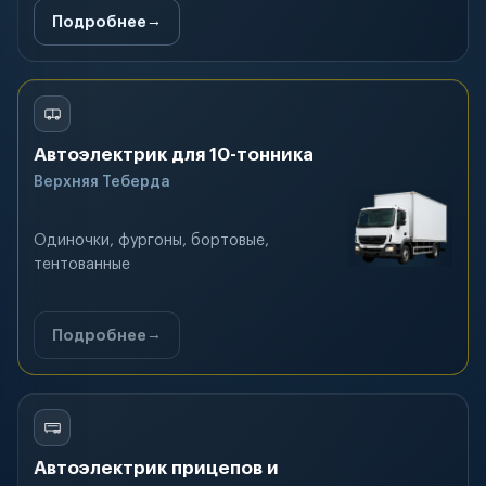
Подробнее
Автоэлектрик для 10-тонника
Верхняя Теберда
Одиночки, фургоны, бортовые,
тентованные
Подробнее
Автоэлектрик прицепов и