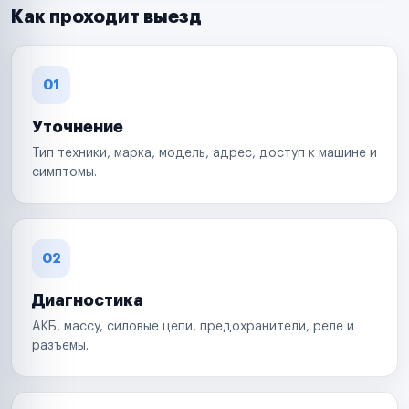
Как проходит выезд
01
Уточнение
Тип техники, марка, модель, адрес, доступ к машине и
симптомы.
02
Диагностика
АКБ, массу, силовые цепи, предохранители, реле и
разъемы.