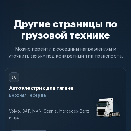
Другие страницы по
грузовой технике
Можно перейти к соседним направлениям и
уточнить заявку под конкретный тип транспорта.
Автоэлектрик для тягача
Верхняя Теберда
Volvo, DAF, MAN, Scania, Mercedes-Benz
и др.