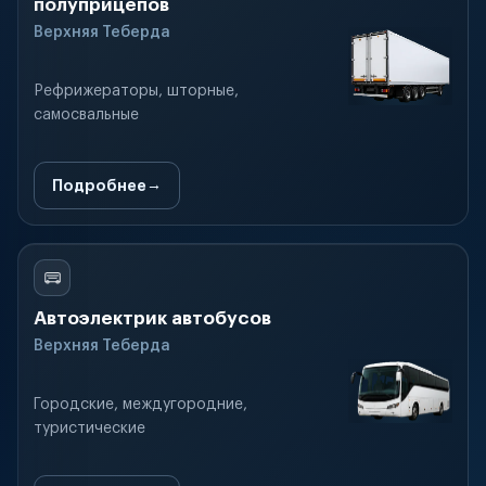
полуприцепов
Верхняя Теберда
Рефрижераторы, шторные,
самосвальные
Подробнее
Автоэлектрик автобусов
Верхняя Теберда
Городские, междугородние,
туристические