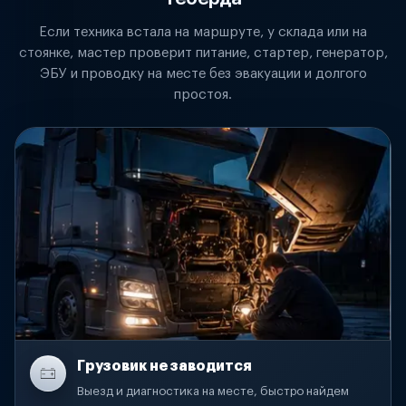
Если техника встала на маршруте, у склада или на
стоянке, мастер проверит питание, стартер, генератор,
ЭБУ и проводку на месте без эвакуации и долгого
простоя.
Грузовик не заводится
Выезд и диагностика на месте, быстро найдем