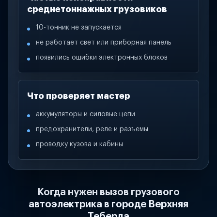
среднетоннажных грузовиков
10-тонник не запускается
не работает свет или приборная панель
появились ошибки электронных блоков
Что проверяет мастер
аккумуляторы и силовые цепи
предохранители, реле и разъемы
проводку кузова и кабины
Когда нужен вызов грузового
автоэлектрика в городе Верхняя
Теберда