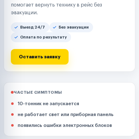
помогает вернуть технику в рейс без
эвакуации.
Выезд 24/7
Без эвакуации
Оплата по результату
Оставить заявку
ЧАСТЫЕ СИМПТОМЫ
10-тонник не запускается
не работает свет или приборная панель
появились ошибки электронных блоков