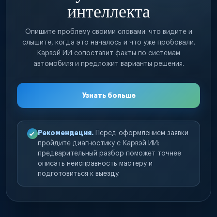
интеллекта
Опишите проблему своими словами: что видите и
слышите, когда это началось и что уже пробовали.
Карвэй ИИ сопоставит факты по системам
автомобиля и предложит варианты решения.
Узнать больше
Рекомендация.
Перед оформлением заявки
пройдите диагностику с Карвэй ИИ:
предварительный разбор поможет точнее
описать неисправность мастеру и
подготовиться к выезду.