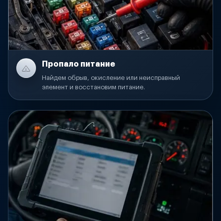
Пропало питание
Найдем обрыв, окисление или неисправный
элемент и восстановим питание.