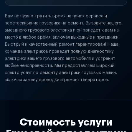
Вам не нужно тратить время на поиск сервиса и
перетаскивание грузовика на ремонт. Вызовите нашего
выездного грузового электрика и он приедет к вам на
место в любое время, включая выходные и праздники.
Быстрый и качественный ремонт гарантирован! Наша
команда электриков проведет полную диагностику
электрики вашего грузового автомобиля и устранит
любые неисправности. Мы предоставляем широкий
спектр услуг по ремонту электрики грузовых машин,
включая замену проводки и ремонт генераторов.
Стоимость услуги