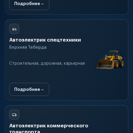
Подробнее
Автоэлектрик спецтехники
Верхняя Теберда
Строительная, дорожная, карьерная
Подробнее
Автоэлектрик коммерческого
транспорта