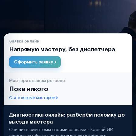
Заявка онлайн
Напрямую мастеру, без диспетчера
Оформить заявку
Мастера в вашем регионе
Пока никого
Стать первым мастером
Диагностика онлайн: разберём поломку до
выезда мастера
Опишите симптомы своими словами - Карвэй ИИ