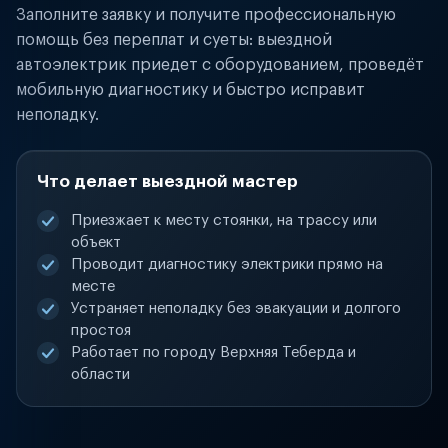
Заполните заявку и получите профессиональную
помощь без переплат и суеты: выездной
автоэлектрик приедет с оборудованием, проведёт
мобильную диагностику и быстро исправит
неполадку.
Что делает выездной мастер
Приезжает к месту стоянки, на трассу или
объект
Проводит диагностику электрики прямо на
месте
Устраняет неполадку без эвакуации и долгого
простоя
Работает по городу Верхняя Теберда и
области