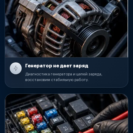
Генератор не дает заряд
Диагностика генератора и цепей заряда,
восстановим стабильную работу.