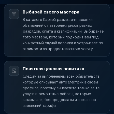
Выбирай своего мастера
В каталоге Карвэй размещены десятки
объявлений от автоэлектриков разных
разрядов, опыта и квалификации. Выбирайте
того мастера, который подходит вам под
конкретный случай поломки и устраивает по
стоимости за предоставленную услугу.
Понятная ценовая политика
Следим за выполнением всех обязательств,
которые описывает автоэлектрик в своём
профиле, поэтому вы платите только за те
услуги и ремонтные работы, которые
заказывали, без предоплаты и внезапных
изменений тарифа.