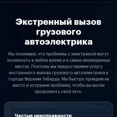
Экстренный вызов
грузового
автоэлектрика
Мы понимаем, что проблемы с электрикой могут
возникнуть в любое время и в самых неожиданных
местах. Поэтому мы предоставляем услугу
экстренного вызова грузового автоэлектрика в
городе Верхняя Теберда. Мы быстро приедем на
место и устраним проблему, чтобы вы могли
продолжить свой путь.
Частые неисправности