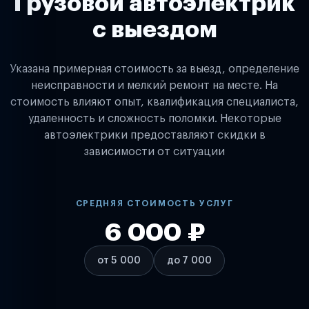
Грузовой автоэлектрик
с выездом
Указана примерная стоимость за выезд, определение
неисправности и мелкий ремонт на месте. На
стоимость влияют опыт, квалификация специалиста,
удаленность и сложность поломки. Некоторые
автоэлектрики предоставляют скидки в
зависимости от ситуации
СРЕДНЯЯ СТОИМОСТЬ УСЛУГ
6 000 ₽
от 5 000
до 7 000