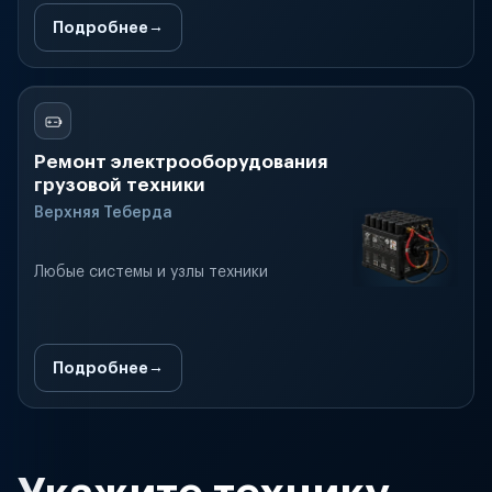
Подробнее
Ремонт электрооборудования
грузовой техники
Верхняя Теберда
Любые системы и узлы техники
Подробнее