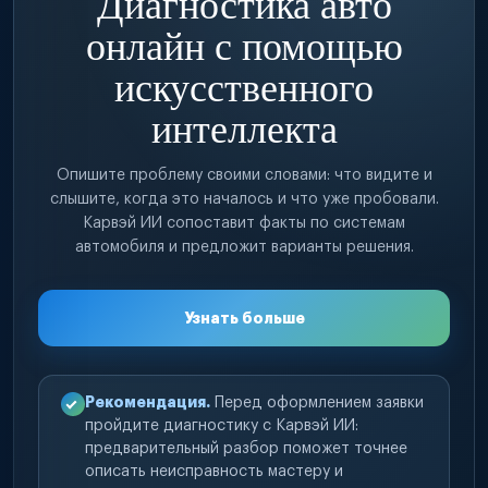
Диагностика авто
онлайн с помощью
искусственного
интеллекта
Опишите проблему своими словами: что видите и
слышите, когда это началось и что уже пробовали.
Карвэй ИИ сопоставит факты по системам
автомобиля и предложит варианты решения.
Узнать больше
Рекомендация.
Перед оформлением заявки
пройдите диагностику с Карвэй ИИ:
предварительный разбор поможет точнее
описать неисправность мастеру и