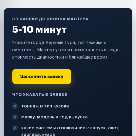
ОТ ЗАЯВКИ ДО ЗВОНКА МАСТЕРА
5-10 минут
Укажите город Верхняя Тура, тип техники и
симптомы. Мастер уточнит возможность выезда,
стоимость диагностики и ближайшее время.
Заполнить заявку
ЧТО УКАЗАТЬ В ЗАЯВКЕ
тоннаж и тип кузова
марку, модель и год выпуска
какие системы отключились: запуск, свет,
зарядка, кузов