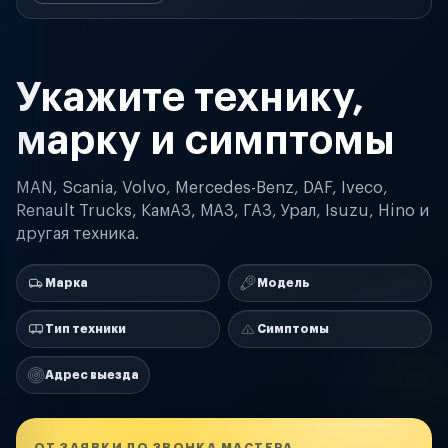
Укажите технику,
марку и симптомы
MAN, Scania, Volvo, Mercedes-Benz, DAF, Iveco,
Renault Trucks, КамАЗ, МАЗ, ГАЗ, Урал, Isuzu, Hino и
другая техника.
Марка
Модель
Тип техники
Симптомы
Адрес выезда