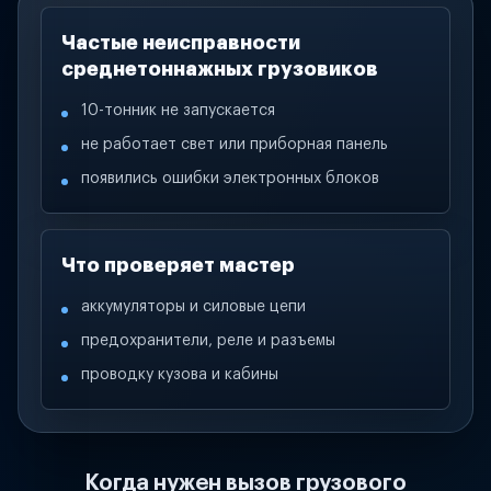
Частые неисправности
среднетоннажных грузовиков
10-тонник не запускается
не работает свет или приборная панель
появились ошибки электронных блоков
Что проверяет мастер
аккумуляторы и силовые цепи
предохранители, реле и разъемы
проводку кузова и кабины
Когда нужен вызов грузового