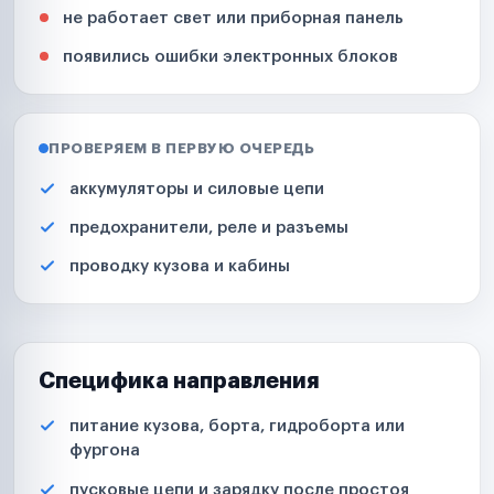
не работает свет или приборная панель
появились ошибки электронных блоков
ПРОВЕРЯЕМ В ПЕРВУЮ ОЧЕРЕДЬ
аккумуляторы и силовые цепи
предохранители, реле и разъемы
проводку кузова и кабины
Специфика направления
питание кузова, борта, гидроборта или
фургона
пусковые цепи и зарядку после простоя