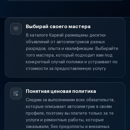
Выбирай своего мастера
В каталоге Карвэй размещены десятки
объявлений от автоэлектриков разных
разрядов, опыта и квалификации. Выбирайте
того мастера, который подходит вам под
конкретный случай поломки и устраивает по
стоимости за предоставленную услугу.
Понятная ценовая политика
Следим за выполнением всех обязательств,
которые описывает автоэлектрик в своём
профиле, поэтому вы платите только за те
услуги и ремонтные работы, которые
заказывали, без предоплаты и внезапных