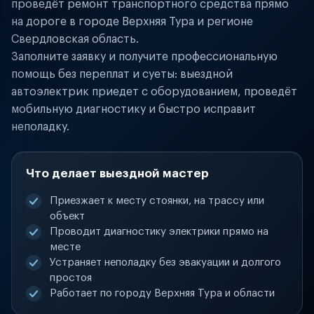
проведёт ремонт транспортного средства прямо
на дороге в городе Верхняя Тура и регионе
Свердловская область.
Заполните заявку и получите профессиональную
помощь без переплат и суеты: выездной
автоэлектрик приедет с оборудованием, проведёт
мобильную диагностику и быстро исправит
неполадку.
Что делает выездной мастер
Приезжает к месту стоянки, на трассу или
объект
Проводит диагностику электрики прямо на
месте
Устраняет неполадку без эвакуации и долгого
простоя
Работает по городу Верхняя Тура и области