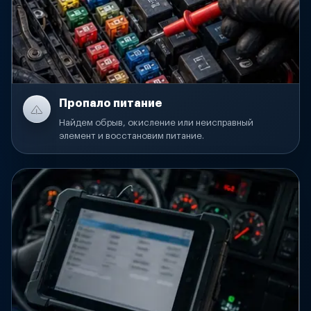
Пропало питание
Найдем обрыв, окисление или неисправный
элемент и восстановим питание.