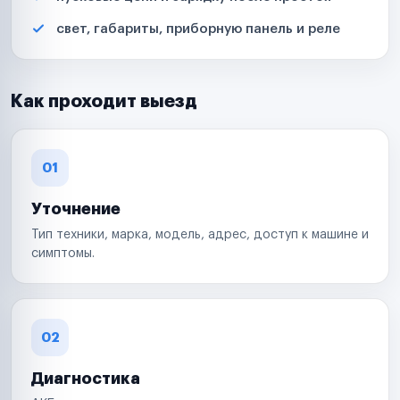
свет, габариты, приборную панель и реле
Как проходит выезд
01
Уточнение
Тип техники, марка, модель, адрес, доступ к машине и
симптомы.
02
Диагностика