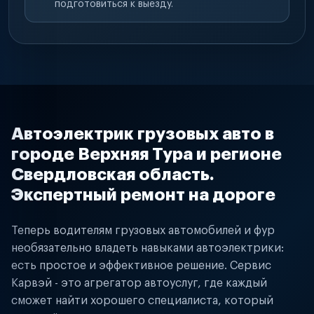
подготовиться к выезду.
Автоэлектрик грузовых авто в
городе Верхняя Тура и регионе
Свердловская область.
Экспертный ремонт на дороге
Теперь водителям грузовых автомобилей и фур
необязательно владеть навыками автоэлектрики:
есть простое и эффективное решение. Сервис
Карвэй - это агрегатор автоуслуг, где каждый
сможет найти хорошего специалиста, который