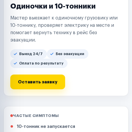
Одиночки и 10-тонники
Мастер выезжает к одиночному грузовику или
10-тоннику, проверяет электрику на месте и
помогает вернуть технику в рейс без
эвакуации.
Выезд 24/7
Без эвакуации
Оплата по результату
Оставить заявку
ЧАСТЫЕ СИМПТОМЫ
10-тонник не запускается