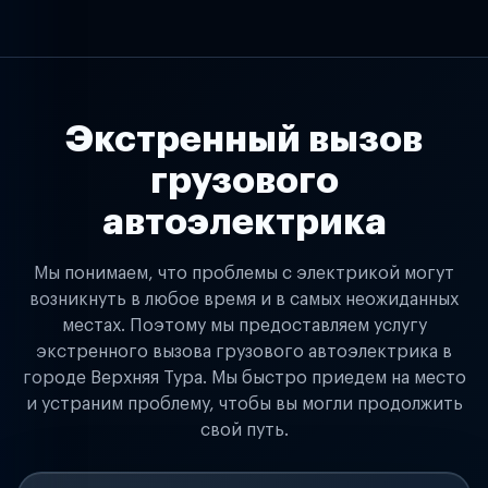
Экстренный вызов
грузового
автоэлектрика
Мы понимаем, что проблемы с электрикой могут
возникнуть в любое время и в самых неожиданных
местах. Поэтому мы предоставляем услугу
экстренного вызова грузового автоэлектрика в
городе Верхняя Тура. Мы быстро приедем на место
и устраним проблему, чтобы вы могли продолжить
свой путь.