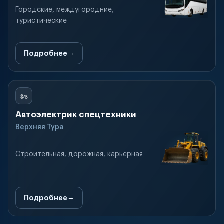
Городские, междугородние,
туристические
Подробнее
Автоэлектрик спецтехники
Верхняя Тура
Строительная, дорожная, карьерная
Подробнее