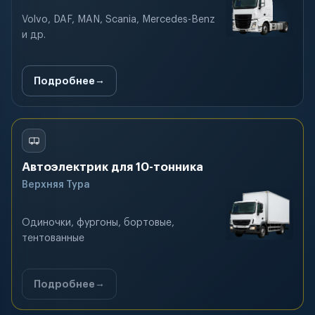
Volvo, DAF, MAN, Scania, Mercedes-Benz
и др.
Подробнее
Автоэлектрик для 10-тонника
Верхняя Тура
Одиночки, фургоны, бортовые,
тентованные
Подробнее