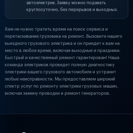
автоэлектрик. Заявку можно подавать
круглосуточно, без перерывов и выходных.
Вам не нужно тратить время на поиск сервиса и
перетаскивание грузовика на ремонт. Вызовите нашего
выездного грузового электрика и он приедет к вам на
место в любое время, включая выходные и праздники.
Быстрый и качественный ремонт гарантирован! Наша
команда электриков проведет полную диагностику
электрики вашего грузового автомобиля и устранит
любые неисправности. Мы предоставляем широкий
спектр услуг по ремонту электрики грузовых машин,
включая замену проводки и ремонт генераторов.