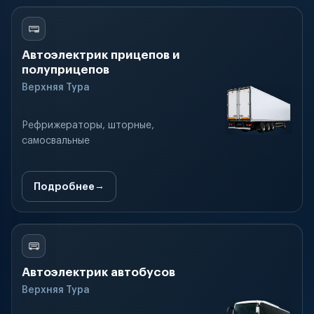
Автоэлектрик прицепов и
полуприцепов
Верхняя Тура
Рефрижераторы, шторные,
самосвальные
Подробнее
Автоэлектрик автобусов
Верхняя Тура