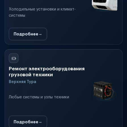
Холодильные установки и климат-
системы
Подробнее
Ремонт электрооборудования
грузовой техники
Верхняя Тура
Любые системы и узлы техники
Подробнее