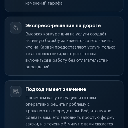
изменений тарифа.
Экспресс-решение на дороге
Высокая конкуренция на услуги создаёт
активную борьбу за клиентов, а это значит,
что на Карвэй предоставляют услуги только
те автоэлектрики, которые готовы
включиться в работу без отлагательств и
оправданий.
Подход имеет значение
Понимаем вашу ситуацию и готовы
оперативно решить проблему с
транспортным средством. Всё, что нужно
сделать вам, это заполнить простую форму
заявки, и в течение 5 минут с вами свяжется