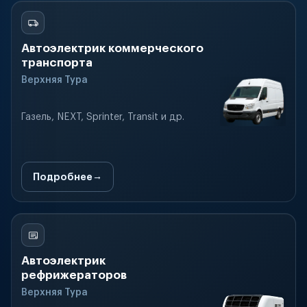
Автоэлектрик коммерческого
транспорта
Верхняя Тура
Газель, NEXT, Sprinter, Transit и др.
Подробнее
Автоэлектрик
рефрижераторов
Верхняя Тура