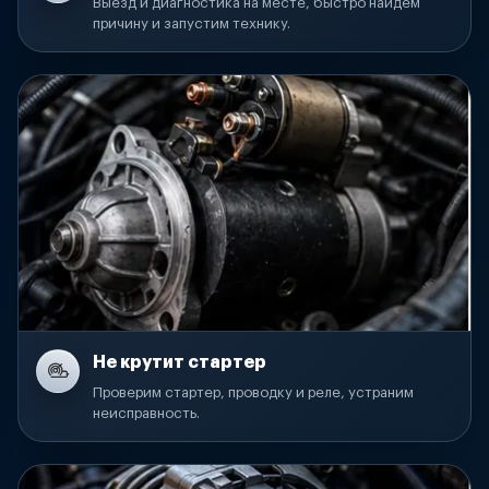
Выезд и диагностика на месте, быстро найдем
причину и запустим технику.
Не крутит стартер
Проверим стартер, проводку и реле, устраним
неисправность.