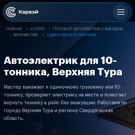
ГЛАВНАЯ
УСЛУГИ
ГРУЗОВОЙ АВТОЭЛЕКТРИК С ВЫЕЗДОМ
ВЕРХНЯЯ ТУРА
ОДИНОЧКИ И 10-ТОННИКИ
Автоэлектрик для 10-
тонника, Верхняя Тура
Мастер выезжает к одиночному грузовику или 10-
тоннику, проверяет электрику на месте и помогает
вернуть технику в рейс без эвакуации. Работаем по
городу Верхняя Тура и региону Свердловская
область.