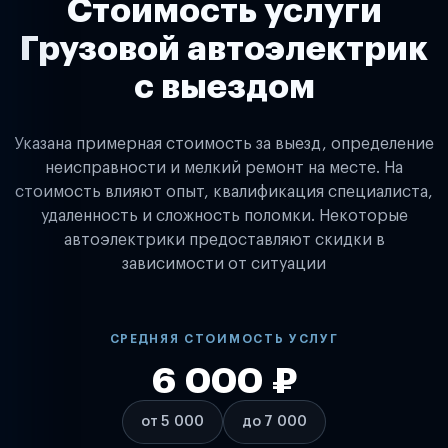
Стоимость услуги
Грузовой автоэлектрик
с выездом
Указана примерная стоимость за выезд, определение
неисправности и мелкий ремонт на месте. На
стоимость влияют опыт, квалификация специалиста,
удаленность и сложность поломки. Некоторые
автоэлектрики предоставляют скидки в
зависимости от ситуации
СРЕДНЯЯ СТОИМОСТЬ УСЛУГ
6 000 ₽
от 5 000
до 7 000