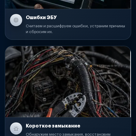
Ошибки ЭБУ
Считаем и расшифруем ошибки, устраним причины
и сбросим их.
Короткое замыкание
Обнаружим место замыкания, восстановим