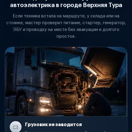
автоэлектрика в городе Верхняя Тура
Если техника встала на маршруте, у склада или на
стоянке, мастер проверит питание, стартер, генератор,
ЭБУ и проводку на месте без эвакуации и долгого
простоя.
Грузовик не заводится