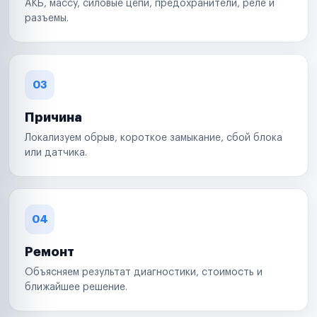
АКБ, массу, силовые цепи, предохранители, реле и
разъемы.
03
Причина
Локализуем обрыв, короткое замыкание, сбой блока
или датчика.
04
Ремонт
Объясняем результат диагностики, стоимость и
ближайшее решение.