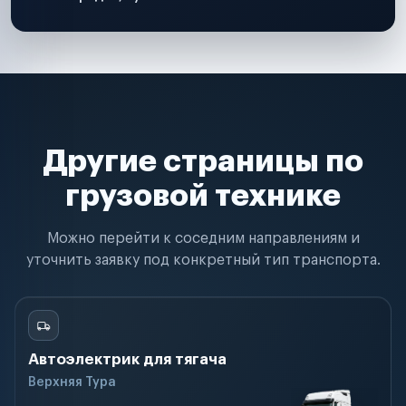
Другие страницы по
грузовой технике
Можно перейти к соседним направлениям и
уточнить заявку под конкретный тип транспорта.
Автоэлектрик для тягача
Верхняя Тура