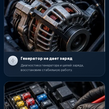
Генератор не дает заряд
Диагностика генератора и цепей заряда,
восстановим стабильную работу.