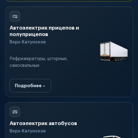
Автоэлектрик прицепов и
полуприцепов
Верх-Катунское
Рефрижераторы, шторные,
самосвальные
Подробнее
Автоэлектрик автобусов
Верх-Катунское