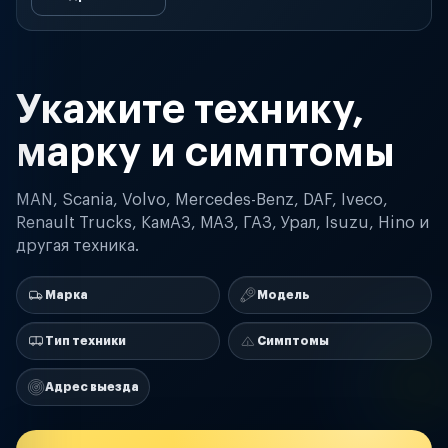
Укажите технику,
марку и симптомы
MAN, Scania, Volvo, Mercedes-Benz, DAF, Iveco,
Renault Trucks, КамАЗ, МАЗ, ГАЗ, Урал, Isuzu, Hino и
другая техника.
Марка
Модель
Тип техники
Симптомы
Адрес выезда