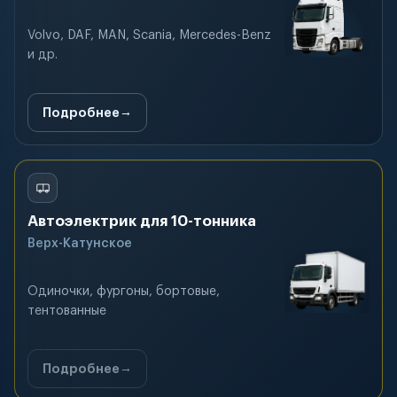
Volvo, DAF, MAN, Scania, Mercedes-Benz
и др.
Подробнее
Автоэлектрик для 10-тонника
Верх-Катунское
Одиночки, фургоны, бортовые,
тентованные
Подробнее