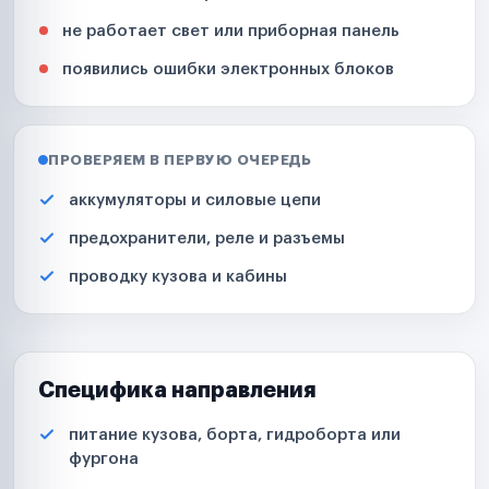
не работает свет или приборная панель
появились ошибки электронных блоков
ПРОВЕРЯЕМ В ПЕРВУЮ ОЧЕРЕДЬ
аккумуляторы и силовые цепи
предохранители, реле и разъемы
проводку кузова и кабины
Специфика направления
питание кузова, борта, гидроборта или
фургона