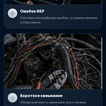
Ошибки ЭБУ
Считаем и расшифруем ошибки, устраним причины
и сбросим их.
Короткое замыкание
Обнаружим место замыкания, восстановим