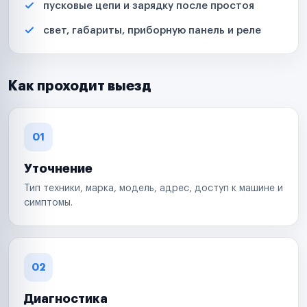
пусковые цепи и зарядку после простоя
свет, габариты, приборную панель и реле
Как проходит выезд
01
Уточнение
Тип техники, марка, модель, адрес, доступ к машине и
симптомы.
02
Диагностика