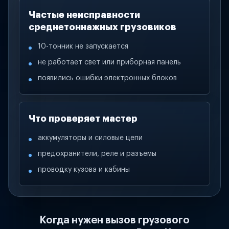
Частые неисправности
среднетоннажных грузовиков
10-тонник не запускается
не работает свет или приборная панель
появились ошибки электронных блоков
Что проверяет мастер
аккумуляторы и силовые цепи
предохранители, реле и разъемы
проводку кузова и кабины
Когда нужен вызов грузового