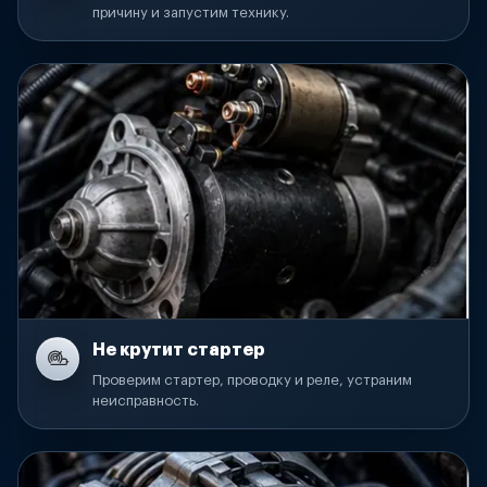
причину и запустим технику.
Не крутит стартер
Проверим стартер, проводку и реле, устраним
неисправность.