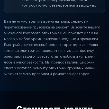
круглосуточно, без перерывов и выходных.
Вам не нужно тратить время на поиск сервиса и
перетаскивание грузовика на ремонт. Вызовите нашего
выездного грузового электрика и он приедет к вам на
место в любое время, включая выходные и праздники.
Быстрый и качественный ремонт гарантирован! Наша
команда электриков проведет полную диагностику
электрики вашего грузового автомобиля и устранит
любые неисправности. Мы предоставляем широкий
спектр услуг по ремонту электрики грузовых машин,
включая замену проводки и ремонт генераторов.