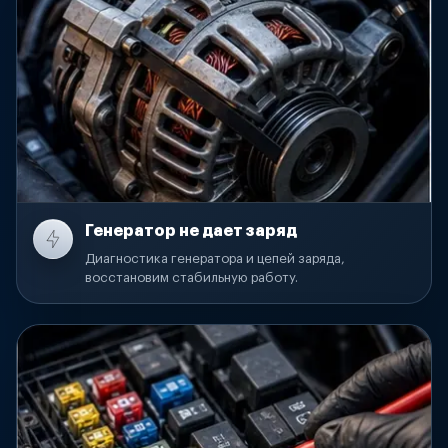
Генератор не дает заряд
Диагностика генератора и цепей заряда,
восстановим стабильную работу.