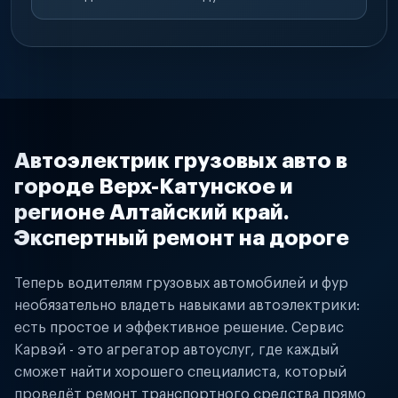
Автоэлектрик грузовых авто в
городе Верх-Катунское и
регионе Алтайский край.
Экспертный ремонт на дороге
Теперь водителям грузовых автомобилей и фур
необязательно владеть навыками автоэлектрики:
есть простое и эффективное решение. Сервис
Карвэй - это агрегатор автоуслуг, где каждый
сможет найти хорошего специалиста, который
проведёт ремонт транспортного средства прямо