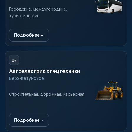
Городские, междугородние,
туристические
Подробнее
Автоэлектрик спецтехники
Верх-Катунское
Строительная, дорожная, карьерная
Подробнее