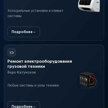
Холодильные установки и климат-
системы
Подробнее
Ремонт электрооборудования
грузовой техники
Верх-Катунское
Любые системы и узлы техники
Подробнее