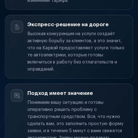
изменений тарифа.
Экспресс-решение на дороге
Высокая конкуренция на услуги создаёт
активную борьбу за клиентов, а это значит,
что на Карвэй предоставляют услуги только
те автоэлектрики, которые готовы
включиться в работу без отлагательств и
оправданий.
Подход имеет значение
Понимаем вашу ситуацию и готовы
оперативно решить проблему с
транспортным средством. Всё, что нужно
сделать вам, это заполнить простую форму
заявки, и в течение 5 минут с вами свяжется
автоэлектрик. Заявку можно подавать