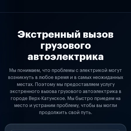
Экстренный вызов
грузового
автоэлектрика
Мы понимаем, что проблемы с электрикой могут
возникнуть в любое время и в самых неожиданных
местах. Поэтому мы предоставляем услугу
экстренного вызова грузового автоэлектрика в
городе Верх-Катунское. Мы быстро приедем на
место и устраним проблему, чтобы вы могли
продолжить свой путь.