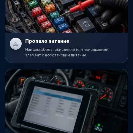
Пропало питание
Найдем обрыв, окисление или неисправный
элемент и восстановим питание.