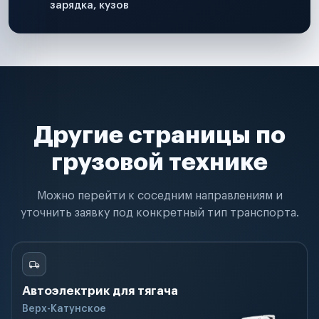
зарядка, кузов
Другие страницы по
грузовой технике
Можно перейти к соседним направлениям и
уточнить заявку под конкретный тип транспорта.
Автоэлектрик для тягача
Верх-Катунское