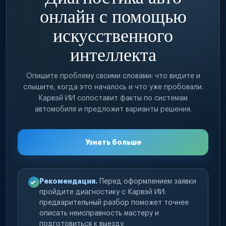
онлайн с помощью
искусственного
интеллекта
Опишите проблему своими словами: что видите и
слышите, когда это началось и что уже пробовали.
Карвэй ИИ сопоставит факты по системам
автомобиля и предложит варианты решения.
Узнать больше
Рекомендация.
Перед оформлением заявки
пройдите диагностику с Карвэй ИИ:
предварительный разбор поможет точнее
описать неисправность мастеру и
подготовиться к выезду.