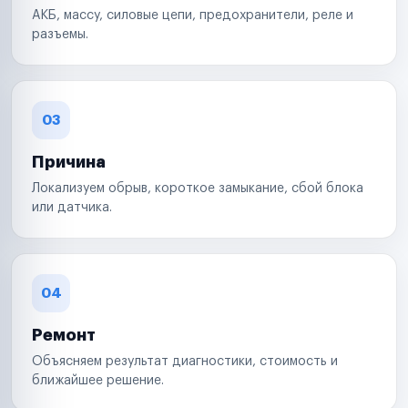
АКБ, массу, силовые цепи, предохранители, реле и
разъемы.
03
Причина
Локализуем обрыв, короткое замыкание, сбой блока
или датчика.
04
Ремонт
Объясняем результат диагностики, стоимость и
ближайшее решение.