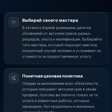
Выбирай своего мастера
В каталоге Карвэй размещены десятки
объявлений от автоэлектриков разных
разрядов, опыта и квалификации. Выбирайте
того мастера, который подходит вам под
конкретный случай поломки и устраивает по
стоимости за предоставленную услугу.
Понятная ценовая политика
Следим за выполнением всех обязательств,
которые описывает автоэлектрик в своём
профиле, поэтому вы платите только за те
услуги и ремонтные работы, которые
заказывали, без предоплаты и внезапных