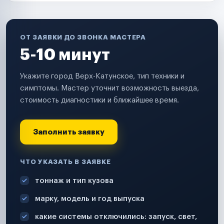
ОТ ЗАЯВКИ ДО ЗВОНКА МАСТЕРА
5-10 минут
Укажите город Верх-Катунское, тип техники и
симптомы. Мастер уточнит возможность выезда,
стоимость диагностики и ближайшее время.
Заполнить заявку
ЧТО УКАЗАТЬ В ЗАЯВКЕ
тоннаж и тип кузова
марку, модель и год выпуска
какие системы отключились: запуск, свет,