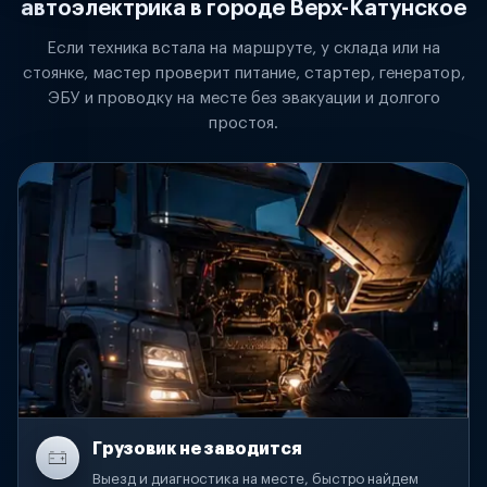
автоэлектрика в городе Верх-Катунское
Если техника встала на маршруте, у склада или на
стоянке, мастер проверит питание, стартер, генератор,
ЭБУ и проводку на месте без эвакуации и долгого
простоя.
Грузовик не заводится
Выезд и диагностика на месте, быстро найдем