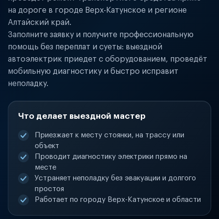
на дороге в городе Верх-Катунское и регионе
Алтайский край.
Заполните заявку и получите профессиональную
помощь без переплат и суеты: выездной
автоэлектрик приедет с оборудованием, проведёт
мобильную диагностику и быстро исправит
неполадку.
Что делает выездной мастер
Приезжает к месту стоянки, на трассу или
объект
Проводит диагностику электрики прямо на
месте
Устраняет неполадку без эвакуации и долгого
простоя
Работает по городу Верх-Катунское и области