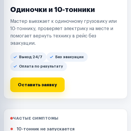
Одиночки и 10-тонники
Мастер выезжает к одиночному грузовику или
10-тоннику, проверяет электрику на месте и
помогает вернуть технику в рейс без
эвакуации.
Выезд 24/7
Без эвакуации
Оплата по результату
Оставить заявку
ЧАСТЫЕ СИМПТОМЫ
10-тонник не запускается