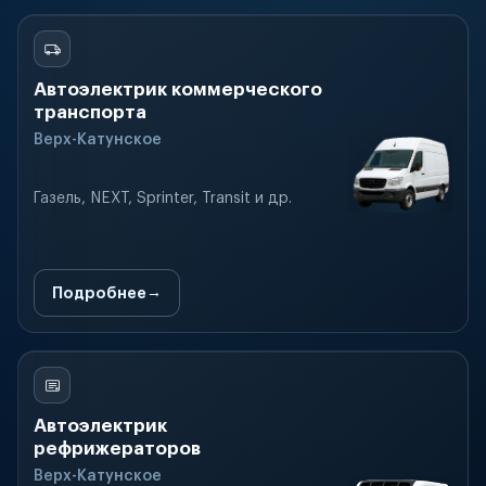
Автоэлектрик коммерческого
транспорта
Верх-Катунское
Газель, NEXT, Sprinter, Transit и др.
Подробнее
Автоэлектрик
рефрижераторов
Верх-Катунское