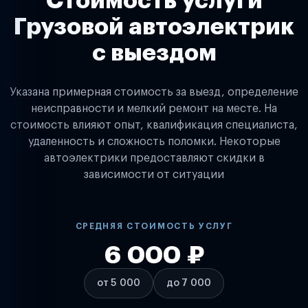
Стоимость услуги
Грузовой автоэлектрик
с выездом
Указана примерная стоимость за выезд, определение
неисправности и мелкий ремонт на месте. На
стоимость влияют опыт, квалификация специалиста,
удаленность и сложность поломки. Некоторые
автоэлектрики предоставляют скидки в
зависимости от ситуации
СРЕДНЯЯ СТОИМОСТЬ УСЛУГ
6 000 ₽
от 5 000
до 7 000