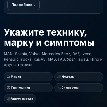
Подробнее
Укажите технику,
марку и симптомы
MAN, Scania, Volvo, Mercedes-Benz, DAF, Iveco,
Renault Trucks, КамАЗ, МАЗ, ГАЗ, Урал, Isuzu, Hino и
другая техника.
Марка
Модель
Тип техники
Симптомы
Адрес выезда