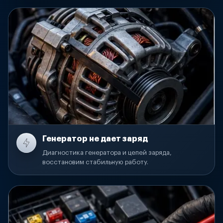
Генератор не дает заряд
Диагностика генератора и цепей заряда,
восстановим стабильную работу.