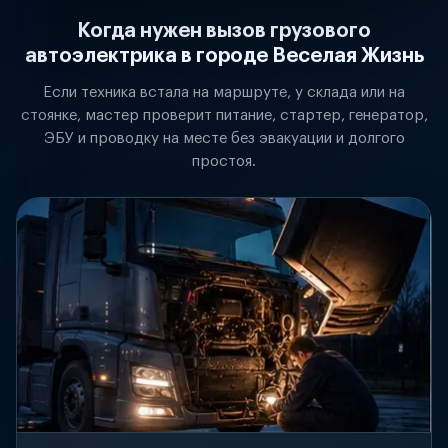
Когда нужен вызов грузового
автоэлектрика в городе Веселая Жизнь
Если техника встала на маршруте, у склада или на
стоянке, мастер проверит питание, стартер, генератор,
ЭБУ и проводку на месте без эвакуации и долгого
простоя.