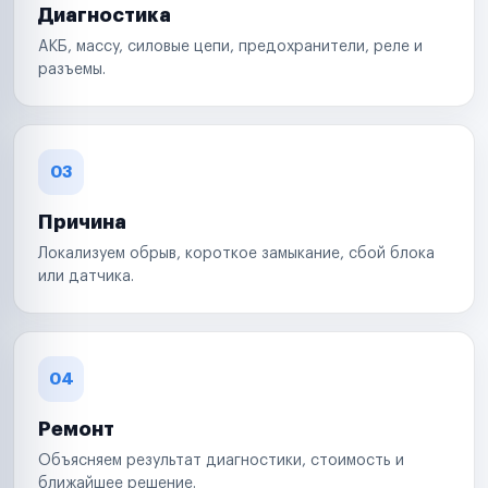
Диагностика
АКБ, массу, силовые цепи, предохранители, реле и
разъемы.
03
Причина
Локализуем обрыв, короткое замыкание, сбой блока
или датчика.
04
Ремонт
Объясняем результат диагностики, стоимость и
ближайшее решение.