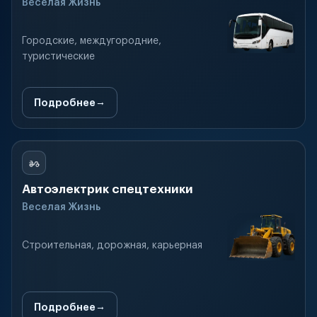
Веселая Жизнь
Городские, междугородние,
туристические
Подробнее
Автоэлектрик спецтехники
Веселая Жизнь
Строительная, дорожная, карьерная
Подробнее