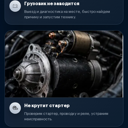
Грузовик не заводится
Выезд и диагностика на месте, быстро найдем
причину и запустим технику.
Не крутит стартер
Проверим стартер, проводку и реле, устраним
неисправность.