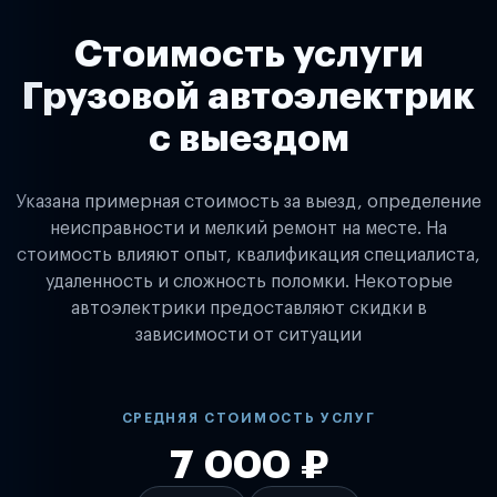
Стоимость услуги
Грузовой автоэлектрик
с выездом
Указана примерная стоимость за выезд, определение
неисправности и мелкий ремонт на месте. На
стоимость влияют опыт, квалификация специалиста,
удаленность и сложность поломки. Некоторые
автоэлектрики предоставляют скидки в
зависимости от ситуации
СРЕДНЯЯ СТОИМОСТЬ УСЛУГ
7 000 ₽