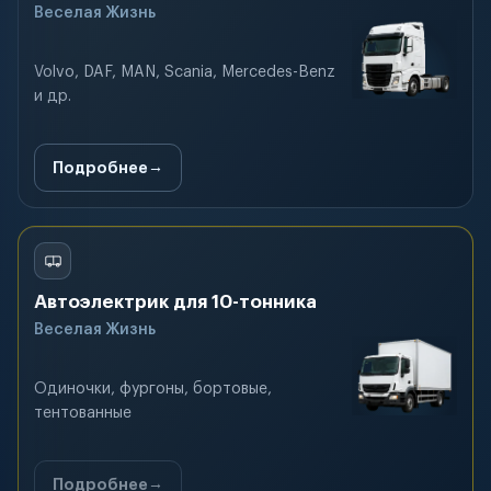
Веселая Жизнь
Volvo, DAF, MAN, Scania, Mercedes-Benz
и др.
Подробнее
Автоэлектрик для 10-тонника
Веселая Жизнь
Одиночки, фургоны, бортовые,
тентованные
Подробнее