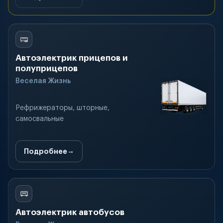
Автоэлектрик прицепов и
полуприцепов
Веселая Жизнь
Рефрижераторы, шторные,
самосвальные
Подробнее
Автоэлектрик автобусов