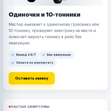
Одиночки и 10-тонники
Мастер выезжает к одиночному грузовику или
10-тоннику, проверяет электрику на месте и
помогает вернуть технику в рейс без
эвакуации.
Выезд 24/7
Без эвакуации
Оплата по результату
Оставить заявку
ЧАСТЫЕ СИМПТОМЫ