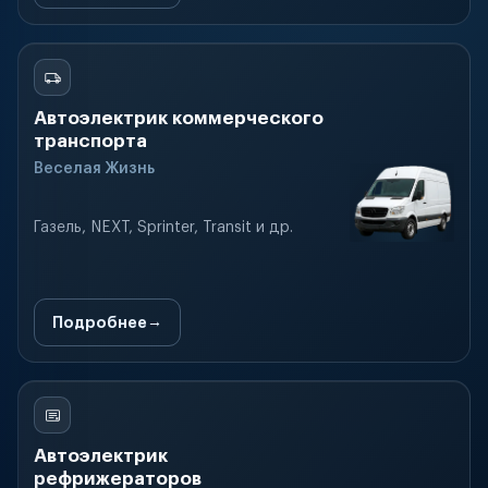
Автоэлектрик коммерческого
транспорта
Веселая Жизнь
Газель, NEXT, Sprinter, Transit и др.
Подробнее
Автоэлектрик
рефрижераторов