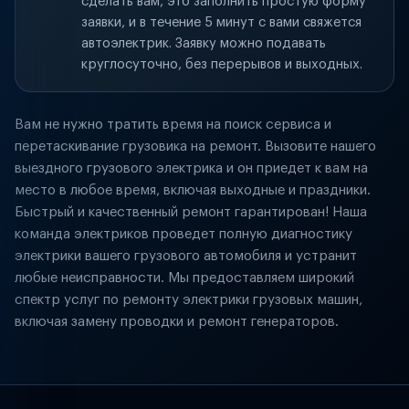
сделать вам, это заполнить простую форму
заявки, и в течение 5 минут с вами свяжется
автоэлектрик. Заявку можно подавать
круглосуточно, без перерывов и выходных.
Вам не нужно тратить время на поиск сервиса и
перетаскивание грузовика на ремонт. Вызовите нашего
выездного грузового электрика и он приедет к вам на
место в любое время, включая выходные и праздники.
Быстрый и качественный ремонт гарантирован! Наша
команда электриков проведет полную диагностику
электрики вашего грузового автомобиля и устранит
любые неисправности. Мы предоставляем широкий
спектр услуг по ремонту электрики грузовых машин,
включая замену проводки и ремонт генераторов.