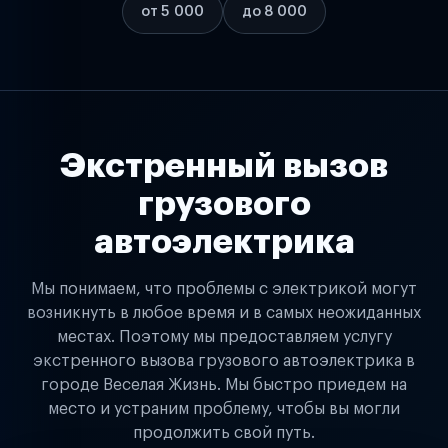
от 5 000
до 8 000
Экстренный вызов
грузового
автоэлектрика
Мы понимаем, что проблемы с электрикой могут
возникнуть в любое время и в самых неожиданных
местах. Поэтому мы предоставляем услугу
экстренного вызова грузового автоэлектрика в
городе Веселая Жизнь. Мы быстро приедем на
место и устраним проблему, чтобы вы могли
продолжить свой путь.