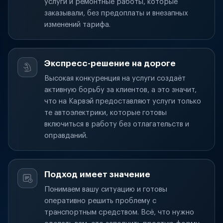
услуги и ремонтные работы, которые
заказывали, без предоплаты и внезапных
изменений тарифа.
Экспресс-решение на дороге
Высокая конкуренция на услуги создаёт
активную борьбу за клиентов, а это значит,
что на Карвэй предоставляют услуги только
те автоэлектрики, которые готовы
включиться в работу без отлагательств и
оправданий.
Подход имеет значение
Понимаем вашу ситуацию и готовы
оперативно решить проблему с
транспортным средством. Всё, что нужно