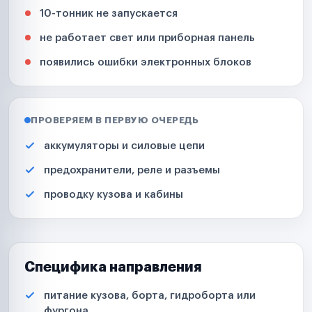
10-тонник не запускается
не работает свет или приборная панель
появились ошибки электронных блоков
ПРОВЕРЯЕМ В ПЕРВУЮ ОЧЕРЕДЬ
аккумуляторы и силовые цепи
предохранители, реле и разъемы
проводку кузова и кабины
Специфика направления
питание кузова, борта, гидроборта или
фургона