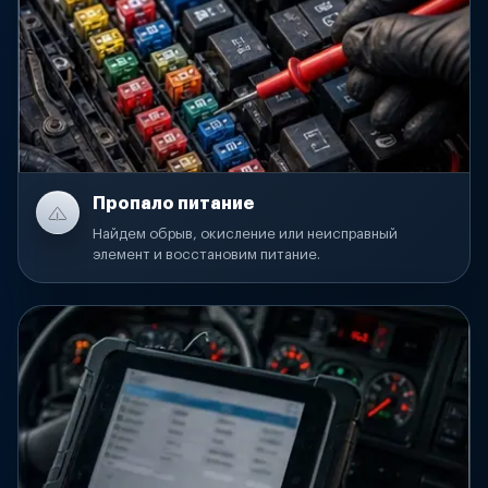
Пропало питание
Найдем обрыв, окисление или неисправный
элемент и восстановим питание.