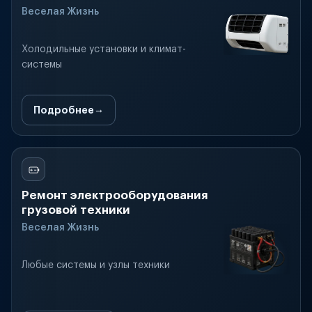
Веселая Жизнь
Холодильные установки и климат-
системы
Подробнее
Ремонт электрооборудования
грузовой техники
Веселая Жизнь
Любые системы и узлы техники