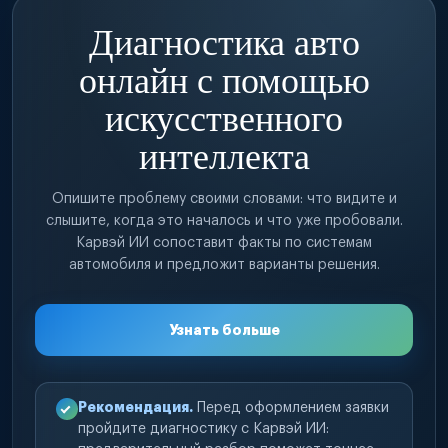
Диагностика авто
онлайн с помощью
искусственного
интеллекта
Опишите проблему своими словами: что видите и
слышите, когда это началось и что уже пробовали.
Карвэй ИИ сопоставит факты по системам
автомобиля и предложит варианты решения.
Узнать больше
Рекомендация.
Перед оформлением заявки
пройдите диагностику с Карвэй ИИ: