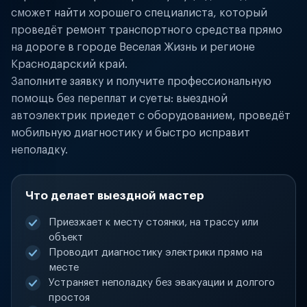
сможет найти хорошего специалиста, который
проведёт ремонт транспортного средства прямо
на дороге в городе Веселая Жизнь и регионе
Краснодарский край.
Заполните заявку и получите профессиональную
помощь без переплат и суеты: выездной
автоэлектрик приедет с оборудованием, проведёт
мобильную диагностику и быстро исправит
неполадку.
Что делает выездной мастер
Приезжает к месту стоянки, на трассу или
объект
Проводит диагностику электрики прямо на
месте
Устраняет неполадку без эвакуации и долгого
простоя