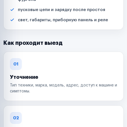
пусковые цепи и зарядку после простоя
свет, габариты, приборную панель и реле
Как проходит выезд
01
Уточнение
Тип техники, марка, модель, адрес, доступ к машине и
симптомы.
02