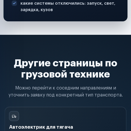
какие системы отключились: запуск, свет,
зарядка, кузов
Другие страницы по
грузовой технике
Можно перейти к соседним направлениям и
уточнить заявку под конкретный тип транспорта.
Автоэлектрик для тягача