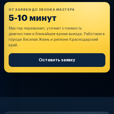
ОТ ЗАЯВКИ ДО ЗВОНКА МАСТЕРА
5-10 минут
Мастер перезвонит, уточнит стоимость
диагностики и ближайшее время выезда. Работаем в
городе Веселая Жизнь и регионе Краснодарский
край.
Оставить заявку