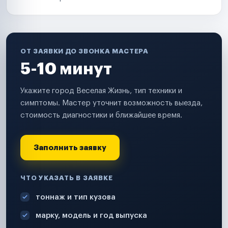
ОТ ЗАЯВКИ ДО ЗВОНКА МАСТЕРА
5-10 минут
Укажите город Веселая Жизнь, тип техники и
симптомы. Мастер уточнит возможность выезда,
стоимость диагностики и ближайшее время.
Заполнить заявку
ЧТО УКАЗАТЬ В ЗАЯВКЕ
тоннаж и тип кузова
марку, модель и год выпуска