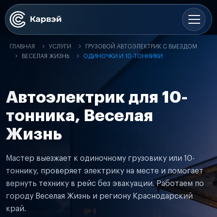
ГЛАВНАЯ
УСЛУГИ
ГРУЗОВОЙ АВТОЭЛЕКТРИК С ВЫЕЗДОМ
ВЕСЕЛАЯ ЖИЗНЬ
ОДИНОЧКИ И 10-ТОННИКИ
Автоэлектрик для 10-
тонника, Веселая
Жизнь
Мастер выезжает к одиночному грузовику или 10-
тоннику, проверяет электрику на месте и помогает
вернуть технику в рейс без эвакуации. Работаем по
городу Веселая Жизнь и региону Краснодарский
край.