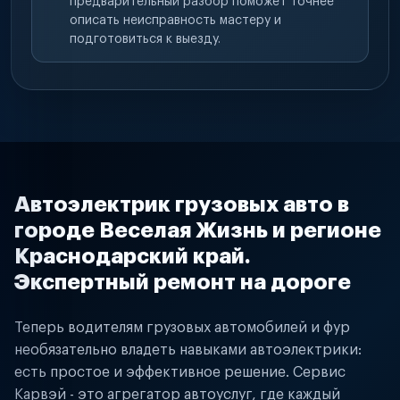
предварительный разбор поможет точнее
описать неисправность мастеру и
подготовиться к выезду.
Автоэлектрик грузовых авто в
городе Веселая Жизнь и регионе
Краснодарский край.
Экспертный ремонт на дороге
Теперь водителям грузовых автомобилей и фур
необязательно владеть навыками автоэлектрики:
есть простое и эффективное решение. Сервис
Карвэй - это агрегатор автоуслуг, где каждый