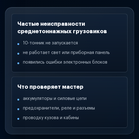
Частые неисправности
среднетоннажных грузовиков
10-тонник не запускается
не работает свет или приборная панель
появились ошибки электронных блоков
Что проверяет мастер
аккумуляторы и силовые цепи
предохранители, реле и разъемы
проводку кузова и кабины