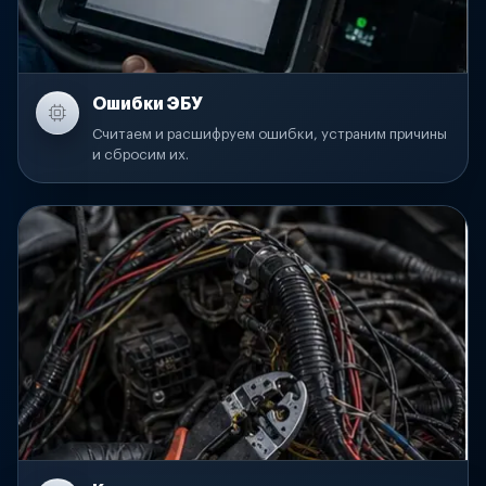
Ошибки ЭБУ
Считаем и расшифруем ошибки, устраним причины
и сбросим их.