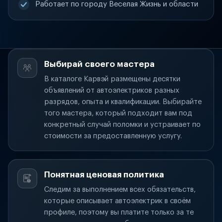
Работает по городу Веселая Жизнь и области
Выбирай своего мастера
В каталоге Карвэй размещены десятки
объявлений от автоэлектриков разных
разрядов, опыта и квалификации. Выбирайте
того мастера, который подходит вам под
конкретный случай поломки и устраивает по
стоимости за предоставленную услугу.
Понятная ценовая политика
Следим за выполнением всех обязательств,
которые описывает автоэлектрик в своём
профиле, поэтому вы платите только за те