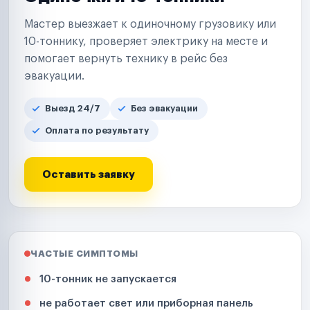
Мастер выезжает к одиночному грузовику или
10-тоннику, проверяет электрику на месте и
помогает вернуть технику в рейс без
эвакуации.
Выезд 24/7
Без эвакуации
Оплата по результату
Оставить заявку
ЧАСТЫЕ СИМПТОМЫ
10-тонник не запускается
не работает свет или приборная панель