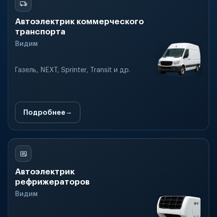
Автоэлектрик коммерческого
транспорта
Видим
Газель, NEXT, Sprinter, Transit и др.
Подробнее
Автоэлектрик
рефрижераторов
Видим