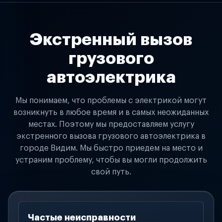
Экстренный вызов
грузового
автоэлектрика
Мы понимаем, что проблемы с электрикой могут
возникнуть в любое время и в самых неожиданных
местах. Поэтому мы предоставляем услугу
экстренного вызова грузового автоэлектрика в
городе Видим. Мы быстро приедем на место и
устраним проблему, чтобы вы могли продолжить
свой путь.
Частые неисправности