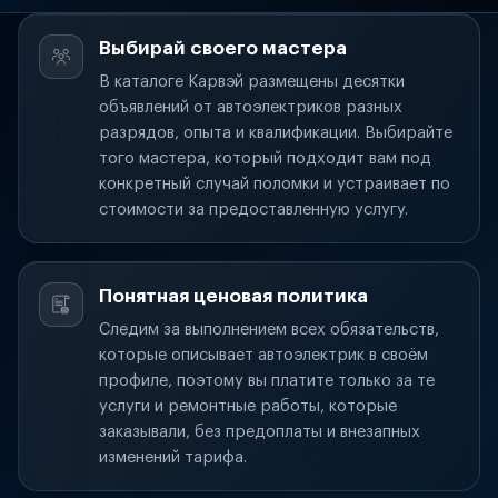
Выбирай своего мастера
В каталоге Карвэй размещены десятки
объявлений от автоэлектриков разных
разрядов, опыта и квалификации. Выбирайте
того мастера, который подходит вам под
конкретный случай поломки и устраивает по
стоимости за предоставленную услугу.
Понятная ценовая политика
Следим за выполнением всех обязательств,
которые описывает автоэлектрик в своём
профиле, поэтому вы платите только за те
услуги и ремонтные работы, которые
заказывали, без предоплаты и внезапных
изменений тарифа.