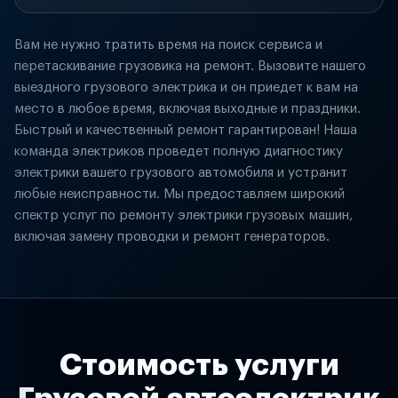
Вам не нужно тратить время на поиск сервиса и
перетаскивание грузовика на ремонт. Вызовите нашего
выездного грузового электрика и он приедет к вам на
место в любое время, включая выходные и праздники.
Быстрый и качественный ремонт гарантирован! Наша
команда электриков проведет полную диагностику
электрики вашего грузового автомобиля и устранит
любые неисправности. Мы предоставляем широкий
спектр услуг по ремонту электрики грузовых машин,
включая замену проводки и ремонт генераторов.
Стоимость услуги