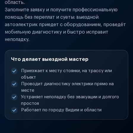
область.
Заполните заявку и получите профессиональную
помощь без переплат и суеты: выездной
автоэлектрик приедет с оборудованием, проведёт
мобильную диагностику и быстро исправит
неполадку.
Что делает выездной мастер
Приезжает к месту стоянки, на трассу или
объект
Проводит диагностику электрики прямо на
месте
Устраняет неполадку без эвакуации и долгого
простоя
Работает по городу Видим и области