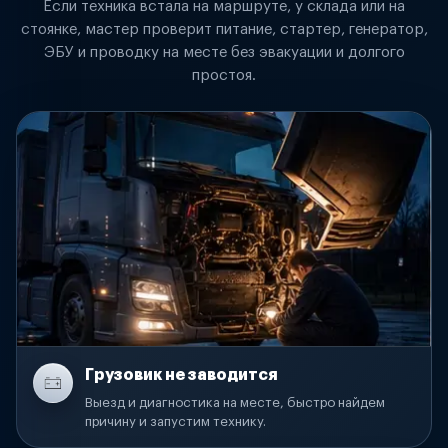
Если техника встала на маршруте, у склада или на
стоянке, мастер проверит питание, стартер, генератор,
ЭБУ и проводку на месте без эвакуации и долгого
простоя.
Грузовик не заводится
Выезд и диагностика на месте, быстро найдем
причину и запустим технику.