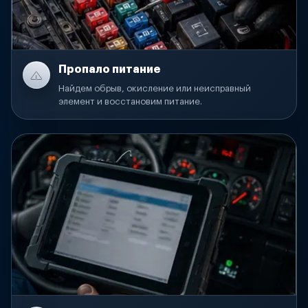
Пропало питание
Найдем обрыв, окисление или неисправный
элемент и восстановим питание.