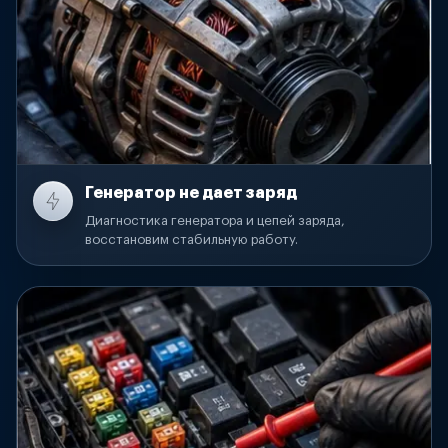
Генератор не дает заряд
Диагностика генератора и цепей заряда,
восстановим стабильную работу.