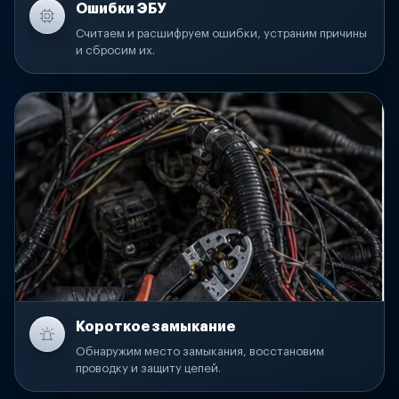
Ошибки ЭБУ
Считаем и расшифруем ошибки, устраним причины
и сбросим их.
Короткое замыкание
Обнаружим место замыкания, восстановим
проводку и защиту цепей.