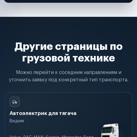
Другие страницы по
грузовой технике
Можно перейти к соседним направлениям и
уточнить заявку под конкретный тип транспорта.
Автоэлектрик для тягача
Видим