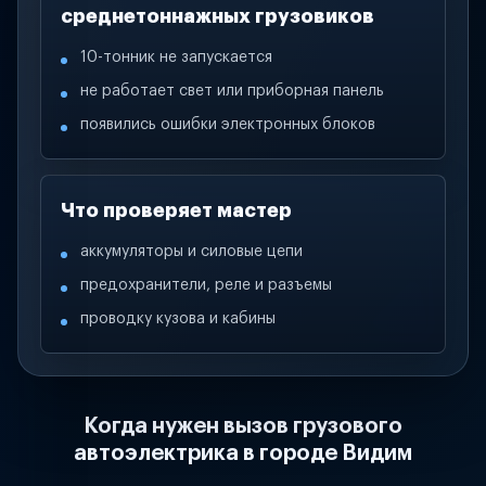
среднетоннажных грузовиков
10-тонник не запускается
не работает свет или приборная панель
появились ошибки электронных блоков
Что проверяет мастер
аккумуляторы и силовые цепи
предохранители, реле и разъемы
проводку кузова и кабины
Когда нужен вызов грузового
автоэлектрика в городе Видим