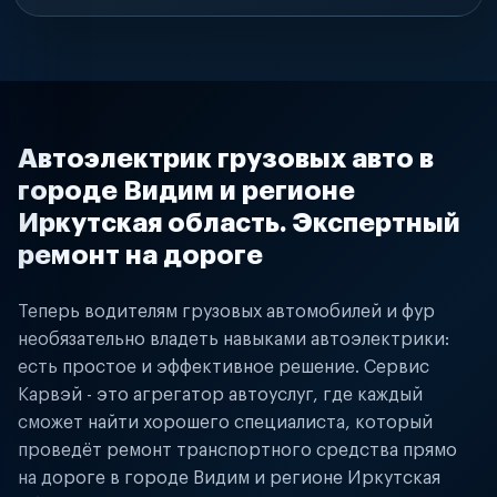
Автоэлектрик грузовых авто в
городе Видим и регионе
Иркутская область. Экспертный
ремонт на дороге
Теперь водителям грузовых автомобилей и фур
необязательно владеть навыками автоэлектрики:
есть простое и эффективное решение. Сервис
Карвэй - это агрегатор автоуслуг, где каждый
сможет найти хорошего специалиста, который
проведёт ремонт транспортного средства прямо
на дороге в городе Видим и регионе Иркутская