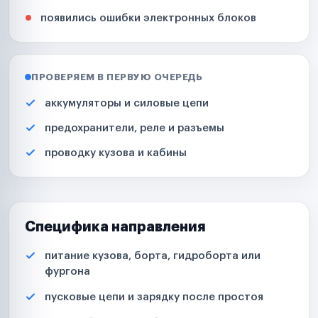
появились ошибки электронных блоков
ПРОВЕРЯЕМ В ПЕРВУЮ ОЧЕРЕДЬ
аккумуляторы и силовые цепи
предохранители, реле и разъемы
проводку кузова и кабины
Специфика направления
питание кузова, борта, гидроборта или
фургона
пусковые цепи и зарядку после простоя