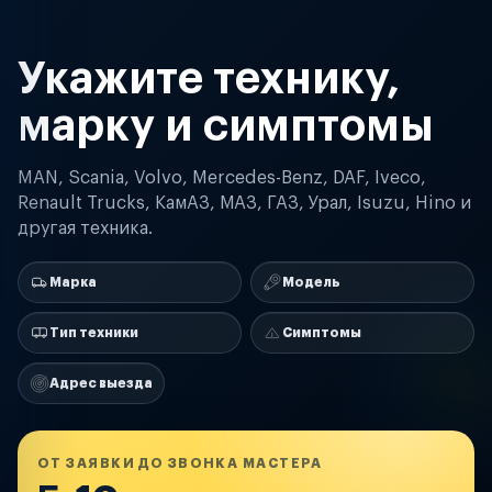
Укажите технику,
марку и симптомы
MAN, Scania, Volvo, Mercedes-Benz, DAF, Iveco,
Renault Trucks, КамАЗ, МАЗ, ГАЗ, Урал, Isuzu, Hino и
другая техника.
Марка
Модель
Тип техники
Симптомы
Адрес выезда
ОТ ЗАЯВКИ ДО ЗВОНКА МАСТЕРА