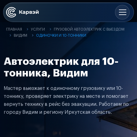
ГЛАВНАЯ
УСЛУГИ
ГРУЗОВОЙ АВТОЭЛЕКТРИК С ВЫЕЗДОМ
ВИДИМ
ОДИНОЧКИ И 10-ТОННИКИ
Автоэлектрик для 10-
тонника, Видим
Мастер выезжает к одиночному грузовику или 10-
тоннику, проверяет электрику на месте и помогает
вернуть технику в рейс без эвакуации. Работаем по
городу Видим и региону Иркутская область.