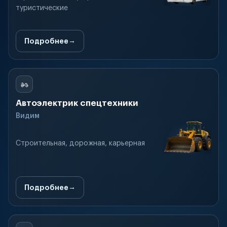
туристические
Подробнее
Автоэлектрик спецтехники
Видим
Строительная, дорожная, карьерная
Подробнее