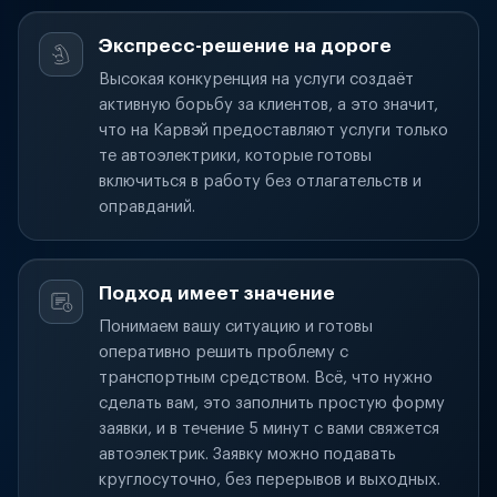
Экспресс-решение на дороге
Высокая конкуренция на услуги создаёт
активную борьбу за клиентов, а это значит,
что на Карвэй предоставляют услуги только
те автоэлектрики, которые готовы
включиться в работу без отлагательств и
оправданий.
Подход имеет значение
Понимаем вашу ситуацию и готовы
оперативно решить проблему с
транспортным средством. Всё, что нужно
сделать вам, это заполнить простую форму
заявки, и в течение 5 минут с вами свяжется
автоэлектрик. Заявку можно подавать
круглосуточно, без перерывов и выходных.