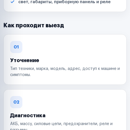
свет, габариты, приборную панель и реле
Как проходит выезд
01
Уточнение
Тип техники, марка, модель, адрес, доступ к машине и
симптомы.
02
Диагностика
АКБ, массу, силовые цепи, предохранители, реле и