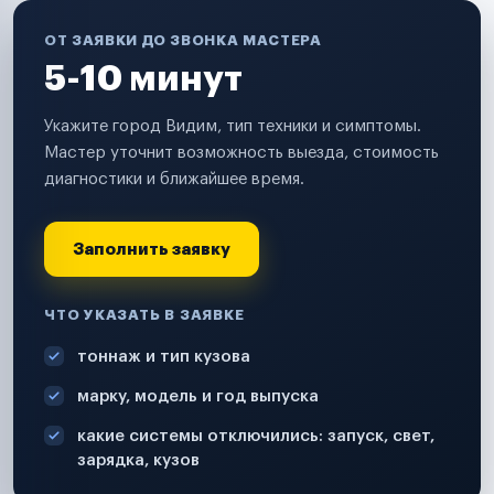
ОТ ЗАЯВКИ ДО ЗВОНКА МАСТЕРА
5-10 минут
Укажите город Видим, тип техники и симптомы.
Мастер уточнит возможность выезда, стоимость
диагностики и ближайшее время.
Заполнить заявку
ЧТО УКАЗАТЬ В ЗАЯВКЕ
тоннаж и тип кузова
марку, модель и год выпуска
какие системы отключились: запуск, свет,
зарядка, кузов