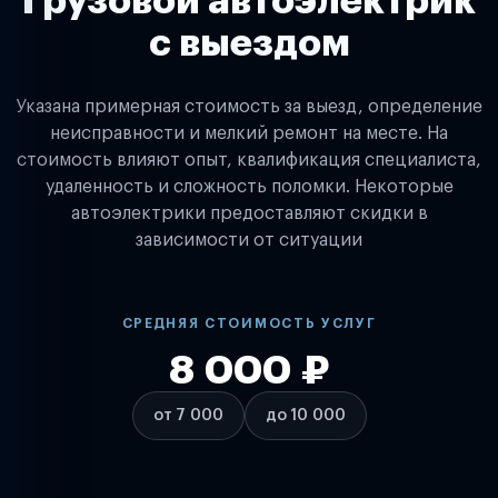
Грузовой автоэлектрик
с выездом
Указана примерная стоимость за выезд, определение
неисправности и мелкий ремонт на месте. На
стоимость влияют опыт, квалификация специалиста,
удаленность и сложность поломки. Некоторые
автоэлектрики предоставляют скидки в
зависимости от ситуации
СРЕДНЯЯ СТОИМОСТЬ УСЛУГ
8 000 ₽
от 7 000
до 10 000