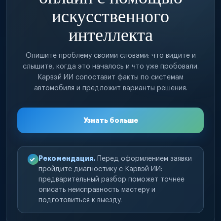
искусственного
интеллекта
Опишите проблему своими словами: что видите и
слышите, когда это началось и что уже пробовали.
Карвэй ИИ сопоставит факты по системам
автомобиля и предложит варианты решения.
Узнать больше
Рекомендация.
Перед оформлением заявки
пройдите диагностику с Карвэй ИИ:
предварительный разбор поможет точнее
описать неисправность мастеру и
подготовиться к выезду.