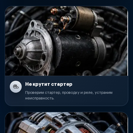
Не крутит стартер
Проверим стартер, проводку и реле, устраним
неисправность.