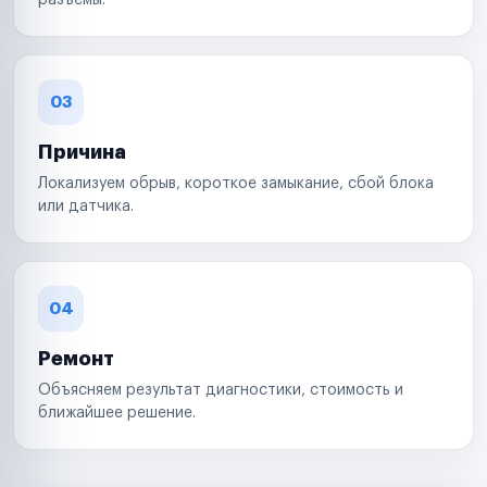
разъемы.
03
Причина
Локализуем обрыв, короткое замыкание, сбой блока
или датчика.
04
Ремонт
Объясняем результат диагностики, стоимость и
ближайшее решение.