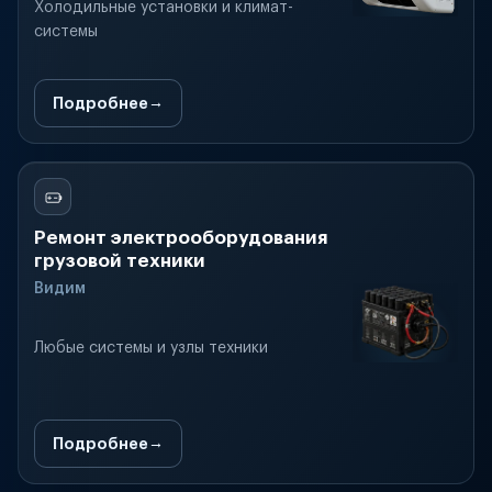
Холодильные установки и климат-
системы
Подробнее
Ремонт электрооборудования
грузовой техники
Видим
Любые системы и узлы техники
Подробнее