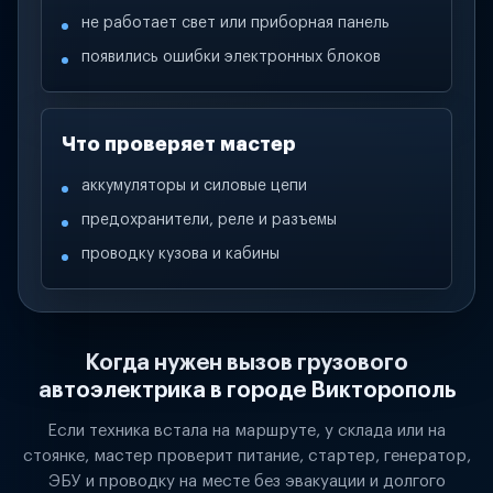
не работает свет или приборная панель
появились ошибки электронных блоков
Что проверяет мастер
аккумуляторы и силовые цепи
предохранители, реле и разъемы
проводку кузова и кабины
Когда нужен вызов грузового
автоэлектрика в городе Викторополь
Если техника встала на маршруте, у склада или на
стоянке, мастер проверит питание, стартер, генератор,
ЭБУ и проводку на месте без эвакуации и долгого