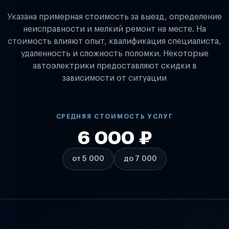
Указана примерная стоимость за выезд, определение
неисправности и мелкий ремонт на месте. На
стоимость влияют опыт, квалификация специалиста,
удаленность и сложность поломки. Некоторые
автоэлектрики предоставляют скидки в
зависимости от ситуации
СРЕДНЯЯ СТОИМОСТЬ УСЛУГ
6 000 ₽
от 5 000
до 7 000