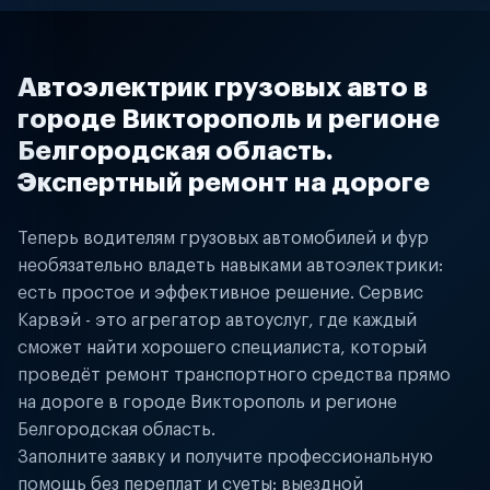
Автоэлектрик грузовых авто в
городе Викторополь и регионе
Белгородская область.
Экспертный ремонт на дороге
Теперь водителям грузовых автомобилей и фур
необязательно владеть навыками автоэлектрики:
есть простое и эффективное решение. Сервис
Карвэй - это агрегатор автоуслуг, где каждый
сможет найти хорошего специалиста, который
проведёт ремонт транспортного средства прямо
на дороге в городе Викторополь и регионе
Белгородская область.
Заполните заявку и получите профессиональную
помощь без переплат и суеты: выездной