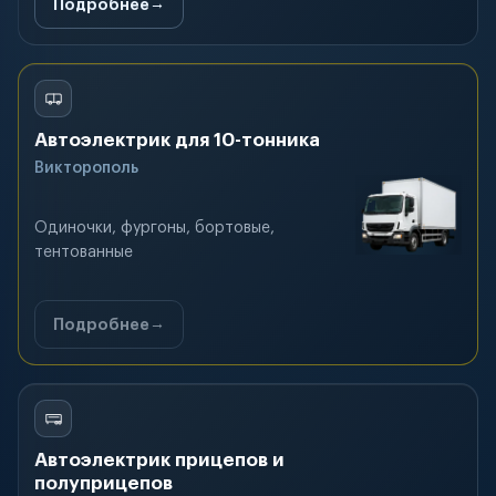
Подробнее
Автоэлектрик для 10-тонника
Викторополь
Одиночки, фургоны, бортовые,
тентованные
Подробнее
Автоэлектрик прицепов и
полуприцепов