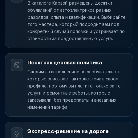
В каталоге Карвэй размещены десятки
объявлений от автоэлектриков разных
разрядов, опыта и квалификации. Выбирайте
того мастера, который подходит вам под
конкретный случай поломки и устраивает по
стоимости за предоставленную услугу.
Понятная ценовая политика
Следим за выполнением всех обязательств,
которые описывает автоэлектрик в своём
профиле, поэтому вы платите только за те
услуги и ремонтные работы, которые
заказывали, без предоплаты и внезапных
изменений тарифа.
Экспресс-решение на дороге