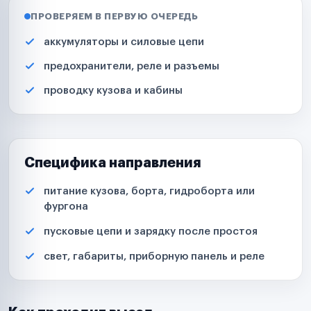
ПРОВЕРЯЕМ В ПЕРВУЮ ОЧЕРЕДЬ
аккумуляторы и силовые цепи
предохранители, реле и разъемы
проводку кузова и кабины
Специфика направления
питание кузова, борта, гидроборта или
фургона
пусковые цепи и зарядку после простоя
свет, габариты, приборную панель и реле