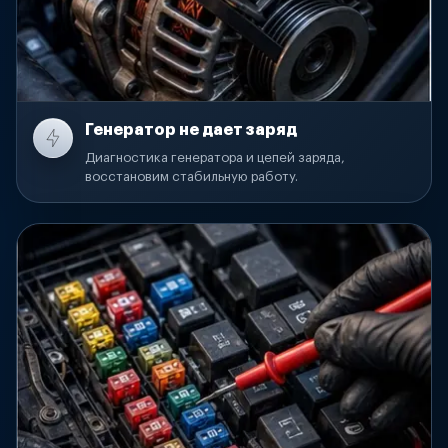
Генератор не дает заряд
Диагностика генератора и цепей заряда,
восстановим стабильную работу.