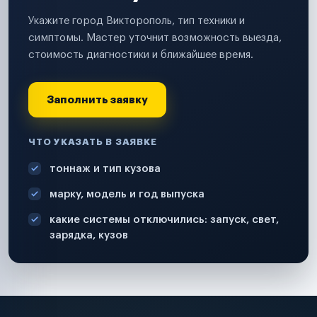
Укажите город Викторополь, тип техники и
симптомы. Мастер уточнит возможность выезда,
стоимость диагностики и ближайшее время.
Заполнить заявку
ЧТО УКАЗАТЬ В ЗАЯВКЕ
тоннаж и тип кузова
марку, модель и год выпуска
какие системы отключились: запуск, свет,
зарядка, кузов