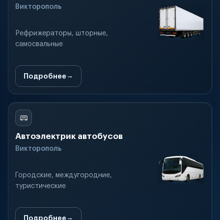
Викторополь
Рефрижераторы, шторные,
самосвальные
Подробнее
Автоэлектрик автобусов
Викторополь
Городские, междугородние,
туристические
Подробнее