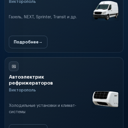
Викторополь
Газель, NEXT, Sprinter, Transit и др.
Подробнее
Автоэлектрик
рефрижераторов
Викторополь
Холодильные установки и климат-
системы