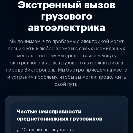
Экстренный вызов
грузового
автоэлектрика
Мы понимаем, что проблемы с электрикой могут
возникнуть в любое время и в самых неожиданных
местах. Поэтому мы предоставляем услугу
экстренного вызова грузового автоэлектрика в
городе Викторополь. Мы быстро приедем на место
и устраним проблему, чтобы вы могли продолжить
свой путь.
Частые неисправности
среднетоннажных грузовиков
10-тонник не запускается