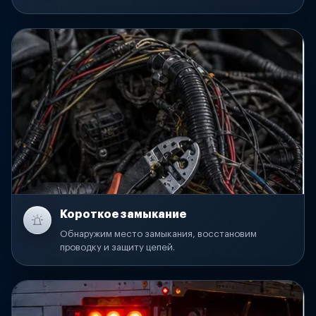
Короткое замыкание
Обнаружим место замыкания, восстановим
проводку и защиту цепей.