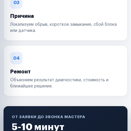
03
Причина
Локализуем обрыв, короткое замыкание, сбой блока
или датчика.
04
Ремонт
Объясняем результат диагностики, стоимость и
ближайшее решение.
ОТ ЗАЯВКИ ДО ЗВОНКА МАСТЕРА
5-10 минут