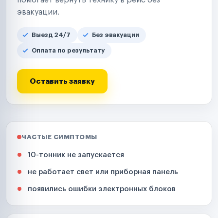
помогает вернуть технику в рейс без
эвакуации.
Выезд 24/7
Без эвакуации
Оплата по результату
Оставить заявку
ЧАСТЫЕ СИМПТОМЫ
10-тонник не запускается
не работает свет или приборная панель
появились ошибки электронных блоков