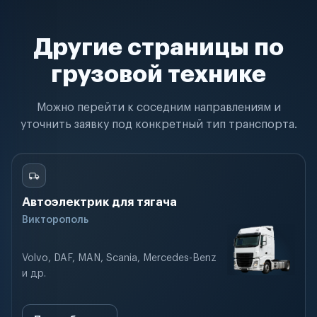
Другие страницы по
грузовой технике
Можно перейти к соседним направлениям и
уточнить заявку под конкретный тип транспорта.
Автоэлектрик для тягача
Викторополь
Volvo, DAF, MAN, Scania, Mercedes-Benz
и др.