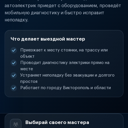
автоэлектрик приедет с оборудованием, проведёт
мобильную диагностику и быстро исправит
неполадку.
Что делает выездной мастер
Приезжает к месту стоянки, на трассу или
объект
Проводит диагностику электрики прямо на
месте
Устраняет неполадку без эвакуации и долгого
простоя
Работает по городу Викторополь и области
Выбирай своего мастера