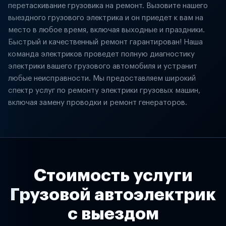
перетаскивание грузовика на ремонт. Вызовите нашего
выездного грузового электрика и он приедет к вам на
место в любое время, включая выходные и праздники.
Быстрый и качественный ремонт гарантирован! Наша
команда электриков проведет полную диагностику
электрики вашего грузового автомобиля и устранит
любые неисправности. Мы предоставляем широкий
спектр услуг по ремонту электрики грузовых машин,
включая замену проводки и ремонт генераторов.
Стоимость услуги
Грузовой автоэлектрик
с выездом