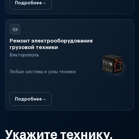
Подробнее
Ремонт электрооборудования
грузовой техники
Викторополь
Любые системы и узлы техники
Подробнее
Укажите технику,