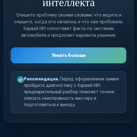
интеллекта
Опишите проблему своими словами: что видите и
слышите, когда это началось и что уже пробовали.
Карвэй ИИ сопоставит факты по системам
автомобиля и предложит варианты решения.
Узнать больше
Рекомендация.
Перед оформлением заявки
пройдите диагностику с Карвэй ИИ:
предварительный разбор поможет точнее
описать неисправность мастеру и
подготовиться к выезду.