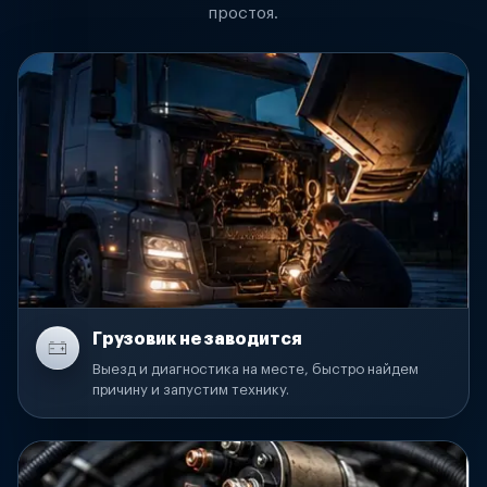
простоя.
Грузовик не заводится
Выезд и диагностика на месте, быстро найдем
причину и запустим технику.