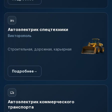
Автоэлектрик спецтехники
Викторополь
Строительная, дорожная, карьерная
Подробнее
Автоэлектрик коммерческого
транспорта