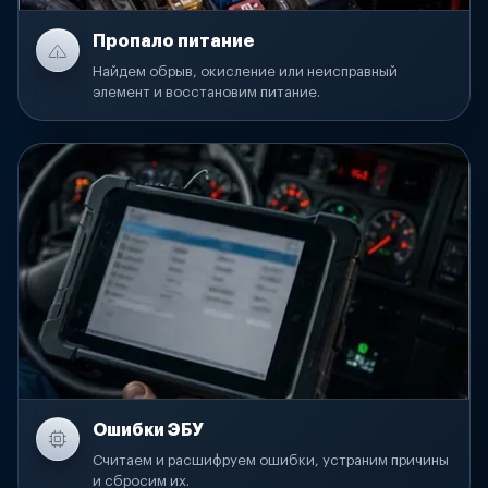
Пропало питание
Найдем обрыв, окисление или неисправный
элемент и восстановим питание.
Ошибки ЭБУ
Считаем и расшифруем ошибки, устраним причины
и сбросим их.