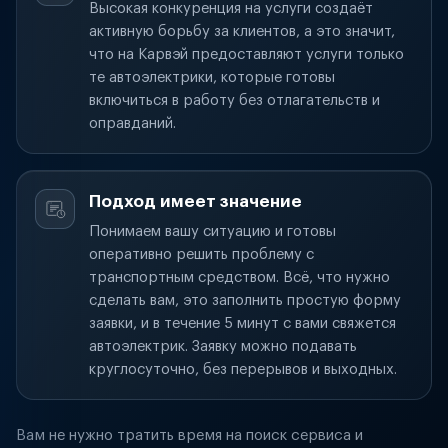
Высокая конкуренция на услуги создаёт
активную борьбу за клиентов, а это значит,
что на Карвэй предоставляют услуги только
те автоэлектрики, которые готовы
включиться в работу без отлагательств и
оправданий.
Подход имеет значение
Понимаем вашу ситуацию и готовы
оперативно решить проблему с
транспортным средством. Всё, что нужно
сделать вам, это заполнить простую форму
заявки, и в течение 5 минут с вами свяжется
автоэлектрик. Заявку можно подавать
круглосуточно, без перерывов и выходных.
Вам не нужно тратить время на поиск сервиса и