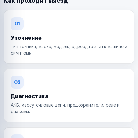
Как проходит выезд
01
Уточнение
Тип техники, марка, модель, адрес, доступ к машине и
симптомы.
02
Диагностика
АКБ, массу, силовые цепи, предохранители, реле и
разъемы.