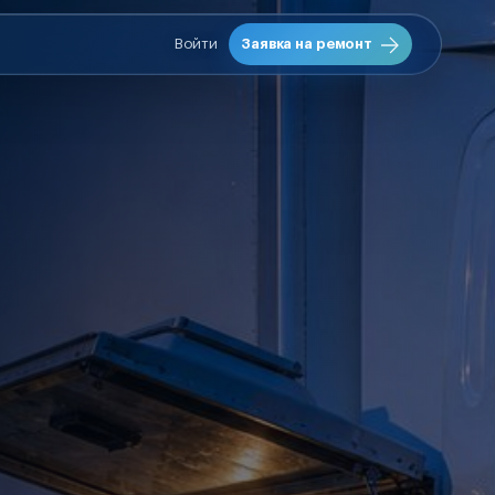
Войти
Заявка на ремонт