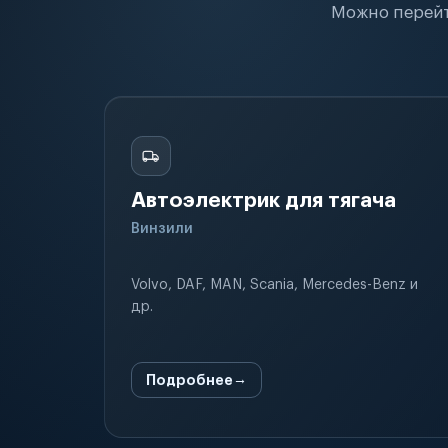
Можно перейт
Автоэлектрик для тягача
Винзили
Volvo, DAF, MAN, Scania, Mercedes-Benz и
др.
Подробнее