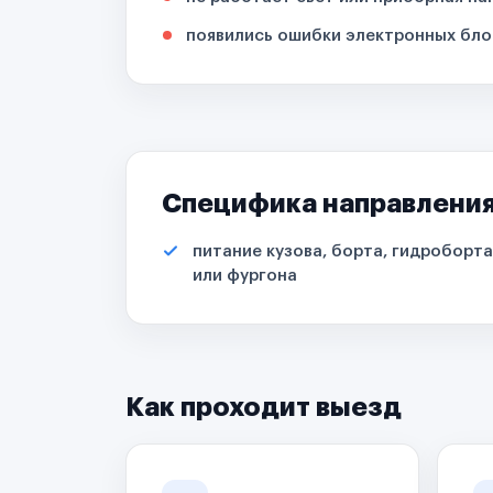
появились ошибки электронных бло
Специфика направлени
питание кузова, борта, гидроборта
или фургона
Как проходит выезд