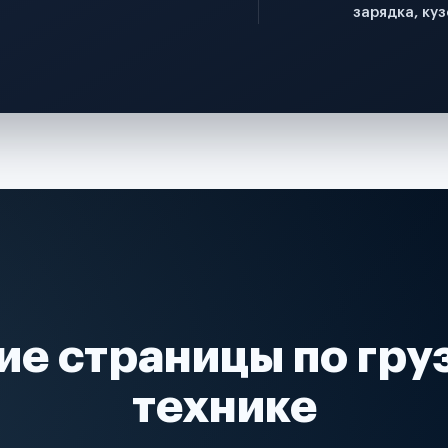
зарядка, куз
ие страницы по гру
технике