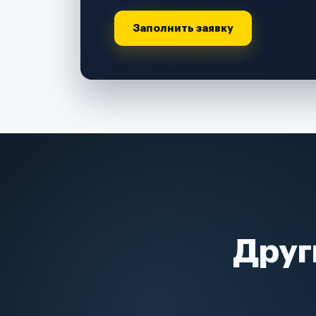
Заполнить заявку
Друг