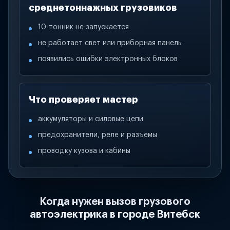
среднетоннажных грузовиков
10-тонник не запускается
не работает свет или приборная панель
появились ошибки электронных блоков
Что проверяет мастер
аккумуляторы и силовые цепи
предохранители, реле и разъемы
проводку кузова и кабины
Когда нужен вызов грузового
автоэлектрика в городе Витебск