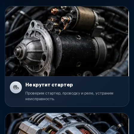
Не крутит стартер
Проверим стартер, проводку и реле, устраним
неисправность.