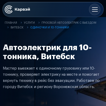
ГЛАВНАЯ
УСЛУГИ
ГРУЗОВОЙ АВТОЭЛЕКТРИК С ВЫЕЗДОМ
ВИТЕБСК
ОДИНОЧКИ И 10-ТОННИКИ
Автоэлектрик для 10-
тонника, Витебск
Мастер выезжает к одиночному грузовику или 10-
тоннику, проверяет электрику на месте и помогает
вернуть технику в рейс без эвакуации. Работаем по
городу Витебск и региону Воронежская область.