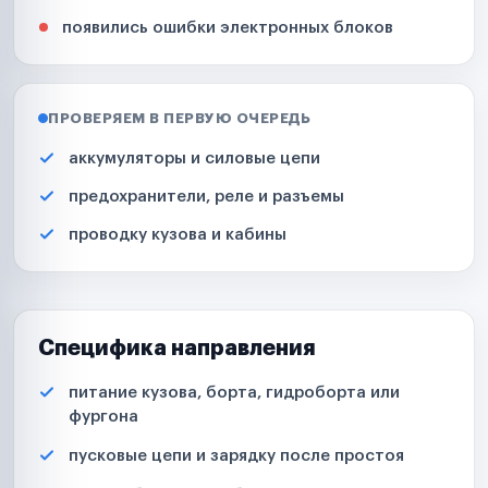
появились ошибки электронных блоков
ПРОВЕРЯЕМ В ПЕРВУЮ ОЧЕРЕДЬ
аккумуляторы и силовые цепи
предохранители, реле и разъемы
проводку кузова и кабины
Специфика направления
питание кузова, борта, гидроборта или
фургона
пусковые цепи и зарядку после простоя