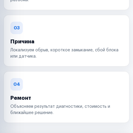
разъемы.
03
Причина
Локализуем обрыв, короткое замыкание, сбой блока
или датчика.
04
Ремонт
Объясняем результат диагностики, стоимость и
ближайшее решение.