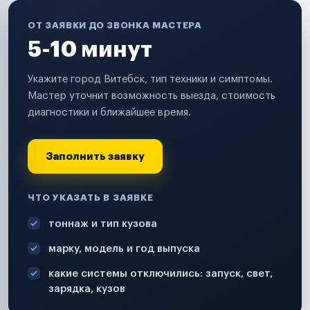
ОТ ЗАЯВКИ ДО ЗВОНКА МАСТЕРА
5-10 минут
Укажите город Витебск, тип техники и симптомы.
Мастер уточнит возможность выезда, стоимость
диагностики и ближайшее время.
Заполнить заявку
ЧТО УКАЗАТЬ В ЗАЯВКЕ
тоннаж и тип кузова
марку, модель и год выпуска
какие системы отключились: запуск, свет,
зарядка, кузов