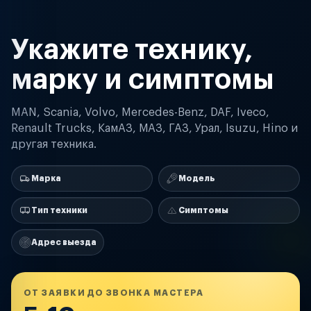
Укажите технику,
марку и симптомы
MAN, Scania, Volvo, Mercedes-Benz, DAF, Iveco,
Renault Trucks, КамАЗ, МАЗ, ГАЗ, Урал, Isuzu, Hino и
другая техника.
Марка
Модель
Тип техники
Симптомы
Адрес выезда
ОТ ЗАЯВКИ ДО ЗВОНКА МАСТЕРА