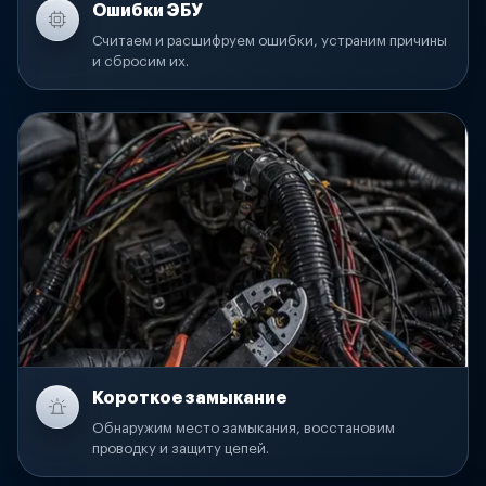
Ошибки ЭБУ
Считаем и расшифруем ошибки, устраним причины
и сбросим их.
Короткое замыкание
Обнаружим место замыкания, восстановим
проводку и защиту цепей.