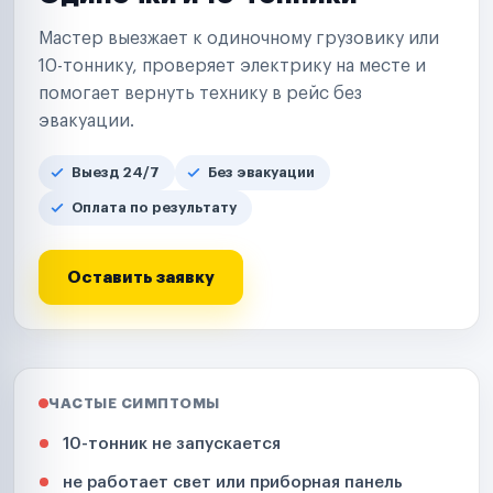
Мастер выезжает к одиночному грузовику или
10-тоннику, проверяет электрику на месте и
помогает вернуть технику в рейс без
эвакуации.
Выезд 24/7
Без эвакуации
Оплата по результату
Оставить заявку
ЧАСТЫЕ СИМПТОМЫ
10-тонник не запускается
не работает свет или приборная панель