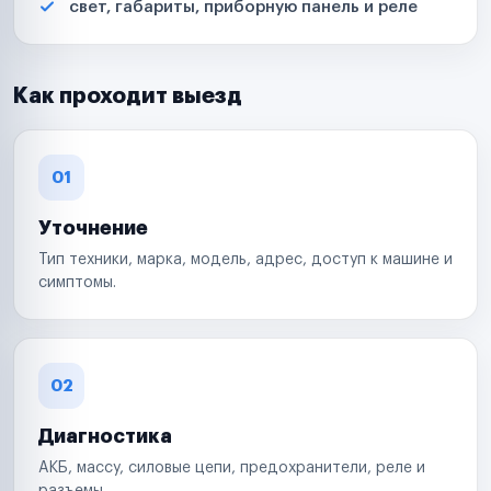
свет, габариты, приборную панель и реле
Как проходит выезд
01
Уточнение
Тип техники, марка, модель, адрес, доступ к машине и
симптомы.
02
Диагностика
АКБ, массу, силовые цепи, предохранители, реле и