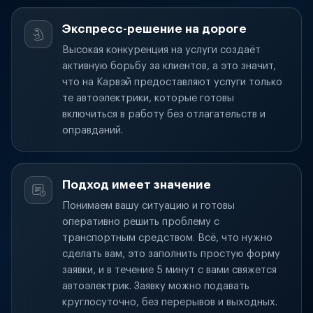
Экспресс-решение на дороге
Высокая конкуренция на услуги создаёт
активную борьбу за клиентов, а это значит,
что на Карвэй предоставляют услуги только
те автоэлектрики, которые готовы
включиться в работу без отлагательств и
оправданий.
Подход имеет значение
Понимаем вашу ситуацию и готовы
оперативно решить проблему с
транспортным средством. Всё, что нужно
сделать вам, это заполнить простую форму
заявки, и в течение 5 минут с вами свяжется
автоэлектрик. Заявку можно подавать
круглосуточно, без перерывов и выходных.