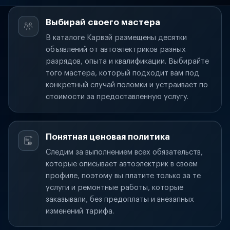
Выбирай своего мастера
В каталоге Карвэй размещены десятки
объявлений от автоэлектриков разных
разрядов, опыта и квалификации. Выбирайте
того мастера, который подходит вам под
конкретный случай поломки и устраивает по
стоимости за предоставленную услугу.
Понятная ценовая политика
Следим за выполнением всех обязательств,
которые описывает автоэлектрик в своём
профиле, поэтому вы платите только за те
услуги и ремонтные работы, которые
заказывали, без предоплаты и внезапных
изменений тарифа.