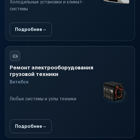
Холодильные установки и климат-
системы
Подробнее
Ремонт электрооборудования
грузовой техники
Витебск
Любые системы и узлы техники
Подробнее