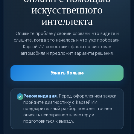
искусственного
интеллекта
Опишите проблему своими словами: что видите и
слышите, когда это началось и что уже пробовали.
Карвэй ИИ сопоставит факты по системам
автомобиля и предложит варианты решения.
Узнать больше
Рекомендация.
Перед оформлением заявки
пройдите диагностику с Карвэй ИИ:
предварительный разбор поможет точнее
описать неисправность мастеру и
подготовиться к выезду.