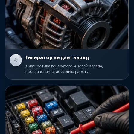
Генератор не дает заряд
Диагностика генератора и цепей заряда,
восстановим стабильную работу.