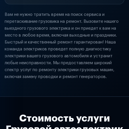
Вам не нужно тратить время на поиск сервиса и
перетаскивание грузовика на ремонт. Вызовите нашего
выездного грузового электрика и он приедет к вам на
место в любое время, включая выходные и праздники.
Быстрый и качественный ремонт гарантирован! Наша
команда электриков проведет полную диагностику
электрики вашего грузового автомобиля и устранит
любые неисправности. Мы предоставляем широкий
спектр услуг по ремонту электрики грузовых машин,
включая замену проводки и ремонт генераторов.
Стоимость услуги