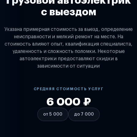
Грузовой автоэлектрик
с выездом
Указана примерная стоимость за выезд, определение
неисправности и мелкий ремонт на месте. На
стоимость влияют опыт, квалификация специалиста,
удаленность и сложность поломки. Некоторые
автоэлектрики предоставляют скидки в
зависимости от ситуации
СРЕДНЯЯ СТОИМОСТЬ УСЛУГ
6 000 ₽
от 5 000
до 7 000