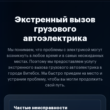
Экстренный вызов
грузового
автоэлектрика
Мы понимаем, что проблемы с электрикой могут
возникнуть в любое время и в самых неожиданных
местах. Поэтому мы предоставляем услугу
экстренного вызова грузового автоэлектрика в
городе Витебск. Мы быстро приедем на место и
устраним проблему, чтобы вы могли продолжить
свой путь.
Частые неисправности