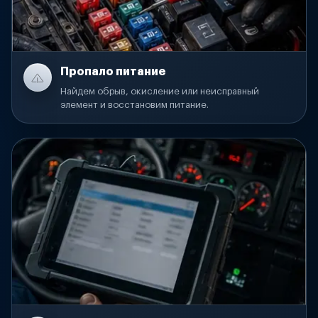
Пропало питание
Найдем обрыв, окисление или неисправный
элемент и восстановим питание.