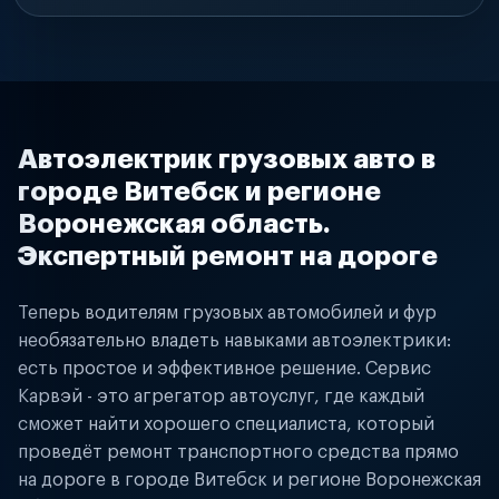
Автоэлектрик грузовых авто в
городе Витебск и регионе
Воронежская область.
Экспертный ремонт на дороге
Теперь водителям грузовых автомобилей и фур
необязательно владеть навыками автоэлектрики:
есть простое и эффективное решение. Сервис
Карвэй - это агрегатор автоуслуг, где каждый
сможет найти хорошего специалиста, который
проведёт ремонт транспортного средства прямо
на дороге в городе Витебск и регионе Воронежская