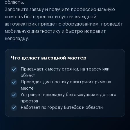
область.
Заполните заявку и получите профессиональную
помощь без переплат и суеты: выездной
автоэлектрик приедет с оборудованием, проведёт
мобильную диагностику и быстро исправит
неполадку.
Что делает выездной мастер
Приезжает к месту стоянки, на трассу или
объект
Проводит диагностику электрики прямо на
месте
Устраняет неполадку без эвакуации и долгого
простоя
Работает по городу Витебск и области