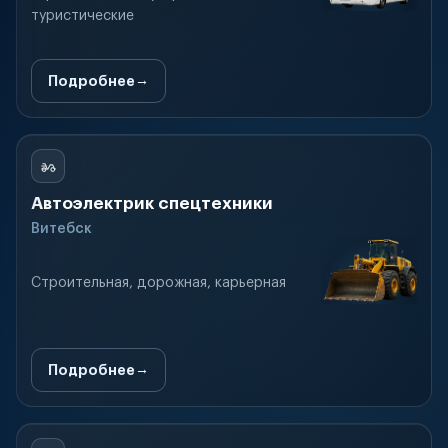
туристические
Подробнее
Автоэлектрик спецтехники
Витебск
Строительная, дорожная, карьерная
Подробнее