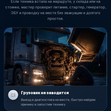
Если техника встала на маршруте, у склада или на
стоянке, мастер проверит питание, стартер, генератор,
ЭБУ и проводку на месте без эвакуации и долгого
простоя.
Грузовик не заводится
Выезд и диагностика на месте, быстро найдем
причину и запустим технику.