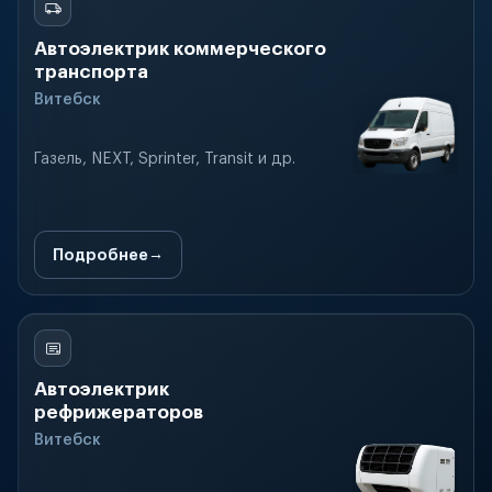
Автоэлектрик коммерческого
транспорта
Витебск
Газель, NEXT, Sprinter, Transit и др.
Подробнее
Автоэлектрик
рефрижераторов
Витебск