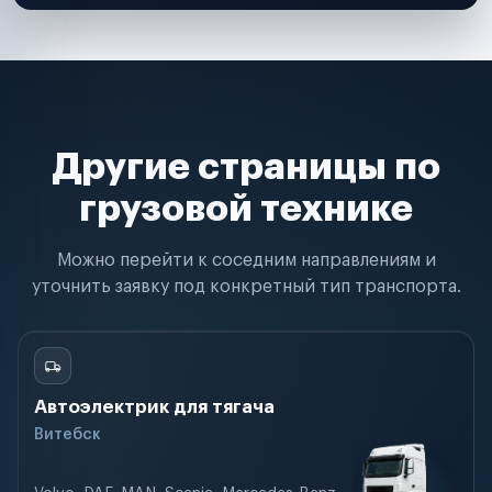
Другие страницы по
грузовой технике
Можно перейти к соседним направлениям и
уточнить заявку под конкретный тип транспорта.
Автоэлектрик для тягача
Витебск