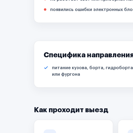
появились ошибки электронных бло
Специфика направлени
питание кузова, борта, гидроборта
или фургона
Как проходит выезд