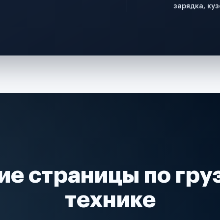
зарядка, куз
ие страницы по гру
технике