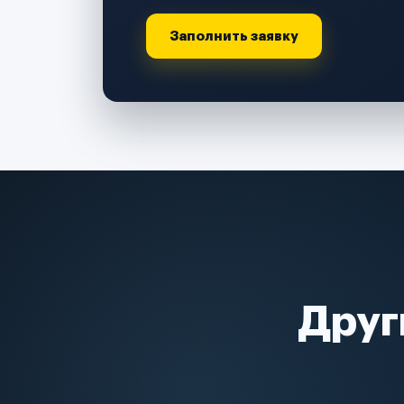
Заполнить заявку
Друг