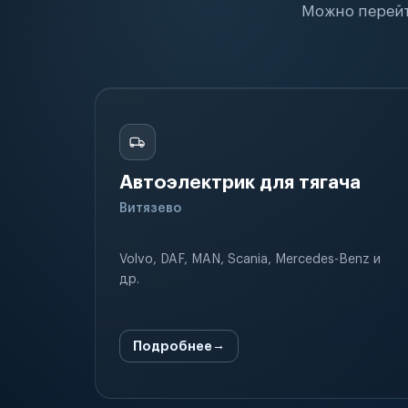
Можно перейт
Автоэлектрик для тягача
Витязево
Volvo, DAF, MAN, Scania, Mercedes-Benz и
др.
Подробнее