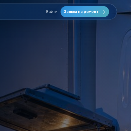
Войти
Заявка на ремонт