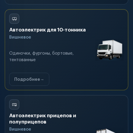
Автоэлектрик для 10-тонника
Вишневое
Одиночки, фургоны, бортовые,
тентованные
Подробнее
Автоэлектрик прицепов и
полуприцепов
Вишневое