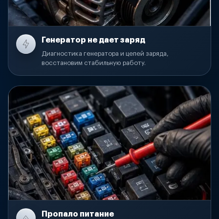
Генератор не дает заряд
Диагностика генератора и цепей заряда,
восстановим стабильную работу.
Пропало питание