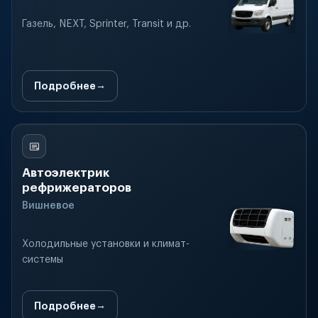
Газель, NEXT, Sprinter, Transit и др.
Подробнее
Автоэлектрик
рефрижераторов
Вишневое
Холодильные установки и климат-
системы
Подробнее