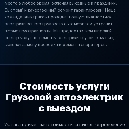
место в любое время, включая выходные и праздники.
Быстрый и качественный ремонт гарантирован! Наша
команда электриков проведет полную диагностику
электрики вашего грузового автомобиля и устранит
любые неисправности. Мы предоставляем широкий
спектр услуг по ремонту электрики грузовых машин,
включая замену проводки и ремонт генераторов.
Стоимость услуги
Грузовой автоэлектрик
с выездом
Указана примерная стоимость за выезд, определение