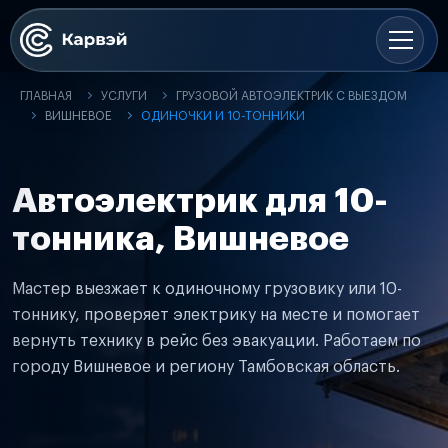
ГЛАВНАЯ
УСЛУГИ
ГРУЗОВОЙ АВТОЭЛЕКТРИК С ВЫЕЗДОМ
ВИШНЕВОЕ
ОДИНОЧКИ И 10-ТОННИКИ
Автоэлектрик для 10-
тонника, Вишневое
Мастер выезжает к одиночному грузовику или 10-
тоннику, проверяет электрику на месте и помогает
вернуть технику в рейс без эвакуации. Работаем по
городу Вишневое и региону Тамбовская область.