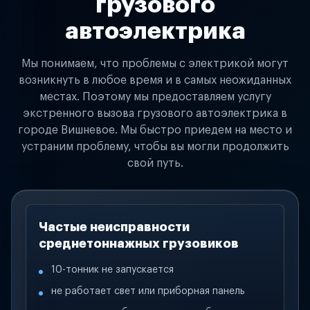
грузового
автоэлектрика
Мы понимаем, что проблемы с электрикой могут
возникнуть в любое время и в самых неожиданных
местах. Поэтому мы предоставляем услугу
экстренного вызова грузового автоэлектрика в
городе Вишневое. Мы быстро приедем на место и
устраним проблему, чтобы вы могли продолжить
свой путь.
Частые неисправности
среднетоннажных грузовиков
10-тонник не запускается
не работает свет или приборная панель