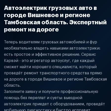
Автоэлектрик грузовых авто в
городе Вишневое и регионе
Тамбовская область. Экспертный
ремонт на дороге
Теперь водителям грузовых автомобилей и фур
необязательно владеть навыками автоэлектрики:
есть простое и эффективное решение. Сервис
Карвэй - это агрегатор автоуслуг, где каждый
сможет найти хорошего специалиста, который
проведёт ремонт транспортного средства прямо
на дороге в городе Вишневое и регионе Тамбовская
область.
Заполните заявку и получите профессиональную
помощь без переплат и суеты: выездной
автоэлектрик приедет с оборудованием, проведёт
мобильную диагностику и быстро исправит