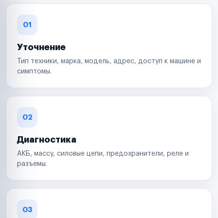
01
Уточнение
Тип техники, марка, модель, адрес, доступ к машине и
симптомы.
02
Диагностика
АКБ, массу, силовые цепи, предохранители, реле и
разъемы.
03