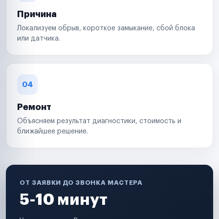
Причина
Локализуем обрыв, короткое замыкание, сбой блока
или датчика.
04
Ремонт
Объясняем результат диагностики, стоимость и
ближайшее решение.
ОТ ЗАЯВКИ ДО ЗВОНКА МАСТЕРА
5-10 минут