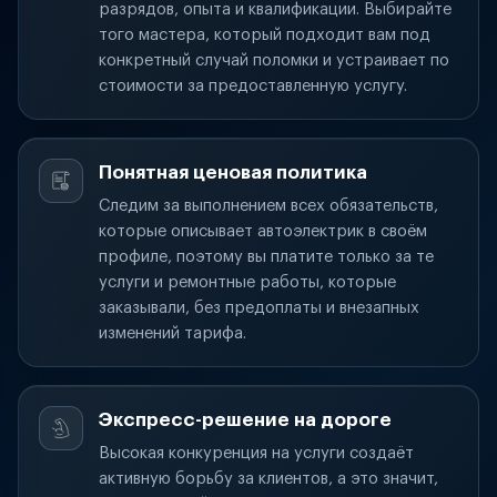
разрядов, опыта и квалификации. Выбирайте
того мастера, который подходит вам под
конкретный случай поломки и устраивает по
стоимости за предоставленную услугу.
Понятная ценовая политика
Следим за выполнением всех обязательств,
которые описывает автоэлектрик в своём
профиле, поэтому вы платите только за те
услуги и ремонтные работы, которые
заказывали, без предоплаты и внезапных
изменений тарифа.
Экспресс-решение на дороге
Высокая конкуренция на услуги создаёт
активную борьбу за клиентов, а это значит,