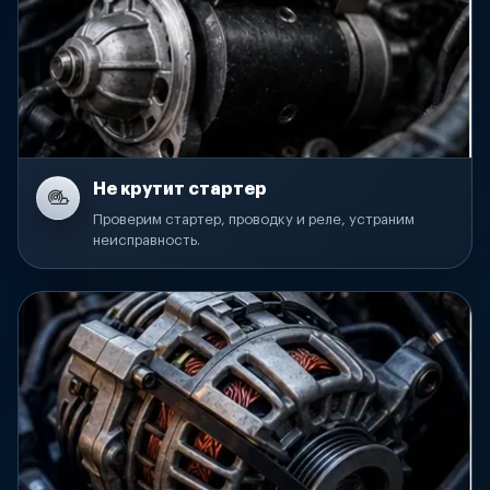
Не крутит стартер
Проверим стартер, проводку и реле, устраним
неисправность.