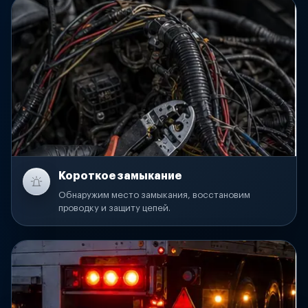
Короткое замыкание
Обнаружим место замыкания, восстановим
проводку и защиту цепей.