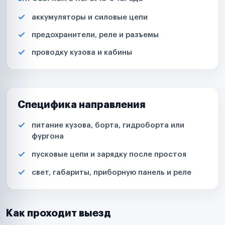
аккумуляторы и силовые цепи
предохранители, реле и разъемы
проводку кузова и кабины
Специфика направления
питание кузова, борта, гидроборта или
фургона
пусковые цепи и зарядку после простоя
свет, габариты, приборную панель и реле
Как проходит выезд