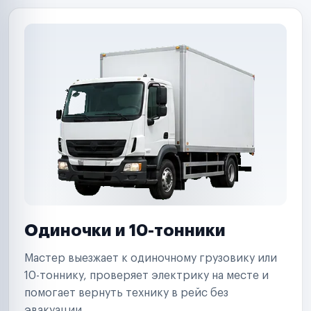
Одиночки и 10-тонники
Мастер выезжает к одиночному грузовику или
10-тоннику, проверяет электрику на месте и
помогает вернуть технику в рейс без
эвакуации.