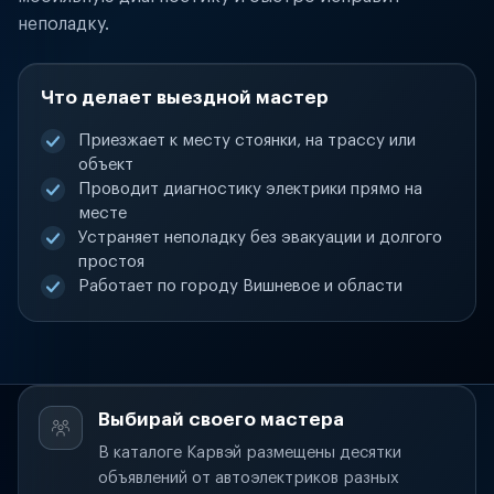
неполадку.
Что делает выездной мастер
Приезжает к месту стоянки, на трассу или
объект
Проводит диагностику электрики прямо на
месте
Устраняет неполадку без эвакуации и долгого
простоя
Работает по городу Вишневое и области
Выбирай своего мастера
В каталоге Карвэй размещены десятки
объявлений от автоэлектриков разных