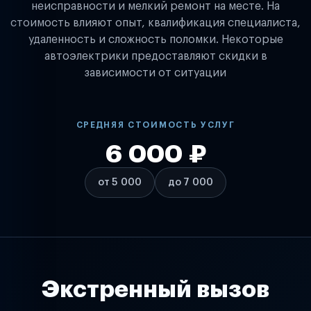
неисправности и мелкий ремонт на месте. На
стоимость влияют опыт, квалификация специалиста,
удаленность и сложность поломки. Некоторые
автоэлектрики предоставляют скидки в
зависимости от ситуации
СРЕДНЯЯ СТОИМОСТЬ УСЛУГ
6 000 ₽
от 5 000
до 7 000
Экстренный вызов