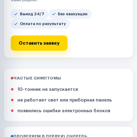
Выезд 24/7
Без эвакуации
Оплата по результату
Оставить заявку
ЧАСТЫЕ СИМПТОМЫ
10-тонник не запускается
не работает свет или приборная панель
появились ошибки электронных блоков
ПРОВЕРЯЕМ В ПЕРВУЮ ОЧЕРЕДЬ