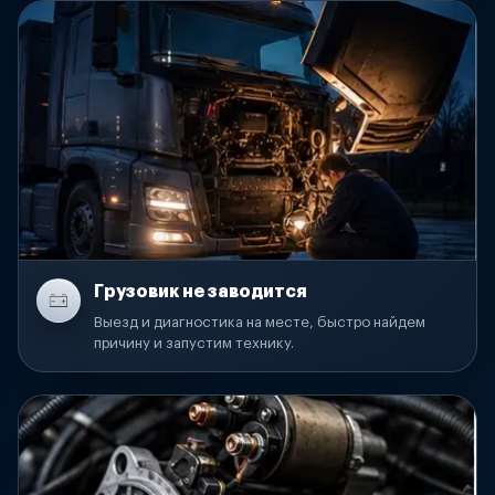
Грузовик не заводится
Выезд и диагностика на месте, быстро найдем
причину и запустим технику.