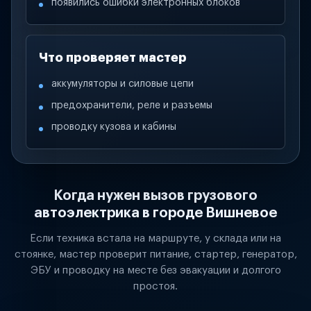
появились ошибки электронных блоков
Что проверяет мастер
аккумуляторы и силовые цепи
предохранители, реле и разъемы
проводку кузова и кабины
Когда нужен вызов грузового
автоэлектрика в городе Вишневое
Если техника встала на маршруте, у склада или на
стоянке, мастер проверит питание, стартер, генератор,
ЭБУ и проводку на месте без эвакуации и долгого
простоя.