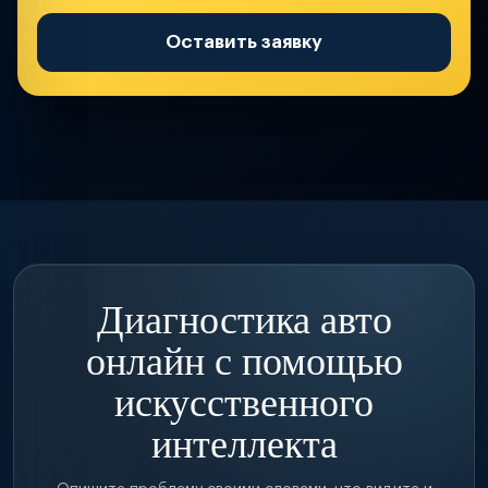
Оставить заявку
Диагностика авто
онлайн с помощью
искусственного
интеллекта