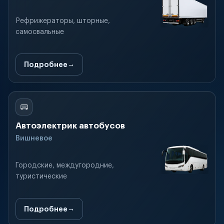
Рефрижераторы, шторные,
самосвальные
Подробнее
Автоэлектрик автобусов
Вишневое
Городские, междугородние,
туристические
Подробнее