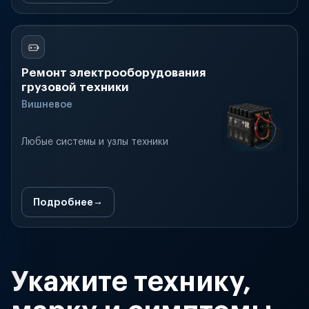
Ремонт электрооборудования
грузовой техники
Вишневое
Любые системы и узлы техники
Подробнее
Укажите технику,