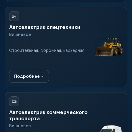
Автоэлектрик спецтехники
Вишневое
Строительная, дорожная, карьерная
Подробнее
Автоэлектрик коммерческого
транспорта
Вишневое