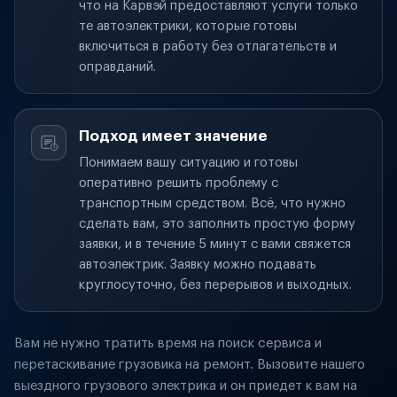
что на Карвэй предоставляют услуги только
те автоэлектрики, которые готовы
включиться в работу без отлагательств и
оправданий.
Подход имеет значение
Понимаем вашу ситуацию и готовы
оперативно решить проблему с
транспортным средством. Всё, что нужно
сделать вам, это заполнить простую форму
заявки, и в течение 5 минут с вами свяжется
автоэлектрик. Заявку можно подавать
круглосуточно, без перерывов и выходных.
Вам не нужно тратить время на поиск сервиса и
перетаскивание грузовика на ремонт. Вызовите нашего
выездного грузового электрика и он приедет к вам на