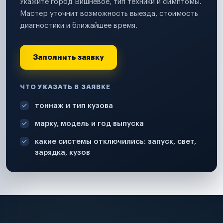
Укажите город Вишневое, тип техники и симптомы.
Мастер уточнит возможность выезда, стоимость
диагностики и ближайшее время.
Заполнить заявку
ЧТО УКАЗАТЬ В ЗАЯВКЕ
тоннаж и тип кузова
марку, модель и год выпуска
какие системы отключились: запуск, свет,
зарядка, кузов