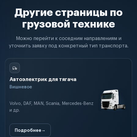
Другие страницы по
грузовой технике
Можно перейти к соседним направлениям и
уточнить заявку под конкретный тип транспорта.
Автоэлектрик для тягача
Вишневое
Volvo, DAF, MAN, Scania, Mercedes-Benz
и др.
Подробнее