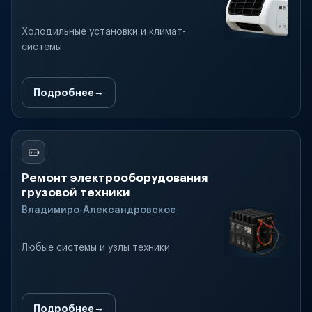
Холодильные установки и климат-
системы
Подробнее
Ремонт электрооборудования
грузовой техники
Владимиро-Александровское
Любые системы и узлы техники
Подробнее