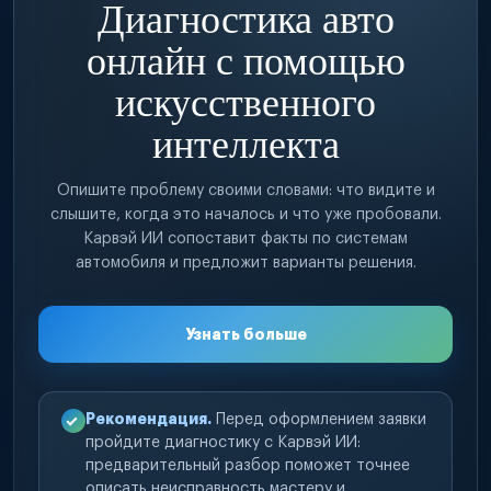
Диагностика авто
онлайн с помощью
искусственного
интеллекта
Опишите проблему своими словами: что видите и
слышите, когда это началось и что уже пробовали.
Карвэй ИИ сопоставит факты по системам
автомобиля и предложит варианты решения.
Узнать больше
Рекомендация.
Перед оформлением заявки
пройдите диагностику с Карвэй ИИ:
предварительный разбор поможет точнее
описать неисправность мастеру и