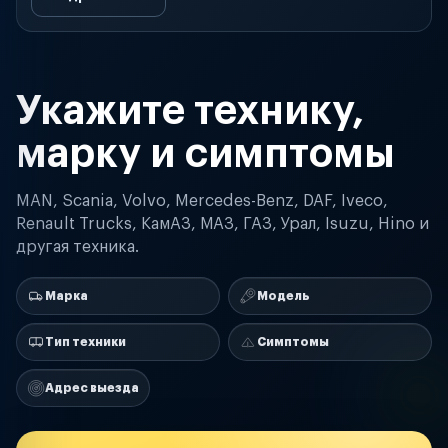
Укажите технику,
марку и симптомы
MAN, Scania, Volvo, Mercedes-Benz, DAF, Iveco,
Renault Trucks, КамАЗ, МАЗ, ГАЗ, Урал, Isuzu, Hino и
другая техника.
Марка
Модель
Тип техники
Симптомы
Адрес выезда