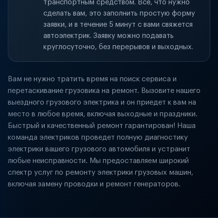
транспортным средством. Всё, что нужно
сделать вам, это заполнить простую форму
заявки, и в течение 5 минут с вами свяжется
автоэлектрик. Заявку можно подавать
круглосуточно, без перерывов и выходных.
Вам не нужно тратить время на поиск сервиса и
перетаскивание грузовика на ремонт. Вызовите нашего
выездного грузового электрика и он приедет к вам на
место в любое время, включая выходные и праздники.
Быстрый и качественный ремонт гарантирован! Наша
команда электриков проведет полную диагностику
электрики вашего грузового автомобиля и устранит
любые неисправности. Мы предоставляем широкий
спектр услуг по ремонту электрики грузовых машин,
включая замену проводки и ремонт генераторов.