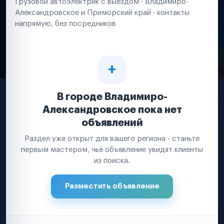
Грузовой автоэлектрик с выездом · Владимиро-
Александровское и Приморский край · контакты
напрямую, без посредников
В городе Владимиро-
Александровское пока нет
объявлений
Раздел уже открыт для вашего региона - станьте
первым мастером, чьё объявление увидят клиенты
из поиска.
Разместить объявление