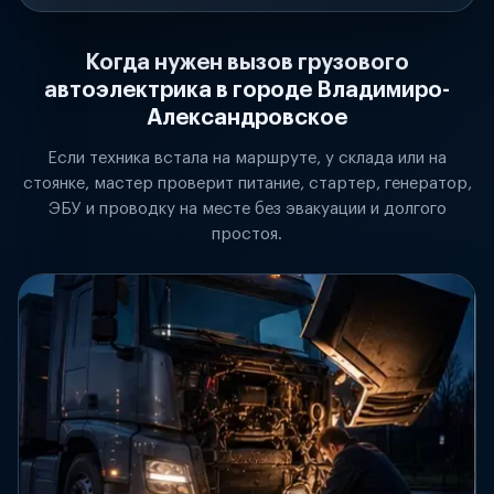
Когда нужен вызов грузового
автоэлектрика в городе Владимиро-
Александровское
Если техника встала на маршруте, у склада или на
стоянке, мастер проверит питание, стартер, генератор,
ЭБУ и проводку на месте без эвакуации и долгого
простоя.