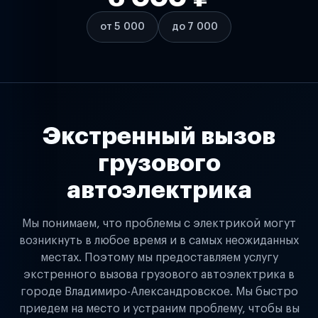
от 5 000
до 7 000
Экстренный вызов
грузового
автоэлектрика
Мы понимаем, что проблемы с электрикой могут
возникнуть в любое время и в самых неожиданных
местах. Поэтому мы предоставляем услугу
экстренного вызова грузового автоэлектрика в
городе Владимиро-Александровское. Мы быстро
приедем на место и устраним проблему, чтобы вы