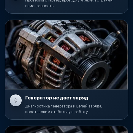
Проверим стартер, проводку и реле, устраним
неисправность.
Генератор не дает заряд
Диагностика генератора и цепей заряда,
восстановим стабильную работу.