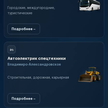
Городские, междугородние,
туристические
Подробнее
Автоэлектрик спецтехники
Владимиро-Александровское
Строительная, дорожная, карьерная
Подробнее