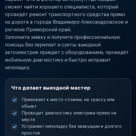
сможет найти хорошего специалиста, который
проведёт ремонт транспортного средства прямо
на дороге в городе Владимиро-Александровское и
регионе Приморский край.
Заполните заявку и получите профессиональную
помощь без переплат и суеты: выездной
автоэлектрик приедет с оборудованием, проведёт
мобильную диагностику и быстро исправит
неполадку.
Что делает выездной мастер
Приезжает к месту стоянки, на трассу или
объект
Проводит диагностику электрики прямо на
месте
Устраняет неполадку без эвакуации и долгого
простоя