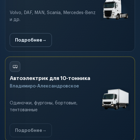
Volvo, DAF, MAN, Scania, Mercedes-Benz
и др.
Подробнее
Автоэлектрик для 10-тонника
Владимиро-Александровское
Одиночки, фургоны, бортовые,
тентованные
Подробнее