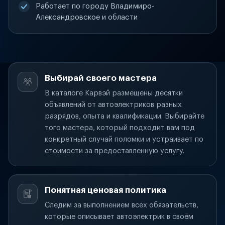
Работает по городу Владимиро-
Александровское и области
Выбирай своего мастера
В каталоге Карвэй размещены десятки
объявлений от автоэлектриков разных
разрядов, опыта и квалификации. Выбирайте
того мастера, который подходит вам под
конкретный случай поломки и устраивает по
стоимости за предоставленную услугу.
Понятная ценовая политика
Следим за выполнением всех обязательств,
которые описывает автоэлектрик в своём