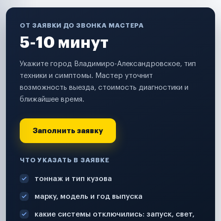
ОТ ЗАЯВКИ ДО ЗВОНКА МАСТЕРА
5-10 минут
Укажите город Владимиро-Александровское, тип
техники и симптомы. Мастер уточнит
возможность выезда, стоимость диагностики и
ближайшее время.
Заполнить заявку
ЧТО УКАЗАТЬ В ЗАЯВКЕ
тоннаж и тип кузова
марку, модель и год выпуска
какие системы отключились: запуск, свет,