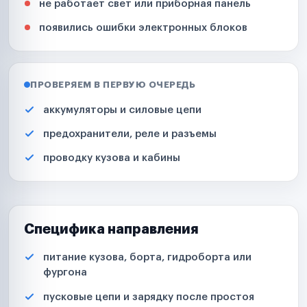
не работает свет или приборная панель
появились ошибки электронных блоков
ПРОВЕРЯЕМ В ПЕРВУЮ ОЧЕРЕДЬ
аккумуляторы и силовые цепи
предохранители, реле и разъемы
проводку кузова и кабины
Специфика направления
питание кузова, борта, гидроборта или
фургона
пусковые цепи и зарядку после простоя