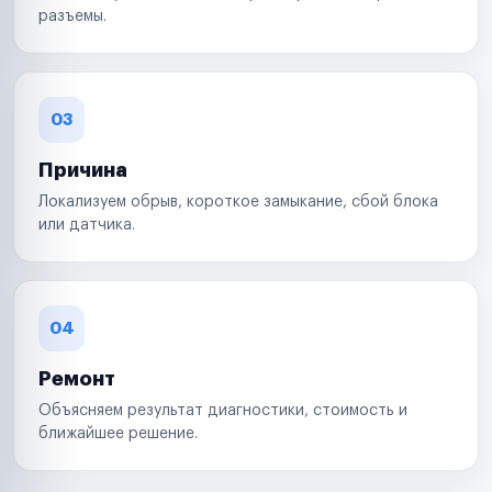
разъемы.
03
Причина
Локализуем обрыв, короткое замыкание, сбой блока
или датчика.
04
Ремонт
Объясняем результат диагностики, стоимость и
ближайшее решение.