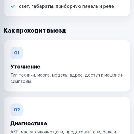
свет, габариты, приборную панель и реле
Как проходит выезд
01
Уточнение
Тип техники, марка, модель, адрес, доступ к машине и
симптомы.
02
Диагностика
АКБ, массу, силовые цепи, предохранители, реле и