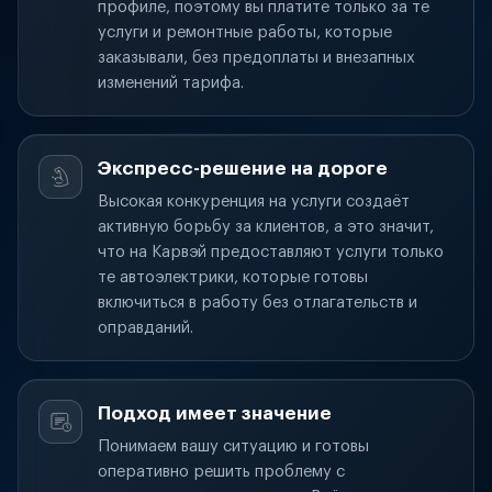
профиле, поэтому вы платите только за те
услуги и ремонтные работы, которые
заказывали, без предоплаты и внезапных
изменений тарифа.
Экспресс-решение на дороге
Высокая конкуренция на услуги создаёт
активную борьбу за клиентов, а это значит,
что на Карвэй предоставляют услуги только
те автоэлектрики, которые готовы
включиться в работу без отлагательств и
оправданий.
Подход имеет значение
Понимаем вашу ситуацию и готовы
оперативно решить проблему с