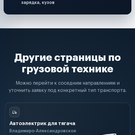
зарядка, кузов
Другие страницы по
грузовой технике
Можно перейти к соседним направлениям и
уточнить заявку под конкретный тип транспорта.
Автоэлектрик для тягача
Владимиро-Александровское