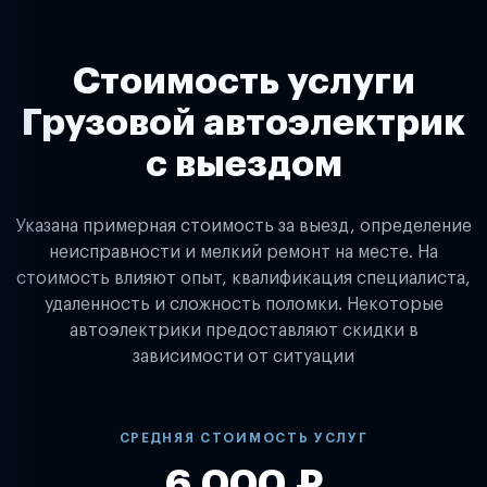
Стоимость услуги
Грузовой автоэлектрик
с выездом
Указана примерная стоимость за выезд, определение
неисправности и мелкий ремонт на месте. На
стоимость влияют опыт, квалификация специалиста,
удаленность и сложность поломки. Некоторые
автоэлектрики предоставляют скидки в
зависимости от ситуации
СРЕДНЯЯ СТОИМОСТЬ УСЛУГ
6 000 ₽