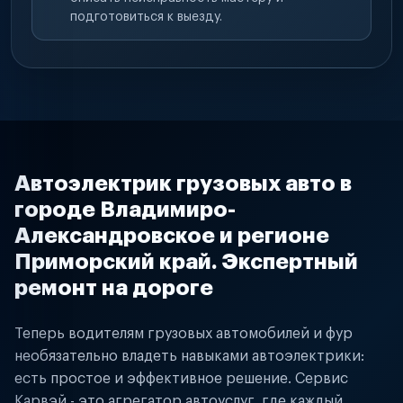
подготовиться к выезду.
Автоэлектрик грузовых авто в
городе Владимиро-
Александровское и регионе
Приморский край. Экспертный
ремонт на дороге
Теперь водителям грузовых автомобилей и фур
необязательно владеть навыками автоэлектрики:
есть простое и эффективное решение. Сервис
Карвэй - это агрегатор автоуслуг, где каждый