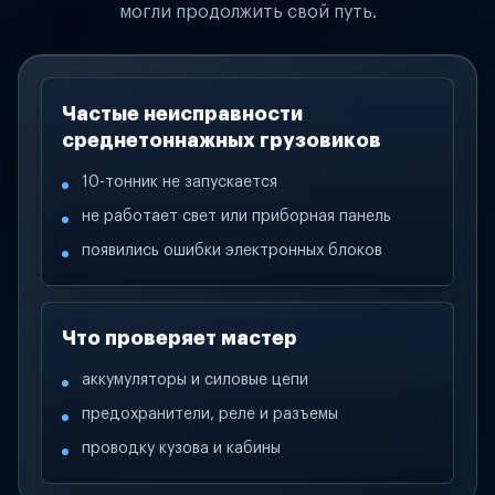
могли продолжить свой путь.
Частые неисправности
среднетоннажных грузовиков
10-тонник не запускается
не работает свет или приборная панель
появились ошибки электронных блоков
Что проверяет мастер
аккумуляторы и силовые цепи
предохранители, реле и разъемы
проводку кузова и кабины