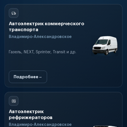
Автоэлектрик коммерческого
транспорта
Владимиро-Александровское
Газель, NEXT, Sprinter, Transit и др.
Подробнее
Автоэлектрик
рефрижераторов
Владимиро-Александровское