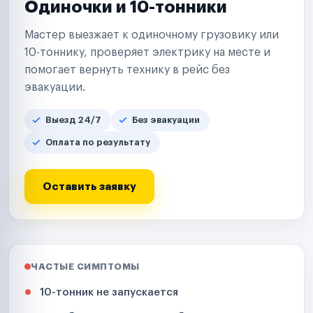
Одиночки и 10-тонники
Мастер выезжает к одиночному грузовику или
10-тоннику, проверяет электрику на месте и
помогает вернуть технику в рейс без
эвакуации.
Выезд 24/7
Без эвакуации
Оплата по результату
Оставить заявку
ЧАСТЫЕ СИМПТОМЫ
10-тонник не запускается