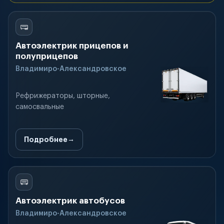
Автоэлектрик прицепов и
полуприцепов
Владимиро-Александровское
Рефрижераторы, шторные,
самосвальные
Подробнее
Автоэлектрик автобусов
Владимиро-Александровское