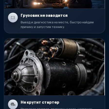
Грузовик не заводится
Выезд и диагностика на месте, быстро найдем
причину и запустим технику.
Не крутит стартер