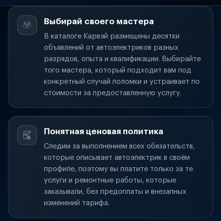
Выбирай своего мастера
В каталоге Карвэй размещены десятки
объявлений от автоэлектриков разных
разрядов, опыта и квалификации. Выбирайте
того мастера, который подходит вам под
конкретный случай поломки и устраивает по
стоимости за предоставленную услугу.
Понятная ценовая политика
Следим за выполнением всех обязательств,
которые описывает автоэлектрик в своём
профиле, поэтому вы платите только за те
услуги и ремонтные работы, которые
заказывали, без предоплаты и внезапных
изменений тарифа.