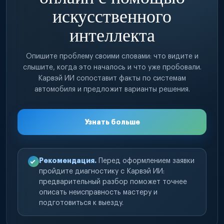
искусственного
интеллекта
Опишите проблему своими словами: что видите и
слышите, когда это началось и что уже пробовали.
Карвэй ИИ сопоставит факты по системам
автомобиля и предложит варианты решения.
Узнать больше
Рекомендация.
Перед оформлением заявки
пройдите диагностику с Карвэй ИИ:
предварительный разбор поможет точнее
описать неисправность мастеру и
подготовиться к выезду.