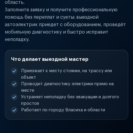
область.
Заполните заявку и получите профессиональную
помощь без переплат и суеты: выездной
автоэлектрик приедет с оборудованием, проведёт
мобильную диагностику и быстро исправит
неполадку.
Что делает выездной мастер
Приезжает к месту стоянки, на трассу или
объект
Проводит диагностику электрики прямо на
месте
Устраняет неполадку без эвакуации и долгого
простоя
Работает по городу Власиха и области