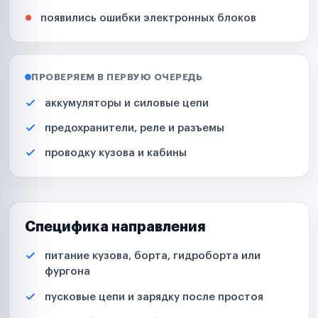
появились ошибки электронных блоков
ПРОВЕРЯЕМ В ПЕРВУЮ ОЧЕРЕДЬ
аккумуляторы и силовые цепи
предохранители, реле и разъемы
проводку кузова и кабины
Специфика направления
питание кузова, борта, гидроборта или
фургона
пусковые цепи и зарядку после простоя