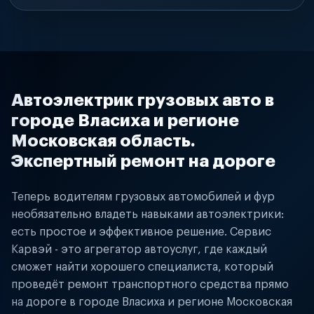
Автоэлектрик грузовых авто в
городе Власиха и регионе
Московская область.
Экспертный ремонт на дороге
Теперь водителям грузовых автомобилей и фур
необязательно владеть навыками автоэлектрики:
есть простое и эффективное решение. Сервис
Карвэй - это агрегатор автоуслуг, где каждый
сможет найти хорошего специалиста, который
проведёт ремонт транспортного средства прямо
на дороге в городе Власиха и регионе Московская