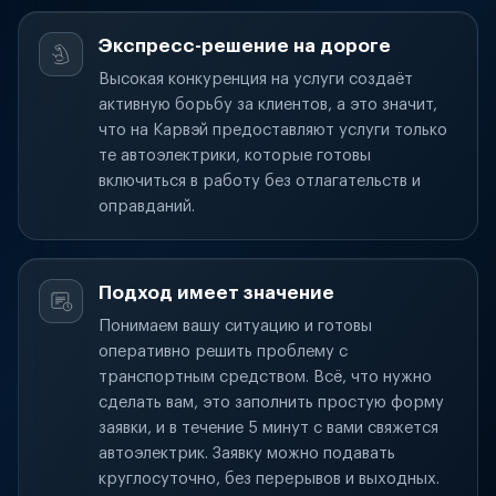
Экспресс-решение на дороге
Высокая конкуренция на услуги создаёт
активную борьбу за клиентов, а это значит,
что на Карвэй предоставляют услуги только
те автоэлектрики, которые готовы
включиться в работу без отлагательств и
оправданий.
Подход имеет значение
Понимаем вашу ситуацию и готовы
оперативно решить проблему с
транспортным средством. Всё, что нужно
сделать вам, это заполнить простую форму
заявки, и в течение 5 минут с вами свяжется
автоэлектрик. Заявку можно подавать
круглосуточно, без перерывов и выходных.