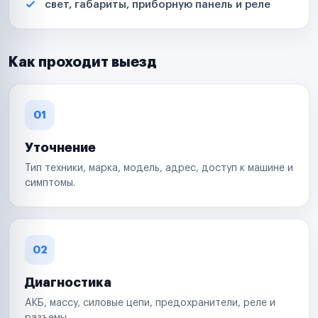
свет, габариты, приборную панель и реле
Как проходит выезд
01
Уточнение
Тип техники, марка, модель, адрес, доступ к машине и
симптомы.
02
Диагностика
АКБ, массу, силовые цепи, предохранители, реле и