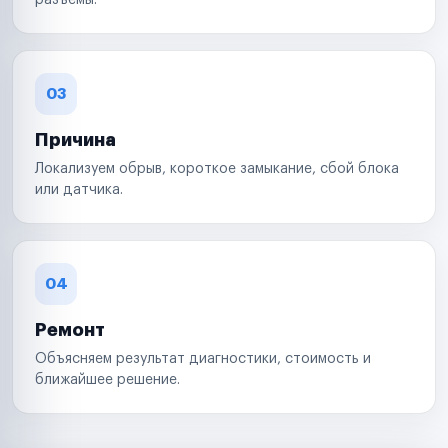
разъемы.
03
Причина
Локализуем обрыв, короткое замыкание, сбой блока
или датчика.
04
Ремонт
Объясняем результат диагностики, стоимость и
ближайшее решение.