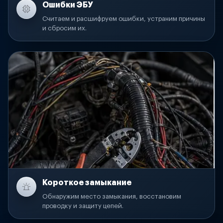
Ошибки ЭБУ
Считаем и расшифруем ошибки, устраним причины
и сбросим их.
Короткое замыкание
Обнаружим место замыкания, восстановим
проводку и защиту цепей.