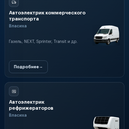
Автоэлектрик коммерческого
транспорта
Власиха
Газель, NEXT, Sprinter, Transit и др.
Подробнее
Автоэлектрик
рефрижераторов
Власиха