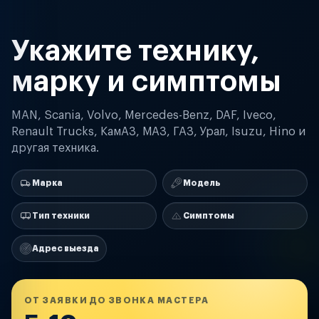
Укажите технику,
марку и симптомы
MAN, Scania, Volvo, Mercedes-Benz, DAF, Iveco,
Renault Trucks, КамАЗ, МАЗ, ГАЗ, Урал, Isuzu, Hino и
другая техника.
Марка
Модель
Тип техники
Симптомы
Адрес выезда
ОТ ЗАЯВКИ ДО ЗВОНКА МАСТЕРА