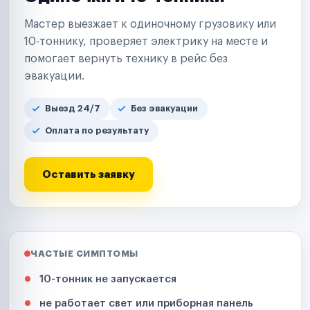
Мастер выезжает к одиночному грузовику или
10-тоннику, проверяет электрику на месте и
помогает вернуть технику в рейс без
эвакуации.
Выезд 24/7
Без эвакуации
Оплата по результату
Оставить заявку
ЧАСТЫЕ СИМПТОМЫ
10-тонник не запускается
не работает свет или приборная панель