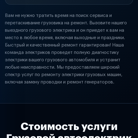
Вам не нужно тратить время на поиск сервиса и
перетаскивание грузовика на ремонт. Вызовите нашего
выездного грузового электрика и он приедет к вам на
место в любое время, включая выходные и праздники.
Быстрый и качественный ремонт гарантирован! Наша
команда электриков проведет полную диагностику
электрики вашего грузового автомобиля и устранит
любые неисправности. Мы предоставляем широкий
спектр услуг по ремонту электрики грузовых машин,
включая замену проводки и ремонт генераторов.
Стоимость услуги