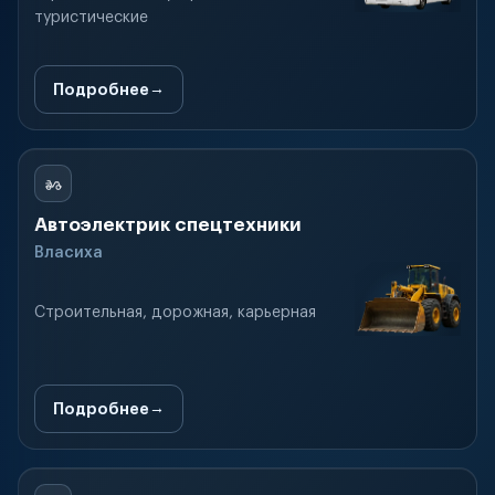
туристические
Подробнее
Автоэлектрик спецтехники
Власиха
Строительная, дорожная, карьерная
Подробнее