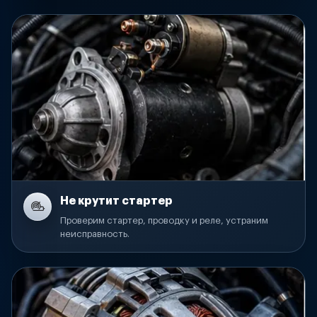
Не крутит стартер
Проверим стартер, проводку и реле, устраним
неисправность.