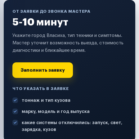
ОТ ЗАЯВКИ ДО ЗВОНКА МАСТЕРА
5-10 минут
Укажите город Власиха, тип техники и симптомы.
Мастер уточнит возможность выезда, стоимость
диагностики и ближайшее время.
Заполнить заявку
ЧТО УКАЗАТЬ В ЗАЯВКЕ
тоннаж и тип кузова
марку, модель и год выпуска
какие системы отключились: запуск, свет,
зарядка, кузов