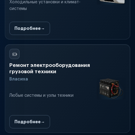
Холодильные установки и климат-
системы
Подробнее
Ремонт электрооборудования
грузовой техники
Власиха
Любые системы и узлы техники
Подробнее