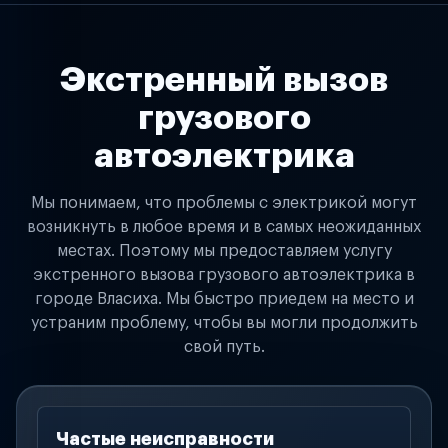
Экстренный вызов
грузового
автоэлектрика
Мы понимаем, что проблемы с электрикой могут
возникнуть в любое время и в самых неожиданных
местах. Поэтому мы предоставляем услугу
экстренного вызова грузового автоэлектрика в
городе Власиха. Мы быстро приедем на место и
устраним проблему, чтобы вы могли продолжить
свой путь.
Частые неисправности