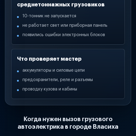
среднетоннажных грузовиков
10-тонник не запускается
не работает свет или приборная панель
появились ошибки электронных блоков
Что проверяет мастер
аккумуляторы и силовые цепи
предохранители, реле и разъемы
проводку кузова и кабины
Когда нужен вызов грузового
автоэлектрика в городе Власиха