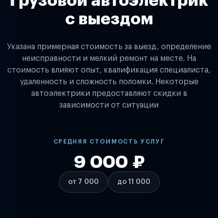
Грузовой автоэлектрик
с выездом
Указана примерная стоимость за выезд, определение
неисправности и мелкий ремонт на месте. На
стоимость влияют опыт, квалификация специалиста,
удаленность и сложность поломки. Некоторые
автоэлектрики предоставляют скидки в
зависимости от ситуации
СРЕДНЯЯ СТОИМОСТЬ УСЛУГ
9 000 ₽
от 7 000
до 11 000