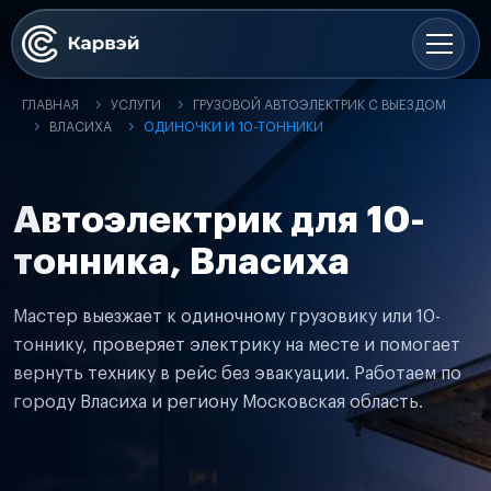
ГЛАВНАЯ
УСЛУГИ
ГРУЗОВОЙ АВТОЭЛЕКТРИК С ВЫЕЗДОМ
ВЛАСИХА
ОДИНОЧКИ И 10-ТОННИКИ
Автоэлектрик для 10-
тонника, Власиха
Мастер выезжает к одиночному грузовику или 10-
тоннику, проверяет электрику на месте и помогает
вернуть технику в рейс без эвакуации. Работаем по
городу Власиха и региону Московская область.