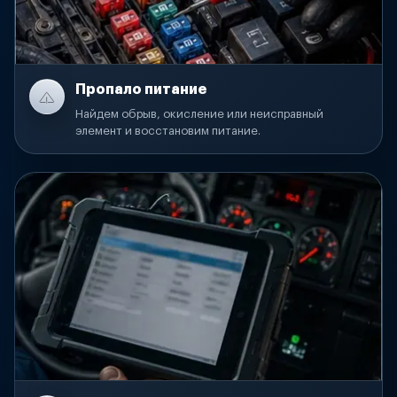
Пропало питание
Найдем обрыв, окисление или неисправный
элемент и восстановим питание.