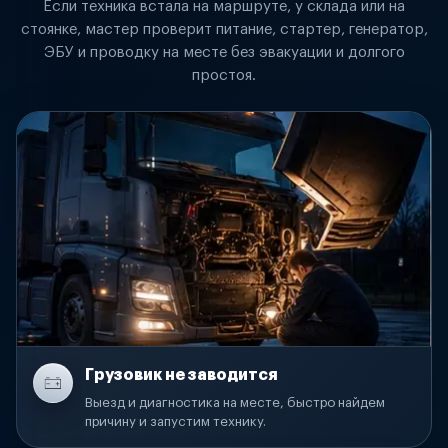
Если техника встала на маршруте, у склада или на
стоянке, мастер проверит питание, стартер, генератор,
ЭБУ и проводку на месте без эвакуации и долгого
простоя.
Грузовик не заводится
Выезд и диагностика на месте, быстро найдем
причину и запустим технику.