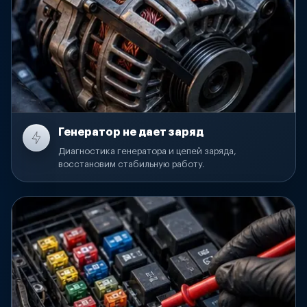
Генератор не дает заряд
Диагностика генератора и цепей заряда,
восстановим стабильную работу.