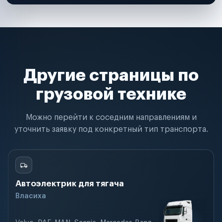
Другие страницы по
грузовой технике
Можно перейти к соседним направлениям и
уточнить заявку под конкретный тип транспорта.
Автоэлектрик для тягача
Власиха