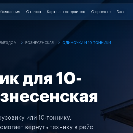
бъявления
Отзывы
Карта автосервисов
О проекте
Блог
 ВЫЕЗДОМ
ВОЗНЕСЕНСКАЯ
ОДИНОЧКИ И 10-ТОННИКИ
ик для 10-
ознесенская
узовику или 10-тоннику,
омогает вернуть технику в рейс