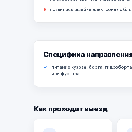
появились ошибки электронных бло
Специфика направлени
питание кузова, борта, гидроборта
или фургона
Как проходит выезд