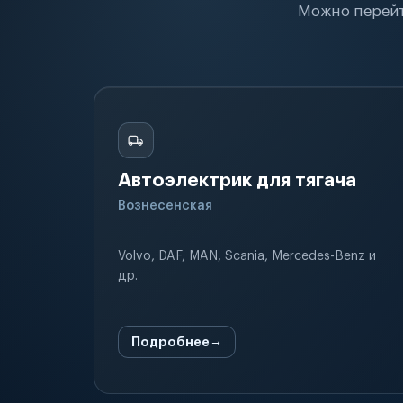
Можно перейт
Автоэлектрик для тягача
Вознесенская
Volvo, DAF, MAN, Scania, Mercedes-Benz и
др.
Подробнее