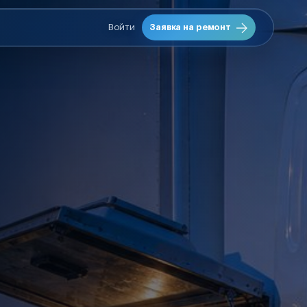
Войти
Заявка на ремонт