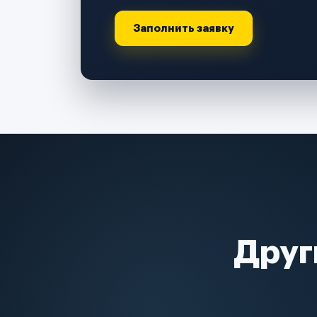
Заполнить заявку
Друг