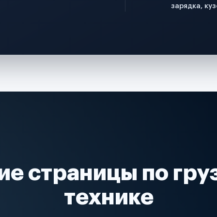
зарядка, куз
ие страницы по гру
технике