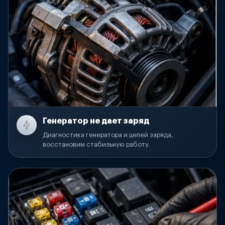
Генератор не дает заряд
Диагностика генератора и цепей заряда,
восстановим стабильную работу.