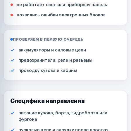
не работает свет или приборная панель
появились ошибки электронных блоков
ПРОВЕРЯЕМ В ПЕРВУЮ ОЧЕРЕДЬ
аккумуляторы и силовые цепи
предохранители, реле и разъемы
проводку кузова и кабины
Специфика направления
питание кузова, борта, гидроборта или
фургона
пусковые цепи и зарядку после простоя