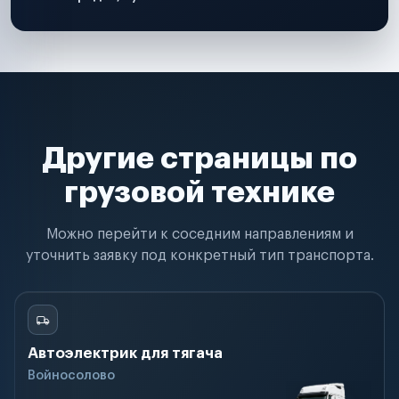
Другие страницы по
грузовой технике
Можно перейти к соседним направлениям и
уточнить заявку под конкретный тип транспорта.
Автоэлектрик для тягача
Войносолово