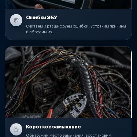
Ошибки ЭБУ
Считаем и расшифруем ошибки, устраним причины
и сбросим их.
Короткое замыкание
Обнаружим место замыкания, восстановим