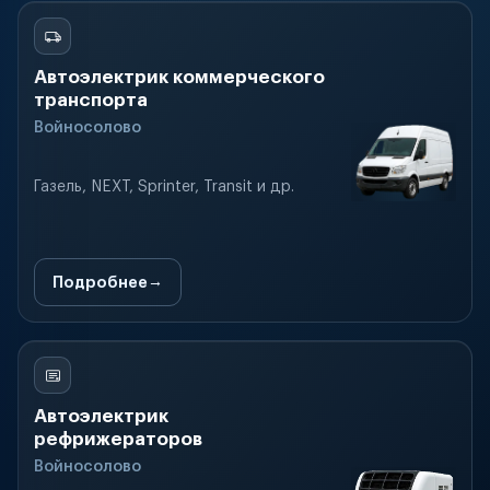
Автоэлектрик коммерческого
транспорта
Войносолово
Газель, NEXT, Sprinter, Transit и др.
Подробнее
Автоэлектрик
рефрижераторов
Войносолово