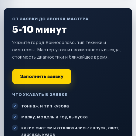
ОТ ЗАЯВКИ ДО ЗВОНКА МАСТЕРА
5-10 минут
Укажите город Войносолово, тип техники и
симптомы. Мастер уточнит возможность выезда,
стоимость диагностики и ближайшее время.
Заполнить заявку
ЧТО УКАЗАТЬ В ЗАЯВКЕ
тоннаж и тип кузова
марку, модель и год выпуска
какие системы отключились: запуск, свет,
зарядка, кузов