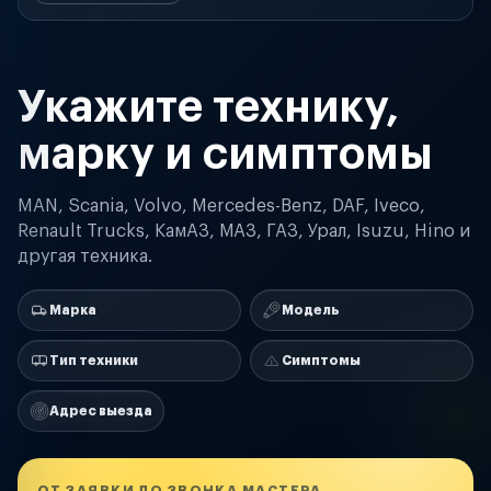
Укажите технику,
марку и симптомы
MAN, Scania, Volvo, Mercedes-Benz, DAF, Iveco,
Renault Trucks, КамАЗ, МАЗ, ГАЗ, Урал, Isuzu, Hino и
другая техника.
Марка
Модель
Тип техники
Симптомы
Адрес выезда