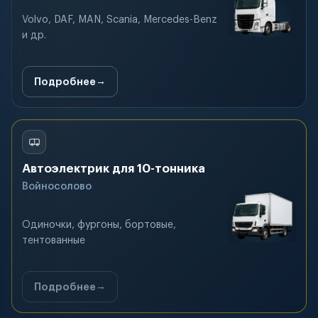
Volvo, DAF, MAN, Scania, Mercedes-Benz
и др.
Подробнее
Автоэлектрик для 10-тонника
Войносолово
Одиночки, фургоны, бортовые,
тентованные
Подробнее