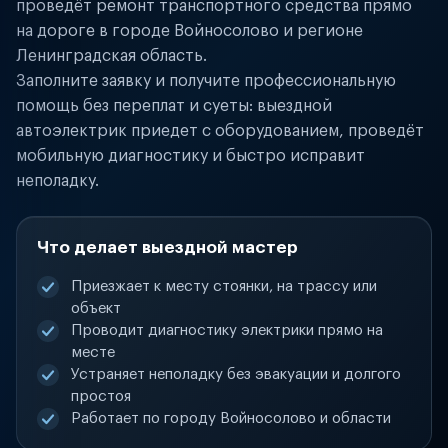
проведёт ремонт транспортного средства прямо
на дороге в городе Войносолово и регионе
Ленинградская область.
Заполните заявку и получите профессиональную
помощь без переплат и суеты: выездной
автоэлектрик приедет с оборудованием, проведёт
мобильную диагностику и быстро исправит
неполадку.
Что делает выездной мастер
Приезжает к месту стоянки, на трассу или
объект
Проводит диагностику электрики прямо на
месте
Устраняет неполадку без эвакуации и долгого
простоя
Работает по городу Войносолово и области