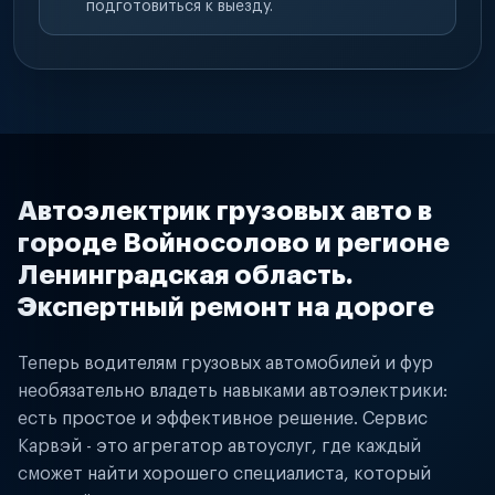
подготовиться к выезду.
Автоэлектрик грузовых авто в
городе Войносолово и регионе
Ленинградская область.
Экспертный ремонт на дороге
Теперь водителям грузовых автомобилей и фур
необязательно владеть навыками автоэлектрики:
есть простое и эффективное решение. Сервис
Карвэй - это агрегатор автоуслуг, где каждый
сможет найти хорошего специалиста, который