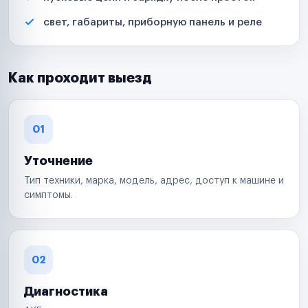
свет, габариты, приборную панель и реле
Как проходит выезд
01
Уточнение
Тип техники, марка, модель, адрес, доступ к машине и
симптомы.
02
Диагностика