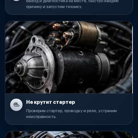
Выезд и диагностика на месте, быстро найдем
причину и запустим технику.
Не крутит стартер
Проверим стартер, проводку и реле, устраним
неисправность.