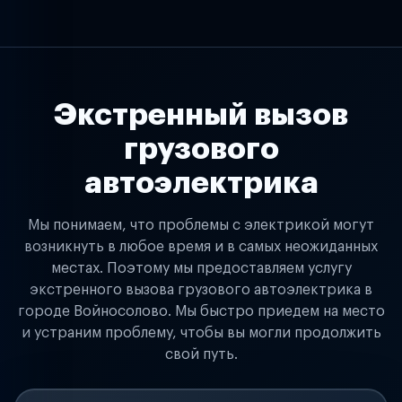
Экстренный вызов
грузового
автоэлектрика
Мы понимаем, что проблемы с электрикой могут
возникнуть в любое время и в самых неожиданных
местах. Поэтому мы предоставляем услугу
экстренного вызова грузового автоэлектрика в
городе Войносолово. Мы быстро приедем на место
и устраним проблему, чтобы вы могли продолжить
свой путь.