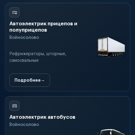
Автоэлектрик прицепов и
полуприцепов
Войносолово
Рефрижераторы, шторные,
самосвальные
Подробнее
Автоэлектрик автобусов
Войносолово