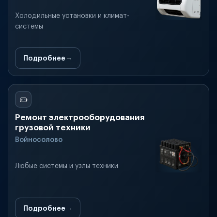
Холодильные установки и климат-
системы
Подробнее
Ремонт электрооборудования
грузовой техники
Войносолово
Любые системы и узлы техники
Подробнее