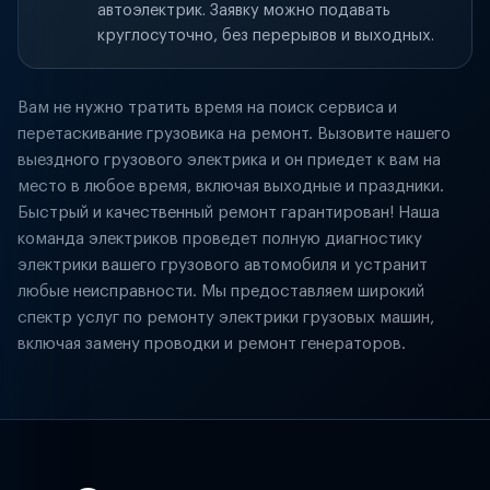
автоэлектрик. Заявку можно подавать
круглосуточно, без перерывов и выходных.
Вам не нужно тратить время на поиск сервиса и
перетаскивание грузовика на ремонт. Вызовите нашего
выездного грузового электрика и он приедет к вам на
место в любое время, включая выходные и праздники.
Быстрый и качественный ремонт гарантирован! Наша
команда электриков проведет полную диагностику
электрики вашего грузового автомобиля и устранит
любые неисправности. Мы предоставляем широкий
спектр услуг по ремонту электрики грузовых машин,
включая замену проводки и ремонт генераторов.