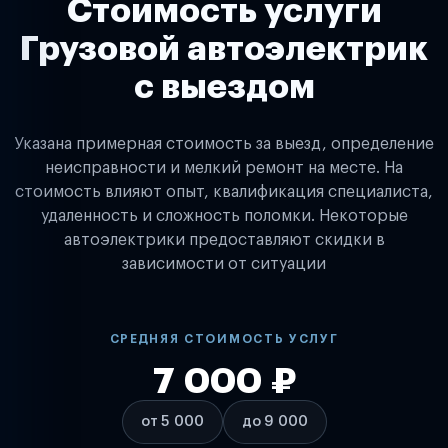
Стоимость услуги
Грузовой автоэлектрик
с выездом
Указана примерная стоимость за выезд, определение
неисправности и мелкий ремонт на месте. На
стоимость влияют опыт, квалификация специалиста,
удаленность и сложность поломки. Некоторые
автоэлектрики предоставляют скидки в
зависимости от ситуации
СРЕДНЯЯ СТОИМОСТЬ УСЛУГ
7 000 ₽
от 5 000
до 9 000