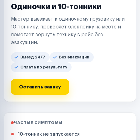
Одиночки и 10-тонники
Мастер выезжает к одиночному грузовику или
10-тоннику, проверяет электрику на месте и
помогает вернуть технику в рейс без
эвакуации.
Выезд 24/7
Без эвакуации
Оплата по результату
Оставить заявку
ЧАСТЫЕ СИМПТОМЫ
10-тонник не запускается