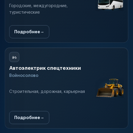
Городские, междугородние,
туристические
Подробнее
Автоэлектрик спецтехники
Войносолово
Строительная, дорожная, карьерная
Подробнее