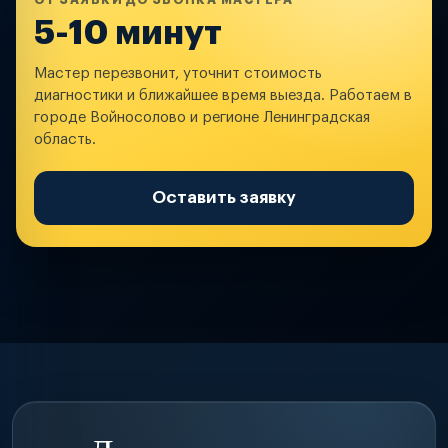
ОТ ЗАЯВКИ ДО ЗВОНКА МАСТЕРА
5-10 минут
Мастер перезвонит, уточнит стоимость
диагностики и ближайшее время выезда. Работаем в
городе Войносолово и регионе Ленинградская
область.
Оставить заявку