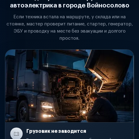
автоэлектрика в городе Войносолово
Если техника встала на маршруте, у склада или на
стоянке, мастер проверит питание, стартер, генератор,
ЭБУ и проводку на месте без эвакуации и долгого
простоя.
Грузовик не заводится