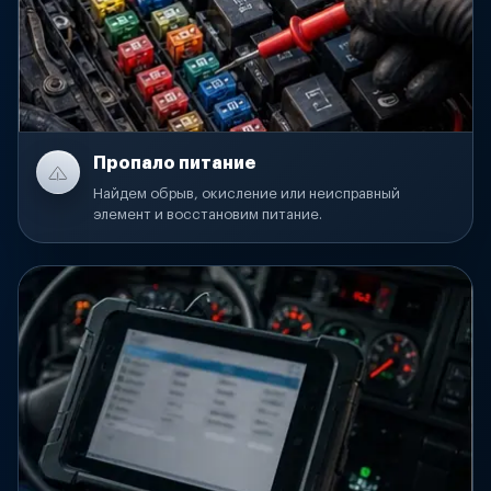
Пропало питание
Найдем обрыв, окисление или неисправный
элемент и восстановим питание.