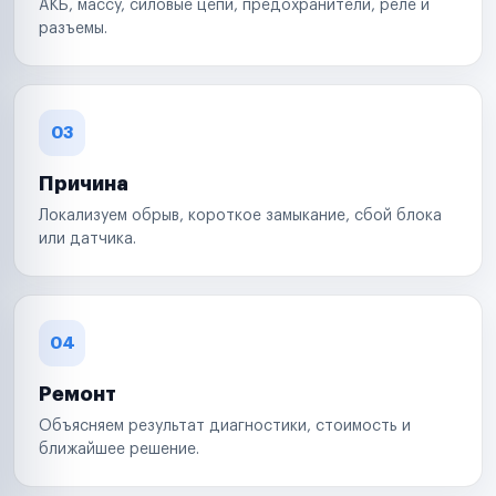
АКБ, массу, силовые цепи, предохранители, реле и
разъемы.
03
Причина
Локализуем обрыв, короткое замыкание, сбой блока
или датчика.
04
Ремонт
Объясняем результат диагностики, стоимость и
ближайшее решение.