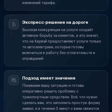
изменений тарифа.
Экспресс-решение на дороге
Высокая конкуренция на услуги создаёт
активную борьбу за клиентов, а это значит,
что на Карвэй предоставляют услуги только
те автоэлектрики, которые готовы
включиться в работу без отлагательств и
оправданий.
Подход имеет значение
Понимаем вашу ситуацию и готовы
оперативно решить проблему с
транспортным средством. Всё, что нужно
сделать вам, это заполнить простую форму
заявки, и в течение 5 минут с вами свяжется