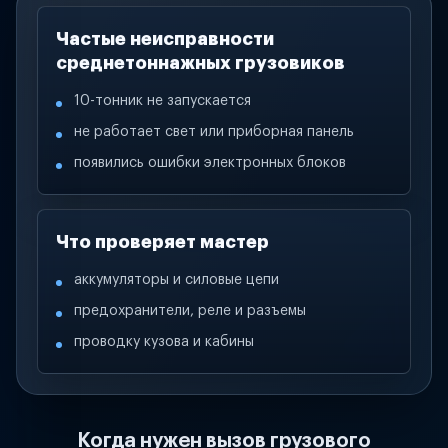
Частые неисправности
среднетоннажных грузовиков
10-тонник не запускается
не работает свет или приборная панель
появились ошибки электронных блоков
Что проверяет мастер
аккумуляторы и силовые цепи
предохранители, реле и разъемы
проводку кузова и кабины
Когда нужен вызов грузового