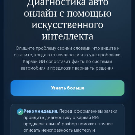
Диагностика авто
онлайн с помощью
искусственного
интеллекта
Опишите проблему своими словами: что видите и
слышите, когда это началось и что уже пробовали.
Карвэй ИИ сопоставит факты по системам
автомобиля и предложит варианты решения.
Узнать больше
Рекомендация.
Перед оформлением заявки
пройдите диагностику с Карвэй ИИ:
предварительный разбор поможет точнее
описать неисправность мастеру и