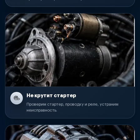
Не крутит стартер
Проверим стартер, проводку и реле, устраним
неисправность.