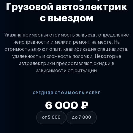
Грузовой автоэлектрик
с выездом
Указана примерная стоимость за выезд, определение
неисправности и мелкий ремонт на месте. На
стоимость влияют опыт, квалификация специалиста,
удаленность и сложность поломки. Некоторые
автоэлектрики предоставляют скидки в
зависимости от ситуации
СРЕДНЯЯ СТОИМОСТЬ УСЛУГ
6 000 ₽
от 5 000
до 7 000