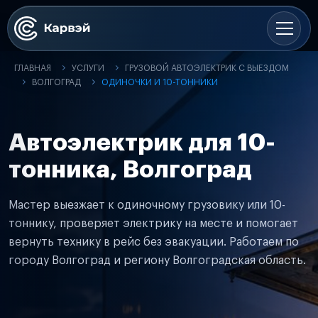
ГЛАВНАЯ
УСЛУГИ
ГРУЗОВОЙ АВТОЭЛЕКТРИК С ВЫЕЗДОМ
ВОЛГОГРАД
ОДИНОЧКИ И 10-ТОННИКИ
Автоэлектрик для 10-
тонника, Волгоград
Мастер выезжает к одиночному грузовику или 10-
тоннику, проверяет электрику на месте и помогает
вернуть технику в рейс без эвакуации. Работаем по
городу Волгоград и региону Волгоградская область.