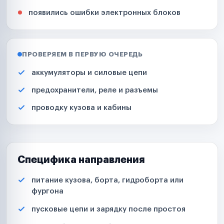
появились ошибки электронных блоков
ПРОВЕРЯЕМ В ПЕРВУЮ ОЧЕРЕДЬ
аккумуляторы и силовые цепи
предохранители, реле и разъемы
проводку кузова и кабины
Специфика направления
питание кузова, борта, гидроборта или
фургона
пусковые цепи и зарядку после простоя