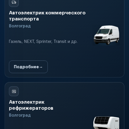
Автоэлектрик коммерческого
транспорта
Волгоград
Газель, NEXT, Sprinter, Transit и др.
Подробнее
Автоэлектрик
рефрижераторов
Волгоград