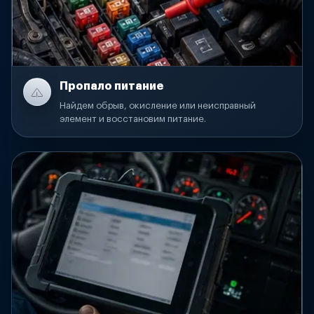
Пропало питание
Найдем обрыв, окисление или неисправный
элемент и восстановим питание.