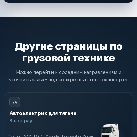
Другие страницы по
грузовой технике
Можно перейти к соседним направлениям и
уточнить заявку под конкретный тип транспорта.
Автоэлектрик для тягача
Волгоград