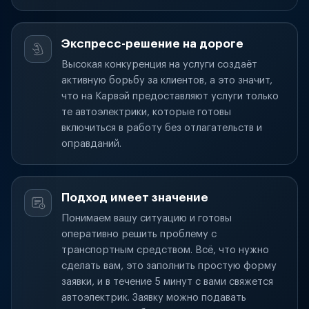
Экспресс-решение на дороге
Высокая конкуренция на услуги создаёт
активную борьбу за клиентов, а это значит,
что на Карвэй предоставляют услуги только
те автоэлектрики, которые готовы
включиться в работу без отлагательств и
оправданий.
Подход имеет значение
Понимаем вашу ситуацию и готовы
оперативно решить проблему с
транспортным средством. Всё, что нужно
сделать вам, это заполнить простую форму
заявки, и в течение 5 минут с вами свяжется
автоэлектрик. Заявку можно подавать