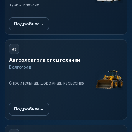
туристические
Подробнее
Автоэлектрик спецтехники
Волгоград
Строительная, дорожная, карьерная
Подробнее