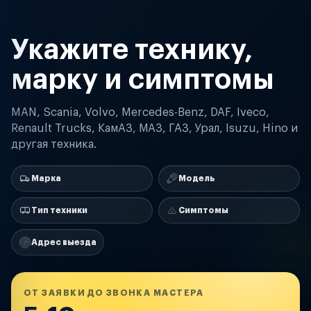
Укажите технику,
марку и симптомы
MAN, Scania, Volvo, Mercedes-Benz, DAF, Iveco,
Renault Trucks, КамАЗ, МАЗ, ГАЗ, Урал, Isuzu, Hino и
другая техника.
Марка
Модель
Тип техники
Симптомы
Адрес выезда
ОТ ЗАЯВКИ ДО ЗВОНКА МАСТЕРА