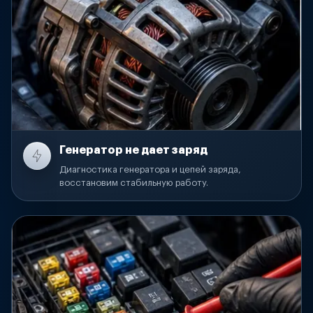
Генератор не дает заряд
Диагностика генератора и цепей заряда,
восстановим стабильную работу.