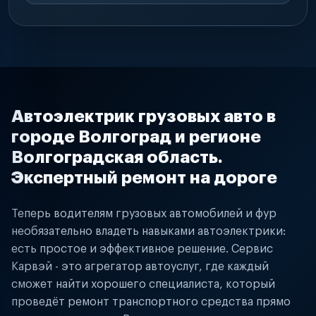
Автоэлектрик грузовых авто в
городе Волгоград и регионе
Волгоградская область.
Экспертный ремонт на дороге
Теперь водителям грузовых автомобилей и фур
необязательно владеть навыками автоэлектрики:
есть простое и эффективное решение. Сервис
Карвэй - это агрегатор автоуслуг, где каждый
сможет найти хорошего специалиста, который
проведёт ремонт транспортного средства прямо