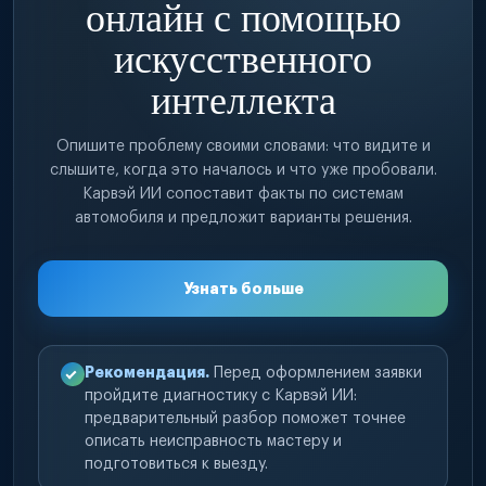
онлайн с помощью
искусственного
интеллекта
Опишите проблему своими словами: что видите и
слышите, когда это началось и что уже пробовали.
Карвэй ИИ сопоставит факты по системам
автомобиля и предложит варианты решения.
Узнать больше
Рекомендация.
Перед оформлением заявки
пройдите диагностику с Карвэй ИИ:
предварительный разбор поможет точнее
описать неисправность мастеру и
подготовиться к выезду.