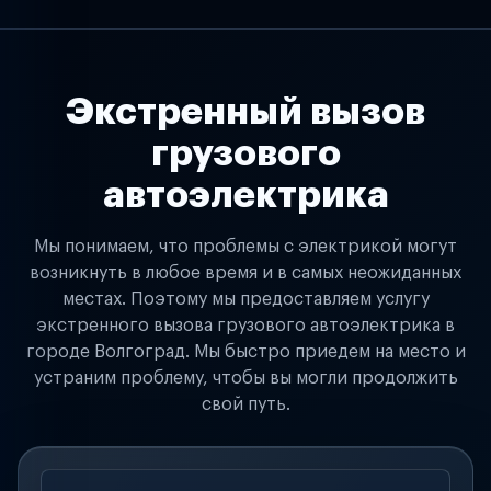
Экстренный вызов
грузового
автоэлектрика
Мы понимаем, что проблемы с электрикой могут
возникнуть в любое время и в самых неожиданных
местах. Поэтому мы предоставляем услугу
экстренного вызова грузового автоэлектрика в
городе Волгоград. Мы быстро приедем на место и
устраним проблему, чтобы вы могли продолжить
свой путь.