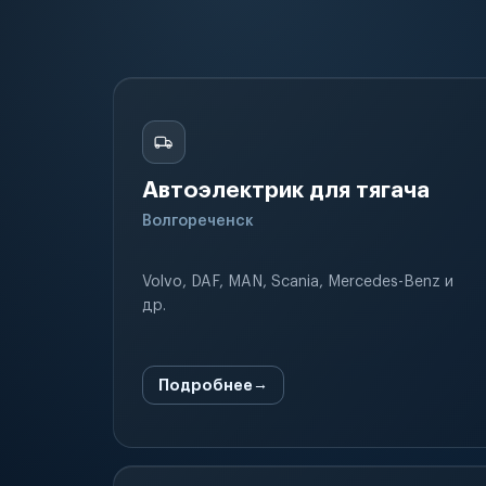
Автоэлектрик для тягача
Волгореченск
Volvo, DAF, MAN, Scania, Mercedes-Benz и
др.
Подробнее