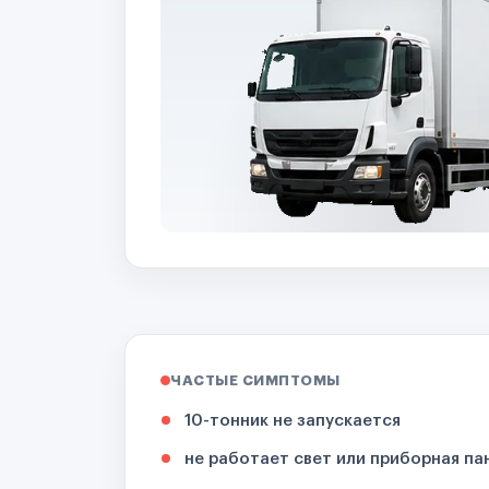
ЧАСТЫЕ СИМПТОМЫ
10-тонник не запускается
не работает свет или приборная па