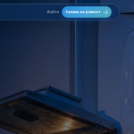
Войти
Заявка на ремонт