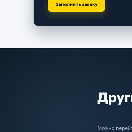
Заполнить заявку
Друг
Можно перейт