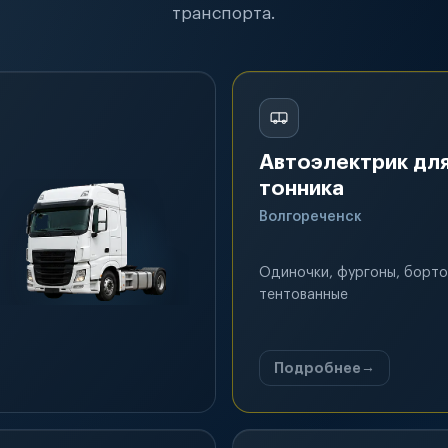
транспорта.
Автоэлектрик для
тонника
Волгореченск
Одиночки, фургоны, борто
тентованные
Подробнее