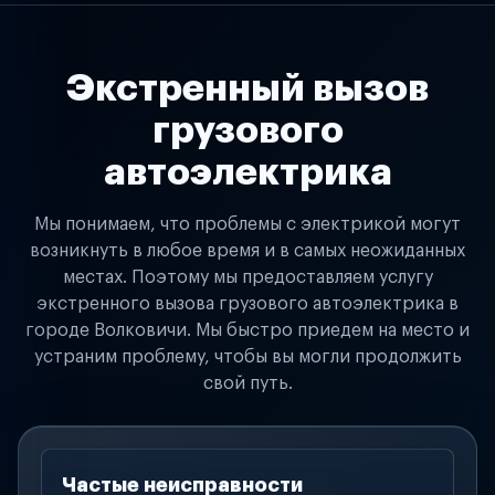
Экстренный вызов
грузового
автоэлектрика
Мы понимаем, что проблемы с электрикой могут
возникнуть в любое время и в самых неожиданных
местах. Поэтому мы предоставляем услугу
экстренного вызова грузового автоэлектрика в
городе Волковичи. Мы быстро приедем на место и
устраним проблему, чтобы вы могли продолжить
свой путь.
Частые неисправности