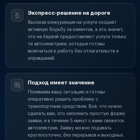
Экспресс-решение на дороге
Высокая конкуренция на услуги создаёт
активную борьбу за клиентов, а это значит,
что на Карвэй предоставляют услуги только
те автоэлектрики, которые готовы
включиться в работу без отлагательств и
оправданий.
Подход имеет значение
Понимаем вашу ситуацию и готовы
оперативно решить проблему с
транспортным средством. Всё, что нужно
сделать вам, это заполнить простую форму
заявки, и в течение 5 минут с вами свяжется
автоэлектрик. Заявку можно подавать
круглосуточно, без перерывов и выходных.