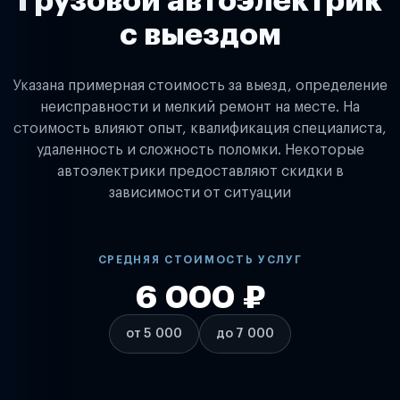
Грузовой автоэлектрик
с выездом
Указана примерная стоимость за выезд, определение
неисправности и мелкий ремонт на месте. На
стоимость влияют опыт, квалификация специалиста,
удаленность и сложность поломки. Некоторые
автоэлектрики предоставляют скидки в
зависимости от ситуации
СРЕДНЯЯ СТОИМОСТЬ УСЛУГ
6 000 ₽
от 5 000
до 7 000