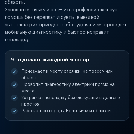
область.
Заполните заявку и получите профессиональную
помощь без переплат и суеты: выездной
автоэлектрик приедет с оборудованием, проведёт
мобильную диагностику и быстро исправит
неполадку.
Что делает выездной мастер
Приезжает к месту стоянки, на трассу или
объект
Проводит диагностику электрики прямо на
месте
Устраняет неполадку без эвакуации и долгого
простоя
Работает по городу Волковичи и области