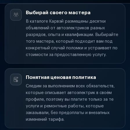
Выбирай своего мастера
В каталоге Карвэй размещены десятки
объявлений от автоэлектриков разных
разрядов, опыта и квалификации. Выбирайте
того мастера, который подходит вам под
конкретный случай поломки и устраивает по
стоимости за предоставленную услугу.
Понятная ценовая политика
Следим за выполнением всех обязательств,
которые описывает автоэлектрик в своём
профиле, поэтому вы платите только за те
услуги и ремонтные работы, которые
заказывали, без предоплаты и внезапных
изменений тарифа.