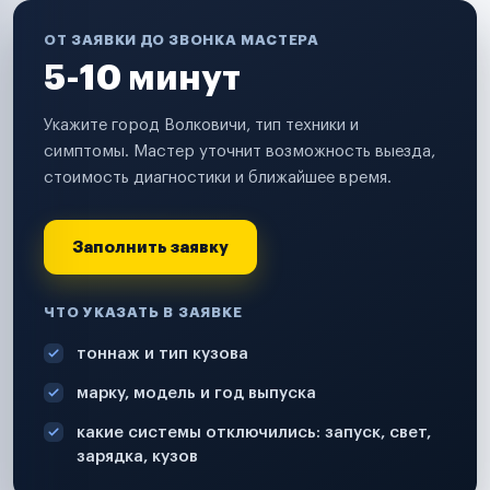
ОТ ЗАЯВКИ ДО ЗВОНКА МАСТЕРА
5-10 минут
Укажите город Волковичи, тип техники и
симптомы. Мастер уточнит возможность выезда,
стоимость диагностики и ближайшее время.
Заполнить заявку
ЧТО УКАЗАТЬ В ЗАЯВКЕ
тоннаж и тип кузова
марку, модель и год выпуска
какие системы отключились: запуск, свет,
зарядка, кузов