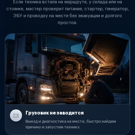
Если техника встала на маршруте, у склада или на
стоянке, мастер проверит питание, стартер, генератор,
ЭБУ и проводку на месте без эвакуации и долгого
простоя.
Грузовик не заводится
Выезд и диагностика на месте, быстро найдем
причину и запустим технику.