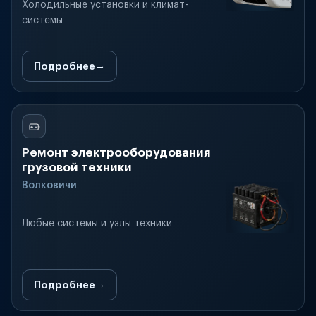
Холодильные установки и климат-
системы
Подробнее
Ремонт электрооборудования
грузовой техники
Волковичи
Любые системы и узлы техники
Подробнее