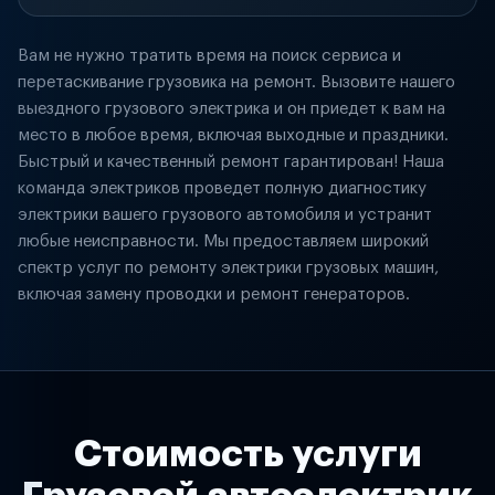
Вам не нужно тратить время на поиск сервиса и
перетаскивание грузовика на ремонт. Вызовите нашего
выездного грузового электрика и он приедет к вам на
место в любое время, включая выходные и праздники.
Быстрый и качественный ремонт гарантирован! Наша
команда электриков проведет полную диагностику
электрики вашего грузового автомобиля и устранит
любые неисправности. Мы предоставляем широкий
спектр услуг по ремонту электрики грузовых машин,
включая замену проводки и ремонт генераторов.
Стоимость услуги