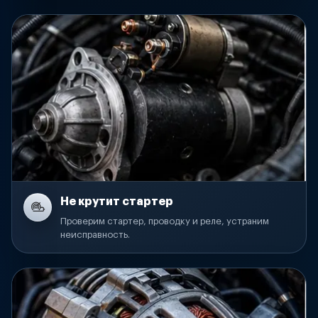
Не крутит стартер
Проверим стартер, проводку и реле, устраним
неисправность.