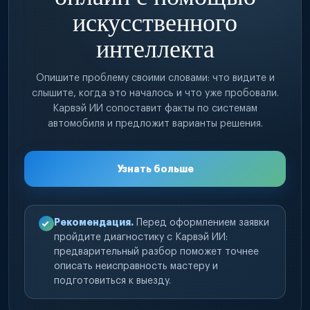
искусственного
интеллекта
Опишите проблему своими словами: что видите и
слышите, когда это началось и что уже пробовали.
Карвэй ИИ сопоставит факты по системам
автомобиля и предложит варианты решения.
Узнать больше
Рекомендация.
Перед оформлением заявки
пройдите диагностику с Карвэй ИИ:
предварительный разбор поможет точнее
описать неисправность мастеру и
подготовиться к выезду.