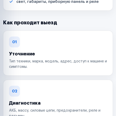
свет, габариты, приборную панель и реле
Как проходит выезд
01
Уточнение
Тип техники, марка, модель, адрес, доступ к машине и
симптомы.
02
Диагностика
АКБ, массу, силовые цепи, предохранители, реле и