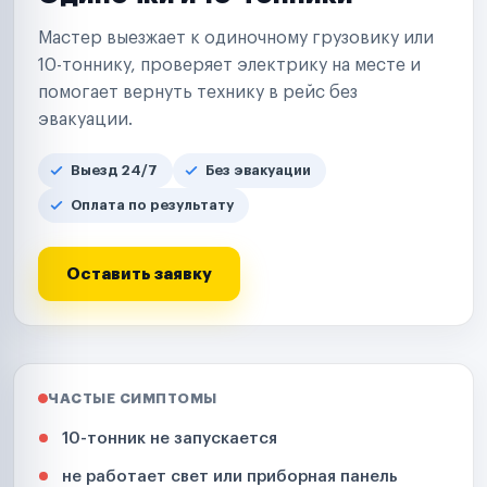
Мастер выезжает к одиночному грузовику или
10-тоннику, проверяет электрику на месте и
помогает вернуть технику в рейс без
эвакуации.
Выезд 24/7
Без эвакуации
Оплата по результату
Оставить заявку
ЧАСТЫЕ СИМПТОМЫ
10-тонник не запускается
не работает свет или приборная панель