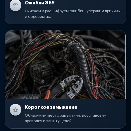
Ошибки ЭБУ
Считаем и расшифруем ошибки, устраним причины
и сбросим их.
Короткое замыкание
Обнаружим место замыкания, восстановим
проводку и защиту цепей.