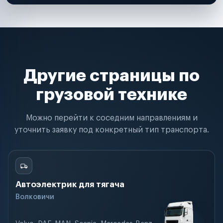
Другие страницы по
грузовой технике
Можно перейти к соседним направлениям и
уточнить заявку под конкретный тип транспорта.
Автоэлектрик для тягача
Волковичи