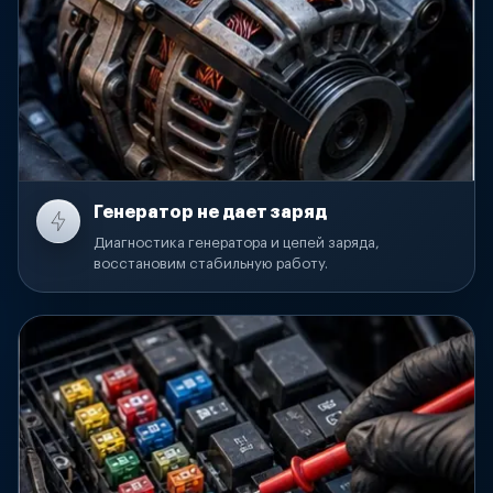
Генератор не дает заряд
Диагностика генератора и цепей заряда,
восстановим стабильную работу.