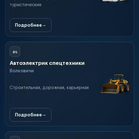
туристические
Подробнее
Автоэлектрик спецтехники
Волковичи
Строительная, дорожная, карьерная
Подробнее