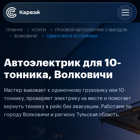
ГЛАВНАЯ
УСЛУГИ
ГРУЗОВОЙ АВТОЭЛЕКТРИК С ВЫЕЗДОМ
ВОЛКОВИЧИ
ОДИНОЧКИ И 10-ТОННИКИ
Автоэлектрик для 10-
тонника, Волковичи
Мастер выезжает к одиночному грузовику или 10-
тоннику, проверяет электрику на месте и помогает
вернуть технику в рейс без эвакуации. Работаем по
городу Волковичи и региону Тульская область.