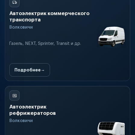
Автоэлектрик коммерческого
транспорта
Волковичи
Газель, NEXT, Sprinter, Transit и др.
Подробнее
Автоэлектрик
рефрижераторов
Волковичи