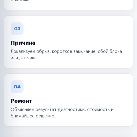
разъемы.
03
Причина
Локализуем обрыв, короткое замыкание, сбой блока
или датчика.
04
Ремонт
Объясняем результат диагностики, стоимость и
ближайшее решение.