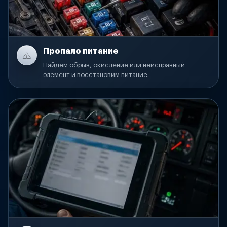
Пропало питание
Найдем обрыв, окисление или неисправный
элемент и восстановим питание.