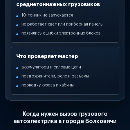
среднетоннажных грузовиков
10-тонник не запускается
не работает свет или приборная панель
появились ошибки электронных блоков
Что проверяет мастер
аккумуляторы и силовые цепи
предохранители, реле и разъемы
проводку кузова и кабины
Когда нужен вызов грузового
автоэлектрика в городе Волковичи