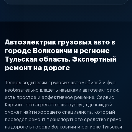
Автоэлектрик грузовых авто в
городе Волковичи и регионе
Тульская область. Экспертный
ремонт на дороге
Теперь водителям грузовых автомобилей и фур
необязательно владеть навыками автоэлектрики:
есть простое и эффективное решение. Сервис
Карвэй - это агрегатор автоуслуг, где каждый
сможет найти хорошего специалиста, который
проведёт ремонт транспортного средства прямо
на дороге в городе Волковичи и регионе Тульская