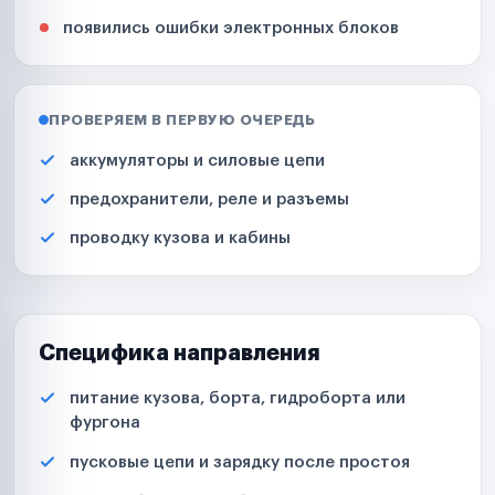
появились ошибки электронных блоков
ПРОВЕРЯЕМ В ПЕРВУЮ ОЧЕРЕДЬ
аккумуляторы и силовые цепи
предохранители, реле и разъемы
проводку кузова и кабины
Специфика направления
питание кузова, борта, гидроборта или
фургона
пусковые цепи и зарядку после простоя