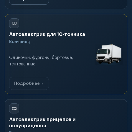
Автоэлектрик для 10-тонника
Волчанец
Одиночки, фургоны, бортовые,
тентованные
Подробнее
Автоэлектрик прицепов и
полуприцепов