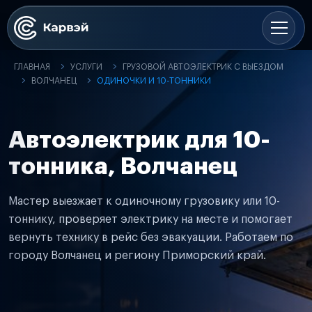
ГЛАВНАЯ
УСЛУГИ
ГРУЗОВОЙ АВТОЭЛЕКТРИК С ВЫЕЗДОМ
ВОЛЧАНЕЦ
ОДИНОЧКИ И 10-ТОННИКИ
Автоэлектрик для 10-
тонника, Волчанец
Мастер выезжает к одиночному грузовику или 10-
тоннику, проверяет электрику на месте и помогает
вернуть технику в рейс без эвакуации. Работаем по
городу Волчанец и региону Приморский край.