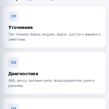
01
Уточнение
Тип техники, марка, модель, адрес, доступ к машине и
симптомы.
02
Диагностика
АКБ, массу, силовые цепи, предохранители, реле и
разъемы.
03