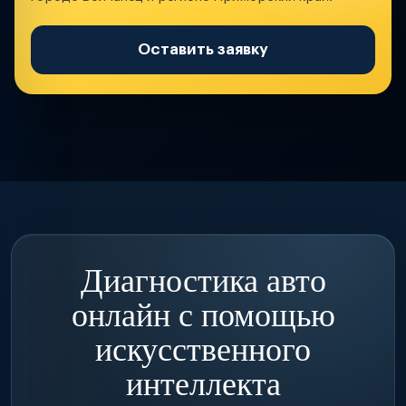
Оставить заявку
Диагностика авто
онлайн с помощью
искусственного
интеллекта