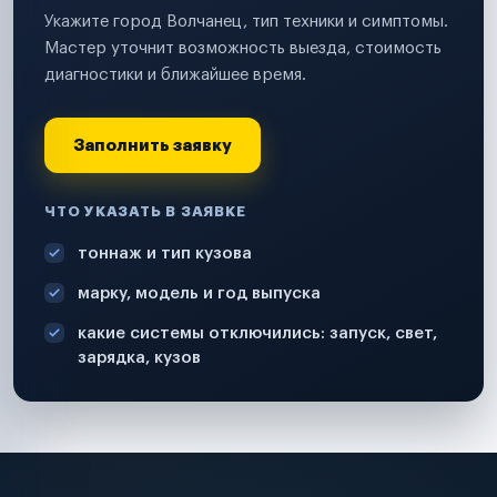
Укажите город Волчанец, тип техники и симптомы.
Мастер уточнит возможность выезда, стоимость
диагностики и ближайшее время.
Заполнить заявку
ЧТО УКАЗАТЬ В ЗАЯВКЕ
тоннаж и тип кузова
марку, модель и год выпуска
какие системы отключились: запуск, свет,
зарядка, кузов