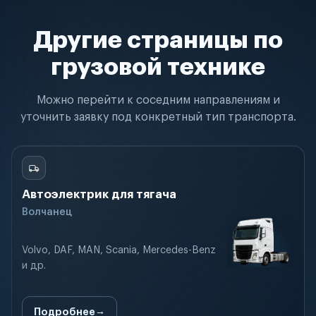
Другие страницы по
грузовой технике
Можно перейти к соседним направлениям и
уточнить заявку под конкретный тип транспорта.
Автоэлектрик для тягача
Волчанец
Volvo, DAF, MAN, Scania, Mercedes-Benz
и др.
Подробнее