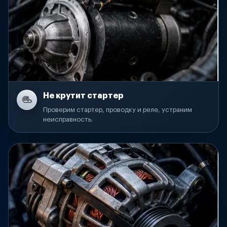
Не крутит стартер
Проверим стартер, проводку и реле, устраним
неисправность.