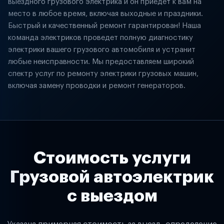
выездного грузового электрика и он приедет к вам на
место в любое время, включая выходные и праздники.
Быстрый и качественный ремонт гарантирован! Наша
команда электриков проведет полную диагностику
электрики вашего грузового автомобиля и устранит
любые неисправности. Мы предоставляем широкий
спектр услуг по ремонту электрики грузовых машин,
включая замену проводки и ремонт генераторов.
Стоимость услуги
Грузовой автоэлектрик
с выездом