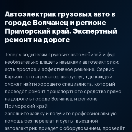
Автоэлектрик грузовых авто в
городе Волчанец и регионе
Приморский край. Экспертный
ремонт на дороге
Теперь водителям грузовых автомобилей и фур
необязательно владеть навыками автоэлектрики:
есть простое и эффективное решение. Сервис
Карвэй - это агрегатор автоуслуг, где каждый
сможет найти хорошего специалиста, который
проведёт ремонт транспортного средства прямо
на дороге в городе Волчанец и регионе
Приморский край.
Заполните заявку и получите профессиональную
помощь без переплат и суеты: выездной
автоэлектрик приедет с оборудованием, проведёт