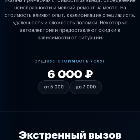
Указана примерная стоимость за выезд, определение
неисправности и мелкий ремонт на месте. На
стоимость влияют опыт, квалификация специалиста,
удаленность и сложность поломки. Некоторые
автоэлектрики предоставляют скидки в
зависимости от ситуации
СРЕДНЯЯ СТОИМОСТЬ УСЛУГ
6 000 ₽
от 5 000
до 7 000
Экстренный вызов