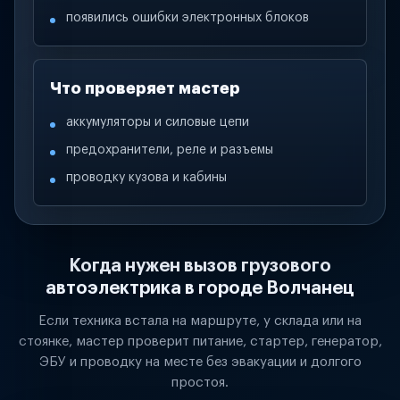
появились ошибки электронных блоков
Что проверяет мастер
аккумуляторы и силовые цепи
предохранители, реле и разъемы
проводку кузова и кабины
Когда нужен вызов грузового
автоэлектрика в городе Волчанец
Если техника встала на маршруте, у склада или на
стоянке, мастер проверит питание, стартер, генератор,
ЭБУ и проводку на месте без эвакуации и долгого
простоя.