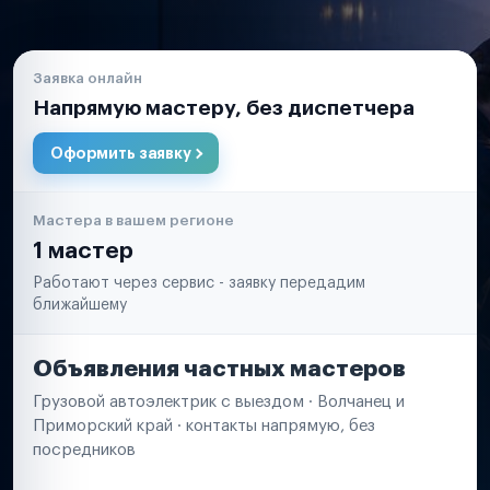
Заявка онлайн
Напрямую мастеру, без диспетчера
Оформить заявку
Мастера в вашем регионе
1 мастер
Работают через сервис - заявку передадим
ближайшему
Объявления частных мастеров
Грузовой автоэлектрик с выездом · Волчанец и
Приморский край · контакты напрямую, без
посредников