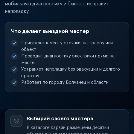
мобильную диагностику и быстро исправит
неполадку.
Что делает выездной мастер
Приезжает к месту стоянки, на трассу или
объект
Проводит диагностику электрики прямо на
месте
Устраняет неполадку без эвакуации и долгого
простоя
Работает по городу Волчанец и области
Выбирай своего мастера
В каталоге Карвэй размещены десятки