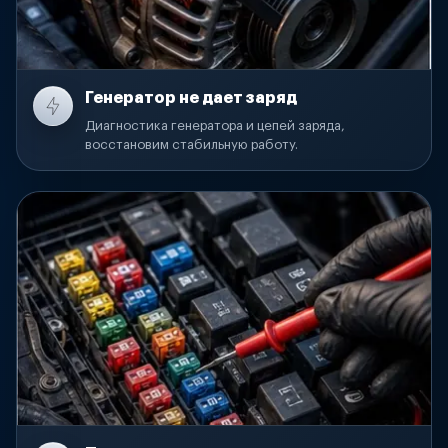
Генератор не дает заряд
Диагностика генератора и цепей заряда,
восстановим стабильную работу.