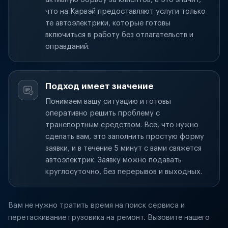
что на Карвэй предоставляют услуги только
те автоэлектрики, которые готовы
включиться в работу без отлагательств и
оправданий.
Подход имеет значение
Понимаем вашу ситуацию и готовы
оперативно решить проблему с
транспортным средством. Всё, что нужно
сделать вам, это заполнить простую форму
заявки, и в течение 5 минут с вами свяжется
автоэлектрик. Заявку можно подавать
круглосуточно, без перерывов и выходных.
Вам не нужно тратить время на поиск сервиса и
перетаскивание грузовика на ремонт. Вызовите нашего