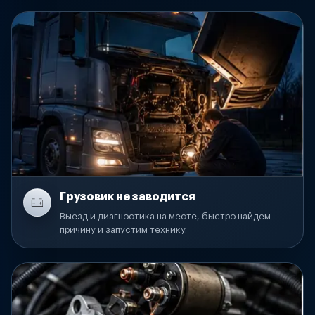
Грузовик не заводится
Выезд и диагностика на месте, быстро найдем
причину и запустим технику.