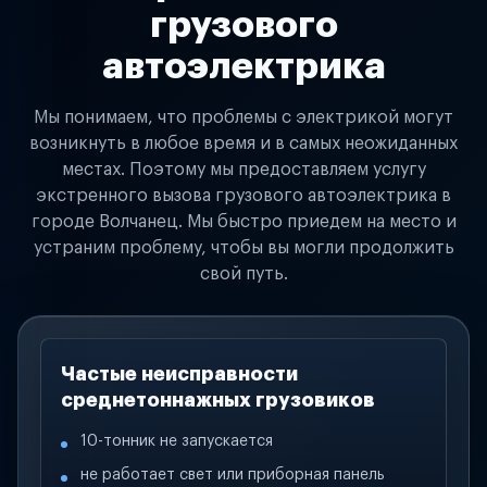
грузового
автоэлектрика
Мы понимаем, что проблемы с электрикой могут
возникнуть в любое время и в самых неожиданных
местах. Поэтому мы предоставляем услугу
экстренного вызова грузового автоэлектрика в
городе Волчанец. Мы быстро приедем на место и
устраним проблему, чтобы вы могли продолжить
свой путь.
Частые неисправности
среднетоннажных грузовиков
10-тонник не запускается
не работает свет или приборная панель