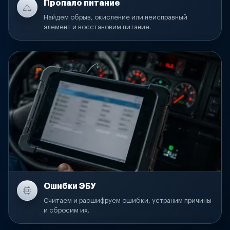
Пропало питание
Найдем обрыв, окисление или неисправный
элемент и восстановим питание.
Ошибки ЭБУ
Считаем и расшифруем ошибки, устраним причины
и сбросим их.