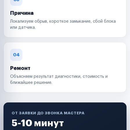
Причина
Локализуем обрыв, короткое замыкание, сбой блока
или датчика.
04
Ремонт
Объясняем результат диагностики, стоимость и
ближайшее решение.
ОТ ЗАЯВКИ ДО ЗВОНКА МАСТЕРА
5-10 минут