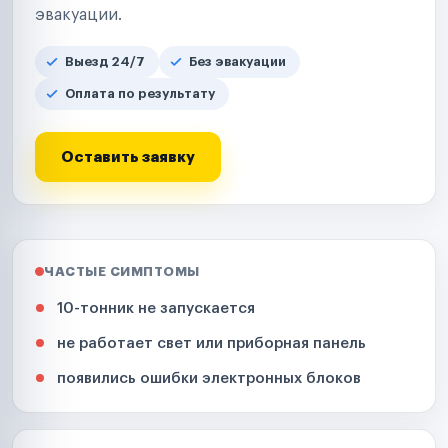
эвакуации.
Выезд 24/7
Без эвакуации
Оплата по результату
Оставить заявку
ЧАСТЫЕ СИМПТОМЫ
10-тонник не запускается
не работает свет или приборная панель
появились ошибки электронных блоков