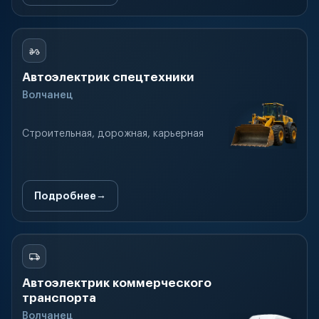
Автоэлектрик спецтехники
Волчанец
Строительная, дорожная, карьерная
Подробнее
Автоэлектрик коммерческого
транспорта
Волчанец