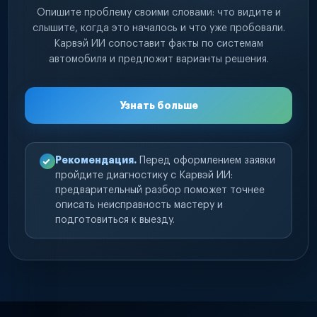
Опишите проблему своими словами: что видите и
слышите, когда это началось и что уже пробовали.
Карвэй ИИ сопоставит факты по системам
автомобиля и предложит варианты решения.
Узнать больше
Рекомендация.
Перед оформлением заявки
пройдите диагностику с Карвэй ИИ:
предварительный разбор поможет точнее
описать неисправность мастеру и
подготовиться к выезду.