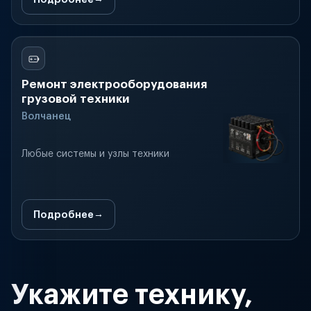
Ремонт электрооборудования
грузовой техники
Волчанец
Любые системы и узлы техники
Подробнее
Укажите технику,