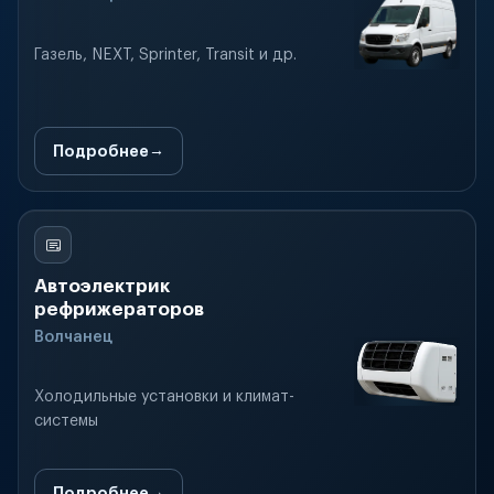
Газель, NEXT, Sprinter, Transit и др.
Подробнее
Автоэлектрик
рефрижераторов
Волчанец
Холодильные установки и климат-
системы
Подробнее