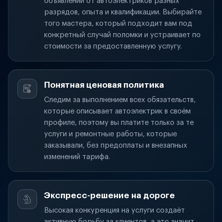
объявлений от автоэлектриков разных
разрядов, опыта и квалификации. Выбирайте
того мастера, который подходит вам под
конкретный случай поломки и устраивает по
стоимости за предоставленную услугу.
Понятная ценовая политика
Следим за выполнением всех обязательств,
которые описывает автоэлектрик в своём
профиле, поэтому вы платите только за те
услуги и ремонтные работы, которые
заказывали, без предоплаты и внезапных
изменений тарифа.
Экспресс-решение на дороге
Высокая конкуренция на услуги создаёт
активную борьбу за клиентов, а это значит,