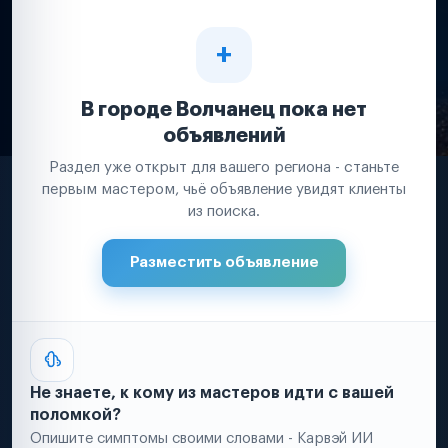
В городе Волчанец пока нет
объявлений
Раздел уже открыт для вашего региона - станьте
первым мастером, чьё объявление увидят клиенты
из поиска.
Разместить объявление
Не знаете, к кому из мастеров идти с вашей
поломкой?
Опишите симптомы своими словами - Карвэй ИИ