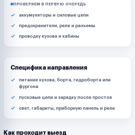
ПРОВЕРЯЕМ В ПЕРВУЮ ОЧЕРЕДЬ
аккумуляторы и силовые цепи
предохранители, реле и разъемы
проводку кузова и кабины
Специфика направления
питание кузова, борта, гидроборта или
фургона
пусковые цепи и зарядку после простоя
свет, габариты, приборную панель и реле
Как проходит выезд