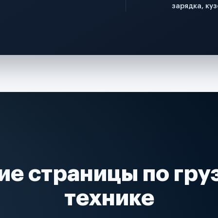
зарядка, куз
ие страницы по гру
технике