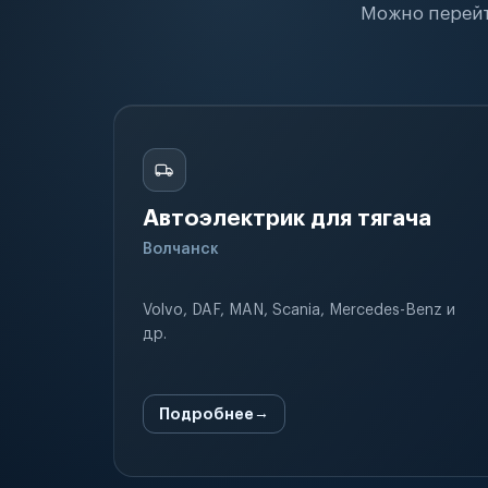
Можно перейт
Автоэлектрик для тягача
Волчанск
Volvo, DAF, MAN, Scania, Mercedes-Benz и
др.
Подробнее