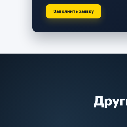
Заполнить заявку
Друг