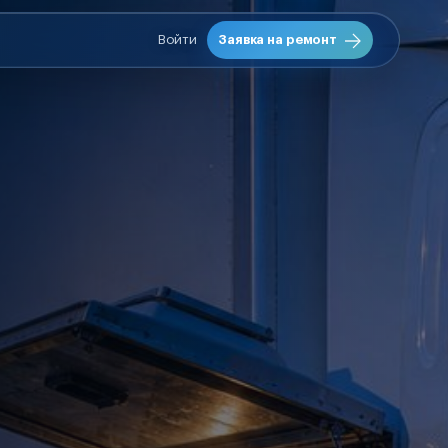
Войти
Заявка на ремонт