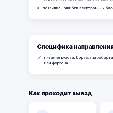
появились ошибки электронных бло
Специфика направлени
питание кузова, борта, гидроборта
или фургона
Как проходит выезд