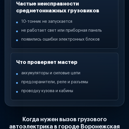
Частые неисправности
среднетоннажных грузовиков
10-тонник не запускается
не работает свет или приборная панель
появились ошибки электронных блоков
Что проверяет мастер
аккумуляторы и силовые цепи
предохранители, реле и разъемы
проводку кузова и кабины
Когда нужен вызов грузового
автоэлектрика в городе Воронежская