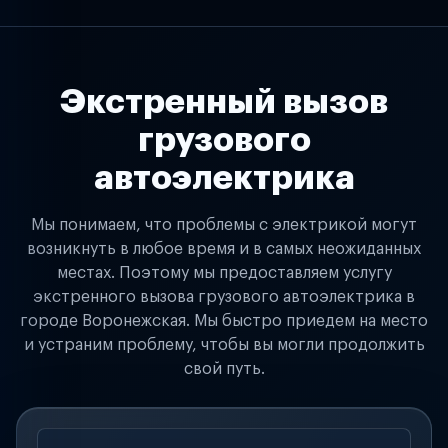
Экстренный вызов
грузового
автоэлектрика
Мы понимаем, что проблемы с электрикой могут
возникнуть в любое время и в самых неожиданных
местах. Поэтому мы предоставляем услугу
экстренного вызова грузового автоэлектрика в
городе Воронежская. Мы быстро приедем на место
и устраним проблему, чтобы вы могли продолжить
свой путь.