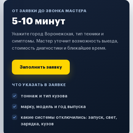
ОТ ЗАЯВКИ ДО ЗВОНКА МАСТЕРА
5-10 минут
Укажите город Воронежская, тип техники и
симптомы. Мастер уточнит возможность выезда,
стоимость диагностики и ближайшее время.
Заполнить заявку
ЧТО УКАЗАТЬ В ЗАЯВКЕ
тоннаж и тип кузова
марку, модель и год выпуска
какие системы отключились: запуск, свет,
зарядка, кузов