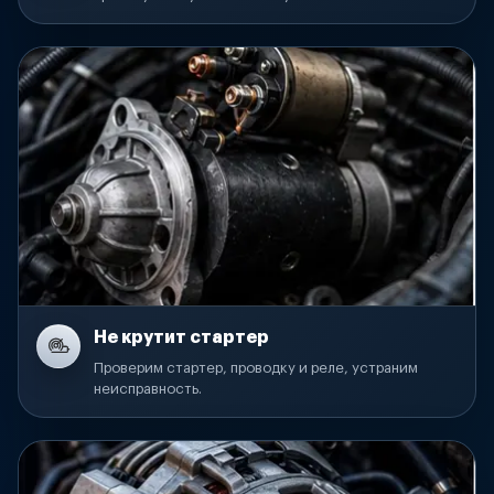
Не крутит стартер
Проверим стартер, проводку и реле, устраним
неисправность.