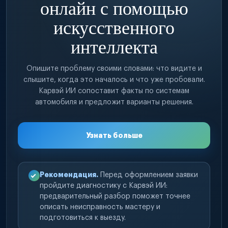
онлайн с помощью
искусственного
интеллекта
Опишите проблему своими словами: что видите и
слышите, когда это началось и что уже пробовали.
Карвэй ИИ сопоставит факты по системам
автомобиля и предложит варианты решения.
Узнать больше
Рекомендация.
Перед оформлением заявки
пройдите диагностику с Карвэй ИИ:
предварительный разбор поможет точнее
описать неисправность мастеру и
подготовиться к выезду.