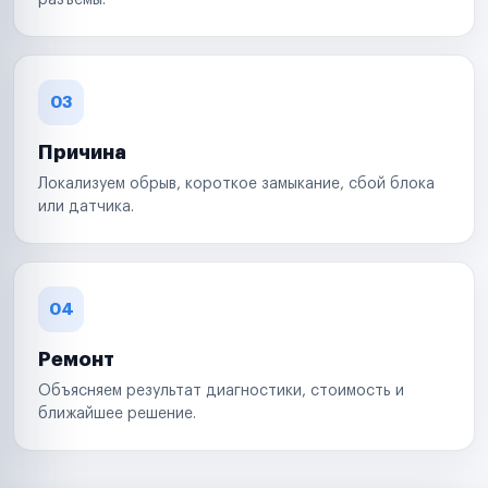
разъемы.
03
Причина
Локализуем обрыв, короткое замыкание, сбой блока
или датчика.
04
Ремонт
Объясняем результат диагностики, стоимость и
ближайшее решение.