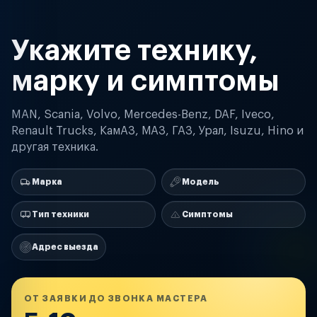
Укажите технику,
марку и симптомы
MAN, Scania, Volvo, Mercedes-Benz, DAF, Iveco,
Renault Trucks, КамАЗ, МАЗ, ГАЗ, Урал, Isuzu, Hino и
другая техника.
Марка
Модель
Тип техники
Симптомы
Адрес выезда
ОТ ЗАЯВКИ ДО ЗВОНКА МАСТЕРА