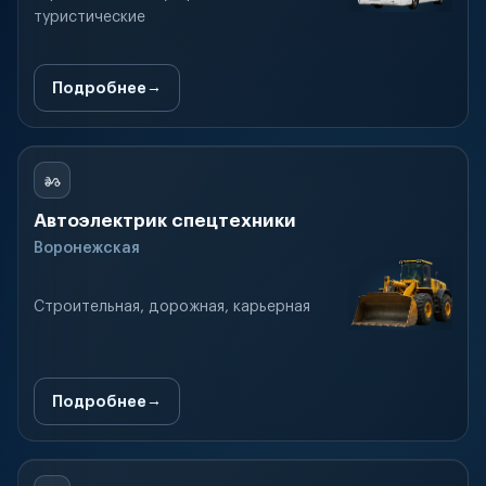
туристические
Подробнее
Автоэлектрик спецтехники
Воронежская
Строительная, дорожная, карьерная
Подробнее