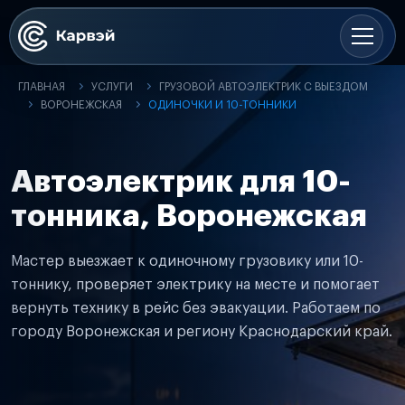
ГЛАВНАЯ
УСЛУГИ
ГРУЗОВОЙ АВТОЭЛЕКТРИК С ВЫЕЗДОМ
ВОРОНЕЖСКАЯ
ОДИНОЧКИ И 10-ТОННИКИ
Автоэлектрик для 10-
тонника, Воронежская
Мастер выезжает к одиночному грузовику или 10-
тоннику, проверяет электрику на месте и помогает
вернуть технику в рейс без эвакуации. Работаем по
городу Воронежская и региону Краснодарский край.