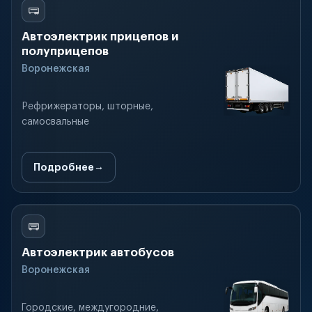
Автоэлектрик прицепов и
полуприцепов
Воронежская
Рефрижераторы, шторные,
самосвальные
Подробнее
Автоэлектрик автобусов
Воронежская
Городские, междугородние,