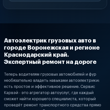
Автоэлектрик грузовых авто в
городе Воронежская и регионе
Краснодарский край.
Экспертный ремонт на дороге
Теперь водителям грузовых автомобилей и фур
необязательно владеть навыками автоэлектрики:
есть простое и эффективное решение. Сервис
Карвэй - это агрегатор автоуслуг, где каждый
сможет найти хорошего специалиста, который
проведёт ремонт транспортного средства прямо