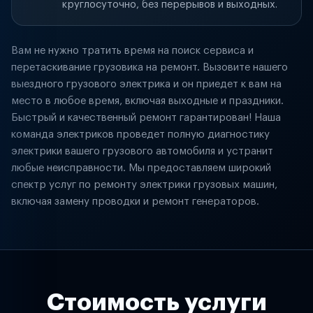
круглосуточно, без перерывов и выходных.
Вам не нужно тратить время на поиск сервиса и
перетаскивание грузовика на ремонт. Вызовите нашего
выездного грузового электрика и он приедет к вам на
место в любое время, включая выходные и праздники.
Быстрый и качественный ремонт гарантирован! Наша
команда электриков проведет полную диагностику
электрики вашего грузового автомобиля и устранит
любые неисправности. Мы предоставляем широкий
спектр услуг по ремонту электрики грузовых машин,
включая замену проводки и ремонт генераторов.
Стоимость услуги