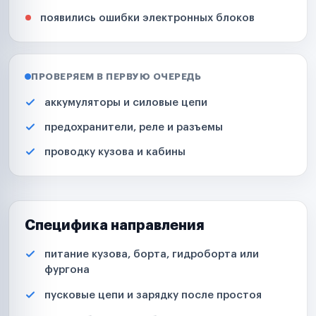
появились ошибки электронных блоков
ПРОВЕРЯЕМ В ПЕРВУЮ ОЧЕРЕДЬ
аккумуляторы и силовые цепи
предохранители, реле и разъемы
проводку кузова и кабины
Специфика направления
питание кузова, борта, гидроборта или
фургона
пусковые цепи и зарядку после простоя