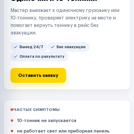
Мастер выезжает к одиночному грузовику или
10-тоннику, проверяет электрику на месте и
помогает вернуть технику в рейс без
эвакуации.
Выезд 24/7
Без эвакуации
Оплата по результату
Оставить заявку
ЧАСТЫЕ СИМПТОМЫ
10-тонник не запускается
не работает свет или приборная панель