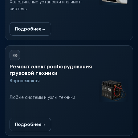
Холодильные установки и климат-
системы
Подробнее
Ремонт электрооборудования
грузовой техники
Воронежская
Любые системы и узлы техники
Подробнее