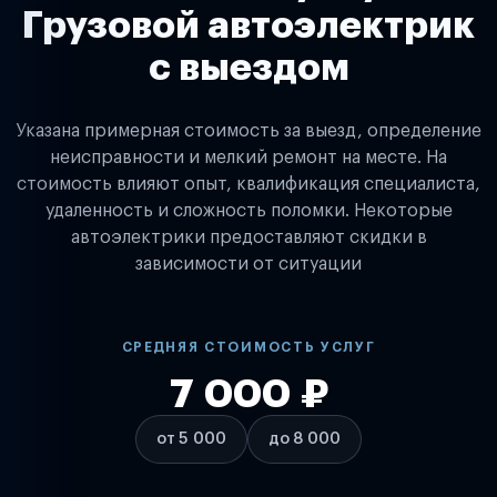
Грузовой автоэлектрик
с выездом
Указана примерная стоимость за выезд, определение
неисправности и мелкий ремонт на месте. На
стоимость влияют опыт, квалификация специалиста,
удаленность и сложность поломки. Некоторые
автоэлектрики предоставляют скидки в
зависимости от ситуации
СРЕДНЯЯ СТОИМОСТЬ УСЛУГ
7 000 ₽
от 5 000
до 8 000