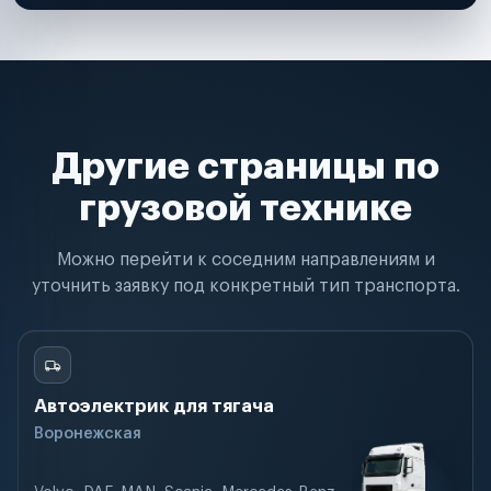
Другие страницы по
грузовой технике
Можно перейти к соседним направлениям и
уточнить заявку под конкретный тип транспорта.
Автоэлектрик для тягача
Воронежская