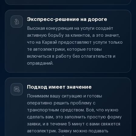
Экспресс-решение на дороге
Высокая конкуренция на услуги создаёт
активную борьбу за клиентов, а это значит,
что на Карвэй предоставляют услуги только
те автоэлектрики, которые готовы
включиться в работу без отлагательств и
оправданий.
Подход имеет значение
Понимаем вашу ситуацию и готовы
оперативно решить проблему с
транспортным средством. Всё, что нужно
сделать вам, это заполнить простую форму
заявки, и в течение 5 минут с вами свяжется
автоэлектрик. Заявку можно подавать