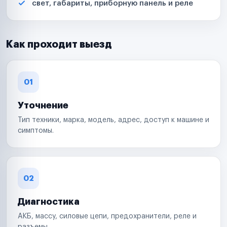
свет, габариты, приборную панель и реле
Как проходит выезд
01
Уточнение
Тип техники, марка, модель, адрес, доступ к машине и
симптомы.
02
Диагностика
АКБ, массу, силовые цепи, предохранители, реле и