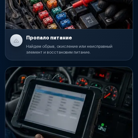
Пропало питание
Найдем обрыв, окисление или неисправный
элемент и восстановим питание.