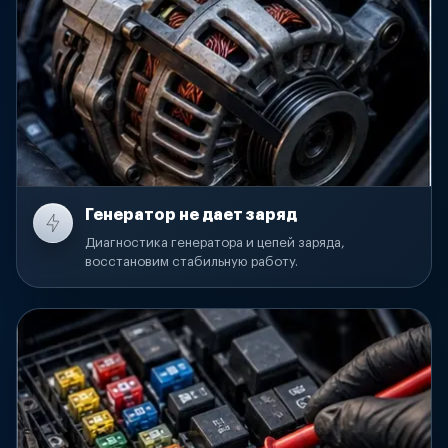
Генератор не дает заряд
Диагностика генератора и цепей заряда,
восстановим стабильную работу.