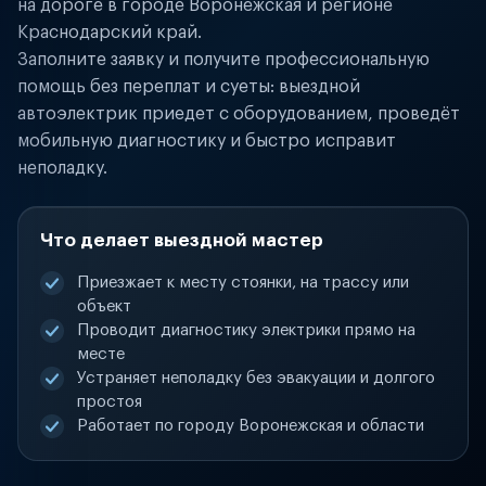
на дороге в городе Воронежская и регионе
Краснодарский край.
Заполните заявку и получите профессиональную
помощь без переплат и суеты: выездной
автоэлектрик приедет с оборудованием, проведёт
мобильную диагностику и быстро исправит
неполадку.
Что делает выездной мастер
Приезжает к месту стоянки, на трассу или
объект
Проводит диагностику электрики прямо на
месте
Устраняет неполадку без эвакуации и долгого
простоя
Работает по городу Воронежская и области