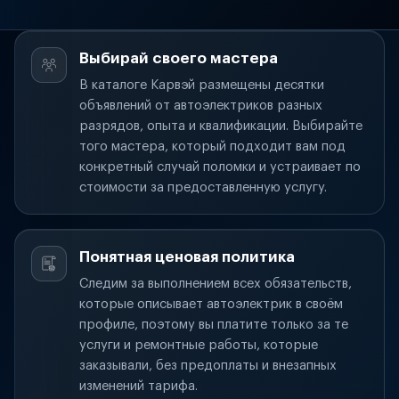
Выбирай своего мастера
В каталоге Карвэй размещены десятки
объявлений от автоэлектриков разных
разрядов, опыта и квалификации. Выбирайте
того мастера, который подходит вам под
конкретный случай поломки и устраивает по
стоимости за предоставленную услугу.
Понятная ценовая политика
Следим за выполнением всех обязательств,
которые описывает автоэлектрик в своём
профиле, поэтому вы платите только за те
услуги и ремонтные работы, которые
заказывали, без предоплаты и внезапных
изменений тарифа.