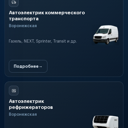
Автоэлектрик коммерческого
транспорта
Воронежская
Газель, NEXT, Sprinter, Transit и др.
Подробнее
Автоэлектрик
рефрижераторов
Воронежская