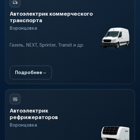
Автоэлектрик коммерческого
транспорта
Воронцовка
Газель, NEXT, Sprinter, Transit и др.
Подробнее
Автоэлектрик
рефрижераторов
Воронцовка