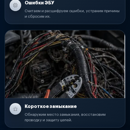
Ошибки ЭБУ
Считаем и расшифруем ошибки, устраним причины
и сбросим их.
Короткое замыкание
Обнаружим место замыкания, восстановим
проводку и защиту цепей.