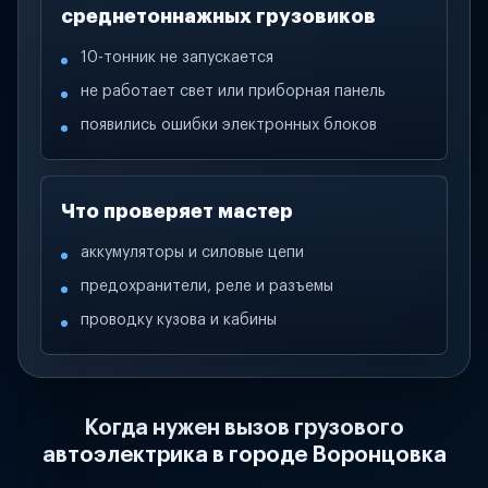
среднетоннажных грузовиков
10-тонник не запускается
не работает свет или приборная панель
появились ошибки электронных блоков
Что проверяет мастер
аккумуляторы и силовые цепи
предохранители, реле и разъемы
проводку кузова и кабины
Когда нужен вызов грузового
автоэлектрика в городе Воронцовка