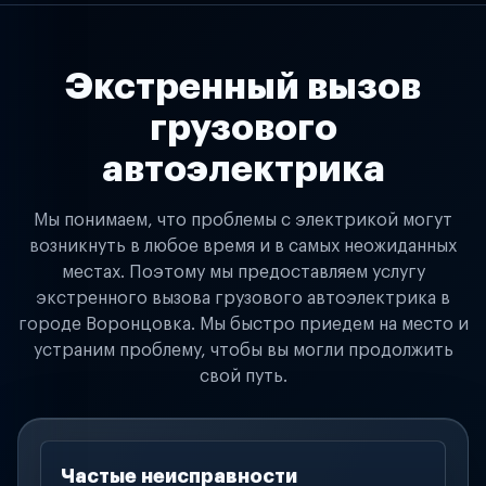
Экстренный вызов
грузового
автоэлектрика
Мы понимаем, что проблемы с электрикой могут
возникнуть в любое время и в самых неожиданных
местах. Поэтому мы предоставляем услугу
экстренного вызова грузового автоэлектрика в
городе Воронцовка. Мы быстро приедем на место и
устраним проблему, чтобы вы могли продолжить
свой путь.
Частые неисправности