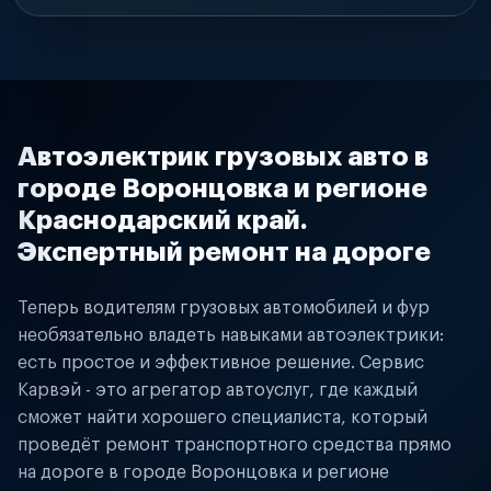
Автоэлектрик грузовых авто в
городе Воронцовка и регионе
Краснодарский край.
Экспертный ремонт на дороге
Теперь водителям грузовых автомобилей и фур
необязательно владеть навыками автоэлектрики:
есть простое и эффективное решение. Сервис
Карвэй - это агрегатор автоуслуг, где каждый
сможет найти хорошего специалиста, который
проведёт ремонт транспортного средства прямо
на дороге в городе Воронцовка и регионе