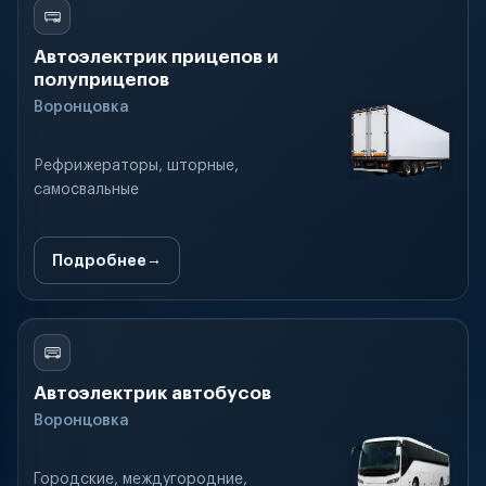
Автоэлектрик прицепов и
полуприцепов
Воронцовка
Рефрижераторы, шторные,
самосвальные
Подробнее
Автоэлектрик автобусов
Воронцовка
Городские, междугородние,