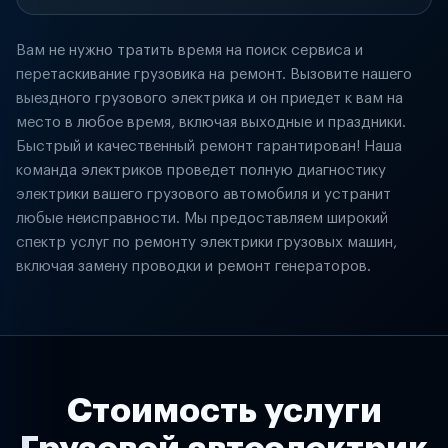
Вам не нужно тратить время на поиск сервиса и
перетаскивание грузовика на ремонт. Вызовите нашего
выездного грузового электрика и он приедет к вам на
место в любое время, включая выходные и праздники.
Быстрый и качественный ремонт гарантирован! Наша
команда электриков проведет полную диагностику
электрики вашего грузового автомобиля и устранит
любые неисправности. Мы предоставляем широкий
спектр услуг по ремонту электрики грузовых машин,
включая замену проводки и ремонт генераторов.
Стоимость услуги