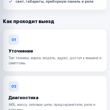
свет, габариты, приборную панель и реле
Как проходит выезд
01
Уточнение
Тип техники, марка, модель, адрес, доступ к машине и
симптомы.
02
Диагностика
АКБ, массу, силовые цепи, предохранители, реле и