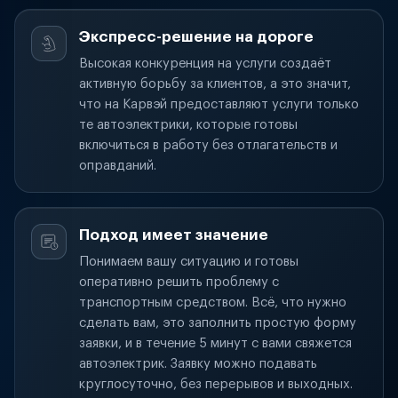
Экспресс-решение на дороге
Высокая конкуренция на услуги создаёт
активную борьбу за клиентов, а это значит,
что на Карвэй предоставляют услуги только
те автоэлектрики, которые готовы
включиться в работу без отлагательств и
оправданий.
Подход имеет значение
Понимаем вашу ситуацию и готовы
оперативно решить проблему с
транспортным средством. Всё, что нужно
сделать вам, это заполнить простую форму
заявки, и в течение 5 минут с вами свяжется
автоэлектрик. Заявку можно подавать
круглосуточно, без перерывов и выходных.