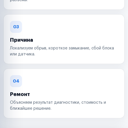
разъемы.
03
Причина
Локализуем обрыв, короткое замыкание, сбой блока
или датчика.
04
Ремонт
Объясняем результат диагностики, стоимость и
ближайшее решение.