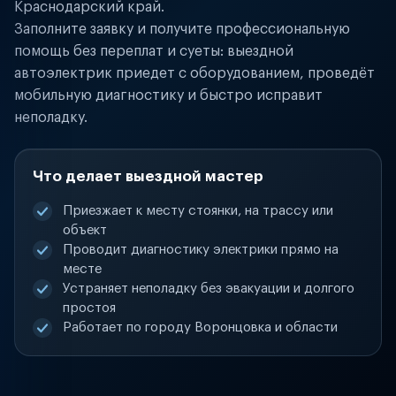
Краснодарский край.
Заполните заявку и получите профессиональную
помощь без переплат и суеты: выездной
автоэлектрик приедет с оборудованием, проведёт
мобильную диагностику и быстро исправит
неполадку.
Что делает выездной мастер
Приезжает к месту стоянки, на трассу или
объект
Проводит диагностику электрики прямо на
месте
Устраняет неполадку без эвакуации и долгого
простоя
Работает по городу Воронцовка и области