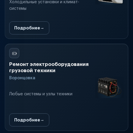
Холодильные установки и климат-
системы
Подробнее
Ремонт электрооборудования
грузовой техники
Воронцовка
Любые системы и узлы техники
Подробнее