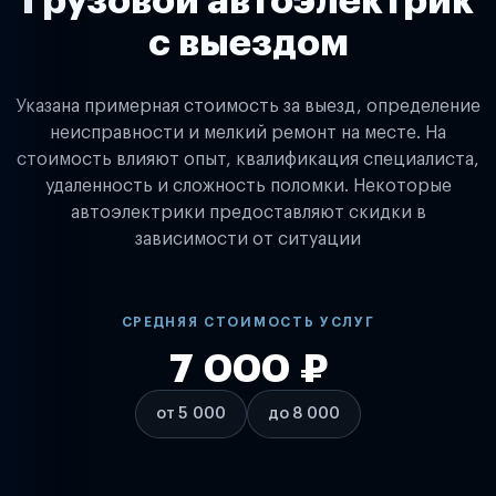
Грузовой автоэлектрик
с выездом
Указана примерная стоимость за выезд, определение
неисправности и мелкий ремонт на месте. На
стоимость влияют опыт, квалификация специалиста,
удаленность и сложность поломки. Некоторые
автоэлектрики предоставляют скидки в
зависимости от ситуации
СРЕДНЯЯ СТОИМОСТЬ УСЛУГ
7 000 ₽
от 5 000
до 8 000