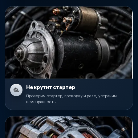
Не крутит стартер
Проверим стартер, проводку и реле, устраним
неисправность.