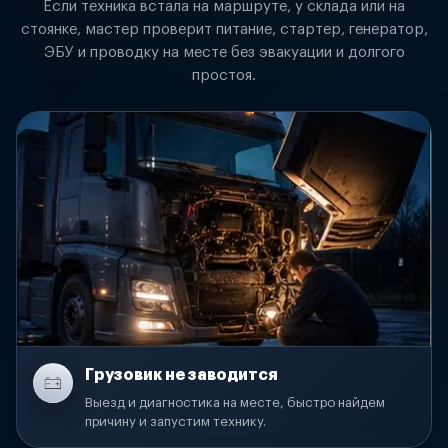
Если техника встала на маршруте, у склада или на
стоянке, мастер проверит питание, стартер, генератор,
ЭБУ и проводку на месте без эвакуации и долгого
простоя.
Грузовик не заводится
Выезд и диагностика на месте, быстро найдем
причину и запустим технику.