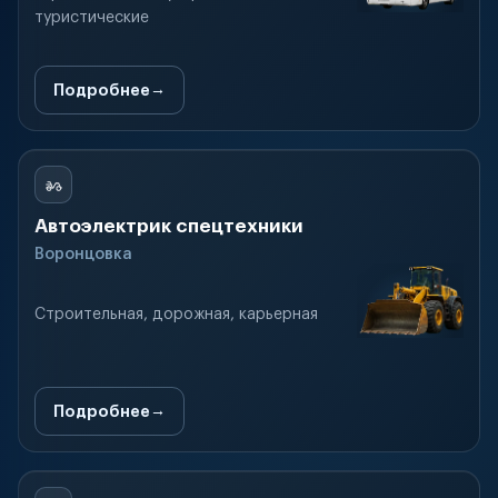
туристические
Подробнее
Автоэлектрик спецтехники
Воронцовка
Строительная, дорожная, карьерная
Подробнее