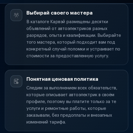
Выбирай своего мастера
В каталоге Карвэй размещены десятки
объявлений от автоэлектриков разных
разрядов, опыта и квалификации. Выбирайте
того мастера, который подходит вам под
конкретный случай поломки и устраивает по
стоимости за предоставленную услугу.
Понятная ценовая политика
Следим за выполнением всех обязательств,
которые описывает автоэлектрик в своём
профиле, поэтому вы платите только за те
услуги и ремонтные работы, которые
заказывали, без предоплаты и внезапных
изменений тарифа.