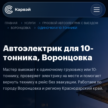
ГЛАВНАЯ
УСЛУГИ
ГРУЗОВОЙ АВТОЭЛЕКТРИК С ВЫЕЗДОМ
ВОРОНЦОВКА
ОДИНОЧКИ И 10-ТОННИКИ
Автоэлектрик для 10-
тонника, Воронцовка
Мастер выезжает к одиночному грузовику или 10-
тоннику, проверяет электрику на месте и помогает
вернуть технику в рейс без эвакуации. Работаем по
городу Воронцовка и региону Краснодарский край.