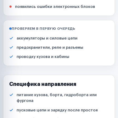
появились ошибки электронных блоков
ПРОВЕРЯЕМ В ПЕРВУЮ ОЧЕРЕДЬ
аккумуляторы и силовые цепи
предохранители, реле и разъемы
проводку кузова и кабины
Специфика направления
питание кузова, борта, гидроборта или
фургона
пусковые цепи и зарядку после простоя