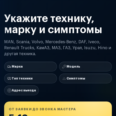
Укажите технику,
марку и симптомы
MAN, Scania, Volvo, Mercedes-Benz, DAF, Iveco,
Renault Trucks, КамАЗ, МАЗ, ГАЗ, Урал, Isuzu, Hino и
другая техника.
Марка
Модель
Тип техники
Симптомы
Адрес выезда
ОТ ЗАЯВКИ ДО ЗВОНКА МАСТЕРА