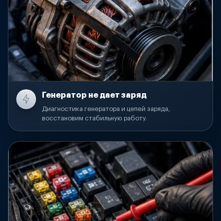
Генератор не дает заряд
Диагностика генератора и цепей заряда,
восстановим стабильную работу.