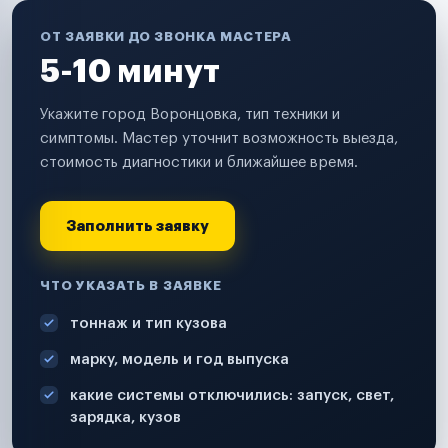
ОТ ЗАЯВКИ ДО ЗВОНКА МАСТЕРА
5-10 минут
Укажите город Воронцовка, тип техники и
симптомы. Мастер уточнит возможность выезда,
стоимость диагностики и ближайшее время.
Заполнить заявку
ЧТО УКАЗАТЬ В ЗАЯВКЕ
тоннаж и тип кузова
марку, модель и год выпуска
какие системы отключились: запуск, свет,
зарядка, кузов