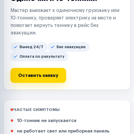
Мастер выезжает к одиночному грузовику или
10-тоннику, проверяет электрику на месте и
помогает вернуть технику в рейс без
эвакуации.
Выезд 24/7
Без эвакуации
Оплата по результату
Оставить заявку
ЧАСТЫЕ СИМПТОМЫ
10-тонник не запускается
не работает свет или приборная панель