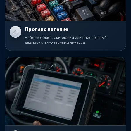
Пропало питание
Найдем обрыв, окисление или неисправный
элемент и восстановим питание.