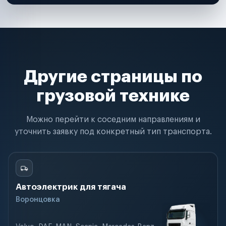
Другие страницы по
грузовой технике
Можно перейти к соседним направлениям и
уточнить заявку под конкретный тип транспорта.
Автоэлектрик для тягача
Воронцовка