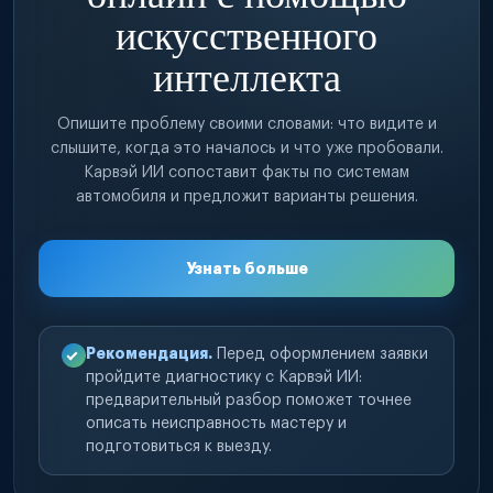
искусственного
интеллекта
Опишите проблему своими словами: что видите и
слышите, когда это началось и что уже пробовали.
Карвэй ИИ сопоставит факты по системам
автомобиля и предложит варианты решения.
Узнать больше
Рекомендация.
Перед оформлением заявки
пройдите диагностику с Карвэй ИИ:
предварительный разбор поможет точнее
описать неисправность мастеру и
подготовиться к выезду.