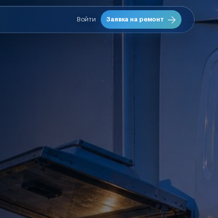
Войти
Заявка на ремонт