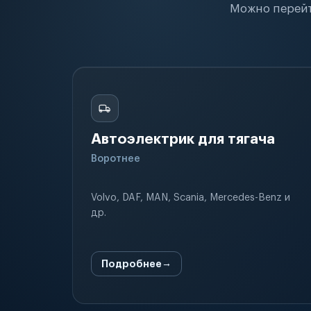
Можно перейт
Автоэлектрик для тягача
Воротнее
Volvo, DAF, MAN, Scania, Mercedes-Benz и
др.
Подробнее