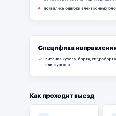
появились ошибки электронных бло
Специфика направлени
питание кузова, борта, гидроборта
или фургона
Как проходит выезд