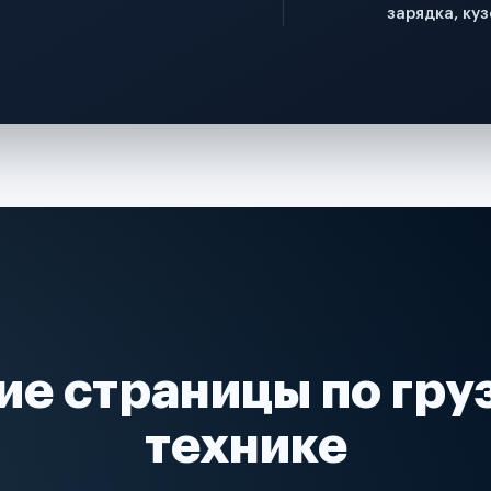
зарядка, куз
ие страницы по гру
технике