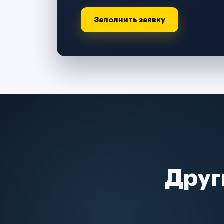
Заполнить заявку
Друг