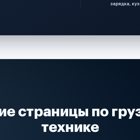
зарядка, куз
ие страницы по гру
технике