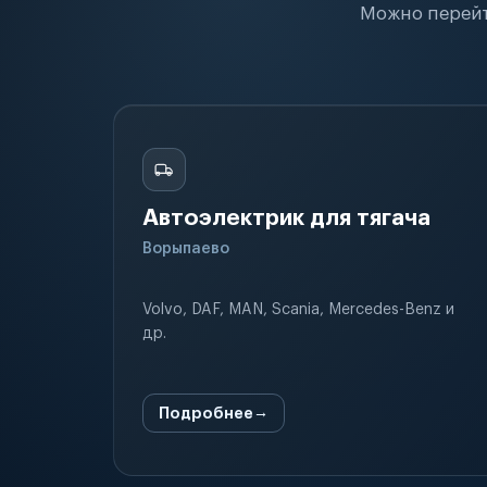
Можно перейт
Автоэлектрик для тягача
Ворыпаево
Volvo, DAF, MAN, Scania, Mercedes-Benz и
др.
Подробнее