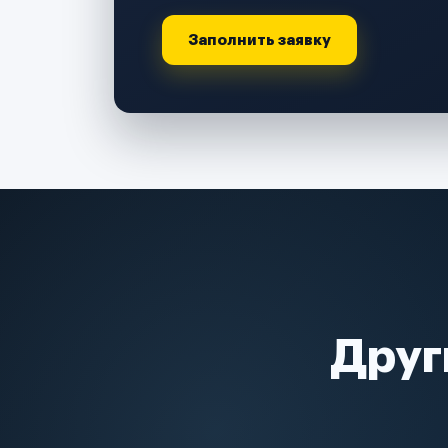
Заполнить заявку
Друг