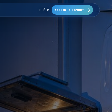
Войти
Заявка на ремонт