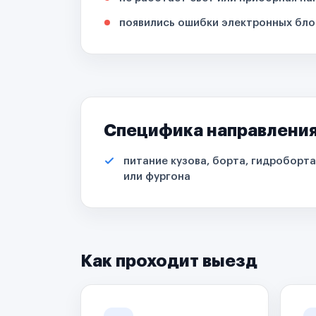
появились ошибки электронных бло
Специфика направлени
питание кузова, борта, гидроборта
или фургона
Как проходит выезд