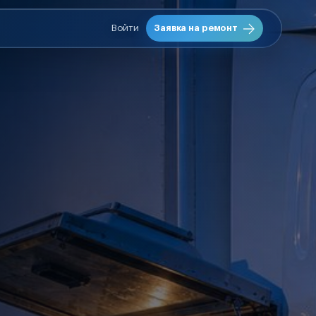
Войти
Заявка на ремонт