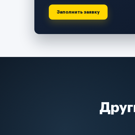
Заполнить заявку
Друг