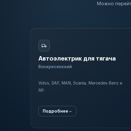
Можно перейт
Автоэлектрик для тягача
Воскресенский
Volvo, DAF, MAN, Scania, Mercedes-Benz и
др.
Подробнее