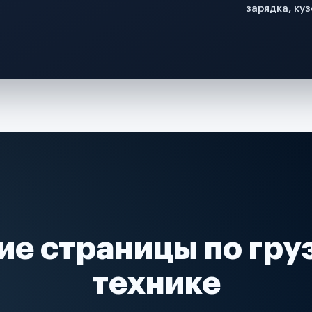
зарядка, куз
ие страницы по гру
технике