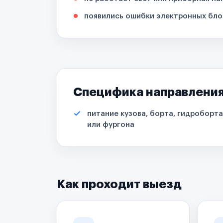
появились ошибки электронных бло
Специфика направлени
питание кузова, борта, гидроборта
или фургона
Как проходит выезд