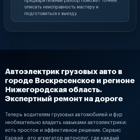
предварительный разбор поможет точнее
описать неисправность мастеру и
подготовиться к выезду.
Автоэлектрик грузовых авто в
городе Воскресенское и регионе
Нижегородская область.
Экспертный ремонт на дороге
Теперь водителям грузовых автомобилей и фур
необязательно владеть навыками автоэлектрики:
есть простое и эффективное решение. Сервис
Карвэй - это агрегатор автоуслуг, где каждый