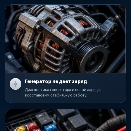
Генератор не дает заряд
Диагностика генератора и цепей заряда,
восстановим стабильную работу.