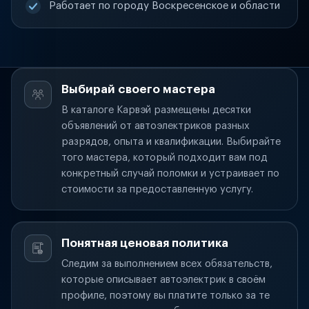
Работает по городу Воскресенское и области
Выбирай своего мастера
В каталоге Карвэй размещены десятки
объявлений от автоэлектриков разных
разрядов, опыта и квалификации. Выбирайте
того мастера, который подходит вам под
конкретный случай поломки и устраивает по
стоимости за предоставленную услугу.
Понятная ценовая политика
Следим за выполнением всех обязательств,
которые описывает автоэлектрик в своём
профиле, поэтому вы платите только за те