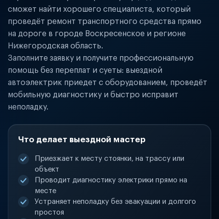
сможет найти хорошего специалиста, который
проведёт ремонт транспортного средства прямо
на дороге в городе Воскресенское и регионе
Нижегородская область.
Заполните заявку и получите профессиональную
помощь без переплат и суеты: выездной
автоэлектрик приедет с оборудованием, проведёт
мобильную диагностику и быстро исправит
неполадку.
Что делает выездной мастер
Приезжает к месту стоянки, на трассу или
объект
Проводит диагностику электрики прямо на
месте
Устраняет неполадку без эвакуации и долгого
простоя