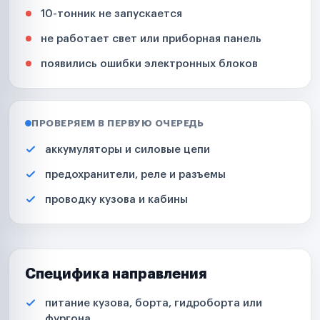
10-тонник не запускается
не работает свет или приборная панель
появились ошибки электронных блоков
ПРОВЕРЯЕМ В ПЕРВУЮ ОЧЕРЕДЬ
аккумуляторы и силовые цепи
предохранители, реле и разъемы
проводку кузова и кабины
Специфика направления
питание кузова, борта, гидроборта или
фургона