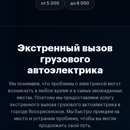
от 5 000
до 8 000
Экстренный вызов
грузового
автоэлектрика
Мы понимаем, что проблемы с электрикой могут
возникнуть в любое время и в самых неожиданных
местах. Поэтому мы предоставляем услугу
экстренного вызова грузового автоэлектрика в
городе Воскресенское. Мы быстро приедем на
место и устраним проблему, чтобы вы могли
продолжить свой путь.