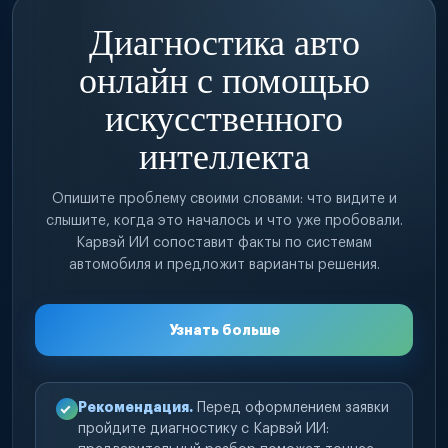
Диагностика авто
онлайн с помощью
искусственного
интеллекта
Опишите проблему своими словами: что видите и
слышите, когда это началось и что уже пробовали.
Карвэй ИИ сопоставит факты по системам
автомобиля и предложит варианты решения.
Узнать больше
Рекомендация.
Перед оформлением заявки
пройдите диагностику с Карвэй ИИ: