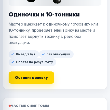
Одиночки и 10-тонники
Мастер выезжает к одиночному грузовику или
10-тоннику, проверяет электрику на месте и
помогает вернуть технику в рейс без
эвакуации.
Выезд 24/7
Без эвакуации
Оплата по результату
Оставить заявку
ЧАСТЫЕ СИМПТОМЫ