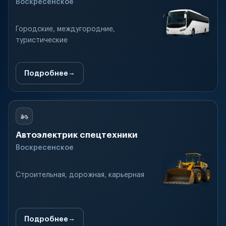
Воскресенское
Городские, междугородние,
туристические
Подробнее
Автоэлектрик спецтехники
Воскресенское
Строительная, дорожная, карьерная
Подробнее