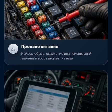
Пропало питание
Найдем обрыв, окисление или неисправный
элемент и восстановим питание.