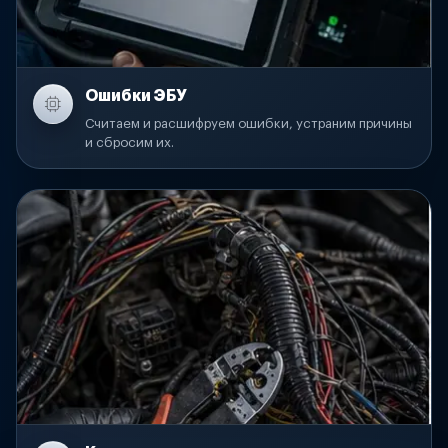
Ошибки ЭБУ
Считаем и расшифруем ошибки, устраним причины
и сбросим их.