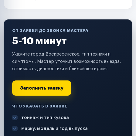
ОТ ЗАЯВКИ ДО ЗВОНКА МАСТЕРА
5-10 минут
Укажите город Воскресенское, тип техники и
симптомы. Мастер уточнит возможность выезда,
стоимость диагностики и ближайшее время.
Заполнить заявку
ЧТО УКАЗАТЬ В ЗАЯВКЕ
тоннаж и тип кузова
марку, модель и год выпуска