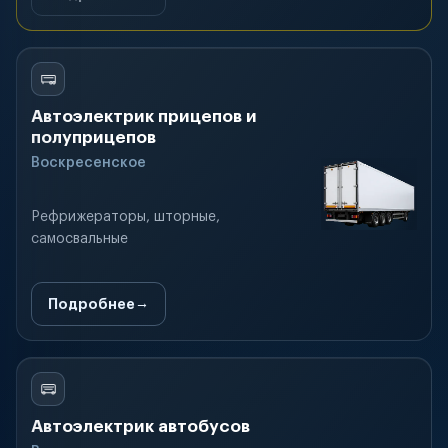
Автоэлектрик прицепов и
полуприцепов
Воскресенское
Рефрижераторы, шторные,
самосвальные
Подробнее
Автоэлектрик автобусов