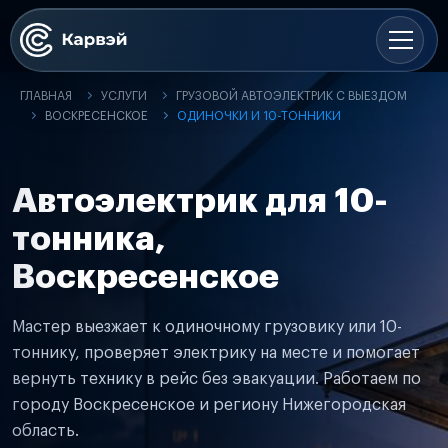
ГЛАВНАЯ
УСЛУГИ
ГРУЗОВОЙ АВТОЭЛЕКТРИК С ВЫЕЗДОМ
ВОСКРЕСЕНСКОЕ
ОДИНОЧКИ И 10-ТОННИКИ
Автоэлектрик для 10-
тонника,
Воскресенское
Мастер выезжает к одиночному грузовику или 10-
тоннику, проверяет электрику на месте и помогает
вернуть технику в рейс без эвакуации. Работаем по
городу Воскресенское и региону Нижегородская
область.