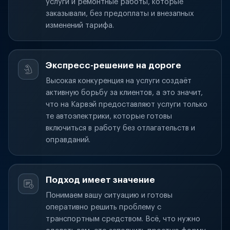
услуги и ремонтные работы, которые
заказывали, без предоплаты и внезапных
изменений тарифа.
Экспресс-решение на дороге
Высокая конкуренция на услуги создаёт
активную борьбу за клиентов, а это значит,
что на Карвэй предоставляют услуги только
те автоэлектрики, которые готовы
включиться в работу без отлагательств и
оправданий.
Подход имеет значение
Понимаем вашу ситуацию и готовы
оперативно решить проблему с
транспортным средством. Всё, что нужно