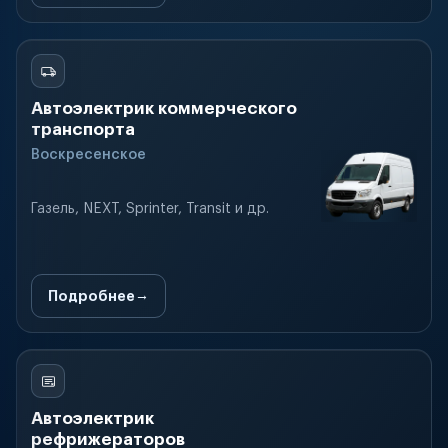
Автоэлектрик коммерческого
транспорта
Воскресенское
Газель, NEXT, Sprinter, Transit и др.
Подробнее
Автоэлектрик
рефрижераторов