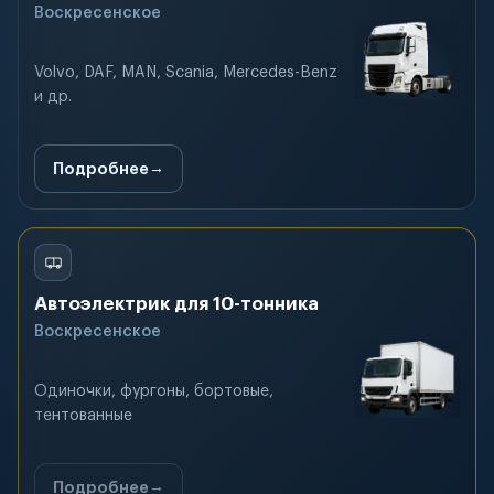
Воскресенское
Volvo, DAF, MAN, Scania, Mercedes-Benz
и др.
Подробнее
Автоэлектрик для 10-тонника
Воскресенское
Одиночки, фургоны, бортовые,
тентованные
Подробнее