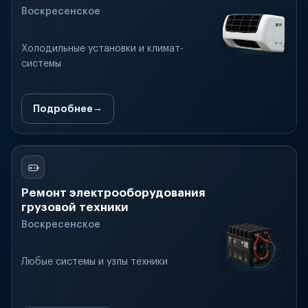
Воскресенское
Холодильные установки и климат-
системы
Подробнее
Ремонт электрооборудования
грузовой техники
Воскресенское
Любые системы и узлы техники