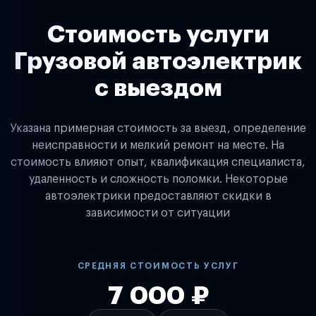
Стоимость услуги
Грузовой автоэлектрик
с выездом
Указана примерная стоимость за выезд, определение
неисправности и мелкий ремонт на месте. На
стоимость влияют опыт, квалификация специалиста,
удаленность и сложность поломки. Некоторые
автоэлектрики предоставляют скидки в
зависимости от ситуации
СРЕДНЯЯ СТОИМОСТЬ УСЛУГ
7 000 ₽