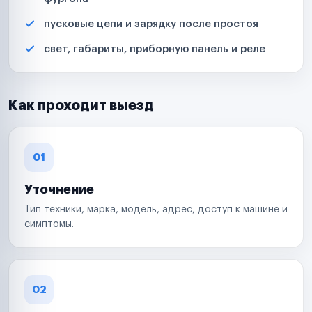
пусковые цепи и зарядку после простоя
свет, габариты, приборную панель и реле
Как проходит выезд
01
Уточнение
Тип техники, марка, модель, адрес, доступ к машине и
симптомы.
02