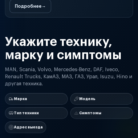
Подробнее
Укажите технику,
марку и симптомы
MAN, Scania, Volvo, Mercedes-Benz, DAF, Iveco,
Renault Trucks, КамАЗ, МАЗ, ГАЗ, Урал, Isuzu, Hino и
другая техника.
Марка
Модель
Тип техники
Симптомы
Адрес выезда