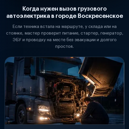
Когда нужен вызов грузового
автоэлектрика в городе Воскресенское
Если техника встала на маршруте, у склада или на
стоянке, мастер проверит питание, стартер, генератор,
ЭБУ и проводку на месте без эвакуации и долгого
простоя.