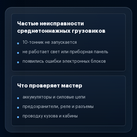
Частые неисправности
среднетоннажных грузовиков
10-тонник не запускается
не работает свет или приборная панель
появились ошибки электронных блоков
Что проверяет мастер
аккумуляторы и силовые цепи
предохранители, реле и разъемы
проводку кузова и кабины