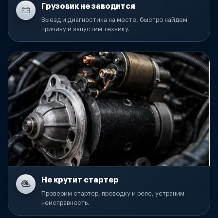
Грузовик не заводится
Выезд и диагностика на месте, быстро найдем
причину и запустим технику.
Не крутит стартер
Проверим стартер, проводку и реле, устраним
неисправность.