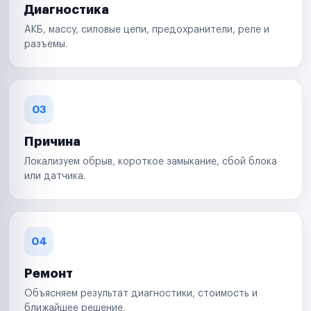
Диагностика
АКБ, массу, силовые цепи, предохранители, реле и
разъемы.
03
Причина
Локализуем обрыв, короткое замыкание, сбой блока
или датчика.
04
Ремонт
Объясняем результат диагностики, стоимость и
ближайшее решение.