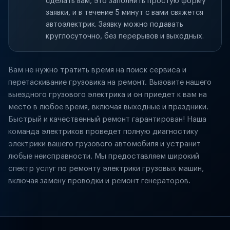
сделать вам, это заполнить простую форму
заявки, и в течение 5 минут с вами свяжется
автоэлектрик. Заявку можно подавать
круглосуточно, без перерывов и выходных.
Вам не нужно тратить время на поиск сервиса и
перетаскивание грузовика на ремонт. Вызовите нашего
выездного грузового электрика и он приедет к вам на
место в любое время, включая выходные и праздники.
Быстрый и качественный ремонт гарантирован! Наша
команда электриков проведет полную диагностику
электрики вашего грузового автомобиля и устранит
любые неисправности. Мы предоставляем широкий
спектр услуг по ремонту электрики грузовых машин,
включая замену проводки и ремонт генераторов.