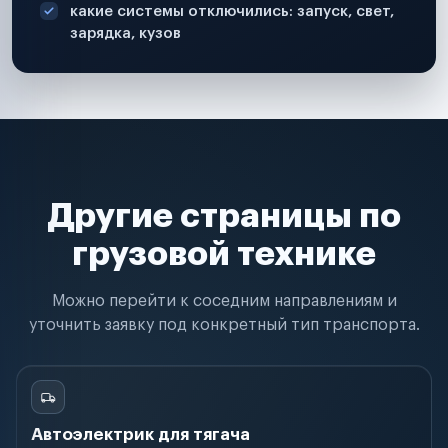
какие системы отключились: запуск, свет,
зарядка, кузов
Другие страницы по
грузовой технике
Можно перейти к соседним направлениям и
уточнить заявку под конкретный тип транспорта.
Автоэлектрик для тягача