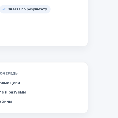
Оплата по результату
 ОЧЕРЕДЬ
овые цепи
ле и разъемы
кабины