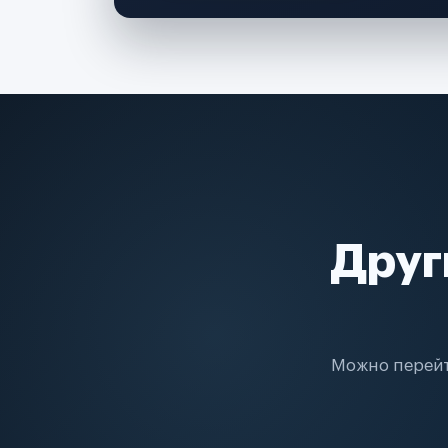
Друг
Можно перейт