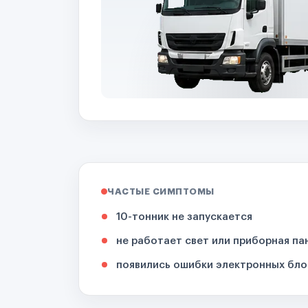
ЧАСТЫЕ СИМПТОМЫ
10-тонник не запускается
не работает свет или приборная па
появились ошибки электронных бло