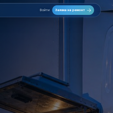
Войти
Заявка на ремонт