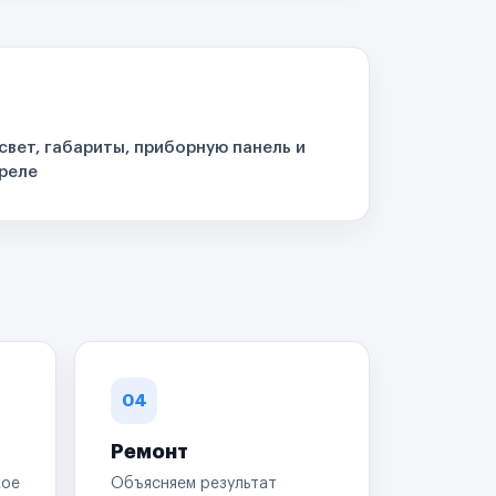
свет, габариты, приборную панель и
реле
04
Ремонт
кое
Объясняем результат