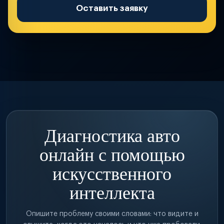
Оставить заявку
Диагностика авто
онлайн с помощью
искусственного
интеллекта
Опишите проблему своими словами: что видите и