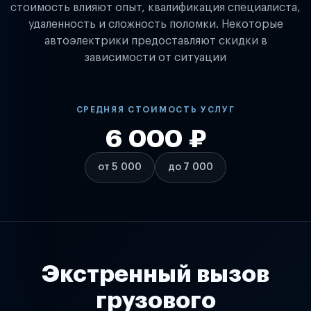
стоимость влияют опыт, квалификация специалиста,
удаленность и сложность поломки. Некоторые
автоэлектрики предоставляют скидки в
зависимости от ситуации
СРЕДНЯЯ СТОИМОСТЬ УСЛУГ
6 000 ₽
от 5 000
до 7 000
Экстренный вызов
грузового