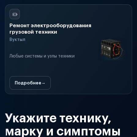
Ремонт электрооборудования
грузовой техники
Вуктыл
Любые системы и узлы техники
Подробнее
Укажите технику,
марку и симптомы