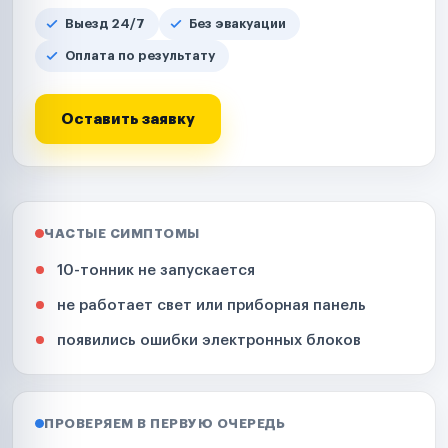
Выезд 24/7
Без эвакуации
Оплата по результату
Оставить заявку
ЧАСТЫЕ СИМПТОМЫ
10-тонник не запускается
не работает свет или приборная панель
появились ошибки электронных блоков
ПРОВЕРЯЕМ В ПЕРВУЮ ОЧЕРЕДЬ