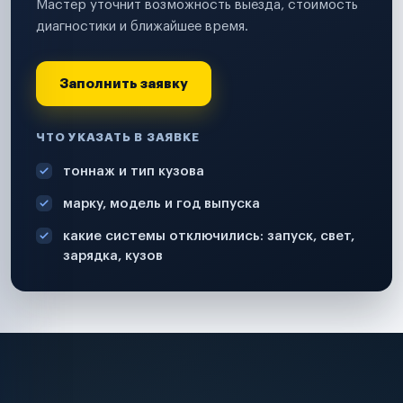
Мастер уточнит возможность выезда, стоимость
диагностики и ближайшее время.
Заполнить заявку
ЧТО УКАЗАТЬ В ЗАЯВКЕ
тоннаж и тип кузова
марку, модель и год выпуска
какие системы отключились: запуск, свет,
зарядка, кузов