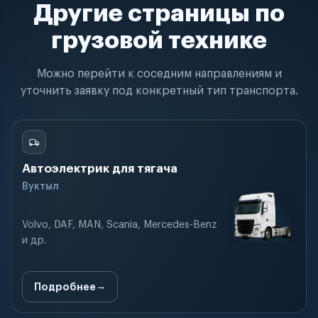
Другие страницы по
грузовой технике
Можно перейти к соседним направлениям и
уточнить заявку под конкретный тип транспорта.
Автоэлектрик для тягача
Вуктыл
Volvo, DAF, MAN, Scania, Mercedes-Benz
и др.
Подробнее