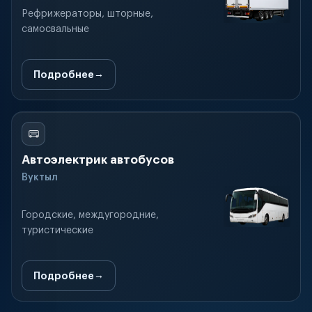
Рефрижераторы, шторные,
самосвальные
Подробнее
Автоэлектрик автобусов
Вуктыл
Городские, междугородние,
туристические
Подробнее