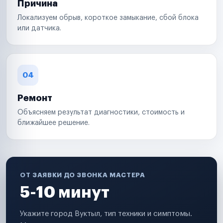
Причина
Локализуем обрыв, короткое замыкание, сбой блока
или датчика.
04
Ремонт
Объясняем результат диагностики, стоимость и
ближайшее решение.
ОТ ЗАЯВКИ ДО ЗВОНКА МАСТЕРА
5-10 минут
Укажите город Вуктыл, тип техники и симптомы.