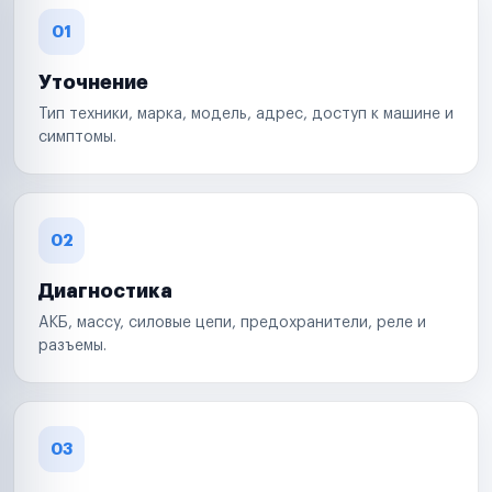
01
Уточнение
Тип техники, марка, модель, адрес, доступ к машине и
симптомы.
02
Диагностика
АКБ, массу, силовые цепи, предохранители, реле и
разъемы.
03