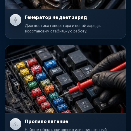
Генератор не дает заряд
Диагностика генератора и цепей заряда,
восстановим стабильную работу.
Пропало питание
Найдем обрыв, окисление или неисправный