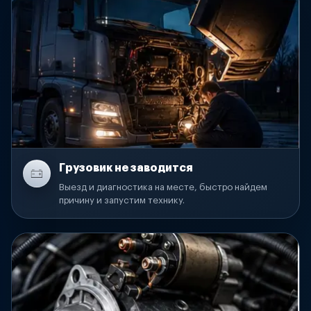
Грузовик не заводится
Выезд и диагностика на месте, быстро найдем
причину и запустим технику.