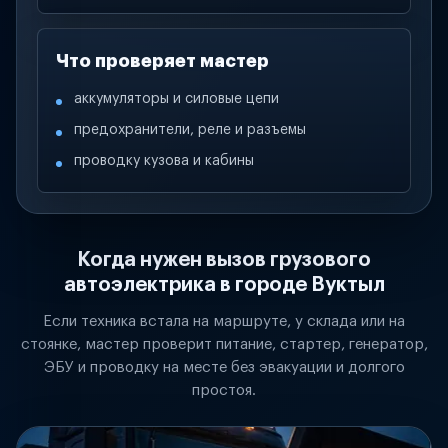
Что проверяет мастер
аккумуляторы и силовые цепи
предохранители, реле и разъемы
проводку кузова и кабины
Когда нужен вызов грузового
автоэлектрика в городе Вуктыл
Если техника встала на маршруте, у склада или на
стоянке, мастер проверит питание, стартер, генератор,
ЭБУ и проводку на месте без эвакуации и долгого
простоя.