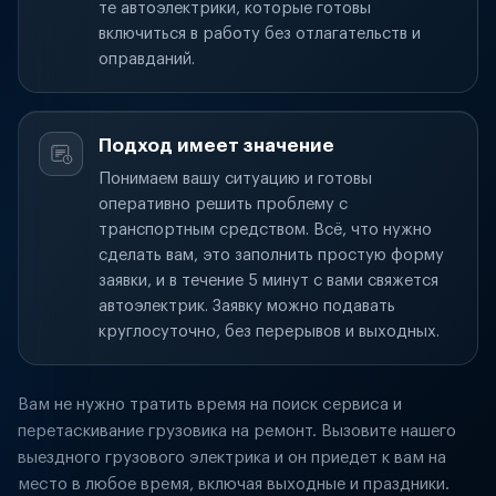
те автоэлектрики, которые готовы
включиться в работу без отлагательств и
оправданий.
Подход имеет значение
Понимаем вашу ситуацию и готовы
оперативно решить проблему с
транспортным средством. Всё, что нужно
сделать вам, это заполнить простую форму
заявки, и в течение 5 минут с вами свяжется
автоэлектрик. Заявку можно подавать
круглосуточно, без перерывов и выходных.
Вам не нужно тратить время на поиск сервиса и
перетаскивание грузовика на ремонт. Вызовите нашего
выездного грузового электрика и он приедет к вам на
место в любое время, включая выходные и праздники.