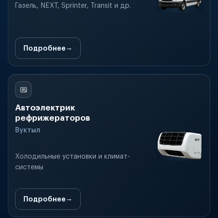
Газель, NEXT, Sprinter, Transit и др.
Подробнее
Автоэлектрик
рефрижераторов
Вуктыл
Холодильные установки и климат-
системы
Подробнее