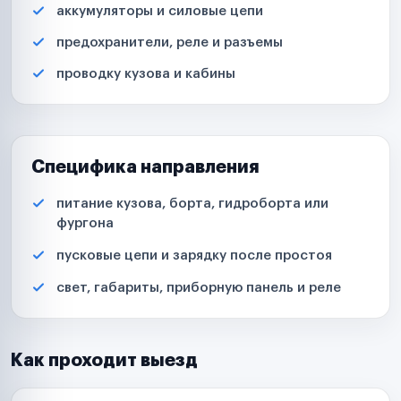
аккумуляторы и силовые цепи
предохранители, реле и разъемы
проводку кузова и кабины
Специфика направления
питание кузова, борта, гидроборта или
фургона
пусковые цепи и зарядку после простоя
свет, габариты, приборную панель и реле
Как проходит выезд