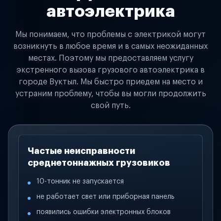
автоэлектрика
Мы понимаем, что проблемы с электрикой могут
возникнуть в любое время и в самых неожиданных
местах. Поэтому мы предоставляем услугу
экстренного вызова грузового автоэлектрика в
городе Вуктыл. Мы быстро приедем на место и
устраним проблему, чтобы вы могли продолжить
свой путь.
Частые неисправности
среднетоннажных грузовиков
10-тонник не запускается
не работает свет или приборная панель
появились ошибки электронных блоков