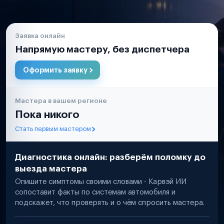
Заявка онлайн
Напрямую мастеру, без диспетчера
Оформить заявку
Мастера в вашем регионе
Пока никого
Стать первым мастером
Диагностика онлайн: разберём поломку до
выезда мастера
Опишите симптомы своими словами - Карвэй ИИ
сопоставит факты по системам автомобиля и
подскажет, что проверять и о чём спросить мастера.