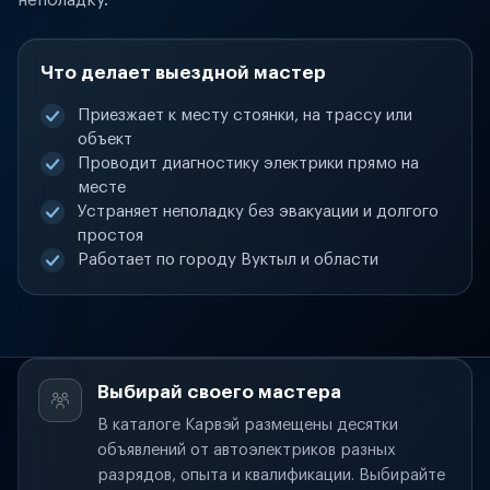
неполадку.
Что делает выездной мастер
Приезжает к месту стоянки, на трассу или
объект
Проводит диагностику электрики прямо на
месте
Устраняет неполадку без эвакуации и долгого
простоя
Работает по городу Вуктыл и области
Выбирай своего мастера
В каталоге Карвэй размещены десятки
объявлений от автоэлектриков разных
разрядов, опыта и квалификации. Выбирайте