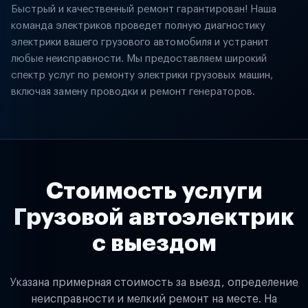
Быстрый и качественный ремонт гарантирован! Наша
команда электриков проведет полную диагностику
электрики вашего грузового автомобиля и устранит
любые неисправности. Мы предоставляем широкий
спектр услуг по ремонту электрики грузовых машин,
включая замену проводки и ремонт генераторов.
Стоимость услуги
Грузовой автоэлектрик
с выездом
Указана примерная стоимость за выезд, определение
неисправности и мелкий ремонт на месте. На