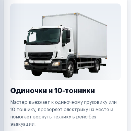
Одиночки и 10-тонники
Мастер выезжает к одиночному грузовику или
10-тоннику, проверяет электрику на месте и
помогает вернуть технику в рейс без
эвакуации.