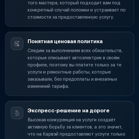
того мастера, который подходит вам под
конкретный случай поломки и устраивает по
стоимости за предоставленную услугу.
Понятная ценовая политика
Следим за выполнением всех обязательств,
которые описывает автоэлектрик в своём
профиле, поэтому вы платите только за те
услуги и ремонтные работы, которые
заказывали, без предоплаты и внезапных
изменений тарифа.
Экспресс-решение на дороге
Высокая конкуренция на услуги создаёт
активную борьбу за клиентов, а это значит,
что на Карвэй предоставляют услуги только