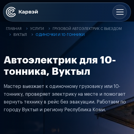
ГЛАВНАЯ
УСЛУГИ
ГРУЗОВОЙ АВТОЭЛЕКТРИК С ВЫЕЗДОМ
ВУКТЫЛ
ОДИНОЧКИ И 10-ТОННИКИ
Автоэлектрик для 10-
тонника, Вуктыл
Мастер выезжает к одиночному грузовику или 10-
тоннику, проверяет электрику на месте и помогает
вернуть технику в рейс без эвакуации. Работаем по
городу Вуктыл и региону Республика Коми.