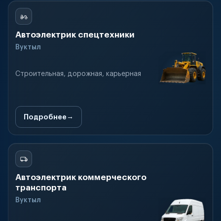
Автоэлектрик спецтехники
Вуктыл
Строительная, дорожная, карьерная
Подробнее
Автоэлектрик коммерческого
транспорта
Вуктыл