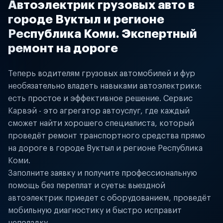
Автоэлектрик грузовых авто в
городе Вуктыл и регионе
Республика Коми. Экспертный
ремонт на дороге
Теперь водителям грузовых автомобилей и фур
необязательно владеть навыками автоэлектрики:
есть простое и эффективное решение. Сервис
Карвэй - это агрегатор автоуслуг, где каждый
сможет найти хорошего специалиста, который
проведёт ремонт транспортного средства прямо
на дороге в городе Вуктыл и регионе Республика
Коми.
Заполните заявку и получите профессиональную
помощь без переплат и суеты: выездной
автоэлектрик приедет с оборудованием, проведёт
мобильную диагностику и быстро исправит