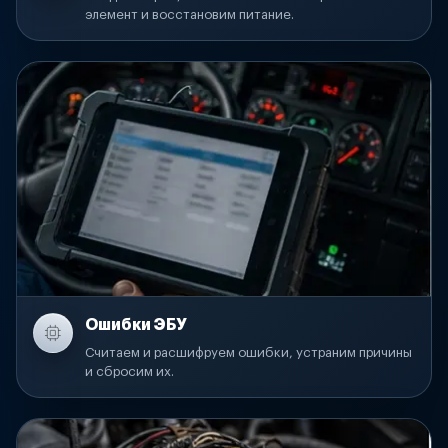
элемент и восстановим питание.
Ошибки ЭБУ
Считаем и расшифруем ошибки, устраним причины
и сбросим их.