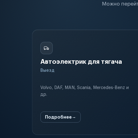
Можно перейт
Автоэлектрик для тягача
Выезд
Volvo, DAF, MAN, Scania, Mercedes-Benz и
др.
Подробнее