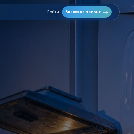
Войти
Заявка на ремонт