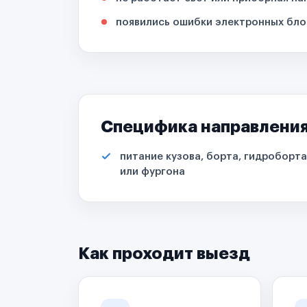
появились ошибки электронных бло
Специфика направлени
питание кузова, борта, гидроборта
или фургона
Как проходит выезд