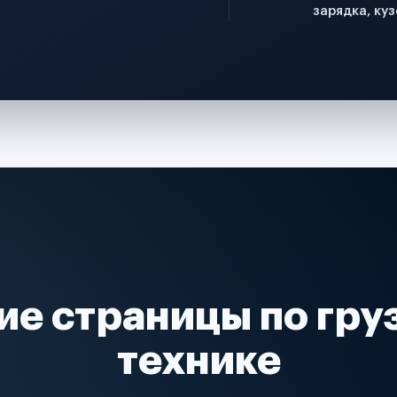
зарядка, куз
ие страницы по гру
технике