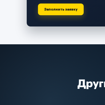
Заполнить заявку
Друг