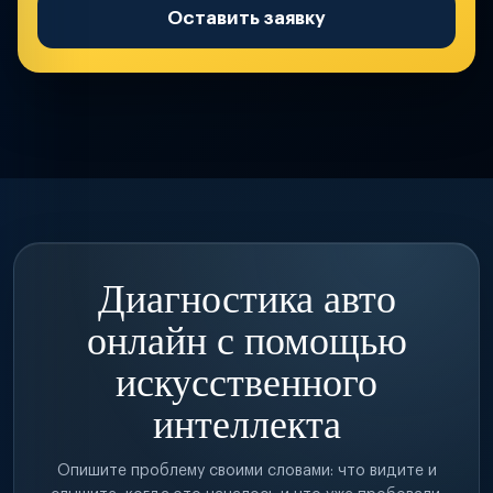
Оставить заявку
Диагностика авто
онлайн с помощью
искусственного
интеллекта
Опишите проблему своими словами: что видите и