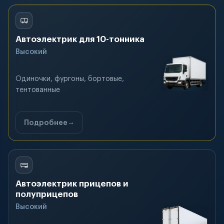
Автоэлектрик для 10-тонника
Высокий
Одиночки, фургоны, бортовые,
тентованные
Подробнее
Автоэлектрик прицепов и
полуприцепов
Высокий