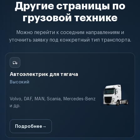
Другие страницы по
грузовой технике
Можно перейти к соседним направлениям и
уточнить заявку под конкретный тип транспорта.
Автоэлектрик для тягача
Высокий
Volvo, DAF, MAN, Scania, Mercedes-Benz
и др.
Подробнее