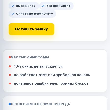
Выезд 24/7
Без эвакуации
Оплата по результату
Оставить заявку
ЧАСТЫЕ СИМПТОМЫ
10-тонник не запускается
не работает свет или приборная панель
появились ошибки электронных блоков
ПРОВЕРЯЕМ В ПЕРВУЮ ОЧЕРЕДЬ