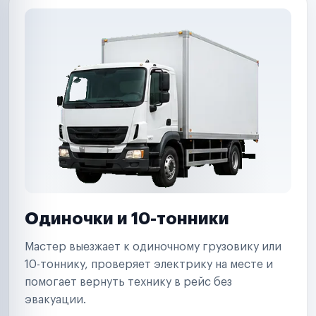
Одиночки и 10-тонники
Мастер выезжает к одиночному грузовику или
10-тоннику, проверяет электрику на месте и
помогает вернуть технику в рейс без
эвакуации.