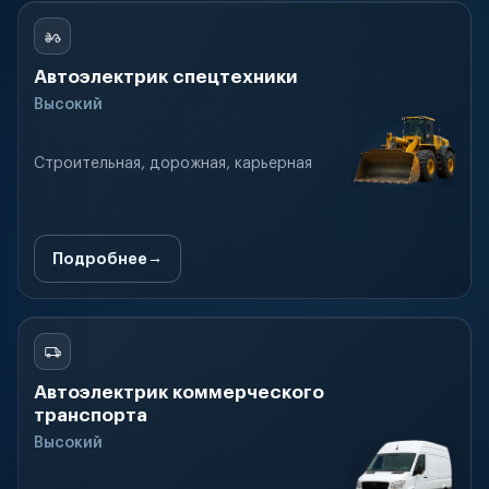
Автоэлектрик спецтехники
Высокий
Строительная, дорожная, карьерная
Подробнее
Автоэлектрик коммерческого
транспорта
Высокий