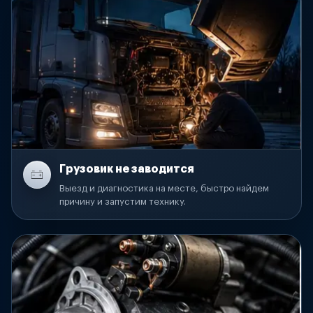
Грузовик не заводится
Выезд и диагностика на месте, быстро найдем
причину и запустим технику.