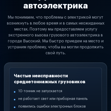
автоэлектрика
Мы понимаем, что проблемы с электрикой могут
возникнуть в любое время и в самых неожиданных
местах. Поэтому мы предоставляем услугу
экстренного вызова грузового автоэлектрика в
городе Высокий. Мы быстро приедем на место и
устраним проблему, чтобы вы могли продолжить
свой путь.
Частые неисправности
среднетоннажных грузовиков
10-тонник не запускается
не работает свет или приборная панель
появились ошибки электронных блоков