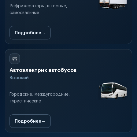
Рефрижераторы, шторные,
самосвальные
Подробнее
Автоэлектрик автобусов
Высокий
Городские, междугородние,
туристические
Подробнее