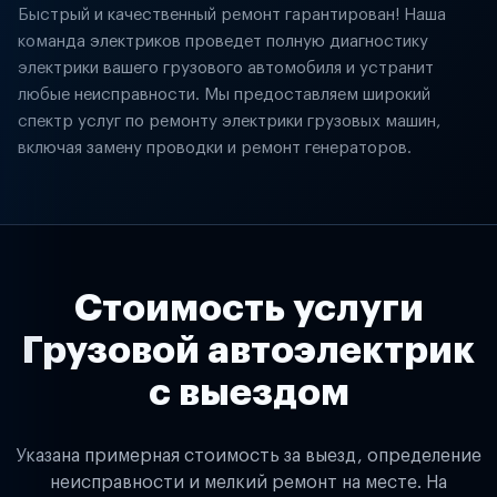
Быстрый и качественный ремонт гарантирован! Наша
команда электриков проведет полную диагностику
электрики вашего грузового автомобиля и устранит
любые неисправности. Мы предоставляем широкий
спектр услуг по ремонту электрики грузовых машин,
включая замену проводки и ремонт генераторов.
Стоимость услуги
Грузовой автоэлектрик
с выездом
Указана примерная стоимость за выезд, определение
неисправности и мелкий ремонт на месте. На