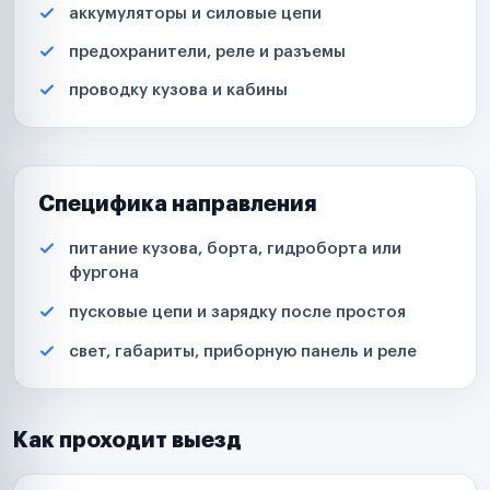
аккумуляторы и силовые цепи
предохранители, реле и разъемы
проводку кузова и кабины
Специфика направления
питание кузова, борта, гидроборта или
фургона
пусковые цепи и зарядку после простоя
свет, габариты, приборную панель и реле
Как проходит выезд