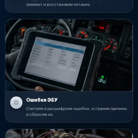
элемент и восстановим питание.
Ошибки ЭБУ
Считаем и расшифруем ошибки, устраним причины
и сбросим их.