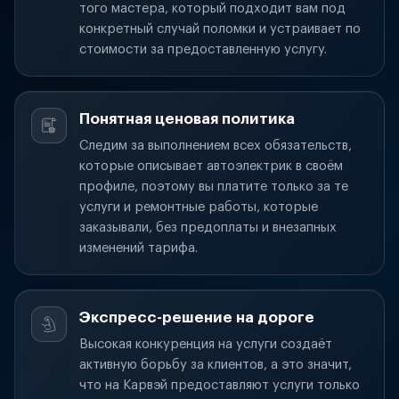
того мастера, который подходит вам под
конкретный случай поломки и устраивает по
стоимости за предоставленную услугу.
Понятная ценовая политика
Следим за выполнением всех обязательств,
которые описывает автоэлектрик в своём
профиле, поэтому вы платите только за те
услуги и ремонтные работы, которые
заказывали, без предоплаты и внезапных
изменений тарифа.
Экспресс-решение на дороге
Высокая конкуренция на услуги создаёт
активную борьбу за клиентов, а это значит,
что на Карвэй предоставляют услуги только