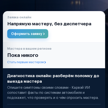
Заявка онлайн
Напрямую мастеру, без диспетчера
Оформить заявку
Мастера в вашем регионе
Пока никого
Стать первым мастером
Диагностика онлайн: разберём поломку до
выезда мастера
Опишите симптомы своими словами - Карвэй ИИ
сопоставит факты по системам автомобиля и
подскажет, что проверять и о чём спросить мастера.