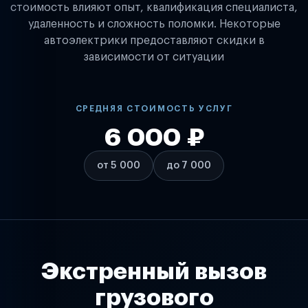
стоимость влияют опыт, квалификация специалиста,
удаленность и сложность поломки. Некоторые
автоэлектрики предоставляют скидки в
зависимости от ситуации
СРЕДНЯЯ СТОИМОСТЬ УСЛУГ
6 000 ₽
от 5 000
до 7 000
Экстренный вызов
грузового