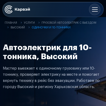
ГЛАВНАЯ
УСЛУГИ
ГРУЗОВОЙ АВТОЭЛЕКТРИК С ВЫЕЗДОМ
ВЫСОКИЙ
ОДИНОЧКИ И 10-ТОННИКИ
Автоэлектрик для 10-
тонника, Высокий
Мастер выезжает к одиночному грузовику или 10-
тоннику, проверяет электрику на месте и помогает
вернуть технику в рейс без эвакуации. Работаем по
городу Высокий и региону Харьковская область.