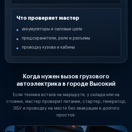
Что проверяет мастер
аккумуляторы и силовые цепи
предохранители, реле и разъемы
проводку кузова и кабины
Когда нужен вызов грузового
автоэлектрика в городе Высокий
Если техника встала на маршруте, у склада или на
стоянке, мастер проверит питание, стартер, генератор,
ЭБУ и проводку на месте без эвакуации и долгого
простоя.