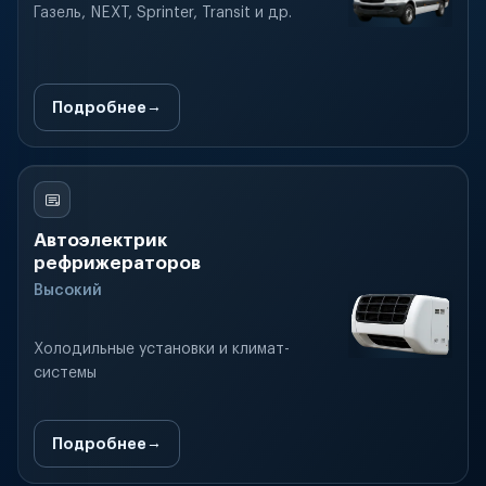
Газель, NEXT, Sprinter, Transit и др.
Подробнее
Автоэлектрик
рефрижераторов
Высокий
Холодильные установки и климат-
системы
Подробнее