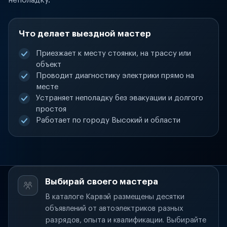
неполадку.
Что делает выездной мастер
Приезжает к месту стоянки, на трассу или
объект
Проводит диагностику электрики прямо на
месте
Устраняет неполадку без эвакуации и долгого
простоя
Работает по городу Высокий и области
Выбирай своего мастера
В каталоге Карвэй размещены десятки
объявлений от автоэлектриков разных
разрядов, опыта и квалификации. Выбирайте