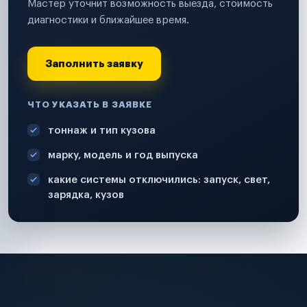
Мастер уточнит возможность выезда, стоимость
диагностики и ближайшее время.
Заполнить заявку
ЧТО УКАЗАТЬ В ЗАЯВКЕ
тоннаж и тип кузова
марку, модель и год выпуска
какие системы отключились: запуск, свет,
зарядка, кузов