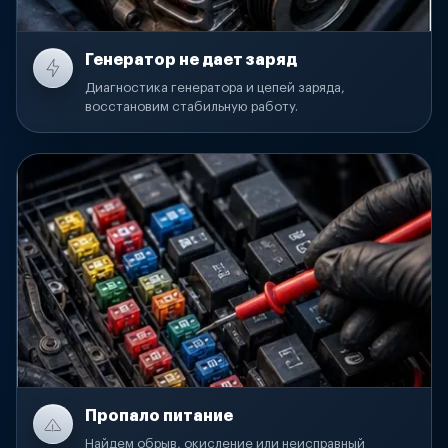
Генератор не дает заряд
Диагностика генератора и цепей заряда,
восстановим стабильную работу.
Пропало питание
Найдем обрыв, окисление или неисправный