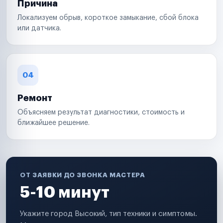
Причина
Локализуем обрыв, короткое замыкание, сбой блока
или датчика.
04
Ремонт
Объясняем результат диагностики, стоимость и
ближайшее решение.
ОТ ЗАЯВКИ ДО ЗВОНКА МАСТЕРА
5-10 минут
Укажите город Высокий, тип техники и симптомы.