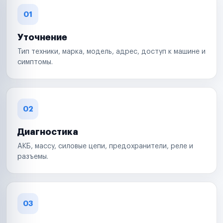
01
Уточнение
Тип техники, марка, модель, адрес, доступ к машине и
симптомы.
02
Диагностика
АКБ, массу, силовые цепи, предохранители, реле и
разъемы.
03