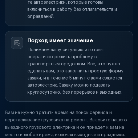
те автоэлектрики, которые готовы
включиться в работу без отлагательств и
оправданий.
Подход имеет значение
Понимаем вашу ситуацию и готовы
оперативно решить проблему с
транспортным средством. Всё, что нужно
сделать вам, это заполнить простую форму
заявки, и в течение 5 минут с вами свяжется
автоэлектрик. Заявку можно подавать
круглосуточно, без перерывов и выходных.
Вам не нужно тратить время на поиск сервиса и
перетаскивание грузовика на ремонт. Вызовите нашего
выездного грузового электрика и он приедет к вам на
место в любое время, включая выходные и праздники.