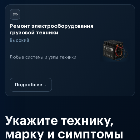
Ремонт электрооборудования
грузовой техники
Высокий
Любые системы и узлы техники
Подробнее
Укажите технику,
марку и симптомы