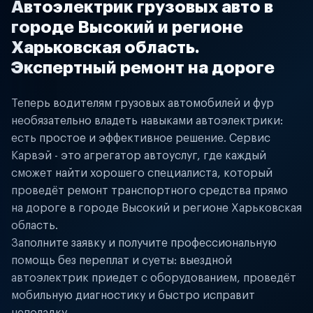
Автоэлектрик грузовых авто в
городе Высокий и регионе
Харьковская область.
Экспертный ремонт на дороге
Теперь водителям грузовых автомобилей и фур
необязательно владеть навыками автоэлектрики:
есть простое и эффективное решение. Сервис
Карвэй - это агрегатор автоуслуг, где каждый
сможет найти хорошего специалиста, который
проведёт ремонт транспортного средства прямо
на дороге в городе Высокий и регионе Харьковская
область.
Заполните заявку и получите профессиональную
помощь без переплат и суеты: выездной
автоэлектрик приедет с оборудованием, проведёт
мобильную диагностику и быстро исправит