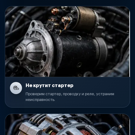
Не крутит стартер
Проверим стартер, проводку и реле, устраним
неисправность.