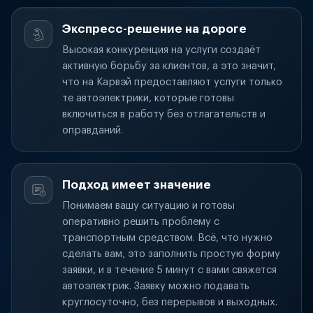
Экспресс-решение на дороге
Высокая конкуренция на услуги создаёт
активную борьбу за клиентов, а это значит,
что на Карвэй предоставляют услуги только
те автоэлектрики, которые готовы
включиться в работу без отлагательств и
оправданий.
Подход имеет значение
Понимаем вашу ситуацию и готовы
оперативно решить проблему с
транспортным средством. Всё, что нужно
сделать вам, это заполнить простую форму
заявки, и в течение 5 минут с вами свяжется
автоэлектрик. Заявку можно подавать
круглосуточно, без перерывов и выходных.