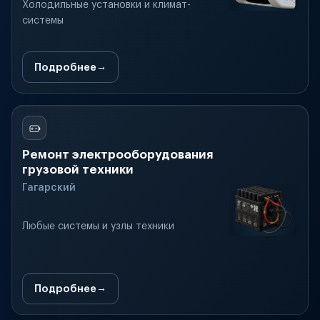
Холодильные установки и климат-
системы
Подробнее
Ремонт электрооборудования
грузовой техники
Гагарский
Любые системы и узлы техники
Подробнее