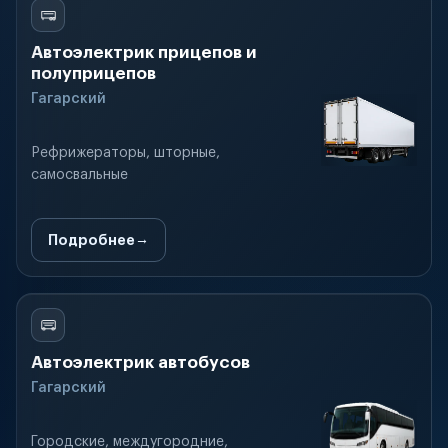
Автоэлектрик прицепов и
полуприцепов
Гагарский
Рефрижераторы, шторные,
самосвальные
Подробнее
Автоэлектрик автобусов
Гагарский
Городские, междугородние,