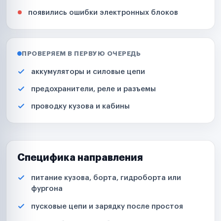
появились ошибки электронных блоков
ПРОВЕРЯЕМ В ПЕРВУЮ ОЧЕРЕДЬ
аккумуляторы и силовые цепи
предохранители, реле и разъемы
проводку кузова и кабины
Специфика направления
питание кузова, борта, гидроборта или
фургона
пусковые цепи и зарядку после простоя