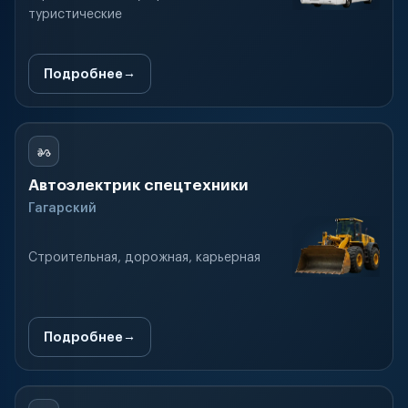
туристические
Подробнее
Автоэлектрик спецтехники
Гагарский
Строительная, дорожная, карьерная
Подробнее