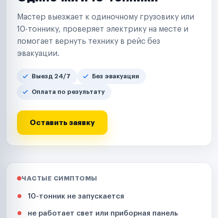
Мастер выезжает к одиночному грузовику или
10-тоннику, проверяет электрику на месте и
помогает вернуть технику в рейс без
эвакуации.
Выезд 24/7
Без эвакуации
Оплата по результату
Оставить заявку
ЧАСТЫЕ СИМПТОМЫ
10-тонник не запускается
не работает свет или приборная панель