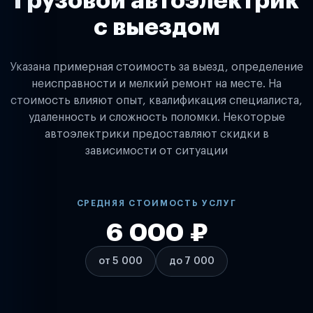
Грузовой автоэлектрик
с выездом
Указана примерная стоимость за выезд, определение
неисправности и мелкий ремонт на месте. На
стоимость влияют опыт, квалификация специалиста,
удаленность и сложность поломки. Некоторые
автоэлектрики предоставляют скидки в
зависимости от ситуации
СРЕДНЯЯ СТОИМОСТЬ УСЛУГ
6 000 ₽
от 5 000
до 7 000