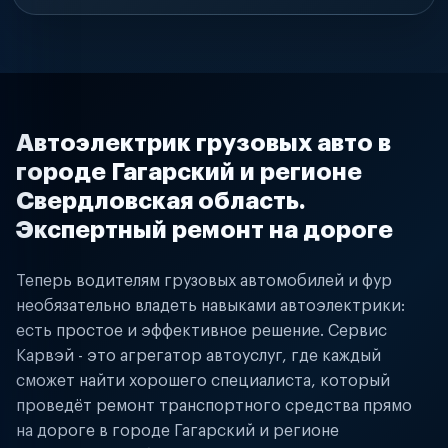
Автоэлектрик грузовых авто в
городе Гагарский и регионе
Свердловская область.
Экспертный ремонт на дороге
Теперь водителям грузовых автомобилей и фур
необязательно владеть навыками автоэлектрики:
есть простое и эффективное решение. Сервис
Карвэй - это агрегатор автоуслуг, где каждый
сможет найти хорошего специалиста, который
проведёт ремонт транспортного средства прямо
на дороге в городе Гагарский и регионе