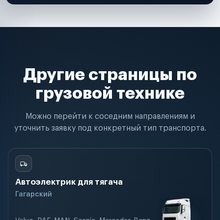
Другие страницы по
грузовой технике
Можно перейти к соседним направлениям и
уточнить заявку под конкретный тип транспорта.
Автоэлектрик для тягача
Гагарский