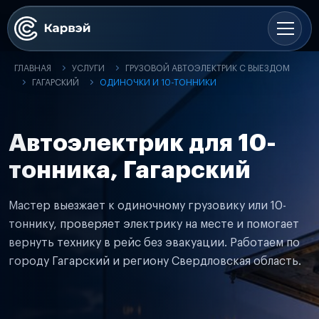
ГЛАВНАЯ
УСЛУГИ
ГРУЗОВОЙ АВТОЭЛЕКТРИК С ВЫЕЗДОМ
ГАГАРСКИЙ
ОДИНОЧКИ И 10-ТОННИКИ
Автоэлектрик для 10-
тонника, Гагарский
Мастер выезжает к одиночному грузовику или 10-
тоннику, проверяет электрику на месте и помогает
вернуть технику в рейс без эвакуации. Работаем по
городу Гагарский и региону Свердловская область.