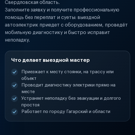
Свердловская область.
Заполните заявку и получите профессиональную
помощь без переплат и суеты: выездной
автоэлектрик приедет с оборудованием, проведёт
мобильную диагностику и быстро исправит
неполадку.
Что делает выездной мастер
Приезжает к месту стоянки, на трассу или
объект
Проводит диагностику электрики прямо на
месте
Устраняет неполадку без эвакуации и долгого
простоя
Работает по городу Гагарский и области