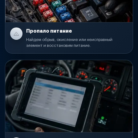
Пропало питание
Найдем обрыв, окисление или неисправный
элемент и восстановим питание.