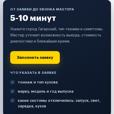
ОТ ЗАЯВКИ ДО ЗВОНКА МАСТЕРА
5-10 минут
Укажите город Гагарский, тип техники и симптомы.
Мастер уточнит возможность выезда, стоимость
диагностики и ближайшее время.
Заполнить заявку
ЧТО УКАЗАТЬ В ЗАЯВКЕ
тоннаж и тип кузова
марку, модель и год выпуска
какие системы отключились: запуск, свет,
зарядка, кузов