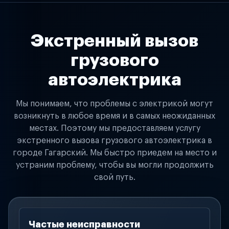
Экстренный вызов
грузового
автоэлектрика
Мы понимаем, что проблемы с электрикой могут
возникнуть в любое время и в самых неожиданных
местах. Поэтому мы предоставляем услугу
экстренного вызова грузового автоэлектрика в
городе Гагарский. Мы быстро приедем на место и
устраним проблему, чтобы вы могли продолжить
свой путь.
Частые неисправности