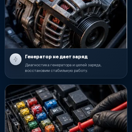
Генератор не дает заряд
Диагностика генератора и цепей заряда,
восстановим стабильную работу.