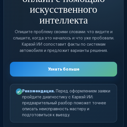
искусственного
интеллекта
Опишите проблему своими словами: что видите и
слышите, когда это началось и что уже пробовали.
Карвэй ИИ сопоставит факты по системам
автомобиля и предложит варианты решения.
Узнать больше
Рекомендация.
Перед оформлением заявки
пройдите диагностику с Карвэй ИИ:
предварительный разбор поможет точнее
описать неисправность мастеру и
подготовиться к выезду.