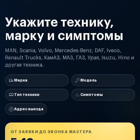
Укажите технику,
марку и симптомы
MAN, Scania, Volvo, Mercedes-Benz, DAF, Iveco,
Renault Trucks, КамАЗ, МАЗ, ГАЗ, Урал, Isuzu, Hino и
другая техника.
Марка
Модель
Тип техники
Симптомы
Адрес выезда
ОТ ЗАЯВКИ ДО ЗВОНКА МАСТЕРА