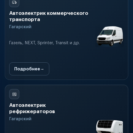
Автоэлектрик коммерческого
транспорта
Гагарский
Газель, NEXT, Sprinter, Transit и др.
Подробнее
Автоэлектрик
рефрижераторов
Гагарский