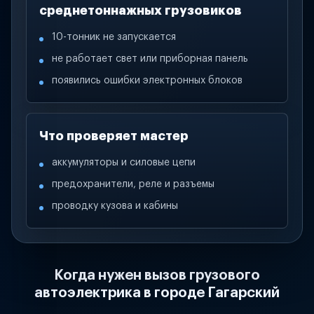
среднетоннажных грузовиков
10-тонник не запускается
не работает свет или приборная панель
появились ошибки электронных блоков
Что проверяет мастер
аккумуляторы и силовые цепи
предохранители, реле и разъемы
проводку кузова и кабины
Когда нужен вызов грузового
автоэлектрика в городе Гагарский