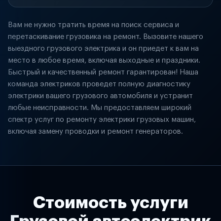
Вам не нужно тратить время на поиск сервиса и
перетаскивание грузовика на ремонт. Вызовите нашего
выездного грузового электрика и он приедет к вам на
место в любое время, включая выходные и праздники.
Быстрый и качественный ремонт гарантирован! Наша
команда электриков проведет полную диагностику
электрики вашего грузового автомобиля и устранит
любые неисправности. Мы предоставляем широкий
спектр услуг по ремонту электрики грузовых машин,
включая замену проводки и ремонт генераторов.
Стоимость услуги