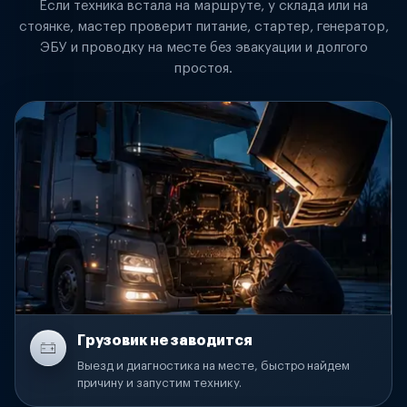
Если техника встала на маршруте, у склада или на
стоянке, мастер проверит питание, стартер, генератор,
ЭБУ и проводку на месте без эвакуации и долгого
простоя.
Грузовик не заводится
Выезд и диагностика на месте, быстро найдем
причину и запустим технику.