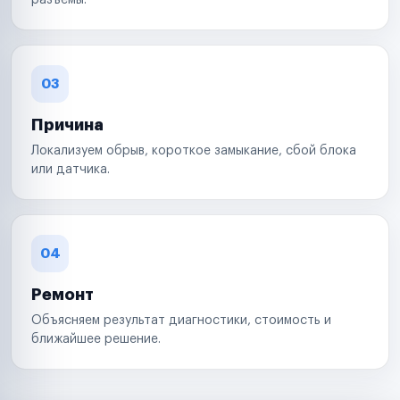
разъемы.
03
Причина
Локализуем обрыв, короткое замыкание, сбой блока
или датчика.
04
Ремонт
Объясняем результат диагностики, стоимость и
ближайшее решение.