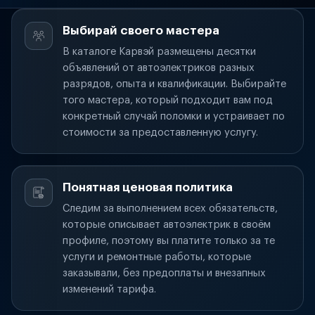
Выбирай своего мастера
В каталоге Карвэй размещены десятки
объявлений от автоэлектриков разных
разрядов, опыта и квалификации. Выбирайте
того мастера, который подходит вам под
конкретный случай поломки и устраивает по
стоимости за предоставленную услугу.
Понятная ценовая политика
Следим за выполнением всех обязательств,
которые описывает автоэлектрик в своём
профиле, поэтому вы платите только за те
услуги и ремонтные работы, которые
заказывали, без предоплаты и внезапных
изменений тарифа.