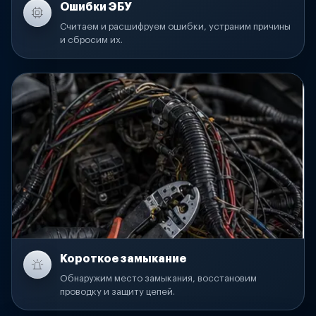
Ошибки ЭБУ
Считаем и расшифруем ошибки, устраним причины
и сбросим их.
Короткое замыкание
Обнаружим место замыкания, восстановим
проводку и защиту цепей.