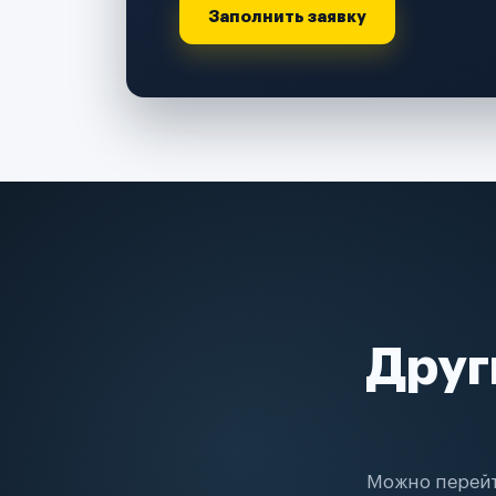
Заполнить заявку
Друг
Можно перейт