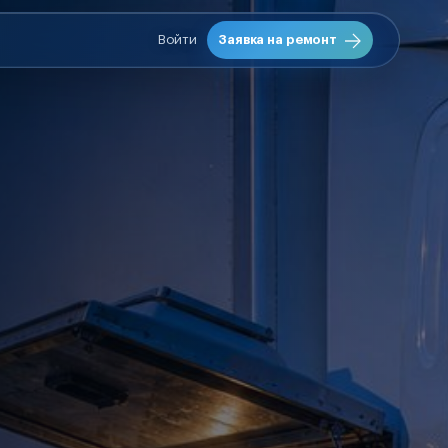
Войти
Заявка на ремонт