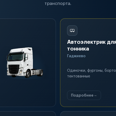
транспорта.
Автоэлектрик для
тонника
Гаджиево
Одиночки, фургоны, борто
тентованные
Подробнее