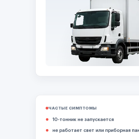
ЧАСТЫЕ СИМПТОМЫ
10-тонник не запускается
не работает свет или приборная па