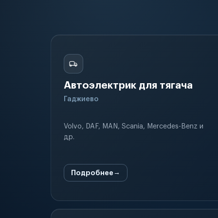
Автоэлектрик для тягача
Гаджиево
Volvo, DAF, MAN, Scania, Mercedes-Benz и
др.
Подробнее