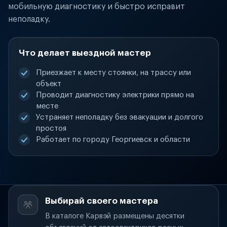
мобильную диагностику и быстро исправит
неполадку.
Что делает выездной мастер
Приезжает к месту стоянки, на трассу или
объект
Проводит диагностику электрики прямо на
месте
Устраняет неполадку без эвакуации и долгого
простоя
Работает по городу Георгиевск и области
Выбирай своего мастера
В каталоге Карвэй размещены десятки