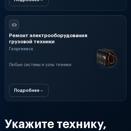
Ремонт электрооборудования
грузовой техники
Георгиевск
Любые системы и узлы техники
Подробнее
Укажите технику,