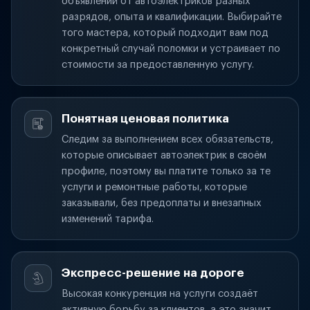
объявлений от автоэлектриков разных
разрядов, опыта и квалификации. Выбирайте
того мастера, который подходит вам под
конкретный случай поломки и устраивает по
стоимости за предоставленную услугу.
Понятная ценовая политика
Следим за выполнением всех обязательств,
которые описывает автоэлектрик в своём
профиле, поэтому вы платите только за те
услуги и ремонтные работы, которые
заказывали, без предоплаты и внезапных
изменений тарифа.
Экспресс-решение на дороге
Высокая конкуренция на услуги создаёт
активную борьбу за клиентов, а это значит,