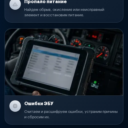
Пропало питание
Найдем обрыв, окисление или неисправный
элемент и восстановим питание.
Ошибки ЭБУ
Считаем и расшифруем ошибки, устраним причины
и сбросим их.