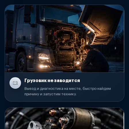
Грузовик не заводится
Выезд и диагностика на месте, быстро найдем
причину и запустим технику.