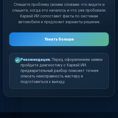
Опишите проблему своими словами: что видите и
слышите, когда это началось и что уже пробовали.
Карвэй ИИ сопоставит факты по системам
автомобиля и предложит варианты решения.
Узнать больше
Рекомендация.
Перед оформлением заявки
пройдите диагностику с Карвэй ИИ:
предварительный разбор поможет точнее
описать неисправность мастеру и
подготовиться к выезду.