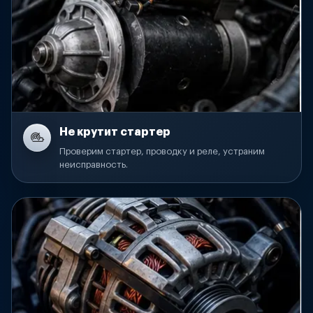
Не крутит стартер
Проверим стартер, проводку и реле, устраним
неисправность.