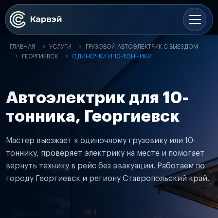
ГЛАВНАЯ
УСЛУГИ
ГРУЗОВОЙ АВТОЭЛЕКТРИК С ВЫЕЗДОМ
ГЕОРГИЕВСК
ОДИНОЧКИ И 10-ТОННИКИ
Автоэлектрик для 10-
тонника, Георгиевск
Мастер выезжает к одиночному грузовику или 10-
тоннику, проверяет электрику на месте и помогает
вернуть технику в рейс без эвакуации. Работаем по
городу Георгиевск и региону Ставропольский край.