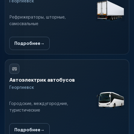
Георгиевск
Рефрижераторы, шторные,
самосвальные
Подробнее
Автоэлектрик автобусов
Георгиевск
Городские, междугородние,
туристические
Подробнее