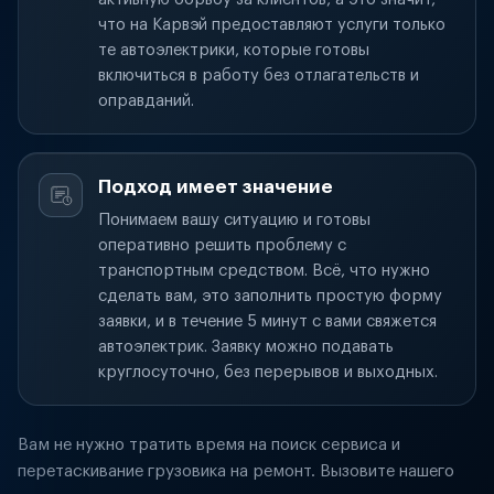
что на Карвэй предоставляют услуги только
те автоэлектрики, которые готовы
включиться в работу без отлагательств и
оправданий.
Подход имеет значение
Понимаем вашу ситуацию и готовы
оперативно решить проблему с
транспортным средством. Всё, что нужно
сделать вам, это заполнить простую форму
заявки, и в течение 5 минут с вами свяжется
автоэлектрик. Заявку можно подавать
круглосуточно, без перерывов и выходных.
Вам не нужно тратить время на поиск сервиса и
перетаскивание грузовика на ремонт. Вызовите нашего