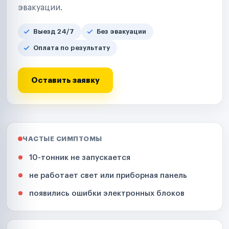
эвакуации.
Выезд 24/7
Без эвакуации
Оплата по результату
Оставить заявку
ЧАСТЫЕ СИМПТОМЫ
10-тонник не запускается
не работает свет или приборная панель
появились ошибки электронных блоков