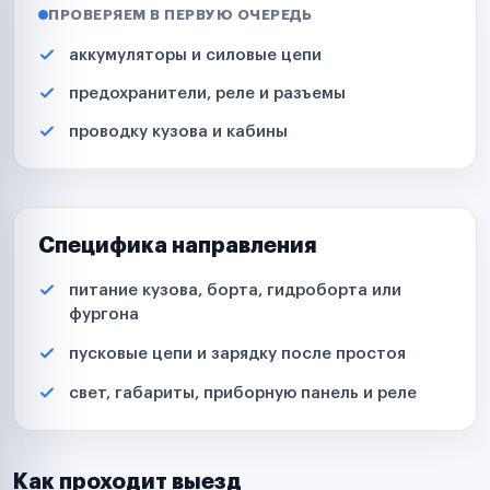
ПРОВЕРЯЕМ В ПЕРВУЮ ОЧЕРЕДЬ
аккумуляторы и силовые цепи
предохранители, реле и разъемы
проводку кузова и кабины
Специфика направления
питание кузова, борта, гидроборта или
фургона
пусковые цепи и зарядку после простоя
свет, габариты, приборную панель и реле
Как проходит выезд