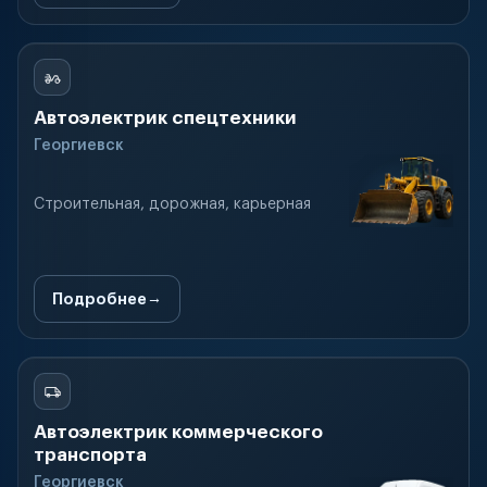
Автоэлектрик спецтехники
Георгиевск
Строительная, дорожная, карьерная
Подробнее
Автоэлектрик коммерческого
транспорта
Георгиевск