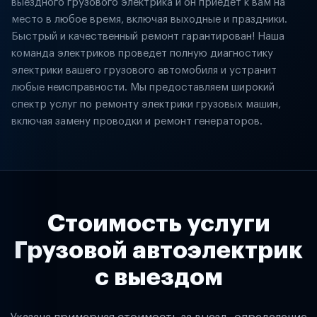
выездного грузового электрика и он приедет к вам на
место в любое время, включая выходные и праздники.
Быстрый и качественный ремонт гарантирован! Наша
команда электриков проведет полную диагностику
электрики вашего грузового автомобиля и устранит
любые неисправности. Мы предоставляем широкий
спектр услуг по ремонту электрики грузовых машин,
включая замену проводки и ремонт генераторов.
Стоимость услуги
Грузовой автоэлектрик
с выездом