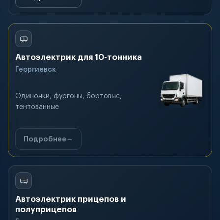
Автоэлектрик для 10-тонника
Георгиевск
Одиночки, фургоны, бортовые,
тентованные
Подробнее
Автоэлектрик прицепов и
полуприцепов