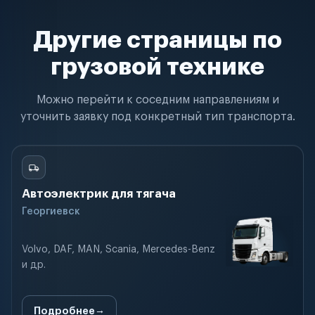
Другие страницы по
грузовой технике
Можно перейти к соседним направлениям и
уточнить заявку под конкретный тип транспорта.
Автоэлектрик для тягача
Георгиевск
Volvo, DAF, MAN, Scania, Mercedes-Benz
и др.
Подробнее