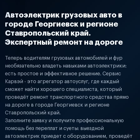
Автоэлектрик грузовых авто в
городе Георгиевск и регионе
Ставропольский край.
Экспертный ремонт на дороге
Теперь водителям грузовых автомобилей и фур
необязательно владеть навыками автоэлектрики:
есть простое и эффективное решение. Сервис
Карвэй - это агрегатор автоуслуг, где каждый
сможет найти хорошего специалиста, который
проведёт ремонт транспортного средства прямо
на дороге в городе Георгиевск и регионе
Ставропольский край.
Заполните заявку и получите профессиональную
помощь без переплат и суеты: выездной
автоэлектрик приедет с оборудованием, проведёт