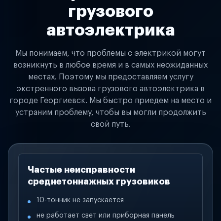
грузового
автоэлектрика
Мы понимаем, что проблемы с электрикой могут
возникнуть в любое время и в самых неожиданных
местах. Поэтому мы предоставляем услугу
экстренного вызова грузового автоэлектрика в
городе Георгиевск. Мы быстро приедем на место и
устраним проблему, чтобы вы могли продолжить
свой путь.
Частые неисправности
среднетоннажных грузовиков
10-тонник не запускается
не работает свет или приборная панель