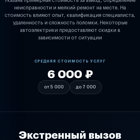
Указана примерная стоимость за выезд, определение
неисправности и мелкий ремонт на месте. На
стоимость влияют опыт, квалификация специалиста,
удаленность и сложность поломки. Некоторые
автоэлектрики предоставляют скидки в
зависимости от ситуации
СРЕДНЯЯ СТОИМОСТЬ УСЛУГ
6 000 ₽
от 5 000
до 7 000
Экстренный вызов