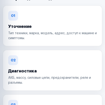
01
Уточнение
Тип техники, марка, модель, адрес, доступ к машине и
симптомы.
02
Диагностика
АКБ, массу, силовые цепи, предохранители, реле и
разъемы.
03