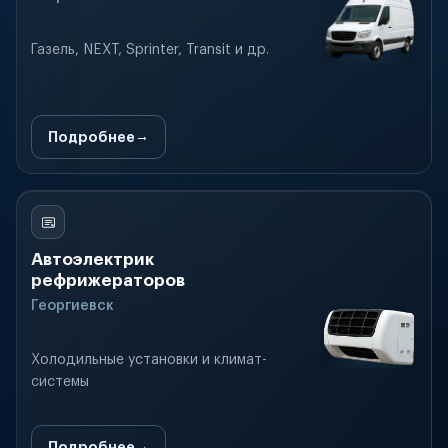
Газель, NEXT, Sprinter, Transit и др.
Подробнее
Автоэлектрик
рефрижераторов
Георгиевск
Холодильные установки и климат-
системы
Подробнее