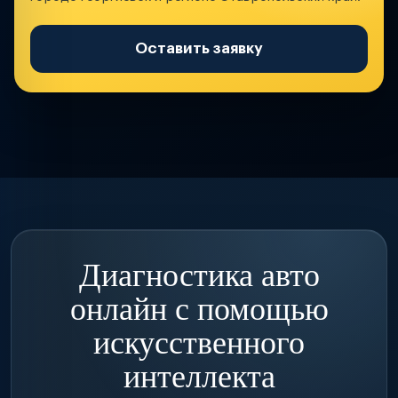
Оставить заявку
Диагностика авто
онлайн с помощью
искусственного
интеллекта