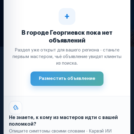
В городе Георгиевск пока нет
объявлений
Раздел уже открыт для вашего региона - станьте
первым мастером, чьё объявление увидят клиенты
из поиска.
Разместить объявление
Не знаете, к кому из мастеров идти с вашей
поломкой?
Опишите симптомы своими словами - Карвэй ИИ