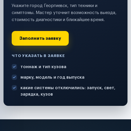
Укажите город Георгиевск, тип техники и
симптомы. Мастер уточнит возможность выезда,
стоимость диагностики и ближайшее время.
Заполнить заявку
ЧТО УКАЗАТЬ В ЗАЯВКЕ
тоннаж и тип кузова
марку, модель и год выпуска
какие системы отключились: запуск, свет,
зарядка, кузов