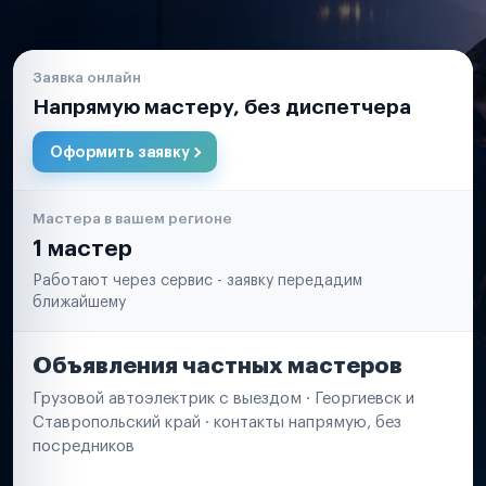
Заявка онлайн
Напрямую мастеру, без диспетчера
Оформить заявку
Мастера в вашем регионе
1 мастер
Работают через сервис - заявку передадим
ближайшему
Объявления частных мастеров
Грузовой автоэлектрик с выездом · Георгиевск и
Ставропольский край · контакты напрямую, без
посредников