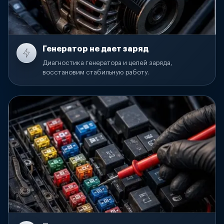
Генератор не дает заряд
Диагностика генератора и цепей заряда,
восстановим стабильную работу.