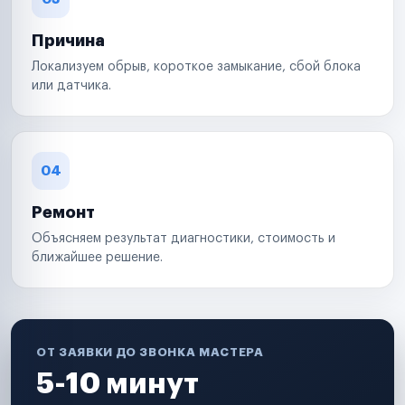
Причина
Локализуем обрыв, короткое замыкание, сбой блока
или датчика.
04
Ремонт
Объясняем результат диагностики, стоимость и
ближайшее решение.
ОТ ЗАЯВКИ ДО ЗВОНКА МАСТЕРА
5-10 минут