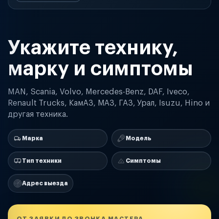
Укажите технику,
марку и симптомы
MAN, Scania, Volvo, Mercedes-Benz, DAF, Iveco,
Renault Trucks, КамАЗ, МАЗ, ГАЗ, Урал, Isuzu, Hino и
другая техника.
Марка
Модель
Тип техники
Симптомы
Адрес выезда