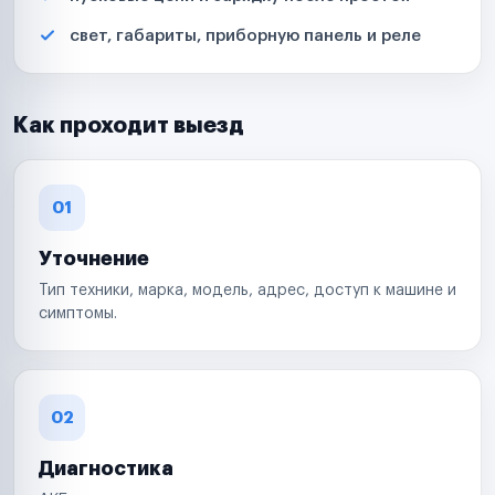
свет, габариты, приборную панель и реле
Как проходит выезд
01
Уточнение
Тип техники, марка, модель, адрес, доступ к машине и
симптомы.
02
Диагностика