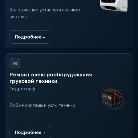
Холодильные установки и климат-
системы
Подробнее
Ремонт электрооборудования
грузовой техники
Гидроторф
Любые системы и узлы техники
Подробнее