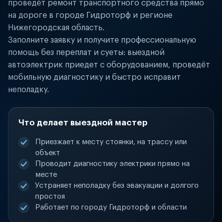
проведёт ремонт транспортного средства прямо
на дороге в городе Гидроторф и регионе
Нижегородская область.
Заполните заявку и получите профессиональную
помощь без переплат и суеты: выездной
автоэлектрик приедет с оборудованием, проведёт
мобильную диагностику и быстро исправит
неполадку.
Что делает выездной мастер
Приезжает к месту стоянки, на трассу или
объект
Проводит диагностику электрики прямо на
месте
Устраняет неполадку без эвакуации и долгого
простоя
Работает по городу Гидроторф и области