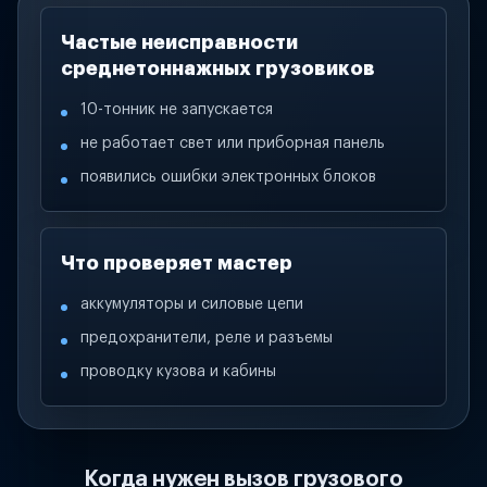
Частые неисправности
среднетоннажных грузовиков
10-тонник не запускается
не работает свет или приборная панель
появились ошибки электронных блоков
Что проверяет мастер
аккумуляторы и силовые цепи
предохранители, реле и разъемы
проводку кузова и кабины
Когда нужен вызов грузового