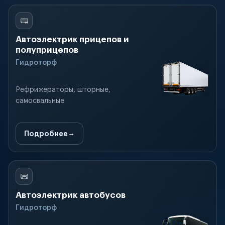
Автоэлектрик прицепов и
полуприцепов
Гидроторф
Рефрижераторы, шторные,
самосвальные
Подробнее
Автоэлектрик автобусов
Гидроторф