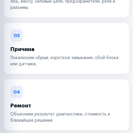
АКБ, массу, силовые цепи, предохранители, реле и
разъемы.
03
Причина
Локализуем обрыв, короткое замыкание, сбой блока
или датчика.
04
Ремонт
Объясняем результат диагностики, стоимость и
ближайшее решение.