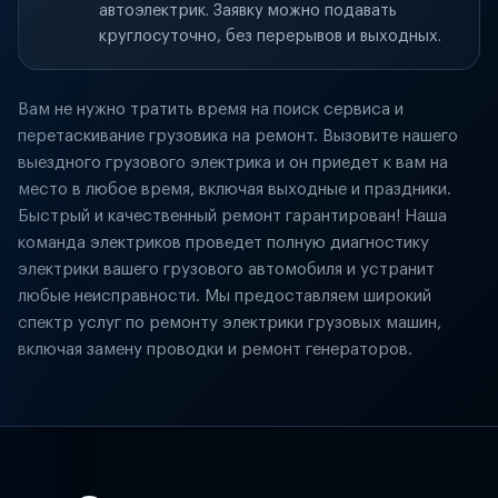
автоэлектрик. Заявку можно подавать
круглосуточно, без перерывов и выходных.
Вам не нужно тратить время на поиск сервиса и
перетаскивание грузовика на ремонт. Вызовите нашего
выездного грузового электрика и он приедет к вам на
место в любое время, включая выходные и праздники.
Быстрый и качественный ремонт гарантирован! Наша
команда электриков проведет полную диагностику
электрики вашего грузового автомобиля и устранит
любые неисправности. Мы предоставляем широкий
спектр услуг по ремонту электрики грузовых машин,
включая замену проводки и ремонт генераторов.