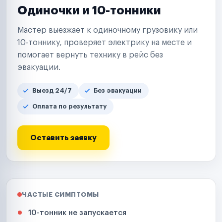
Одиночки и 10-тонники
Мастер выезжает к одиночному грузовику или
10-тоннику, проверяет электрику на месте и
помогает вернуть технику в рейс без
эвакуации.
Выезд 24/7
Без эвакуации
Оплата по результату
Оставить заявку
ЧАСТЫЕ СИМПТОМЫ
10-тонник не запускается