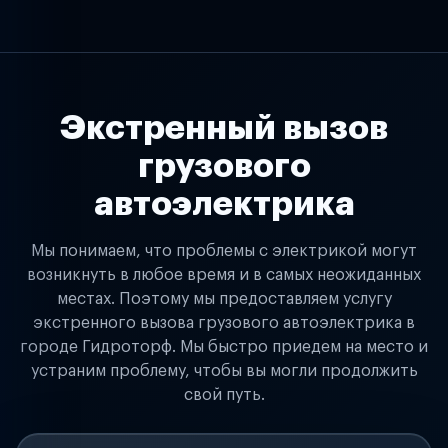
Экстренный вызов
грузового
автоэлектрика
Мы понимаем, что проблемы с электрикой могут
возникнуть в любое время и в самых неожиданных
местах. Поэтому мы предоставляем услугу
экстренного вызова грузового автоэлектрика в
городе Гидроторф. Мы быстро приедем на место и
устраним проблему, чтобы вы могли продолжить
свой путь.