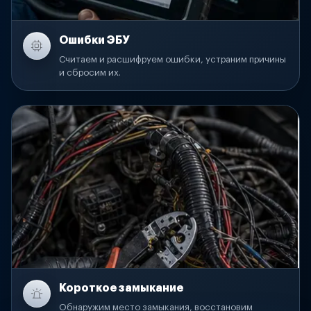
Ошибки ЭБУ
Считаем и расшифруем ошибки, устраним причины
и сбросим их.
Короткое замыкание
Обнаружим место замыкания, восстановим