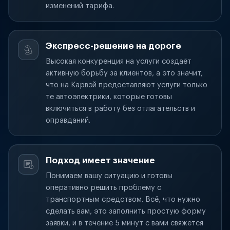
изменений тарифа.
Экспресс-решение на дороге
Высокая конкуренция на услуги создаёт
активную борьбу за клиентов, а это значит,
что на Карвэй предоставляют услуги только
те автоэлектрики, которые готовы
включиться в работу без отлагательств и
оправданий.
Подход имеет значение
Понимаем вашу ситуацию и готовы
оперативно решить проблему с
транспортным средством. Всё, что нужно
сделать вам, это заполнить простую форму
заявки, и в течение 5 минут с вами свяжется