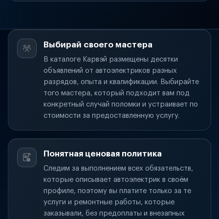
Выбирай своего мастера
В каталоге Карвэй размещены десятки
объявлений от автоэлектриков разных
разрядов, опыта и квалификации. Выбирайте
того мастера, который подходит вам под
конкретный случай поломки и устраивает по
стоимости за предоставленную услугу.
Понятная ценовая политика
Следим за выполнением всех обязательств,
которые описывает автоэлектрик в своём
профиле, поэтому вы платите только за те
услуги и ремонтные работы, которые
заказывали, без предоплаты и внезапных