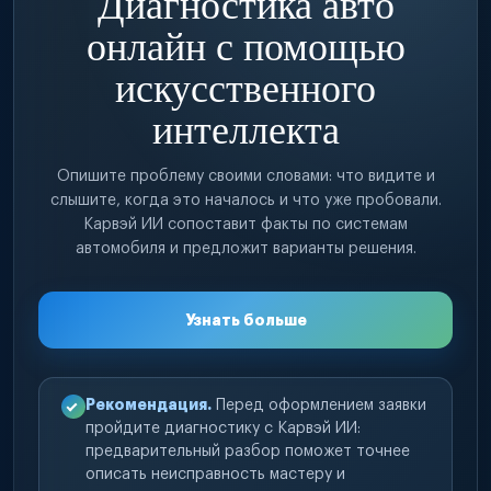
Диагностика авто
онлайн с помощью
искусственного
интеллекта
Опишите проблему своими словами: что видите и
слышите, когда это началось и что уже пробовали.
Карвэй ИИ сопоставит факты по системам
автомобиля и предложит варианты решения.
Узнать больше
Рекомендация.
Перед оформлением заявки
пройдите диагностику с Карвэй ИИ:
предварительный разбор поможет точнее
описать неисправность мастеру и