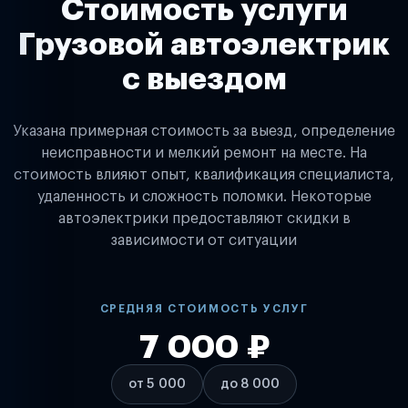
Стоимость услуги
Грузовой автоэлектрик
с выездом
Указана примерная стоимость за выезд, определение
неисправности и мелкий ремонт на месте. На
стоимость влияют опыт, квалификация специалиста,
удаленность и сложность поломки. Некоторые
автоэлектрики предоставляют скидки в
зависимости от ситуации
СРЕДНЯЯ СТОИМОСТЬ УСЛУГ
7 000 ₽
от 5 000
до 8 000