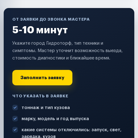
ОТ ЗАЯВКИ ДО ЗВОНКА МАСТЕРА
5-10 минут
Укажите город Гидроторф, тип техники и
симптомы. Мастер уточнит возможность выезда,
стоимость диагностики и ближайшее время.
Заполнить заявку
ЧТО УКАЗАТЬ В ЗАЯВКЕ
тоннаж и тип кузова
марку, модель и год выпуска
какие системы отключились: запуск, свет,
зарядка, кузов