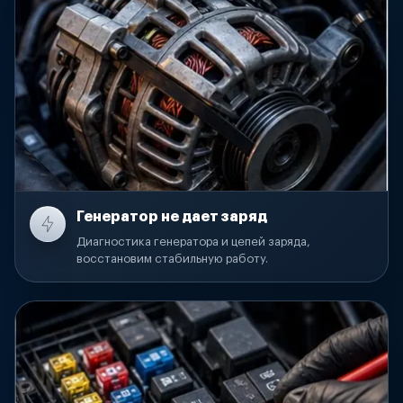
Генератор не дает заряд
Диагностика генератора и цепей заряда,
восстановим стабильную работу.