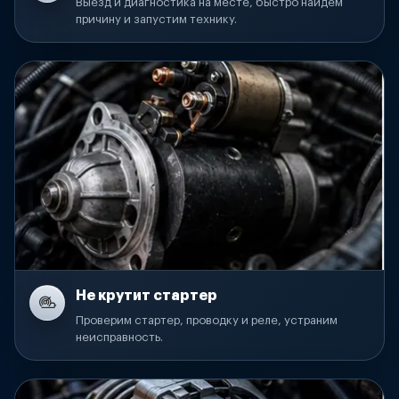
Выезд и диагностика на месте, быстро найдем
причину и запустим технику.
Не крутит стартер
Проверим стартер, проводку и реле, устраним
неисправность.