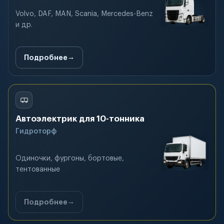
Volvo, DAF, MAN, Scania, Mercedes-Benz
и др.
Подробнее
Автоэлектрик для 10-тонника
Гидроторф
Одиночки, фургоны, бортовые,
тентованные
Подробнее