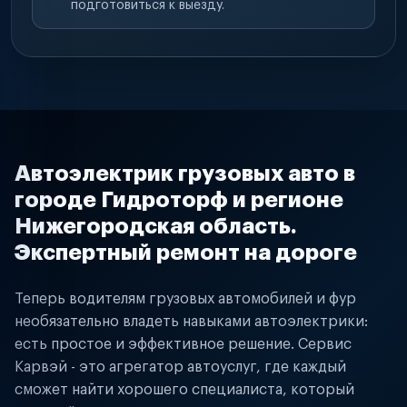
подготовиться к выезду.
Автоэлектрик грузовых авто в
городе Гидроторф и регионе
Нижегородская область.
Экспертный ремонт на дороге
Теперь водителям грузовых автомобилей и фур
необязательно владеть навыками автоэлектрики:
есть простое и эффективное решение. Сервис
Карвэй - это агрегатор автоуслуг, где каждый
сможет найти хорошего специалиста, который