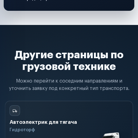
Другие страницы по
грузовой технике
Можно перейти к соседним направлениям и
уточнить заявку под конкретный тип транспорта.
Автоэлектрик для тягача
Гидроторф