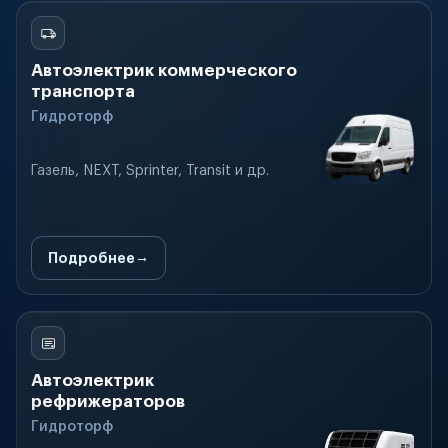
Автоэлектрик коммерческого
транспорта
Гидроторф
Газель, NEXT, Sprinter, Transit и др.
Подробнее
Автоэлектрик
рефрижераторов
Гидроторф