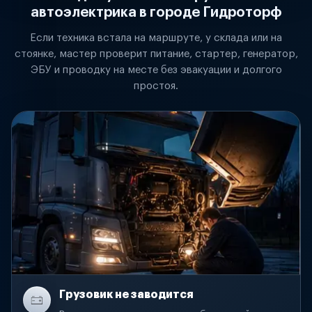
автоэлектрика в городе Гидроторф
Если техника встала на маршруте, у склада или на
стоянке, мастер проверит питание, стартер, генератор,
ЭБУ и проводку на месте без эвакуации и долгого
простоя.
Грузовик не заводится