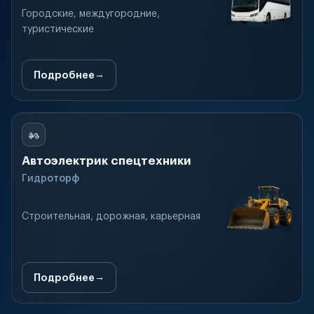
Городские, междугородние,
туристические
Подробнее
Автоэлектрик спецтехники
Гидроторф
Строительная, дорожная, карьерная
Подробнее