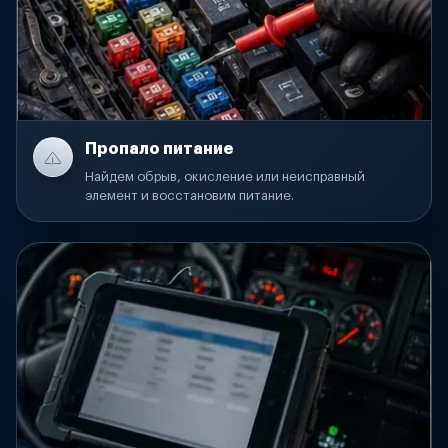
Пропало питание
Найдем обрыв, окисление или неисправный
элемент и восстановим питание.