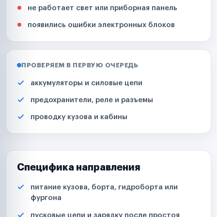
не работает свет или приборная панель
появились ошибки электронных блоков
ПРОВЕРЯЕМ В ПЕРВУЮ ОЧЕРЕДЬ
аккумуляторы и силовые цепи
предохранители, реле и разъемы
проводку кузова и кабины
Специфика направления
питание кузова, борта, гидроборта или
фургона
пусковые цепи и зарядку после простоя