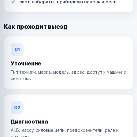
свет, габариты, приборную панель и реле
Как проходит выезд
01
Уточнение
Тип техники, марка, модель, адрес, доступ к машине и
симптомы.
02
Диагностика
АКБ, массу, силовые цепи, предохранители, реле и