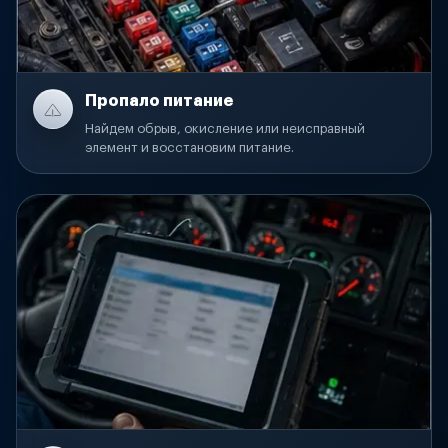
Пропало питание
Найдем обрыв, окисление или неисправный
элемент и восстановим питание.