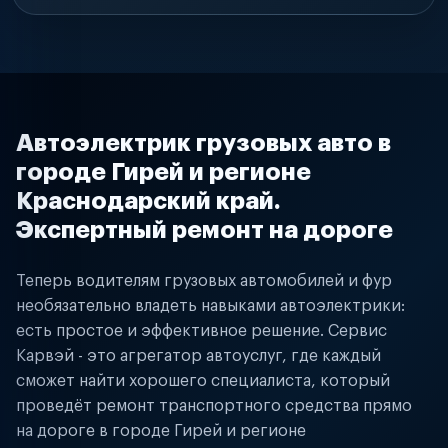
Автоэлектрик грузовых авто в
городе Гирей и регионе
Краснодарский край.
Экспертный ремонт на дороге
Теперь водителям грузовых автомобилей и фур
необязательно владеть навыками автоэлектрики:
есть простое и эффективное решение. Сервис
Карвэй - это агрегатор автоуслуг, где каждый
сможет найти хорошего специалиста, который
проведёт ремонт транспортного средства прямо
на дороге в городе Гирей и регионе