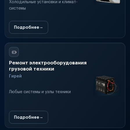
Холодильные установки и климат-
системы
Подробнее
Ремонт электрооборудования
грузовой техники
Гирей
Любые системы и узлы техники
Подробнее