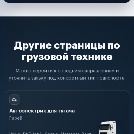
Другие страницы по
грузовой технике
Можно перейти к соседним направлениям и
уточнить заявку под конкретный тип транспорта.
Автоэлектрик для тягача
Гирей