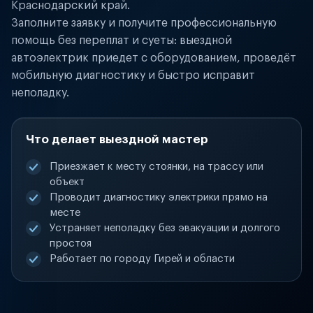
Краснодарский край.
Заполните заявку и получите профессиональную
помощь без переплат и суеты: выездной
автоэлектрик приедет с оборудованием, проведёт
мобильную диагностику и быстро исправит
неполадку.
Что делает выездной мастер
Приезжает к месту стоянки, на трассу или
объект
Проводит диагностику электрики прямо на
месте
Устраняет неполадку без эвакуации и долгого
простоя
Работает по городу Гирей и области