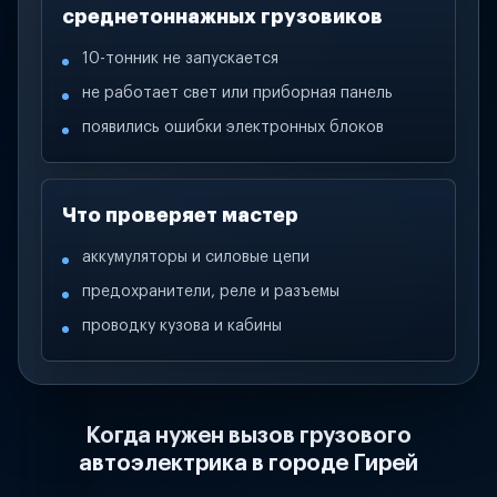
среднетоннажных грузовиков
10-тонник не запускается
не работает свет или приборная панель
появились ошибки электронных блоков
Что проверяет мастер
аккумуляторы и силовые цепи
предохранители, реле и разъемы
проводку кузова и кабины
Когда нужен вызов грузового
автоэлектрика в городе Гирей