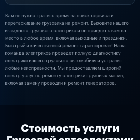
Вам не нужно тратить время на поиск сервиса и
перетаскивание грузовика на ремонт. Вызовите нашего
выездного грузового электрика и он приедет к вам на
место в любое время, включая выходные и праздники.
Быстрый и качественный ремонт гарантирован! Наша
команда электриков проведет полную диагностику
электрики вашего грузового автомобиля и устранит
любые неисправности. Мы предоставляем широкий
спектр услуг по ремонту электрики грузовых машин,
включая замену проводки и ремонт генераторов.
Стоимость услуги