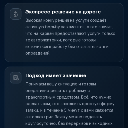
Экспресс-решение на дороге
Высокая конкуренция на услуги создаёт
активную борьбу за клиентов, а это значит,
что на Карвэй предоставляют услуги только
те автоэлектрики, которые готовы
включиться в работу без отлагательств и
оправданий.
Подход имеет значение
Понимаем вашу ситуацию и готовы
оперативно решить проблему с
транспортным средством. Всё, что нужно
сделать вам, это заполнить простую форму
заявки, и в течение 5 минут с вами свяжется
автоэлектрик. Заявку можно подавать
круглосуточно, без перерывов и выходных.