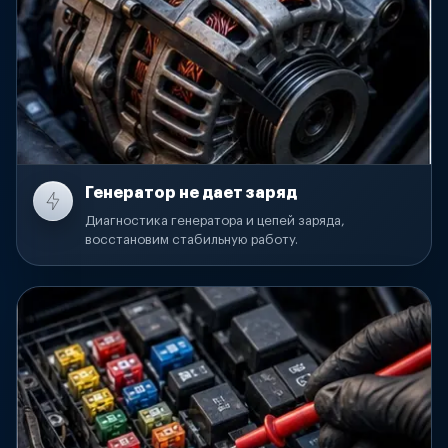
Генератор не дает заряд
Диагностика генератора и цепей заряда,
восстановим стабильную работу.