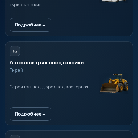
туристические
Подробнее
Автоэлектрик спецтехники
Гирей
Строительная, дорожная, карьерная
Подробнее