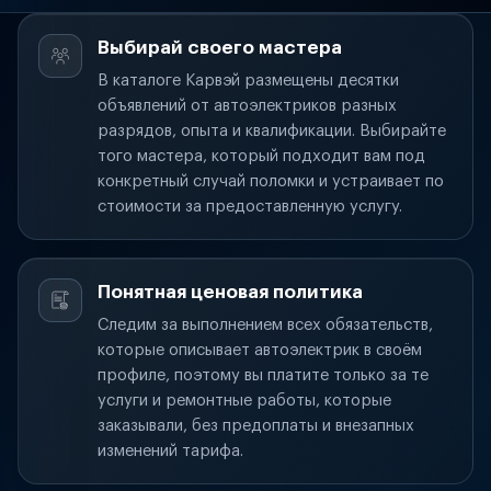
Выбирай своего мастера
В каталоге Карвэй размещены десятки
объявлений от автоэлектриков разных
разрядов, опыта и квалификации. Выбирайте
того мастера, который подходит вам под
конкретный случай поломки и устраивает по
стоимости за предоставленную услугу.
Понятная ценовая политика
Следим за выполнением всех обязательств,
которые описывает автоэлектрик в своём
профиле, поэтому вы платите только за те
услуги и ремонтные работы, которые
заказывали, без предоплаты и внезапных
изменений тарифа.