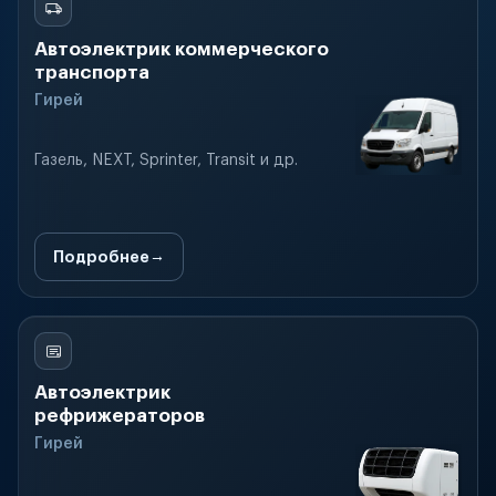
Автоэлектрик коммерческого
транспорта
Гирей
Газель, NEXT, Sprinter, Transit и др.
Подробнее
Автоэлектрик
рефрижераторов
Гирей