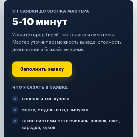
ОТ ЗАЯВКИ ДО ЗВОНКА МАСТЕРА
5-10 минут
Укажите город Гирей, тип техники и симптомы.
Мастер уточнит возможность выезда, стоимость
диагностики и ближайшее время.
Заполнить заявку
ЧТО УКАЗАТЬ В ЗАЯВКЕ
тоннаж и тип кузова
марку, модель и год выпуска
какие системы отключились: запуск, свет,
зарядка, кузов