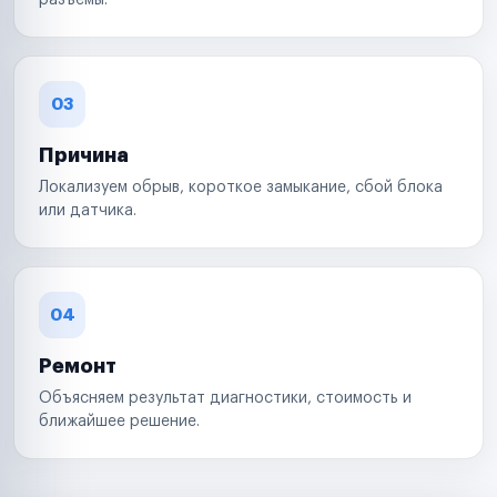
разъемы.
03
Причина
Локализуем обрыв, короткое замыкание, сбой блока
или датчика.
04
Ремонт
Объясняем результат диагностики, стоимость и
ближайшее решение.