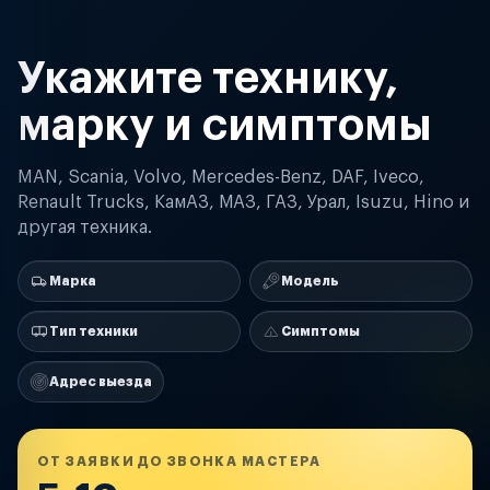
Укажите технику,
марку и симптомы
MAN, Scania, Volvo, Mercedes-Benz, DAF, Iveco,
Renault Trucks, КамАЗ, МАЗ, ГАЗ, Урал, Isuzu, Hino и
другая техника.
Марка
Модель
Тип техники
Симптомы
Адрес выезда
ОТ ЗАЯВКИ ДО ЗВОНКА МАСТЕРА