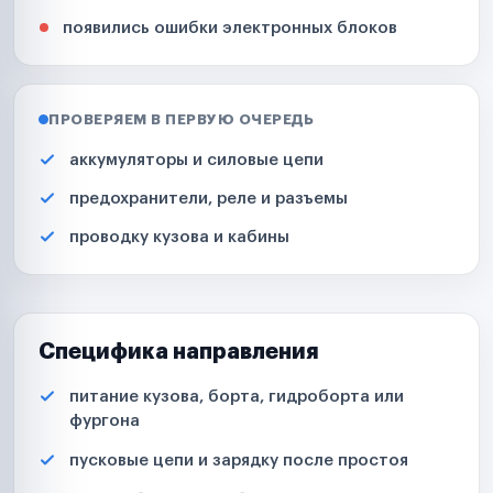
появились ошибки электронных блоков
ПРОВЕРЯЕМ В ПЕРВУЮ ОЧЕРЕДЬ
аккумуляторы и силовые цепи
предохранители, реле и разъемы
проводку кузова и кабины
Специфика направления
питание кузова, борта, гидроборта или
фургона
пусковые цепи и зарядку после простоя