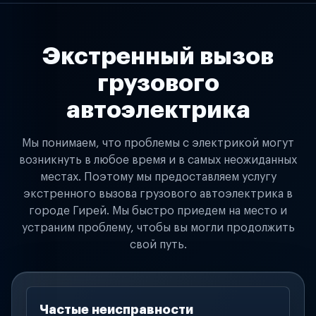
Экстренный вызов
грузового
автоэлектрика
Мы понимаем, что проблемы с электрикой могут
возникнуть в любое время и в самых неожиданных
местах. Поэтому мы предоставляем услугу
экстренного вызова грузового автоэлектрика в
городе Гирей. Мы быстро приедем на место и
устраним проблему, чтобы вы могли продолжить
свой путь.
Частые неисправности