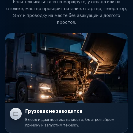
Если техника встала на маршруте, у склада или на
стоянке, мастер проверит питание, стартер, генератор,
ЭБУ и проводку на месте без эвакуации и долгого
простоя.
Грузовик не заводится
Выезд и диагностика на месте, быстро найдем
причину и запустим технику.