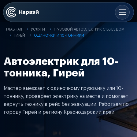
ГЛАВНАЯ
УСЛУГИ
ГРУЗОВОЙ АВТОЭЛЕКТРИК С ВЫЕЗДОМ
ГИРЕЙ
ОДИНОЧКИ И 10-ТОННИКИ
Автоэлектрик для 10-
тонника, Гирей
Мастер выезжает к одиночному грузовику или 10-
тоннику, проверяет электрику на месте и помогает
вернуть технику в рейс без эвакуации. Работаем по
городу Гирей и региону Краснодарский край.