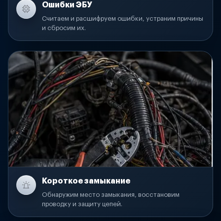
Ошибки ЭБУ
Считаем и расшифруем ошибки, устраним причины
и сбросим их.
Короткое замыкание
Обнаружим место замыкания, восстановим
проводку и защиту цепей.