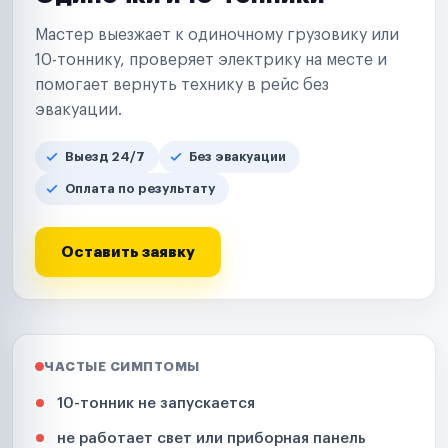
Мастер выезжает к одиночному грузовику или
10-тоннику, проверяет электрику на месте и
помогает вернуть технику в рейс без
эвакуации.
Выезд 24/7
Без эвакуации
Оплата по результату
Оставить заявку
ЧАСТЫЕ СИМПТОМЫ
10-тонник не запускается
не работает свет или приборная панель