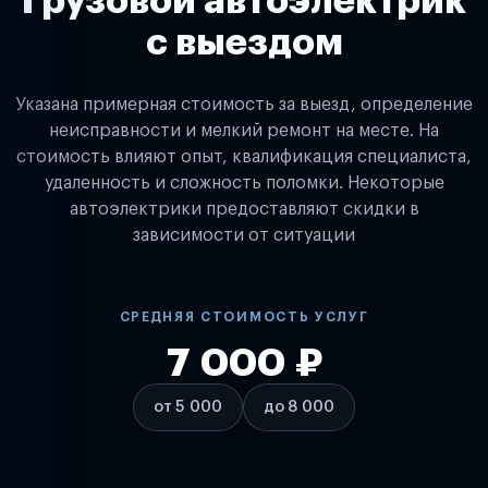
Грузовой автоэлектрик
с выездом
Указана примерная стоимость за выезд, определение
неисправности и мелкий ремонт на месте. На
стоимость влияют опыт, квалификация специалиста,
удаленность и сложность поломки. Некоторые
автоэлектрики предоставляют скидки в
зависимости от ситуации
СРЕДНЯЯ СТОИМОСТЬ УСЛУГ
7 000 ₽
от 5 000
до 8 000