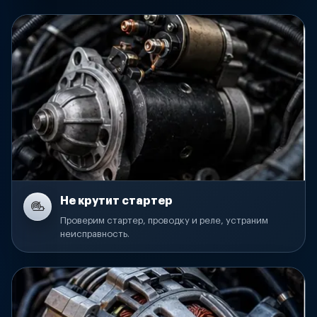
Не крутит стартер
Проверим стартер, проводку и реле, устраним
неисправность.