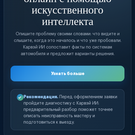
искусственного
интеллекта
Опишите проблему своими словами: что видите и
слышите, когда это началось и что уже пробовали.
Карвэй ИИ сопоставит факты по системам
автомобиля и предложит варианты решения.
Узнать больше
Рекомендация.
Перед оформлением заявки
пройдите диагностику с Карвэй ИИ:
предварительный разбор поможет точнее
описать неисправность мастеру и
подготовиться к выезду.