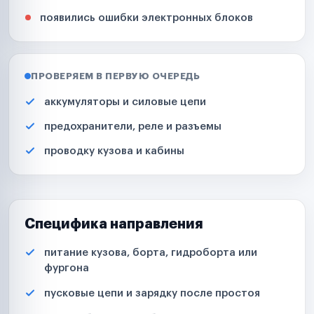
появились ошибки электронных блоков
ПРОВЕРЯЕМ В ПЕРВУЮ ОЧЕРЕДЬ
аккумуляторы и силовые цепи
предохранители, реле и разъемы
проводку кузова и кабины
Специфика направления
питание кузова, борта, гидроборта или
фургона
пусковые цепи и зарядку после простоя