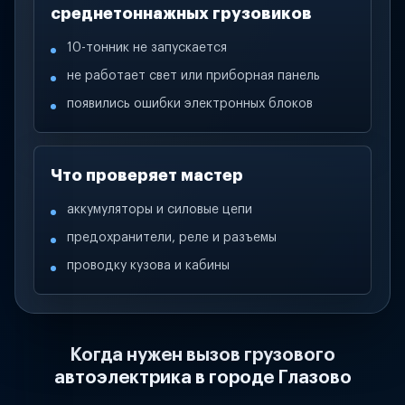
среднетоннажных грузовиков
10-тонник не запускается
не работает свет или приборная панель
появились ошибки электронных блоков
Что проверяет мастер
аккумуляторы и силовые цепи
предохранители, реле и разъемы
проводку кузова и кабины
Когда нужен вызов грузового
автоэлектрика в городе Глазово