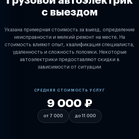
Грузовой автоэлектрик
с выездом
Указана примерная стоимость за выезд, определение
неисправности и мелкий ремонт на месте. На
стоимость влияют опыт, квалификация специалиста,
удаленность и сложность поломки. Некоторые
автоэлектрики предоставляют скидки в
зависимости от ситуации
СРЕДНЯЯ СТОИМОСТЬ УСЛУГ
9 000 ₽
от 7 000
до 11 000