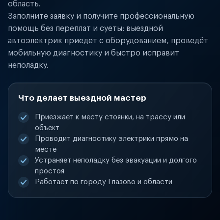
область.
Заполните заявку и получите профессиональную
помощь без переплат и суеты: выездной
автоэлектрик приедет с оборудованием, проведёт
мобильную диагностику и быстро исправит
неполадку.
Что делает выездной мастер
Приезжает к месту стоянки, на трассу или
объект
Проводит диагностику электрики прямо на
месте
Устраняет неполадку без эвакуации и долгого
простоя
Работает по городу Глазово и области