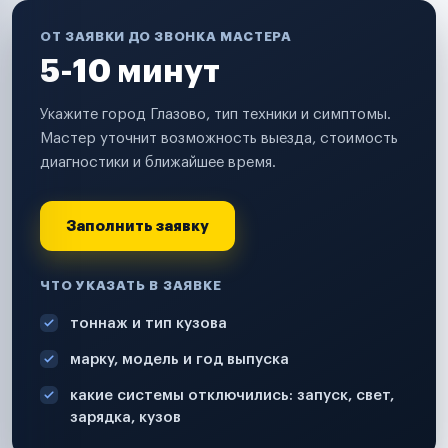
ОТ ЗАЯВКИ ДО ЗВОНКА МАСТЕРА
5-10 минут
Укажите город Глазово, тип техники и симптомы.
Мастер уточнит возможность выезда, стоимость
диагностики и ближайшее время.
Заполнить заявку
ЧТО УКАЗАТЬ В ЗАЯВКЕ
тоннаж и тип кузова
марку, модель и год выпуска
какие системы отключились: запуск, свет,
зарядка, кузов