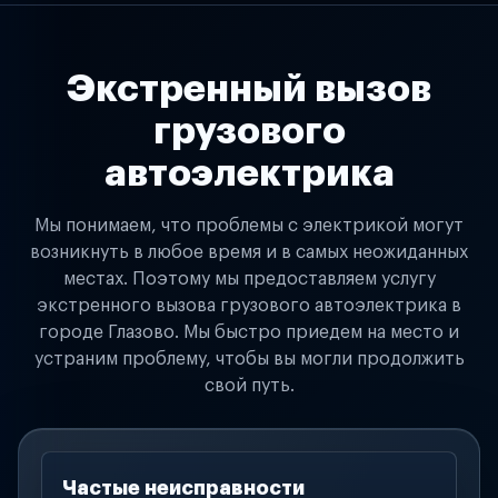
Экстренный вызов
грузового
автоэлектрика
Мы понимаем, что проблемы с электрикой могут
возникнуть в любое время и в самых неожиданных
местах. Поэтому мы предоставляем услугу
экстренного вызова грузового автоэлектрика в
городе Глазово. Мы быстро приедем на место и
устраним проблему, чтобы вы могли продолжить
свой путь.
Частые неисправности