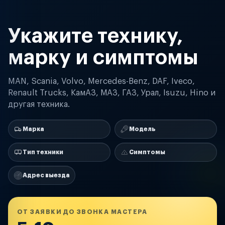
Укажите технику,
марку и симптомы
MAN, Scania, Volvo, Mercedes-Benz, DAF, Iveco,
Renault Trucks, КамАЗ, МАЗ, ГАЗ, Урал, Isuzu, Hino и
другая техника.
Марка
Модель
Тип техники
Симптомы
Адрес выезда
ОТ ЗАЯВКИ ДО ЗВОНКА МАСТЕРА