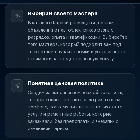
Выбирай своего мастера
В каталоге Карвэй размещены десятки
объявлений от автоэлектриков разных
разрядов, опыта и квалификации. Выбирайте
того мастера, который подходит вам под
конкретный случай поломки и устраивает по
стоимости за предоставленную услугу.
Понятная ценовая политика
Следим за выполнением всех обязательств,
которые описывает автоэлектрик в своём
профиле, поэтому вы платите только за те
услуги и ремонтные работы, которые
заказывали, без предоплаты и внезапных
изменений тарифа.