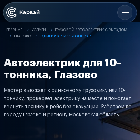
ГЛАВНАЯ
УСЛУГИ
ГРУЗОВОЙ АВТОЭЛЕКТРИК С ВЫЕЗДОМ
ГЛАЗОВО
ОДИНОЧКИ И 10-ТОННИКИ
Автоэлектрик для 10-
тонника, Глазово
Мастер выезжает к одиночному грузовику или 10-
тоннику, проверяет электрику на месте и помогает
вернуть технику в рейс без эвакуации. Работаем по
городу Глазово и региону Московская область.