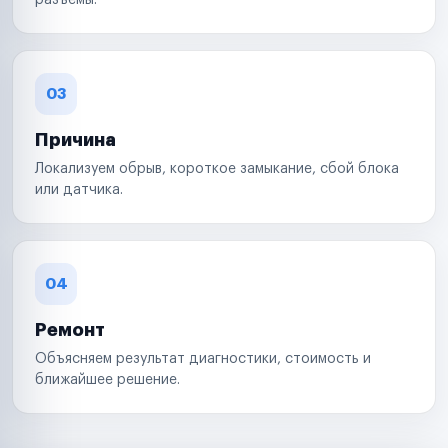
разъемы.
03
Причина
Локализуем обрыв, короткое замыкание, сбой блока
или датчика.
04
Ремонт
Объясняем результат диагностики, стоимость и
ближайшее решение.