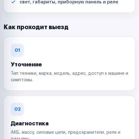
свет, габариты, приборную панель и реле
Как проходит выезд
01
Уточнение
Тип техники, марка, модель, адрес, доступ к машине и
симптомы.
02
Диагностика
АКБ, массу, силовые цепи, предохранители, реле и