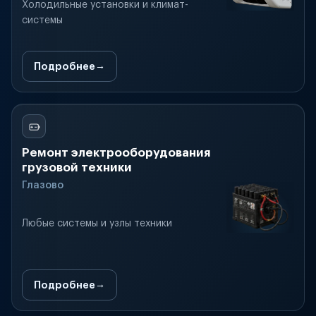
Холодильные установки и климат-
системы
Подробнее
Ремонт электрооборудования
грузовой техники
Глазово
Любые системы и узлы техники
Подробнее