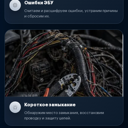
Ошибки ЭБУ
Считаем и расшифруем ошибки, устраним причины
и сбросим их.
Короткое замыкание
Обнаружим место замыкания, восстановим
проводку и защиту цепей.