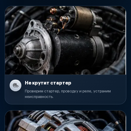
Не крутит стартер
Проверим стартер, проводку и реле, устраним
неисправность.