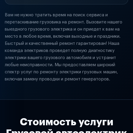
Вам не нужно тратить время на поиск сервиса и
перетаскивание грузовика на ремонт. Вызовите нашего
выездного грузового электрика и он приедет к вам на
место в любое время, включая выходные и праздники.
Быстрый и качественный ремонт гарантирован! Наша
команда электриков проведет полную диагностику
электрики вашего грузового автомобиля и устранит
любые неисправности. Мы предоставляем широкий
спектр услуг по ремонту электрики грузовых машин,
включая замену проводки и ремонт генераторов.
Стоимость услуги