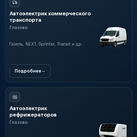
Автоэлектрик коммерческого
транспорта
Глазово
Газель, NEXT, Sprinter, Transit и др.
Подробнее
Автоэлектрик
рефрижераторов
Глазово