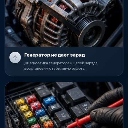
Генератор не дает заряд
Диагностика генератора и цепей заряда,
восстановим стабильную работу.