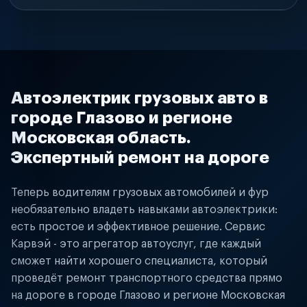
Автоэлектрик грузовых авто в
городе Глазово и регионе
Московская область.
Экспертный ремонт на дороге
Теперь водителям грузовых автомобилей и фур
необязательно владеть навыками автоэлектрики:
есть простое и эффективное решение. Сервис
Карвэй - это агрегатор автоуслуг, где каждый
сможет найти хорошего специалиста, который
проведёт ремонт транспортного средства прямо
на дороге в городе Глазово и регионе Московская