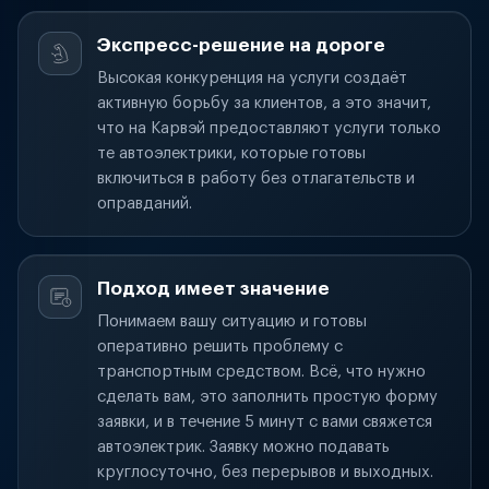
Экспресс-решение на дороге
Высокая конкуренция на услуги создаёт
активную борьбу за клиентов, а это значит,
что на Карвэй предоставляют услуги только
те автоэлектрики, которые готовы
включиться в работу без отлагательств и
оправданий.
Подход имеет значение
Понимаем вашу ситуацию и готовы
оперативно решить проблему с
транспортным средством. Всё, что нужно
сделать вам, это заполнить простую форму
заявки, и в течение 5 минут с вами свяжется
автоэлектрик. Заявку можно подавать
круглосуточно, без перерывов и выходных.