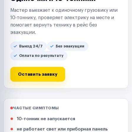
Мастер выезжает к одиночному грузовику или
10-тоннику, проверяет электрику на месте и
помогает вернуть технику в рейс без
эвакуации.
Выезд 24/7
Без эвакуации
Оплата по результату
Оставить заявку
ЧАСТЫЕ СИМПТОМЫ
10-тонник не запускается
не работает свет или приборная панель