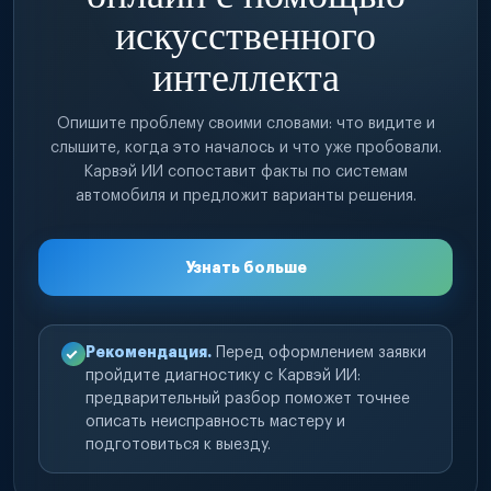
искусственного
интеллекта
Опишите проблему своими словами: что видите и
слышите, когда это началось и что уже пробовали.
Карвэй ИИ сопоставит факты по системам
автомобиля и предложит варианты решения.
Узнать больше
Рекомендация.
Перед оформлением заявки
пройдите диагностику с Карвэй ИИ:
предварительный разбор поможет точнее
описать неисправность мастеру и
подготовиться к выезду.