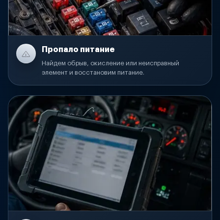
Пропало питание
Найдем обрыв, окисление или неисправный
элемент и восстановим питание.