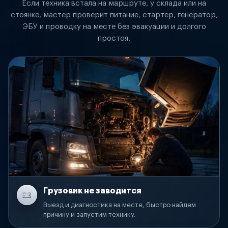
Если техника встала на маршруте, у склада или на
стоянке, мастер проверит питание, стартер, генератор,
ЭБУ и проводку на месте без эвакуации и долгого
простоя.
Грузовик не заводится
Выезд и диагностика на месте, быстро найдем
причину и запустим технику.