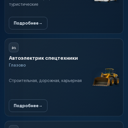
туристические
Подробнее
Автоэлектрик спецтехники
Глазово
Строительная, дорожная, карьерная
Подробнее