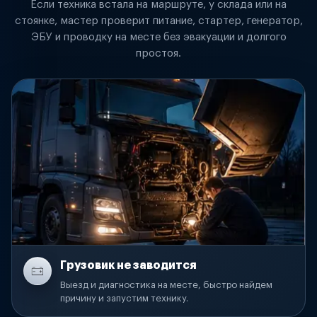
Если техника встала на маршруте, у склада или на
стоянке, мастер проверит питание, стартер, генератор,
ЭБУ и проводку на месте без эвакуации и долгого
простоя.
Грузовик не заводится
Выезд и диагностика на месте, быстро найдем
причину и запустим технику.