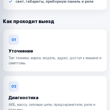
свет, габариты, приборную панель и реле
Как проходит выезд
01
Уточнение
Тип техники, марка, модель, адрес, доступ к машине и
симптомы.
02
Диагностика
АКБ, массу, силовые цепи, предохранители, реле и