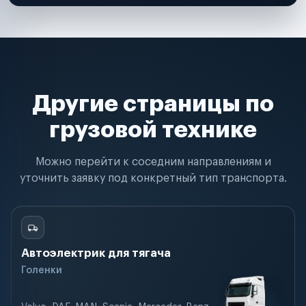
Другие страницы по
грузовой технике
Можно перейти к соседним направлениям и
уточнить заявку под конкретный тип транспорта.
Автоэлектрик для тягача
Голенки