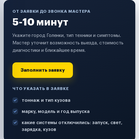
ОТ ЗАЯВКИ ДО ЗВОНКА МАСТЕРА
5-10 минут
Укажите город Голенки, тип техники и симптомы.
Мастер уточнит возможность выезда, стоимость
диагностики и ближайшее время.
Заполнить заявку
ЧТО УКАЗАТЬ В ЗАЯВКЕ
тоннаж и тип кузова
марку, модель и год выпуска
какие системы отключились: запуск, свет,
зарядка, кузов