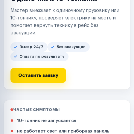
Мастер выезжает к одиночному грузовику или
10-тоннику, проверяет электрику на месте и
помогает вернуть технику в рейс без
эвакуации.
Выезд 24/7
Без эвакуации
Оплата по результату
Оставить заявку
ЧАСТЫЕ СИМПТОМЫ
10-тонник не запускается
не работает свет или приборная панель