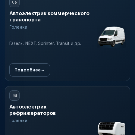
Автоэлектрик коммерческого
транспорта
Голенки
Газель, NEXT, Sprinter, Transit и др.
Подробнее
Автоэлектрик
рефрижераторов
Голенки