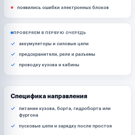
появились ошибки электронных блоков
ПРОВЕРЯЕМ В ПЕРВУЮ ОЧЕРЕДЬ
аккумуляторы и силовые цепи
предохранители, реле и разъемы
проводку кузова и кабины
Специфика направления
питание кузова, борта, гидроборта или
фургона
пусковые цепи и зарядку после простоя