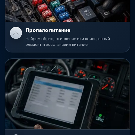
Пропало питание
Найдем обрыв, окисление или неисправный
элемент и восстановим питание.