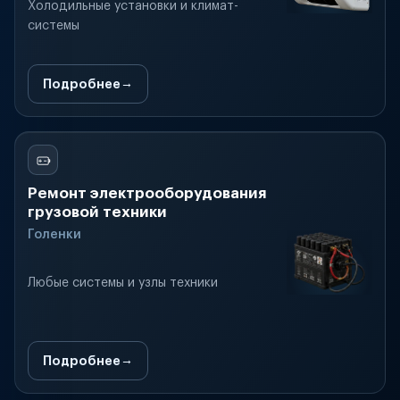
Холодильные установки и климат-
системы
Подробнее
Ремонт электрооборудования
грузовой техники
Голенки
Любые системы и узлы техники
Подробнее