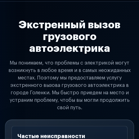
Экстренный вызов
грузового
автоэлектрика
Мы понимаем, что проблемы с электрикой могут
возникнуть в любое время и в самых неожиданных
местах. Поэтому мы предоставляем услугу
экстренного вызова грузового автоэлектрика в
городе Голенки. Мы быстро приедем на место и
устраним проблему, чтобы вы могли продолжить
свой путь.
Частые неисправности