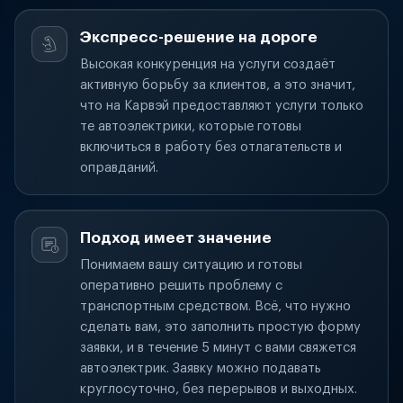
Экспресс-решение на дороге
Высокая конкуренция на услуги создаёт
активную борьбу за клиентов, а это значит,
что на Карвэй предоставляют услуги только
те автоэлектрики, которые готовы
включиться в работу без отлагательств и
оправданий.
Подход имеет значение
Понимаем вашу ситуацию и готовы
оперативно решить проблему с
транспортным средством. Всё, что нужно
сделать вам, это заполнить простую форму
заявки, и в течение 5 минут с вами свяжется
автоэлектрик. Заявку можно подавать
круглосуточно, без перерывов и выходных.