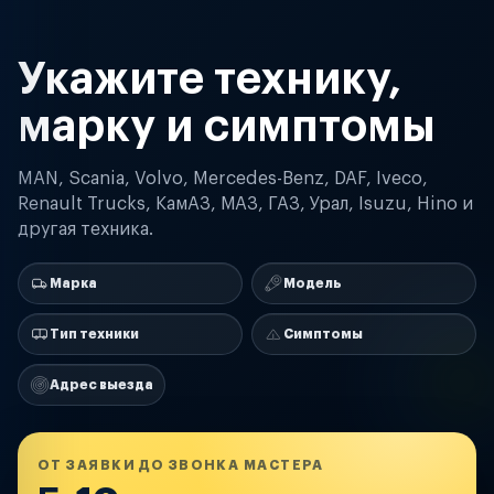
Укажите технику,
марку и симптомы
MAN, Scania, Volvo, Mercedes-Benz, DAF, Iveco,
Renault Trucks, КамАЗ, МАЗ, ГАЗ, Урал, Isuzu, Hino и
другая техника.
Марка
Модель
Тип техники
Симптомы
Адрес выезда
ОТ ЗАЯВКИ ДО ЗВОНКА МАСТЕРА