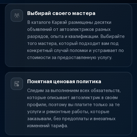
Выбирай своего мастера
В каталоге Карвэй размещены десятки
объявлений от автоэлектриков разных
разрядов, опыта и квалификации. Выбирайте
того мастера, который подходит вам под
конкретный случай поломки и устраивает по
стоимости за предоставленную услугу.
Понятная ценовая политика
Следим за выполнением всех обязательств,
которые описывает автоэлектрик в своём
профиле, поэтому вы платите только за те
услуги и ремонтные работы, которые
заказывали, без предоплаты и внезапных
изменений тарифа.