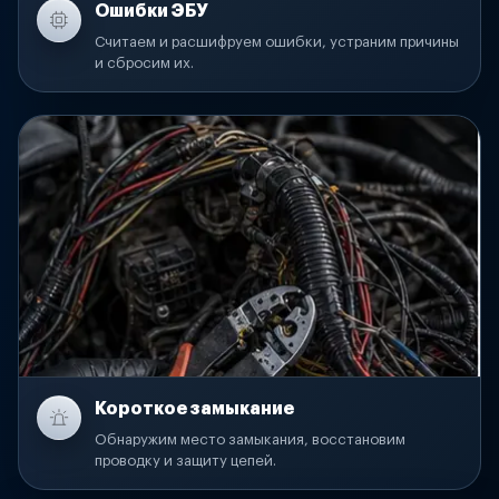
Ошибки ЭБУ
Считаем и расшифруем ошибки, устраним причины
и сбросим их.
Короткое замыкание
Обнаружим место замыкания, восстановим
проводку и защиту цепей.