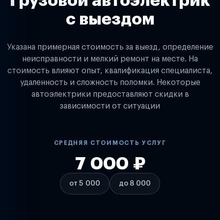
Грузовой автоэлектрик
с выездом
Указана примерная стоимость за выезд, определение
неисправности и мелкий ремонт на месте. На
стоимость влияют опыт, квалификация специалиста,
удаленность и сложность поломки. Некоторые
автоэлектрики предоставляют скидки в
зависимости от ситуации
СРЕДНЯЯ СТОИМОСТЬ УСЛУГ
7 000 ₽
от 5 000
до 8 000