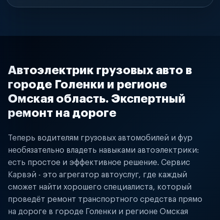
Автоэлектрик грузовых авто в
городе Голенки и регионе
Омская область. Экспертный
ремонт на дороге
Теперь водителям грузовых автомобилей и фур
необязательно владеть навыками автоэлектрики:
есть простое и эффективное решение. Сервис
Карвэй - это агрегатор автоуслуг, где каждый
сможет найти хорошего специалиста, который
проведёт ремонт транспортного средства прямо
на дороге в городе Голенки и регионе Омская