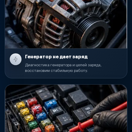
Генератор не дает заряд
Диагностика генератора и цепей заряда,
восстановим стабильную работу.