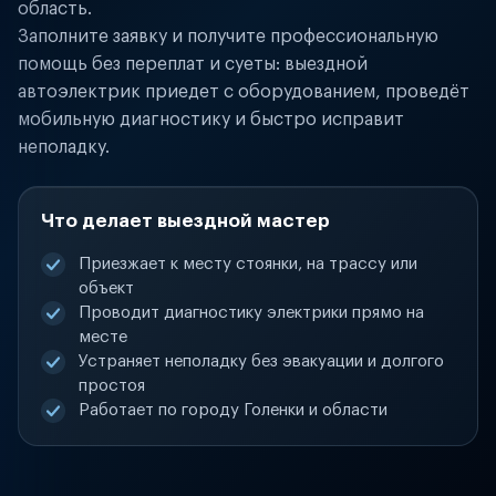
область.
Заполните заявку и получите профессиональную
помощь без переплат и суеты: выездной
автоэлектрик приедет с оборудованием, проведёт
мобильную диагностику и быстро исправит
неполадку.
Что делает выездной мастер
Приезжает к месту стоянки, на трассу или
объект
Проводит диагностику электрики прямо на
месте
Устраняет неполадку без эвакуации и долгого
простоя
Работает по городу Голенки и области