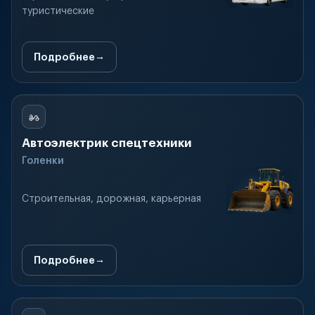
туристические
Подробнее
Автоэлектрик спецтехники
Голенки
Строительная, дорожная, карьерная
Подробнее