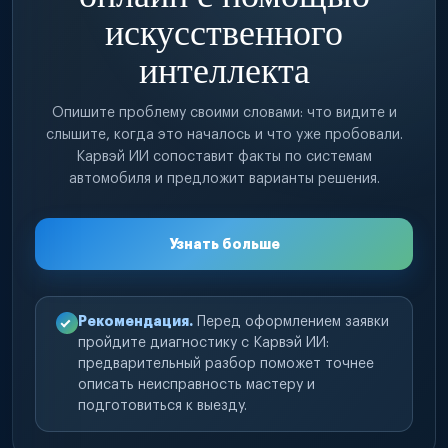
искусственного
интеллекта
Опишите проблему своими словами: что видите и
слышите, когда это началось и что уже пробовали.
Карвэй ИИ сопоставит факты по системам
автомобиля и предложит варианты решения.
Узнать больше
Рекомендация.
Перед оформлением заявки
пройдите диагностику с Карвэй ИИ:
предварительный разбор поможет точнее
описать неисправность мастеру и
подготовиться к выезду.