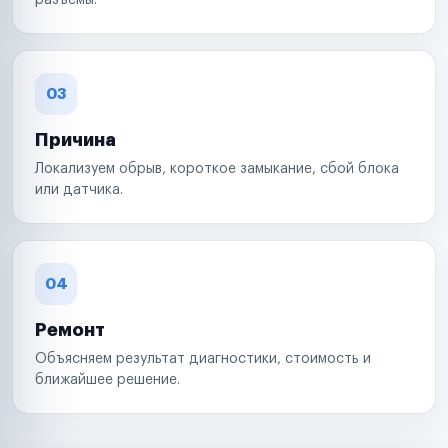
разъемы.
03
Причина
Локализуем обрыв, короткое замыкание, сбой блока
или датчика.
04
Ремонт
Объясняем результат диагностики, стоимость и
ближайшее решение.