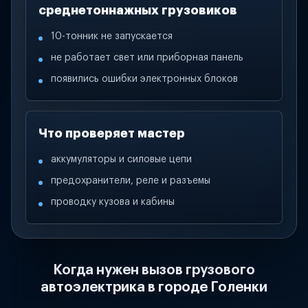
среднетоннажных грузовиков
10-тонник не запускается
не работает свет или приборная панель
появились ошибки электронных блоков
Что проверяет мастер
аккумуляторы и силовые цепи
предохранители, реле и разъемы
проводку кузова и кабины
Когда нужен вызов грузового
автоэлектрика в городе Голенки