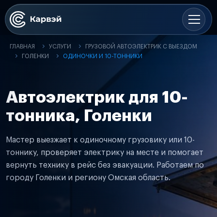
ГЛАВНАЯ
УСЛУГИ
ГРУЗОВОЙ АВТОЭЛЕКТРИК С ВЫЕЗДОМ
ГОЛЕНКИ
ОДИНОЧКИ И 10-ТОННИКИ
Автоэлектрик для 10-
тонника, Голенки
Мастер выезжает к одиночному грузовику или 10-
тоннику, проверяет электрику на месте и помогает
вернуть технику в рейс без эвакуации. Работаем по
городу Голенки и региону Омская область.