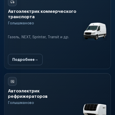
Автоэлектрик коммерческого
транспорта
Голышманово
Газель, NEXT, Sprinter, Transit и др.
Подробнее
Автоэлектрик
рефрижераторов
Голышманово