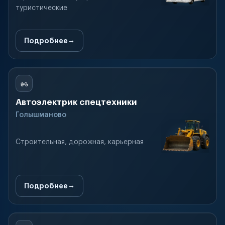
туристические
Подробнее
Автоэлектрик спецтехники
Голышманово
Строительная, дорожная, карьерная
Подробнее