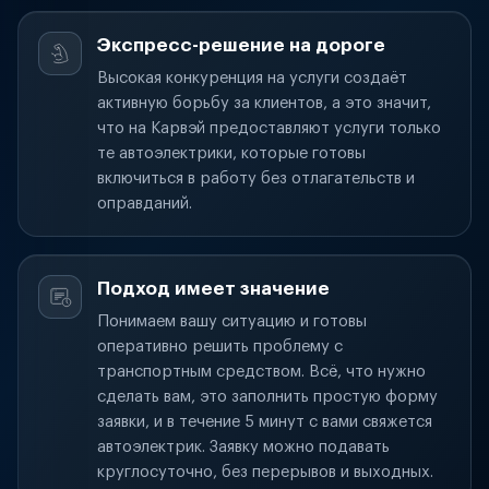
Экспресс-решение на дороге
Высокая конкуренция на услуги создаёт
активную борьбу за клиентов, а это значит,
что на Карвэй предоставляют услуги только
те автоэлектрики, которые готовы
включиться в работу без отлагательств и
оправданий.
Подход имеет значение
Понимаем вашу ситуацию и готовы
оперативно решить проблему с
транспортным средством. Всё, что нужно
сделать вам, это заполнить простую форму
заявки, и в течение 5 минут с вами свяжется
автоэлектрик. Заявку можно подавать
круглосуточно, без перерывов и выходных.