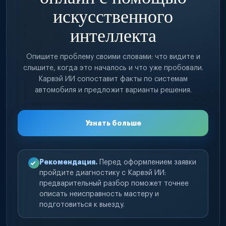
искусственного
интеллекта
Опишите проблему своими словами: что видите и
слышите, когда это началось и что уже пробовали.
Карвэй ИИ сопоставит факты по системам
автомобиля и предложит варианты решения.
Узнать больше
Рекомендация.
Перед оформлением заявки
пройдите диагностику с Карвэй ИИ:
предварительный разбор поможет точнее
описать неисправность мастеру и
подготовиться к выезду.