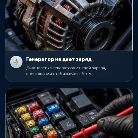
Генератор не дает заряд
Диагностика генератора и цепей заряда,
восстановим стабильную работу.