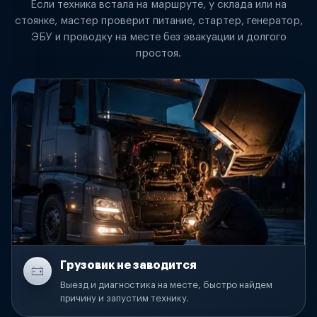
Если техника встала на маршруте, у склада или на
стоянке, мастер проверит питание, стартер, генератор,
ЭБУ и проводку на месте без эвакуации и долгого
простоя.
Грузовик не заводится
Выезд и диагностика на месте, быстро найдем
причину и запустим технику.