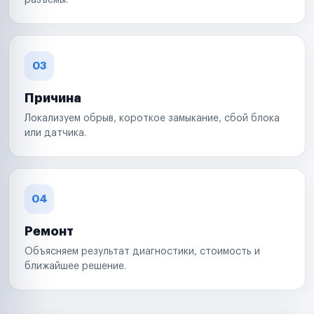
разъемы.
03
Причина
Локализуем обрыв, короткое замыкание, сбой блока
или датчика.
04
Ремонт
Объясняем результат диагностики, стоимость и
ближайшее решение.