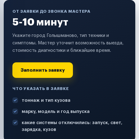
ОТ ЗАЯВКИ ДО ЗВОНКА МАСТЕРА
5-10 минут
Укажите город Голышманово, тип техники и
симптомы. Мастер уточнит возможность выезда,
стоимость диагностики и ближайшее время.
Заполнить заявку
ЧТО УКАЗАТЬ В ЗАЯВКЕ
тоннаж и тип кузова
марку, модель и год выпуска
какие системы отключились: запуск, свет,
зарядка, кузов