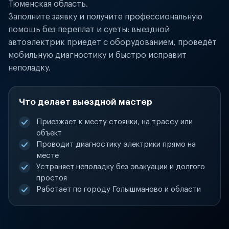
Тюменская область.
Заполните заявку и получите профессиональную
помощь без переплат и суеты: выездной
автоэлектрик приедет с оборудованием, проведёт
мобильную диагностику и быстро исправит
неполадку.
Что делает выездной мастер
Приезжает к месту стоянки, на трассу или
объект
Проводит диагностику электрики прямо на
месте
Устраняет неполадку без эвакуации и долгого
простоя
Работает по городу Голышманово и области