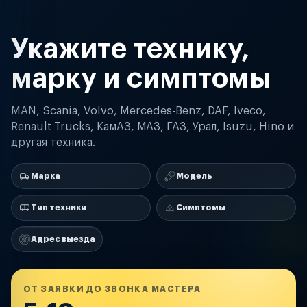
Укажите технику,
марку и симптомы
MAN, Scania, Volvo, Mercedes-Benz, DAF, Iveco,
Renault Trucks, КамАЗ, МАЗ, ГАЗ, Урал, Isuzu, Hino и
другая техника.
Марка
Модель
Тип техники
Симптомы
Адрес выезда
ОТ ЗАЯВКИ ДО ЗВОНКА МАСТЕРА