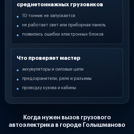
среднетоннажных грузовиков
10-тонник не запускается
не работает свет или приборная панель
появились ошибки электронных блоков
Что проверяет мастер
аккумуляторы и силовые цепи
предохранители, реле и разъемы
проводку кузова и кабины
Когда нужен вызов грузового
автоэлектрика в городе Голышманово