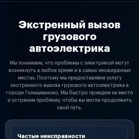
Экстренный вызов
грузового
автоэлектрика
Мы понимаем, что проблемы с электрикой могут
возникнуть в любое время и в самых неожиданных
местах. Поэтому мы предоставляем услугу
экстренного вызова грузового автоэлектрика в
городе Голышманово. Мы быстро приедем на место
и устраним проблему, чтобы вы могли продолжить
свой путь.
Частые неисправности