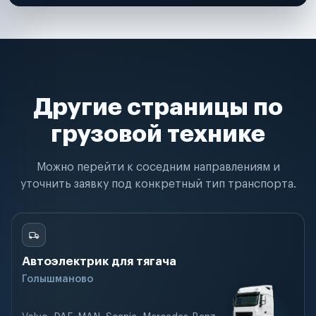
Другие страницы по
грузовой технике
Можно перейти к соседним направлениям и
уточнить заявку под конкретный тип транспорта.
Автоэлектрик для тягача
Голышманово