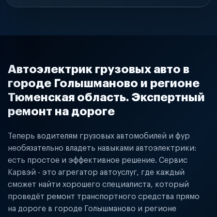
Автоэлектрик грузовых авто в
городе Голышманово и регионе
Тюменская область. Экспертный
ремонт на дороге
Теперь водителям грузовых автомобилей и фур
необязательно владеть навыками автоэлектрики:
есть простое и эффективное решение. Сервис
Карвэй - это агрегатор автоуслуг, где каждый
сможет найти хорошего специалиста, который
проведёт ремонт транспортного средства прямо
на дороге в городе Голышманово и регионе