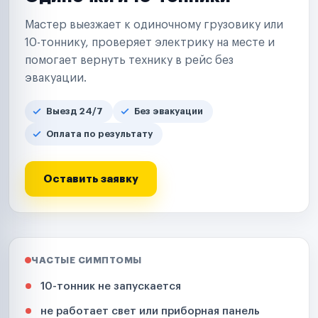
Мастер выезжает к одиночному грузовику или
10-тоннику, проверяет электрику на месте и
помогает вернуть технику в рейс без
эвакуации.
Выезд 24/7
Без эвакуации
Оплата по результату
Оставить заявку
ЧАСТЫЕ СИМПТОМЫ
10-тонник не запускается
не работает свет или приборная панель