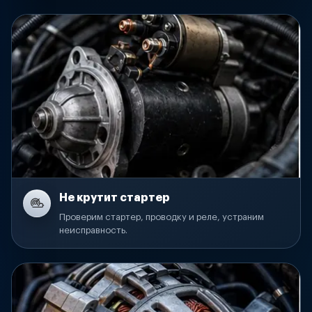
Не крутит стартер
Проверим стартер, проводку и реле, устраним
неисправность.