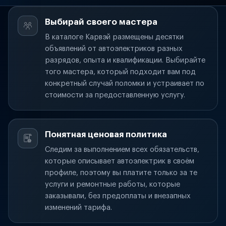
Выбирай своего мастера
В каталоге Карвэй размещены десятки
объявлений от автоэлектриков разных
разрядов, опыта и квалификации. Выбирайте
того мастера, который подходит вам под
конкретный случай поломки и устраивает по
стоимости за предоставленную услугу.
Понятная ценовая политика
Следим за выполнением всех обязательств,
которые описывает автоэлектрик в своём
профиле, поэтому вы платите только за те
услуги и ремонтные работы, которые
заказывали, без предоплаты и внезапных
изменений тарифа.