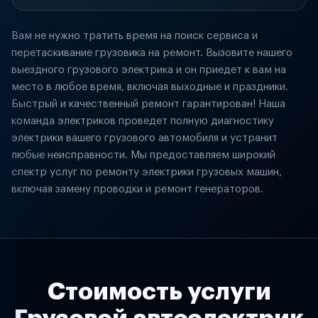
Вам не нужно тратить время на поиск сервиса и
перетаскивание грузовика на ремонт. Вызовите нашего
выездного грузового электрика и он приедет к вам на
место в любое время, включая выходные и праздники.
Быстрый и качественный ремонт гарантирован! Наша
команда электриков проведет полную диагностику
электрики вашего грузового автомобиля и устранит
любые неисправности. Мы предоставляем широкий
спектр услуг по ремонту электрики грузовых машин,
включая замену проводки и ремонт генераторов.
Стоимость услуги