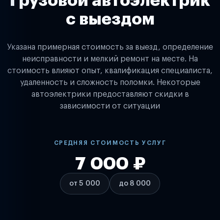
Грузовой автоэлектрик
с выездом
Указана примерная стоимость за выезд, определение
неисправности и мелкий ремонт на месте. На
стоимость влияют опыт, квалификация специалиста,
удаленность и сложность поломки. Некоторые
автоэлектрики предоставляют скидки в
зависимости от ситуации
СРЕДНЯЯ СТОИМОСТЬ УСЛУГ
7 000 ₽
от 5 000
до 8 000