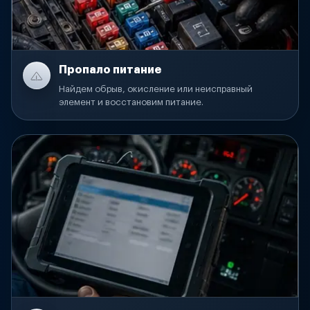
Пропало питание
Найдем обрыв, окисление или неисправный
элемент и восстановим питание.