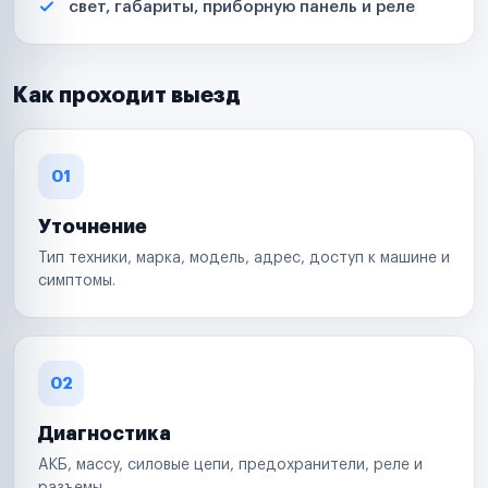
свет, габариты, приборную панель и реле
Как проходит выезд
01
Уточнение
Тип техники, марка, модель, адрес, доступ к машине и
симптомы.
02
Диагностика
АКБ, массу, силовые цепи, предохранители, реле и