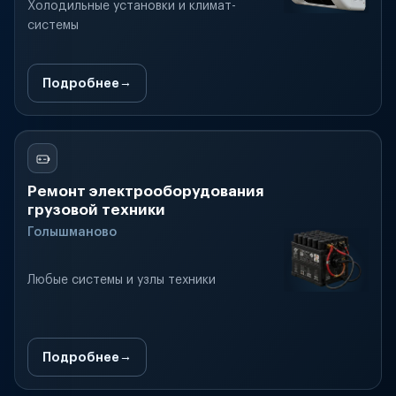
Холодильные установки и климат-
системы
Подробнее
Ремонт электрооборудования
грузовой техники
Голышманово
Любые системы и узлы техники
Подробнее