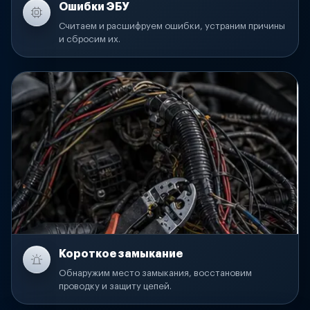
Ошибки ЭБУ
Считаем и расшифруем ошибки, устраним причины
и сбросим их.
Короткое замыкание
Обнаружим место замыкания, восстановим
проводку и защиту цепей.