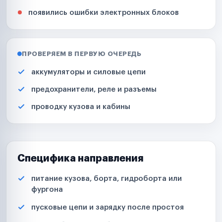
появились ошибки электронных блоков
ПРОВЕРЯЕМ В ПЕРВУЮ ОЧЕРЕДЬ
аккумуляторы и силовые цепи
предохранители, реле и разъемы
проводку кузова и кабины
Специфика направления
питание кузова, борта, гидроборта или
фургона
пусковые цепи и зарядку после простоя