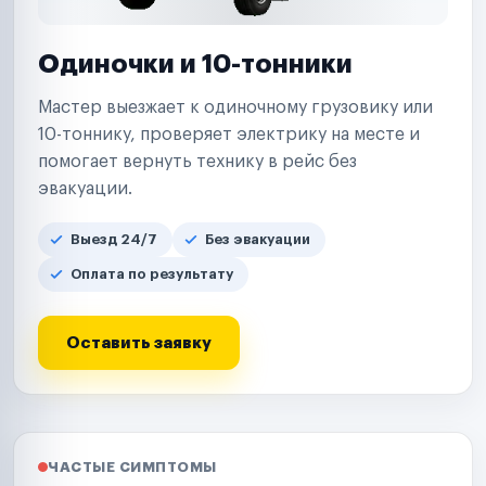
Одиночки и 10-тонники
Мастер выезжает к одиночному грузовику или
10-тоннику, проверяет электрику на месте и
помогает вернуть технику в рейс без
эвакуации.
Выезд 24/7
Без эвакуации
Оплата по результату
Оставить заявку
ЧАСТЫЕ СИМПТОМЫ