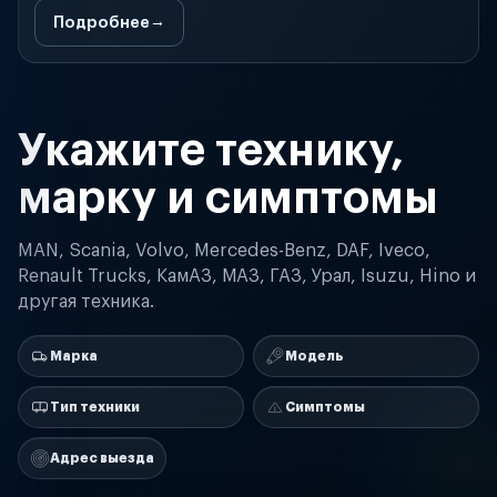
Подробнее
Укажите технику,
марку и симптомы
MAN, Scania, Volvo, Mercedes-Benz, DAF, Iveco,
Renault Trucks, КамАЗ, МАЗ, ГАЗ, Урал, Isuzu, Hino и
другая техника.
Марка
Модель
Тип техники
Симптомы
Адрес выезда