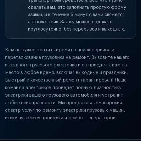
транспортным средством. Всё, что нужно
сделать вам, это заполнить простую форму
заявки, и в течение 5 минут с вами свяжется
автоэлектрик. Заявку можно подавать
круглосуточно, без перерывов и выходных.
Вам не нужно тратить время на поиск сервиса и
перетаскивание грузовика на ремонт. Вызовите нашего
выездного грузового электрика и он приедет к вам на
место в любое время, включая выходные и праздники.
Быстрый и качественный ремонт гарантирован! Наша
команда электриков проведет полную диагностику
электрики вашего грузового автомобиля и устранит
любые неисправности. Мы предоставляем широкий
спектр услуг по ремонту электрики грузовых машин,
включая замену проводки и ремонт генераторов.