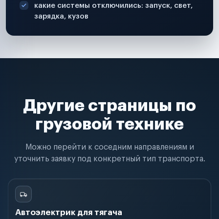
какие системы отключились: запуск, свет,
зарядка, кузов
Другие страницы по
грузовой технике
Можно перейти к соседним направлениям и
уточнить заявку под конкретный тип транспорта.
Автоэлектрик для тягача