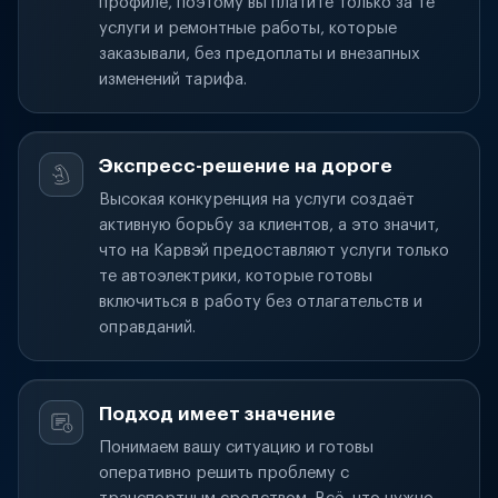
профиле, поэтому вы платите только за те
услуги и ремонтные работы, которые
заказывали, без предоплаты и внезапных
изменений тарифа.
Экспресс-решение на дороге
Высокая конкуренция на услуги создаёт
активную борьбу за клиентов, а это значит,
что на Карвэй предоставляют услуги только
те автоэлектрики, которые готовы
включиться в работу без отлагательств и
оправданий.
Подход имеет значение
Понимаем вашу ситуацию и готовы
оперативно решить проблему с