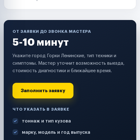
ОТ ЗАЯВКИ ДО ЗВОНКА МАСТЕРА
5-10 минут
Укажите город Горки Ленинские, тип техники и
симптомы. Мастер уточнит возможность выезда,
стоимость диагностики и ближайшее время.
Заполнить заявку
ЧТО УКАЗАТЬ В ЗАЯВКЕ
тоннаж и тип кузова
марку, модель и год выпуска