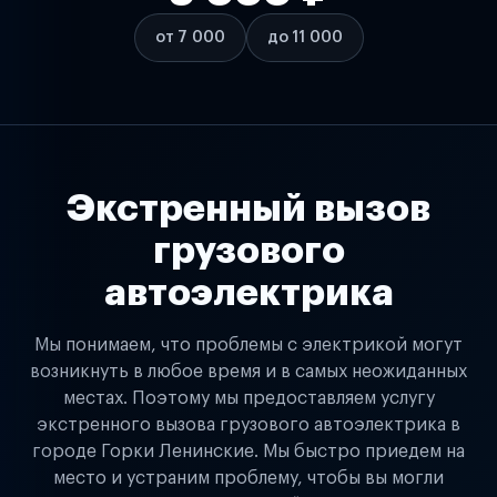
от 7 000
до 11 000
Экстренный вызов
грузового
автоэлектрика
Мы понимаем, что проблемы с электрикой могут
возникнуть в любое время и в самых неожиданных
местах. Поэтому мы предоставляем услугу
экстренного вызова грузового автоэлектрика в
городе Горки Ленинские. Мы быстро приедем на
место и устраним проблему, чтобы вы могли