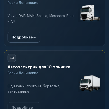
Горки Ленинские
Volvo, DAF, MAN, Scania, Mercedes-Benz
и др.
Подробнее
Автоэлектрик для 10-тонника
Горки Ленинские
Одиночки, фургоны, бортовые,
тентованные
Подробнее