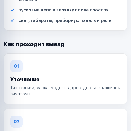
пусковые цепи и зарядку после простоя
свет, габариты, приборную панель и реле
Как проходит выезд
01
Уточнение
Тип техники, марка, модель, адрес, доступ к машине и
симптомы.
02