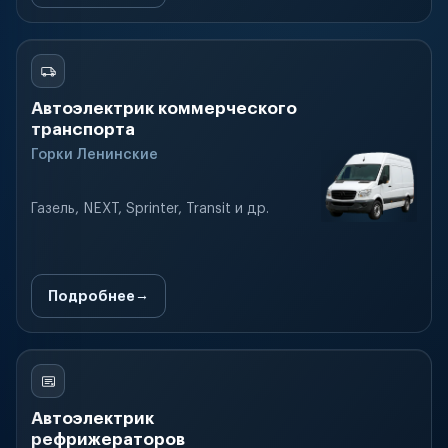
Автоэлектрик коммерческого
транспорта
Горки Ленинские
Газель, NEXT, Sprinter, Transit и др.
Подробнее
Автоэлектрик
рефрижераторов