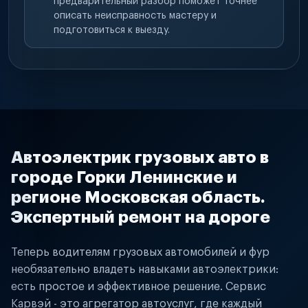
предварительный разбор поможет точнее
описать неисправность мастеру и
подготовиться к выезду.
Автоэлектрик грузовых авто в
городе Горки Ленинские и
регионе Московская область.
Экспертный ремонт на дороге
Теперь водителям грузовых автомобилей и фур
необязательно владеть навыками автоэлектрики:
есть простое и эффективное решение. Сервис
Карвэй - это агрегатор автоуслуг, где каждый