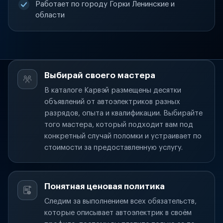
Работает по городу Горки Ленинские и
области
Выбирай своего мастера
В каталоге Карвэй размещены десятки
объявлений от автоэлектриков разных
разрядов, опыта и квалификации. Выбирайте
того мастера, который подходит вам под
конкретный случай поломки и устраивает по
стоимости за предоставленную услугу.
Понятная ценовая политика
Следим за выполнением всех обязательств,
которые описывает автоэлектрик в своём