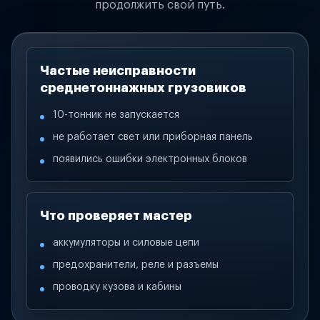
продолжить свой путь.
Частые неисправности
среднетоннажных грузовиков
10-тонник не запускается
не работает свет или приборная панель
появились ошибки электронных блоков
Что проверяет мастер
аккумуляторы и силовые цепи
предохранители, реле и разъемы
проводку кузова и кабины