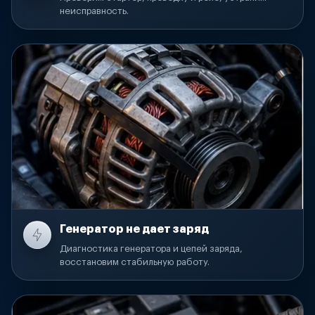
неисправность.
Генератор не дает заряд
Диагностика генератора и цепей заряда,
восстановим стабильную работу.