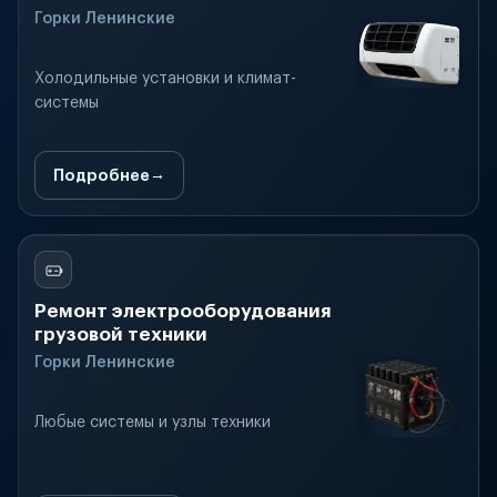
Горки Ленинские
Холодильные установки и климат-
системы
Подробнее
Ремонт электрооборудования
грузовой техники
Горки Ленинские
Любые системы и узлы техники