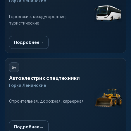
Горки Ленинские
Городские, междугородние,
туристические
Подробнее
Автоэлектрик спецтехники
Горки Ленинские
Строительная, дорожная, карьерная
Подробнее