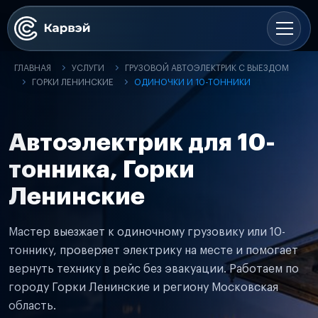
ГЛАВНАЯ
УСЛУГИ
ГРУЗОВОЙ АВТОЭЛЕКТРИК С ВЫЕЗДОМ
ГОРКИ ЛЕНИНСКИЕ
ОДИНОЧКИ И 10-ТОННИКИ
Автоэлектрик для 10-
тонника, Горки
Ленинские
Мастер выезжает к одиночному грузовику или 10-
тоннику, проверяет электрику на месте и помогает
вернуть технику в рейс без эвакуации. Работаем по
городу Горки Ленинские и региону Московская
область.