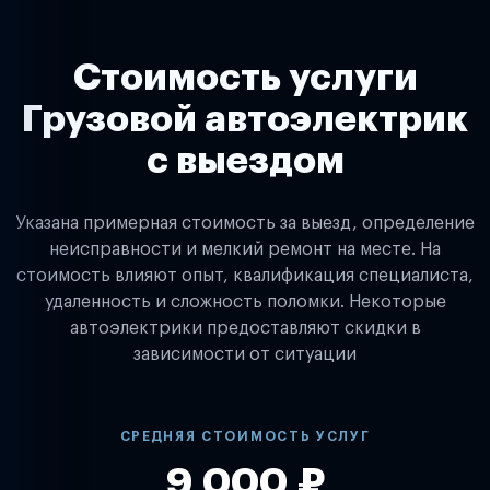
Стоимость услуги
Грузовой автоэлектрик
с выездом
Указана примерная стоимость за выезд, определение
неисправности и мелкий ремонт на месте. На
стоимость влияют опыт, квалификация специалиста,
удаленность и сложность поломки. Некоторые
автоэлектрики предоставляют скидки в
зависимости от ситуации
СРЕДНЯЯ СТОИМОСТЬ УСЛУГ
9 000 ₽