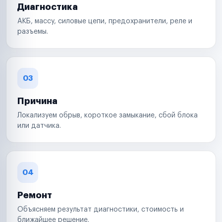
Диагностика
АКБ, массу, силовые цепи, предохранители, реле и
разъемы.
03
Причина
Локализуем обрыв, короткое замыкание, сбой блока
или датчика.
04
Ремонт
Объясняем результат диагностики, стоимость и
ближайшее решение.