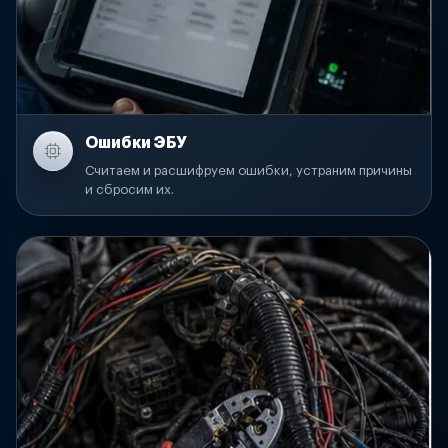
Ошибки ЭБУ
Считаем и расшифруем ошибки, устраним причины
и сбросим их.