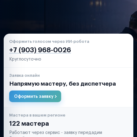
Оформить голосом через ИИ-робота
+7 (903) 968-0026
Круглосуточно
Заявка онлайн
Напрямую мастеру, без диспетчера
Оформить заявку
Мастера в вашем регионе
122 мастера
Работают через сервис - заявку передадим