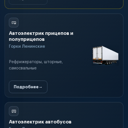
Автоэлектрик прицепов и
полуприцепов
Горки Ленинские
Рефрижераторы, шторные,
самосвальные
Подробнее
Автоэлектрик автобусов