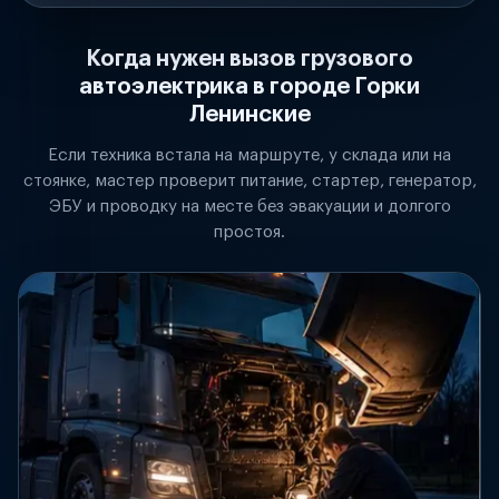
Когда нужен вызов грузового
автоэлектрика в городе Горки
Ленинские
Если техника встала на маршруте, у склада или на
стоянке, мастер проверит питание, стартер, генератор,
ЭБУ и проводку на месте без эвакуации и долгого
простоя.