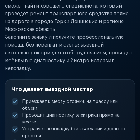
сможет найти хорошего специалиста, который
проведёт ремонт транспортного средства прямо
на дороге в городе Горки Ленинские и регионе
Московская область.
Заполните заявку и получите профессиональную
помощь без переплат и суеты: выездной
автоэлектрик приедет с оборудованием, проведёт
мобильную диагностику и быстро исправит
неполадку.
Что делает выездной мастер
Приезжает к месту стоянки, на трассу или
объект
Проводит диагностику электрики прямо на
месте
Устраняет неполадку без эвакуации и долгого
простоя