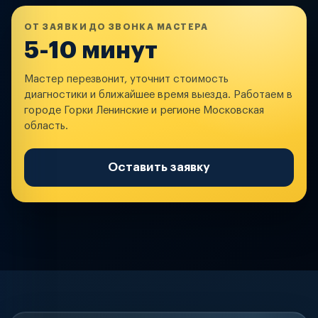
ОТ ЗАЯВКИ ДО ЗВОНКА МАСТЕРА
5-10 минут
Мастер перезвонит, уточнит стоимость
диагностики и ближайшее время выезда. Работаем в
городе Горки Ленинские и регионе Московская
область.
Оставить заявку