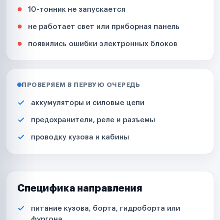
10-тонник не запускается
не работает свет или приборная панель
появились ошибки электронных блоков
ПРОВЕРЯЕМ В ПЕРВУЮ ОЧЕРЕДЬ
аккумуляторы и силовые цепи
предохранители, реле и разъемы
проводку кузова и кабины
Специфика направления
питание кузова, борта, гидроборта или
фургона