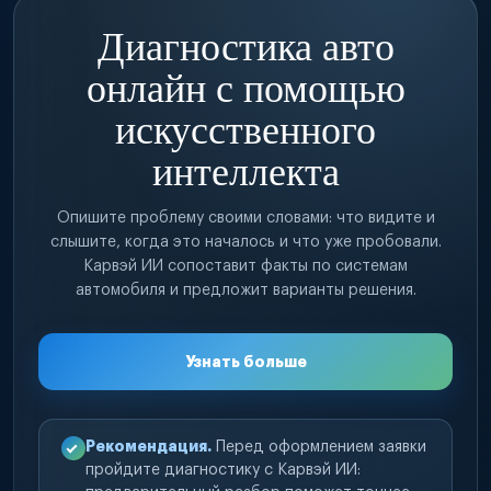
Диагностика авто
онлайн с помощью
искусственного
интеллекта
Опишите проблему своими словами: что видите и
слышите, когда это началось и что уже пробовали.
Карвэй ИИ сопоставит факты по системам
автомобиля и предложит варианты решения.
Узнать больше
Рекомендация.
Перед оформлением заявки
пройдите диагностику с Карвэй ИИ: