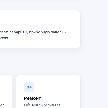
свет, габариты, приборную панель и
реле
04
Ремонт
кое
Объясняем результат