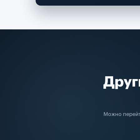
Друг
Можно перейт