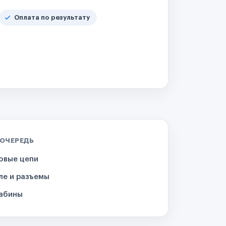
Оплата по результату
 ОЧЕРЕДЬ
овые цепи
ле и разъемы
кабины