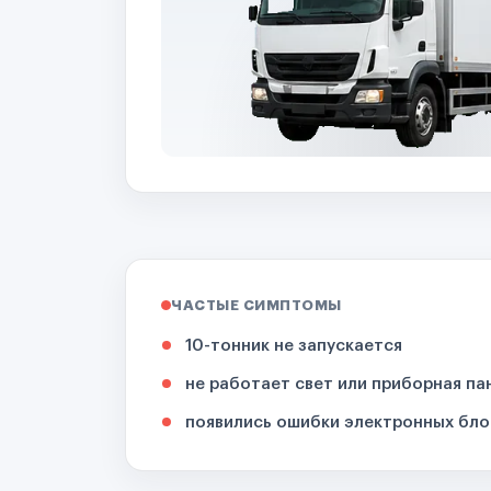
ЧАСТЫЕ СИМПТОМЫ
10-тонник не запускается
не работает свет или приборная па
появились ошибки электронных бло