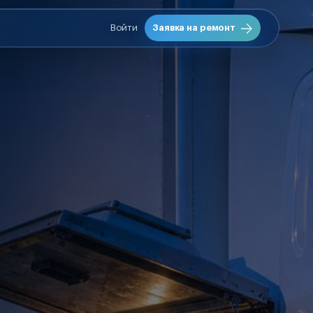
Войти
Заявка на ремонт