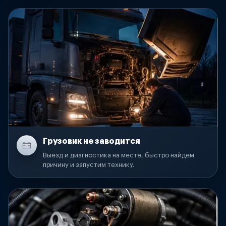
Грузовик не заводится
Выезд и диагностика на месте, быстро найдем
причину и запустим технику.