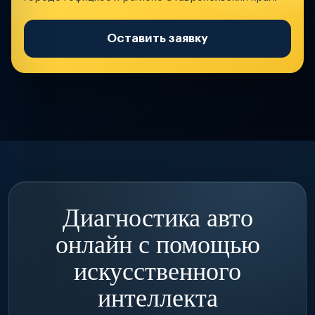
Оставить заявку
Диагностика авто
онлайн с помощью
искусственного
интеллекта