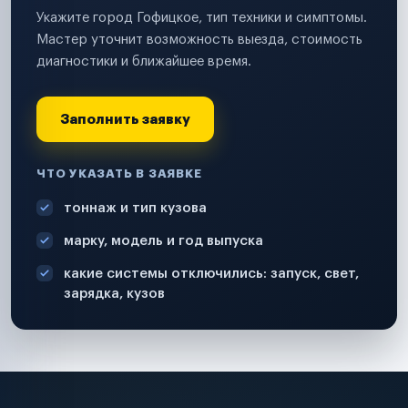
Укажите город Гофицкое, тип техники и симптомы.
Мастер уточнит возможность выезда, стоимость
диагностики и ближайшее время.
Заполнить заявку
ЧТО УКАЗАТЬ В ЗАЯВКЕ
тоннаж и тип кузова
марку, модель и год выпуска
какие системы отключились: запуск, свет,
зарядка, кузов