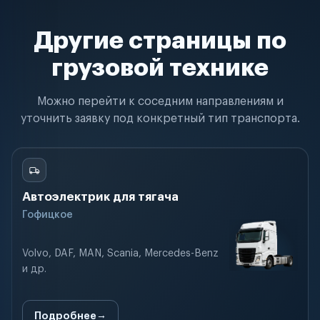
Другие страницы по
грузовой технике
Можно перейти к соседним направлениям и
уточнить заявку под конкретный тип транспорта.
Автоэлектрик для тягача
Гофицкое
Volvo, DAF, MAN, Scania, Mercedes-Benz
и др.
Подробнее