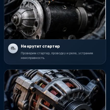
Не крутит стартер
Проверим стартер, проводку и реле, устраним
неисправность.