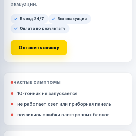
эвакуации.
Выезд 24/7
Без эвакуации
Оплата по результату
Оставить заявку
ЧАСТЫЕ СИМПТОМЫ
10-тонник не запускается
не работает свет или приборная панель
появились ошибки электронных блоков