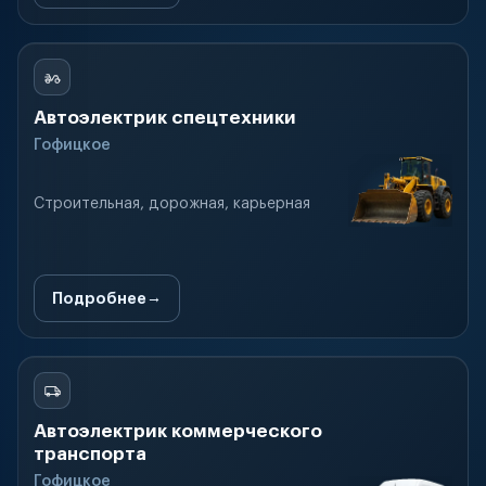
Автоэлектрик спецтехники
Гофицкое
Строительная, дорожная, карьерная
Подробнее
Автоэлектрик коммерческого
транспорта
Гофицкое