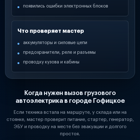
появились ошибки электронных блоков
Что проверяет мастер
аккумуляторы и силовые цепи
предохранители, реле и разъемы
проводку кузова и кабины
Когда нужен вызов грузового
автоэлектрика в городе Гофицкое
Если техника встала на маршруте, у склада или на
стоянке, мастер проверит питание, стартер, генератор,
ЭБУ и проводку на месте без эвакуации и долгого
простоя.