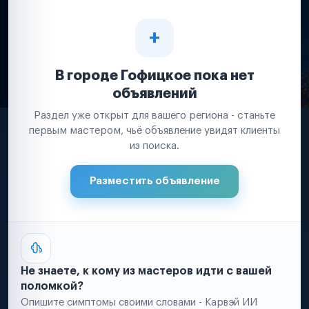
В городе Гофицкое пока нет
объявлений
Раздел уже открыт для вашего региона - станьте
первым мастером, чьё объявление увидят клиенты
из поиска.
Разместить объявление
Не знаете, к кому из мастеров идти с вашей
поломкой?
Опишите симптомы своими словами - Карвэй ИИ