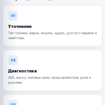
01
Уточнение
Тип техники, марка, модель, адрес, доступ к машине и
симптомы.
02
Диагностика
АКБ, массу, силовые цепи, предохранители, реле и
разъемы.
03