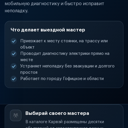
мобильную диагностику и быстро исправит
неполадку.
Что делает выездной мастер
Приезжает к месту стоянки, на трассу или
объект
Проводит диагностику электрики прямо на
месте
Устраняет неполадку без эвакуации и долгого
простоя
Работает по городу Гофицкое и области
Выбирай своего мастера
В каталоге Карвэй размещены десятки