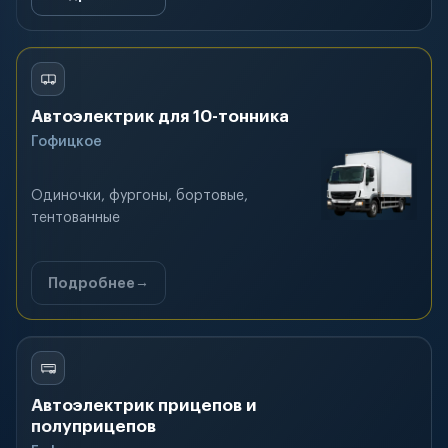
Автоэлектрик для 10-тонника
Гофицкое
Одиночки, фургоны, бортовые,
тентованные
Подробнее
Автоэлектрик прицепов и
полуприцепов