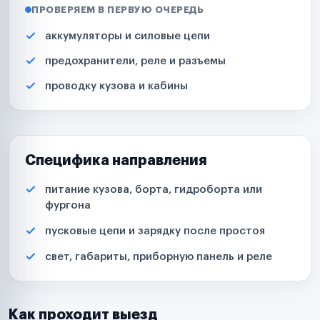
ПРОВЕРЯЕМ В ПЕРВУЮ ОЧЕРЕДЬ
аккумуляторы и силовые цепи
предохранители, реле и разъемы
проводку кузова и кабины
Специфика направления
питание кузова, борта, гидроборта или
фургона
пусковые цепи и зарядку после простоя
свет, габариты, приборную панель и реле
Как проходит выезд