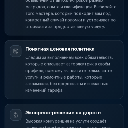
объявлений от автоэлектриков разных
разрядов, опыта и квалификации. Выбирайте
того мастера, который подходит вам под
конкретный случай поломки и устраивает по
стоимости за предоставленную услугу.
Понятная ценовая политика
Следим за выполнением всех обязательств,
которые описывает автоэлектрик в своём
профиле, поэтому вы платите только за те
услуги и ремонтные работы, которые
заказывали, без предоплаты и внезапных
изменений тарифа.
Экспресс-решение на дороге
Высокая конкуренция на услуги создаёт
активную борьбу за клиентов, а это значит,