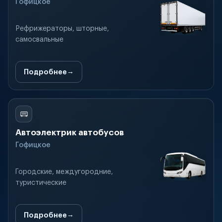
Гофицкое
Рефрижераторы, шторные,
самосвальные
Подробнее
Автоэлектрик автобусов
Гофицкое
Городские, междугородние,
туристические
Подробнее