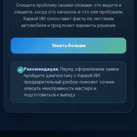
Опишите проблему своими словами: что видите и
слышите, когда это началось и что уже пробовали.
Карвэй ИИ сопоставит факты по системам
автомобиля и предложит варианты решения.
Узнать больше
Рекомендация.
Перед оформлением заявки
пройдите диагностику с Карвэй ИИ:
предварительный разбор поможет точнее
описать неисправность мастеру и
подготовиться к выезду.