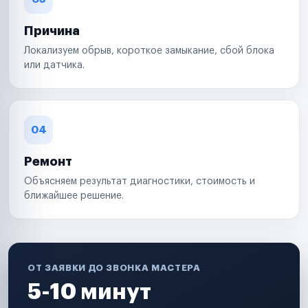
Причина
Локализуем обрыв, короткое замыкание, сбой блока
или датчика.
04
Ремонт
Объясняем результат диагностики, стоимость и
ближайшее решение.
ОТ ЗАЯВКИ ДО ЗВОНКА МАСТЕРА
5-10 минут