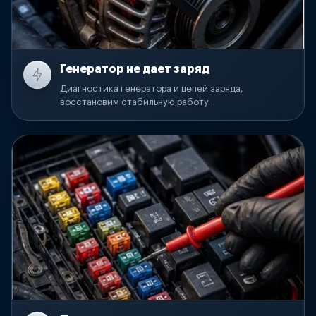
Генератор не дает заряд
Диагностика генератора и цепей заряда,
восстановим стабильную работу.