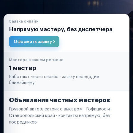
Заявка онлайн
Напрямую мастеру, без диспетчера
Оформить заявку
Мастера в вашем регионе
1 мастер
Работают через сервис - заявку передадим
ближайшему
Объявления частных мастеров
Грузовой автоэлектрик с выездом · Гофицкое и
Ставропольский край · контакты напрямую, без
посредников