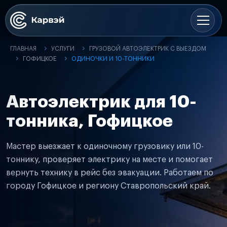
ГЛАВНАЯ
УСЛУГИ
ГРУЗОВОЙ АВТОЭЛЕКТРИК С ВЫЕЗДОМ
ГОФИЦКОЕ
ОДИНОЧКИ И 10-ТОННИКИ
Автоэлектрик для 10-
тонника, Гофицкое
Мастер выезжает к одиночному грузовику или 10-
тоннику, проверяет электрику на месте и помогает
вернуть технику в рейс без эвакуации. Работаем по
городу Гофицкое и региону Ставропольский край.