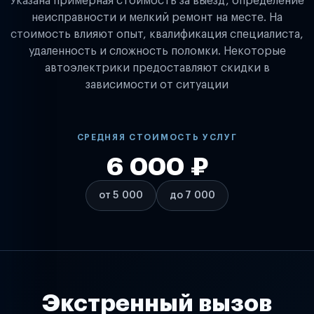
Указана примерная стоимость за выезд, определение
неисправности и мелкий ремонт на месте. На
стоимость влияют опыт, квалификация специалиста,
удаленность и сложность поломки. Некоторые
автоэлектрики предоставляют скидки в
зависимости от ситуации
СРЕДНЯЯ СТОИМОСТЬ УСЛУГ
6 000 ₽
от 5 000
до 7 000
Экстренный вызов