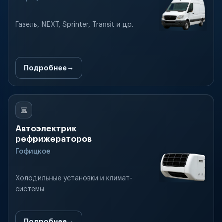
Газель, NEXT, Sprinter, Transit и др.
Подробнее
Автоэлектрик
рефрижераторов
Гофицкое
Холодильные установки и климат-
системы
Подробнее