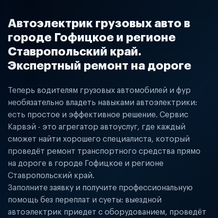
Автоэлектрик грузовых авто в
городе Гофицкое и регионе
Ставропольский край.
Экспертный ремонт на дороге
Теперь водителям грузовых автомобилей и фур
необязательно владеть навыками автоэлектрики:
есть простое и эффективное решение. Сервис
Карвэй - это агрегатор автоуслуг, где каждый
сможет найти хорошего специалиста, который
проведёт ремонт транспортного средства прямо
на дороге в городе Гофицкое и регионе
Ставропольский край.
Заполните заявку и получите профессиональную
помощь без переплат и суеты: выездной
автоэлектрик приедет с оборудованием, проведёт