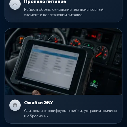
Пропало питание
Найдем обрыв, окисление или неисправный
элемент и восстановим питание.
Ошибки ЭБУ
Считаем и расшифруем ошибки, устраним причины
и сбросим их.