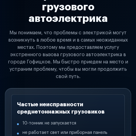
грузового
автоэлектрика
Мы понимаем, что проблемы с электрикой могут
возникнуть в любое время и в самых неожиданных
местах. Поэтому мы предоставляем услугу
экстренного вызова грузового автоэлектрика в
городе Гофицкое. Мы быстро приедем на место и
устраним проблему, чтобы вы могли продолжить
свой путь.
Частые неисправности
среднетоннажных грузовиков
10-тонник не запускается
не работает свет или приборная панель