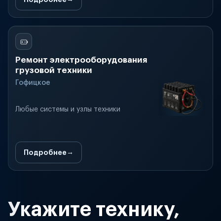
Ремонт электрооборудования
грузовой техники
Гофицкое
Любые системы и узлы техники
Подробнее
Укажите технику,