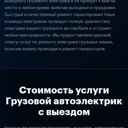
выездного грузового электрика и он приедет к вам на
место в любое время, включая выходные и праздники.
Быстрый и качественный ремонт гарантирован! Наша
команда электриков проведет полную диагностику
электрики вашего грузового автомобиля и устранит
любые неисправности. Мы предоставляем широкий
спектр услуг по ремонту электрики грузовых машин,
включая замену проводки и ремонт генераторов.
Стоимость услуги
Грузовой автоэлектрик
с выездом