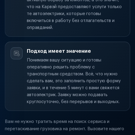
что на Карвэй предоставляют услуги только
те автоэлектрики, которые готовы
включиться в работу без отлагательств и
оправданий.
Подход имеет значение
Понимаем вашу ситуацию и готовы
оперативно решить проблему с
транспортным средством. Всё, что нужно
сделать вам, это заполнить простую форму
заявки, и в течение 5 минут с вами свяжется
автоэлектрик. Заявку можно подавать
круглосуточно, без перерывов и выходных.
Вам не нужно тратить время на поиск сервиса и
перетаскивание грузовика на ремонт. Вызовите нашего