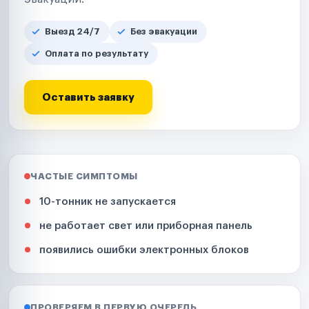
Выезд 24/7
Без эвакуации
Оплата по результату
Оставить заявку
ЧАСТЫЕ СИМПТОМЫ
10-тонник не запускается
не работает свет или приборная панель
появились ошибки электронных блоков
ПРОВЕРЯЕМ В ПЕРВУЮ ОЧЕРЕДЬ