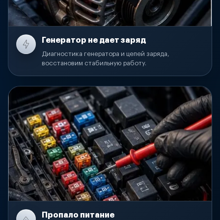
Генератор не дает заряд
Диагностика генератора и цепей заряда,
восстановим стабильную работу.
Пропало питание