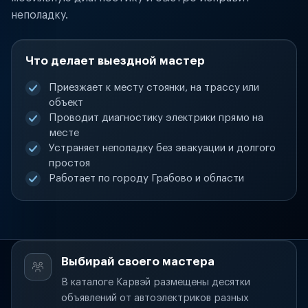
неполадку.
Что делает выездной мастер
Приезжает к месту стоянки, на трассу или
объект
Проводит диагностику электрики прямо на
месте
Устраняет неполадку без эвакуации и долгого
простоя
Работает по городу Грабово и области
Выбирай своего мастера
В каталоге Карвэй размещены десятки
объявлений от автоэлектриков разных