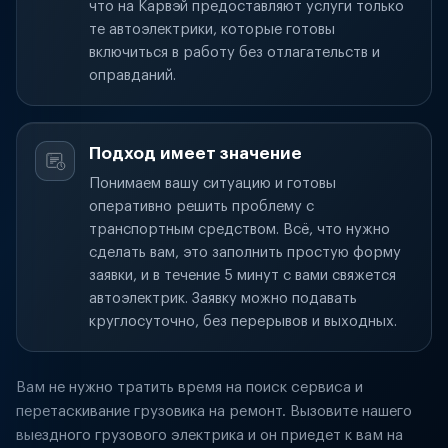
что на Карвэй предоставляют услуги только
те автоэлектрики, которые готовы
включиться в работу без отлагательств и
оправданий.
Подход имеет значение
Понимаем вашу ситуацию и готовы
оперативно решить проблему с
транспортным средством. Всё, что нужно
сделать вам, это заполнить простую форму
заявки, и в течение 5 минут с вами свяжется
автоэлектрик. Заявку можно подавать
круглосуточно, без перерывов и выходных.
Вам не нужно тратить время на поиск сервиса и
перетаскивание грузовика на ремонт. Вызовите нашего
выездного грузового электрика и он приедет к вам на