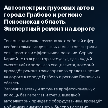
Автоэлектрик грузовых авто в
городе Грабово и регионе
Пензенская область.
Экспертный ремонт на дороге
Теперь водителям грузовых автомобилей и фур
необязательно владеть навыками автоэлектрики:
есть простое и эффективное решение. Сервис
Карвэй - это агрегатор автоуслуг, где каждый
сможет найти хорошего специалиста, который
проведёт ремонт транспортного средства прямо
на дороге в городе Грабово и регионе Пензенская
область.
Заполните заявку и получите профессиональную
помощь без переплат и суеты: выездной
автоэлектрик приедет с оборудованием, проведёт
мобильную диагностику и быстро исправит