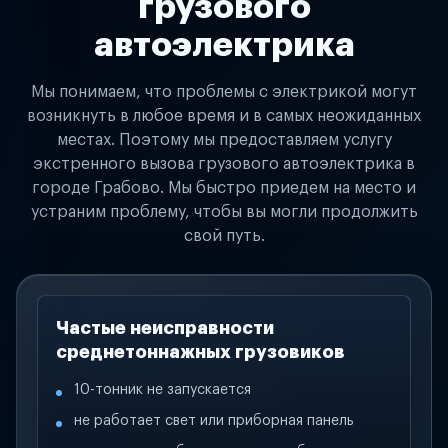
грузового
автоэлектрика
Мы понимаем, что проблемы с электрикой могут
возникнуть в любое время и в самых неожиданных
местах. Поэтому мы предоставляем услугу
экстренного вызова грузового автоэлектрика в
городе Грабово. Мы быстро приедем на место и
устраним проблему, чтобы вы могли продолжить
свой путь.
Частые неисправности
среднетоннажных грузовиков
10-тонник не запускается
не работает свет или приборная панель