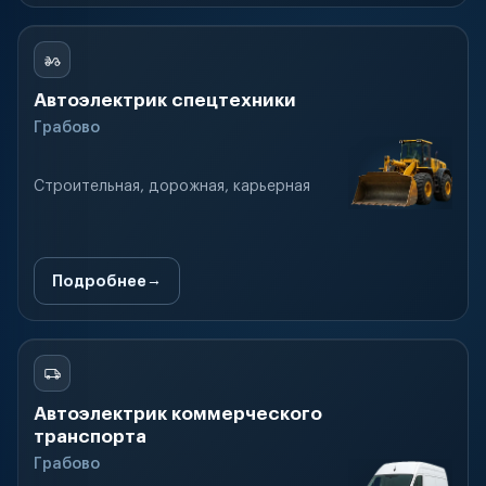
Автоэлектрик спецтехники
Грабово
Строительная, дорожная, карьерная
Подробнее
Автоэлектрик коммерческого
транспорта
Грабово