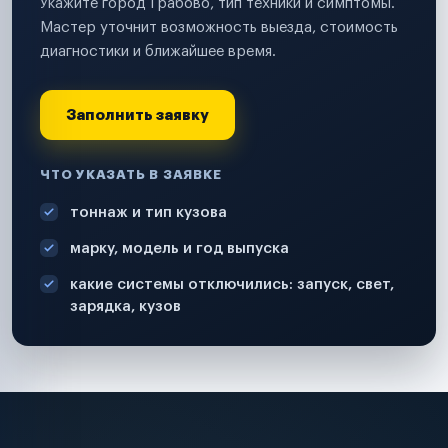
Укажите город Грабово, тип техники и симптомы.
Мастер уточнит возможность выезда, стоимость
диагностики и ближайшее время.
Заполнить заявку
ЧТО УКАЗАТЬ В ЗАЯВКЕ
тоннаж и тип кузова
марку, модель и год выпуска
какие системы отключились: запуск, свет,
зарядка, кузов