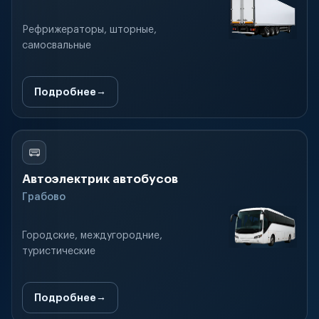
Рефрижераторы, шторные,
самосвальные
Подробнее
Автоэлектрик автобусов
Грабово
Городские, междугородние,
туристические
Подробнее