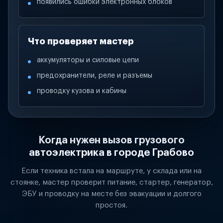
появились ошибки электронных блоков
Что проверяет мастер
аккумуляторы и силовые цепи
предохранители, реле и разъемы
проводку кузова и кабины
Когда нужен вызов грузового
автоэлектрика в городе Грабово
Если техника встала на маршруте, у склада или на
стоянке, мастер проверит питание, стартер, генератор,
ЭБУ и проводку на месте без эвакуации и долгого
простоя.