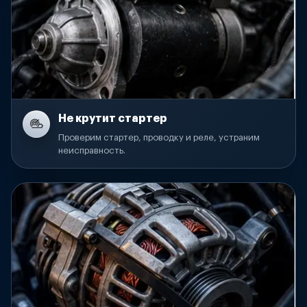
Не крутит стартер
Проверим стартер, проводку и реле, устраним
неисправность.