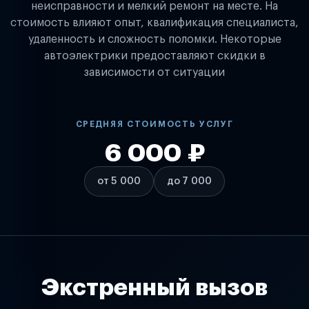
неисправности и мелкий ремонт на месте. На
стоимость влияют опыт, квалификация специалиста,
удаленность и сложность поломки. Некоторые
автоэлектрики предоставляют скидки в
зависимости от ситуации
СРЕДНЯЯ СТОИМОСТЬ УСЛУГ
6 000 ₽
от 5 000
до 7 000
Экстренный вызов