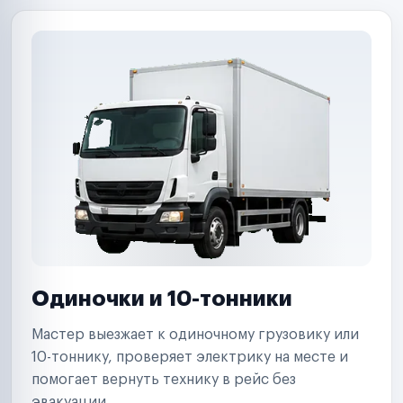
Одиночки и 10-тонники
Мастер выезжает к одиночному грузовику или
10-тоннику, проверяет электрику на месте и
помогает вернуть технику в рейс без
эвакуации.