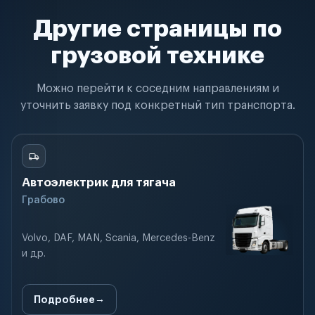
Другие страницы по
грузовой технике
Можно перейти к соседним направлениям и
уточнить заявку под конкретный тип транспорта.
Автоэлектрик для тягача
Грабово
Volvo, DAF, MAN, Scania, Mercedes-Benz
и др.
Подробнее