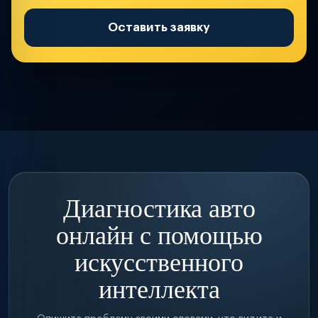
Оставить заявку
Диагностика авто
онлайн с помощью
искусственного
интеллекта