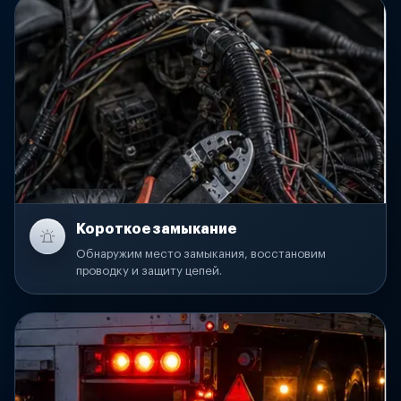
Короткое замыкание
Обнаружим место замыкания, восстановим
проводку и защиту цепей.