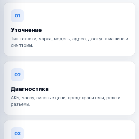
01
Уточнение
Тип техники, марка, модель, адрес, доступ к машине и
симптомы.
02
Диагностика
АКБ, массу, силовые цепи, предохранители, реле и
разъемы.
03