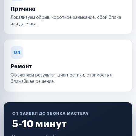
Причина
Локализуем обрыв, короткое замыкание, сбой блока
или датчика.
04
Ремонт
Объясняем результат диагностики, стоимость и
ближайшее решение.
ОТ ЗАЯВКИ ДО ЗВОНКА МАСТЕРА
5-10 минут