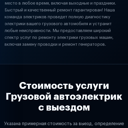
место в любое время, включая выходные и праздники.
Быстрый и качественный ремонт гарантирован! Наша
команда электриков проведет полную диагностику
электрики вашего грузового автомобиля и устранит
любые неисправности. Мы предоставляем широкий
спектр услуг по ремонту электрики грузовых машин,
включая замену проводки и ремонт генераторов.
Стоимость услуги
Грузовой автоэлектрик
с выездом
Указана примерная стоимость за выезд, определение