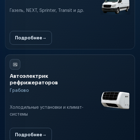
Газель, NEXT, Sprinter, Transit и др.
Подробнее
Автоэлектрик
рефрижераторов
Грабово
Холодильные установки и климат-
системы
Подробнее