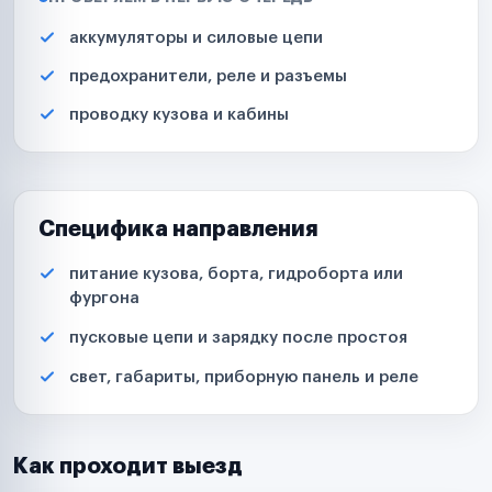
аккумуляторы и силовые цепи
предохранители, реле и разъемы
проводку кузова и кабины
Специфика направления
питание кузова, борта, гидроборта или
фургона
пусковые цепи и зарядку после простоя
свет, габариты, приборную панель и реле
Как проходит выезд