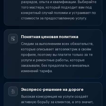
разрядов, опыта и квалификации. Выбирайте
того мастера, который подходит вам под
конкретный случай поломки и устраивает по
стоимости за предоставленную услугу.
Понятная ценовая политика
Следим за выполнением всех обязательств,
которые описывает автоэлектрик в своём
профиле, поэтому вы платите только за те
услуги и ремонтные работы, которые
заказывали, без предоплаты и внезапных
изменений тарифа.
Экспресс-решение на дороге
Высокая конкуренция на услуги создаёт
активную борьбу за клиентов, а это значит,