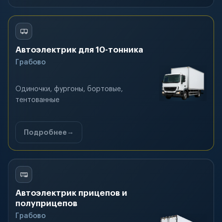
Автоэлектрик для 10-тонника
Грабово
Одиночки, фургоны, бортовые,
тентованные
Подробнее
Автоэлектрик прицепов и
полуприцепов
Грабово