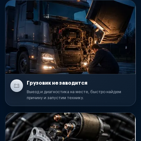
Грузовик не заводится
Выезд и диагностика на месте, быстро найдем
причину и запустим технику.