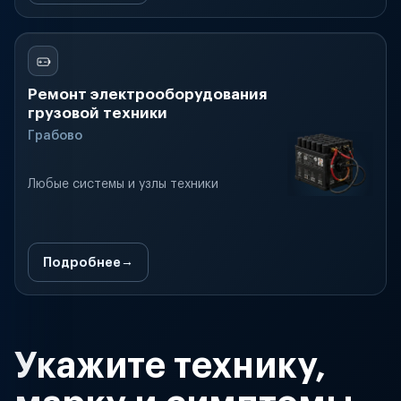
Ремонт электрооборудования
грузовой техники
Грабово
Любые системы и узлы техники
Подробнее
Укажите технику,