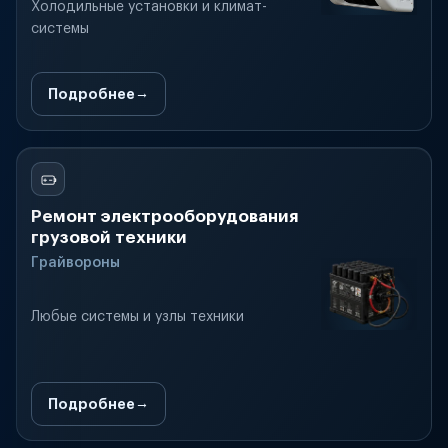
Холодильные установки и климат-
системы
Подробнее
Ремонт электрооборудования
грузовой техники
Грайвороны
Любые системы и узлы техники
Подробнее