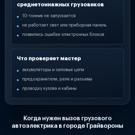
среднетоннажных грузовиков
10-тонник не запускается
не работает свет или приборная панель
появились ошибки электронных блоков
Что проверяет мастер
аккумуляторы и силовые цепи
предохранители, реле и разъемы
проводку кузова и кабины
Когда нужен вызов грузового
автоэлектрика в городе Грайвороны