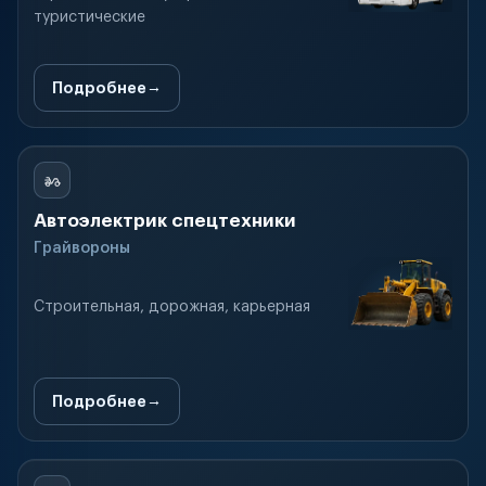
туристические
Подробнее
Автоэлектрик спецтехники
Грайвороны
Строительная, дорожная, карьерная
Подробнее