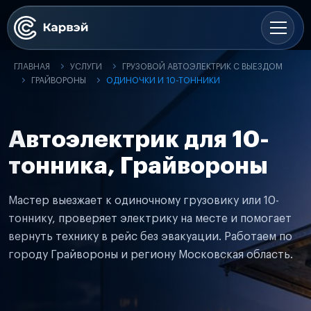
ГЛАВНАЯ
УСЛУГИ
ГРУЗОВОЙ АВТОЭЛЕКТРИК С ВЫЕЗДОМ
ГРАЙВОРОНЫ
ОДИНОЧКИ И 10-ТОННИКИ
Автоэлектрик для 10-
тонника, Грайвороны
Мастер выезжает к одиночному грузовику или 10-
тоннику, проверяет электрику на месте и помогает
вернуть технику в рейс без эвакуации. Работаем по
городу Грайвороны и региону Московская область.