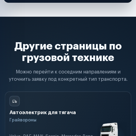
Другие страницы по
грузовой технике
Можно перейти к соседним направлениям и
уточнить заявку под конкретный тип транспорта.
Автоэлектрик для тягача
Грайвороны