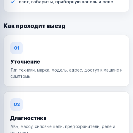
свет, габариты, приборную панель и реле
Как проходит выезд
01
Уточнение
Тип техники, марка, модель, адрес, доступ к машине и
симптомы.
02
Диагностика
АКБ, массу, силовые цепи, предохранители, реле и