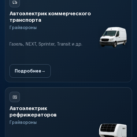
Автоэлектрик коммерческого
транспорта
Грайвороны
Газель, NEXT, Sprinter, Transit и др.
Подробнее
Автоэлектрик
рефрижераторов
Грайвороны