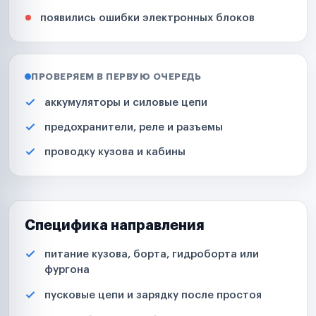
появились ошибки электронных блоков
ПРОВЕРЯЕМ В ПЕРВУЮ ОЧЕРЕДЬ
аккумуляторы и силовые цепи
предохранители, реле и разъемы
проводку кузова и кабины
Специфика направления
питание кузова, борта, гидроборта или
фургона
пусковые цепи и зарядку после простоя