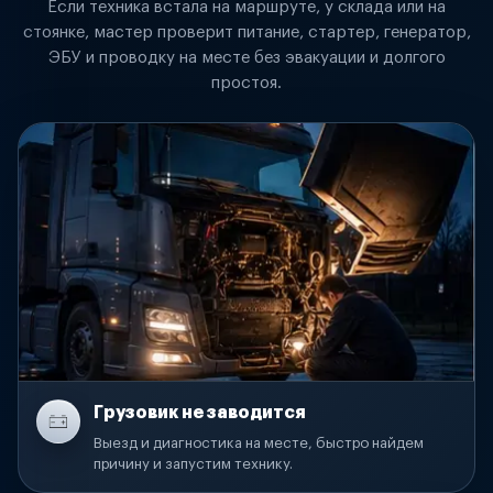
Если техника встала на маршруте, у склада или на
стоянке, мастер проверит питание, стартер, генератор,
ЭБУ и проводку на месте без эвакуации и долгого
простоя.
Грузовик не заводится
Выезд и диагностика на месте, быстро найдем
причину и запустим технику.