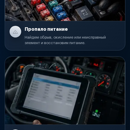
Пропало питание
Найдем обрыв, окисление или неисправный
элемент и восстановим питание.