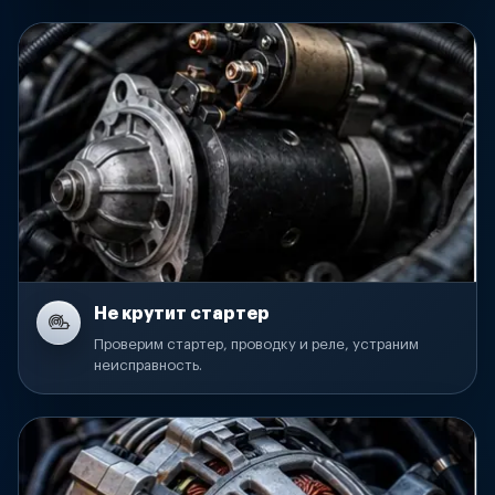
Не крутит стартер
Проверим стартер, проводку и реле, устраним
неисправность.