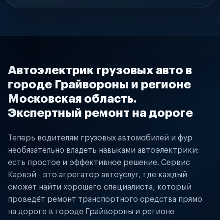
Автоэлектрик грузовых авто в
городе Грайвороны и регионе
Московская область.
Экспертный ремонт на дороге
Теперь водителям грузовых автомобилей и фур
необязательно владеть навыками автоэлектрики:
есть простое и эффективное решение. Сервис
Карвэй - это агрегатор автоуслуг, где каждый
сможет найти хорошего специалиста, который
проведёт ремонт транспортного средства прямо
на дороге в городе Грайвороны и регионе