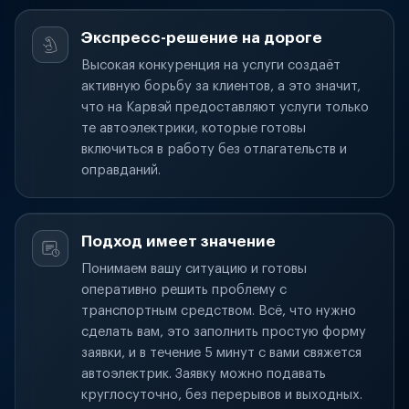
Экспресс-решение на дороге
Высокая конкуренция на услуги создаёт
активную борьбу за клиентов, а это значит,
что на Карвэй предоставляют услуги только
те автоэлектрики, которые готовы
включиться в работу без отлагательств и
оправданий.
Подход имеет значение
Понимаем вашу ситуацию и готовы
оперативно решить проблему с
транспортным средством. Всё, что нужно
сделать вам, это заполнить простую форму
заявки, и в течение 5 минут с вами свяжется
автоэлектрик. Заявку можно подавать
круглосуточно, без перерывов и выходных.