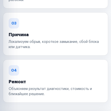
разъемы.
03
Причина
Локализуем обрыв, короткое замыкание, сбой блока
или датчика.
04
Ремонт
Объясняем результат диагностики, стоимость и
ближайшее решение.