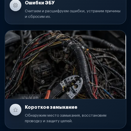
Ошибки ЭБУ
Считаем и расшифруем ошибки, устраним причины
и сбросим их.
Короткое замыкание
Обнаружим место замыкания, восстановим
проводку и защиту цепей.