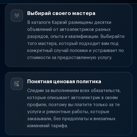
Выбирай своего мастера
В каталоге Карвэй размещены десятки
объявлений от автоэлектриков разных
разрядов, опыта и квалификации. Выбирайте
того мастера, который подходит вам под
конкретный случай поломки и устраивает по
стоимости за предоставленную услугу.
Понятная ценовая политика
Следим за выполнением всех обязательств,
которые описывает автоэлектрик в своём
профиле, поэтому вы платите только за те
услуги и ремонтные работы, которые
заказывали, без предоплаты и внезапных
изменений тарифа.