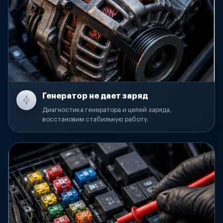
Генератор не дает заряд
Диагностика генератора и цепей заряда,
восстановим стабильную работу.