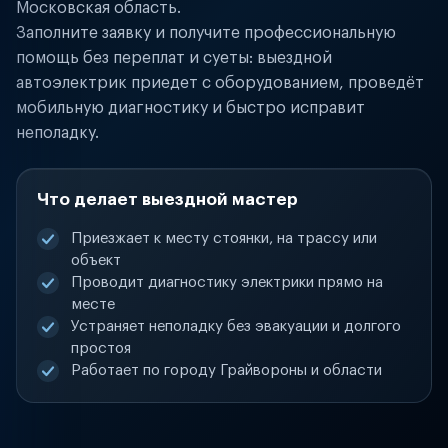
Московская область.
Заполните заявку и получите профессиональную
помощь без переплат и суеты: выездной
автоэлектрик приедет с оборудованием, проведёт
мобильную диагностику и быстро исправит
неполадку.
Что делает выездной мастер
Приезжает к месту стоянки, на трассу или
объект
Проводит диагностику электрики прямо на
месте
Устраняет неполадку без эвакуации и долгого
простоя
Работает по городу Грайвороны и области