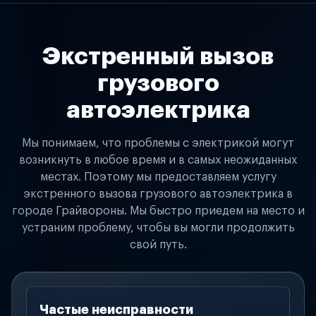
Экстренный вызов
грузового
автоэлектрика
Мы понимаем, что проблемы с электрикой могут
возникнуть в любое время и в самых неожиданных
местах. Поэтому мы предоставляем услугу
экстренного вызова грузового автоэлектрика в
городе Грайвороны. Мы быстро приедем на место и
устраним проблему, чтобы вы могли продолжить
свой путь.
Частые неисправности