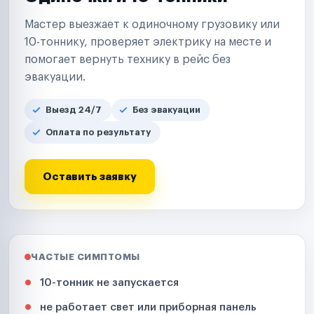
Мастер выезжает к одиночному грузовику или
10-тоннику, проверяет электрику на месте и
помогает вернуть технику в рейс без
эвакуации.
Выезд 24/7
Без эвакуации
Оплата по результату
Оставить заявку
ЧАСТЫЕ СИМПТОМЫ
10-тонник не запускается
не работает свет или приборная панель