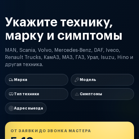
Укажите технику,
марку и симптомы
MAN, Scania, Volvo, Mercedes-Benz, DAF, Iveco,
Renault Trucks, КамАЗ, МАЗ, ГАЗ, Урал, Isuzu, Hino и
другая техника.
Марка
Модель
Тип техники
Симптомы
Адрес выезда
ОТ ЗАЯВКИ ДО ЗВОНКА МАСТЕРА