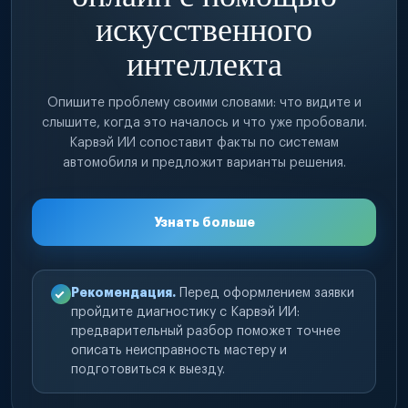
искусственного
интеллекта
Опишите проблему своими словами: что видите и
слышите, когда это началось и что уже пробовали.
Карвэй ИИ сопоставит факты по системам
автомобиля и предложит варианты решения.
Узнать больше
Рекомендация.
Перед оформлением заявки
пройдите диагностику с Карвэй ИИ:
предварительный разбор поможет точнее
описать неисправность мастеру и
подготовиться к выезду.