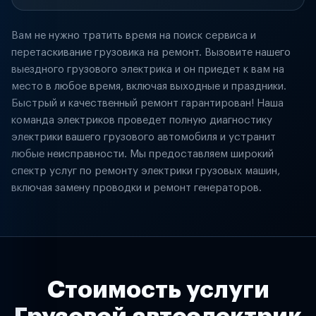
Вам не нужно тратить время на поиск сервиса и
перетаскивание грузовика на ремонт. Вызовите нашего
выездного грузового электрика и он приедет к вам на
место в любое время, включая выходные и праздники.
Быстрый и качественный ремонт гарантирован! Наша
команда электриков проведет полную диагностику
электрики вашего грузового автомобиля и устранит
любые неисправности. Мы предоставляем широкий
спектр услуг по ремонту электрики грузовых машин,
включая замену проводки и ремонт генераторов.
Стоимость услуги