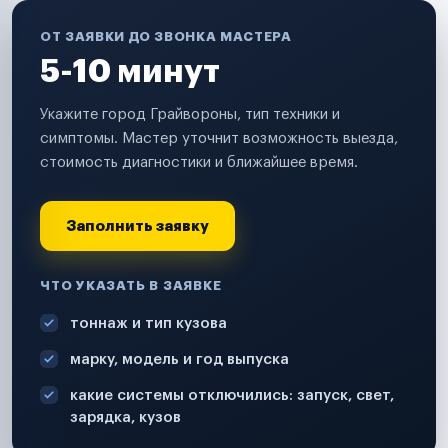
ОТ ЗАЯВКИ ДО ЗВОНКА МАСТЕРА
5-10 минут
Укажите город Грайвороны, тип техники и
симптомы. Мастер уточнит возможность выезда,
стоимость диагностики и ближайшее время.
Заполнить заявку
ЧТО УКАЗАТЬ В ЗАЯВКЕ
тоннаж и тип кузова
марку, модель и год выпуска
какие системы отключились: запуск, свет,
зарядка, кузов