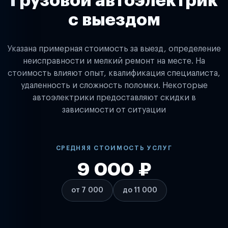
Грузовой автоэлектрик
с выездом
Указана примерная стоимость за выезд, определение
неисправности и мелкий ремонт на месте. На
стоимость влияют опыт, квалификация специалиста,
удаленность и сложность поломки. Некоторые
автоэлектрики предоставляют скидки в
зависимости от ситуации
СРЕДНЯЯ СТОИМОСТЬ УСЛУГ
9 000 ₽
от 7 000
до 11 000