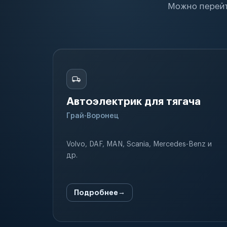
Можно перейт
Автоэлектрик для тягача
Грай-Воронец
Volvo, DAF, MAN, Scania, Mercedes-Benz и
др.
Подробнее