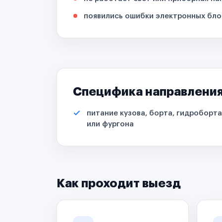
появились ошибки электронных бло
Специфика направлени
питание кузова, борта, гидроборта
или фургона
Как проходит выезд