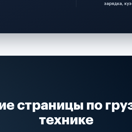
зарядка, куз
ие страницы по гру
технике