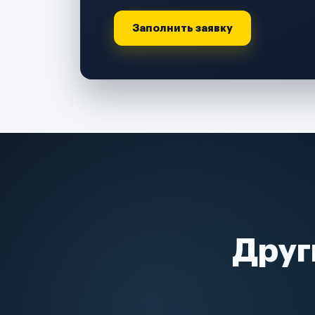
Заполнить заявку
Друг