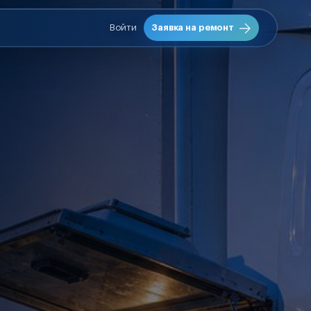
Войти
Заявка на ремонт