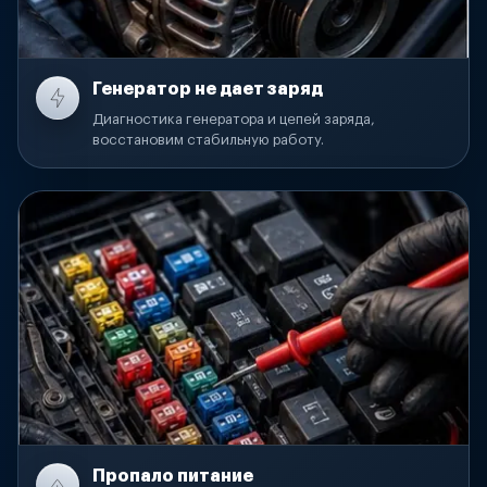
Генератор не дает заряд
Диагностика генератора и цепей заряда,
восстановим стабильную работу.
Пропало питание