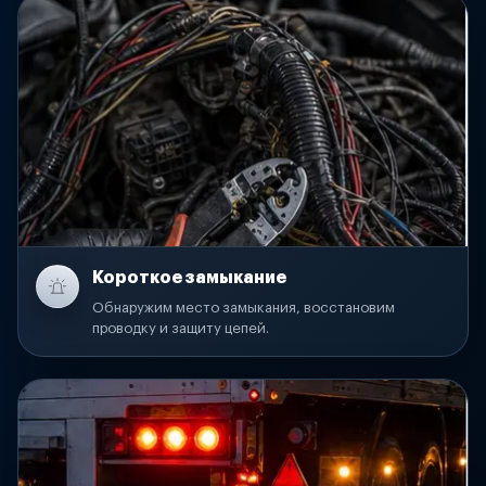
Короткое замыкание
Обнаружим место замыкания, восстановим
проводку и защиту цепей.