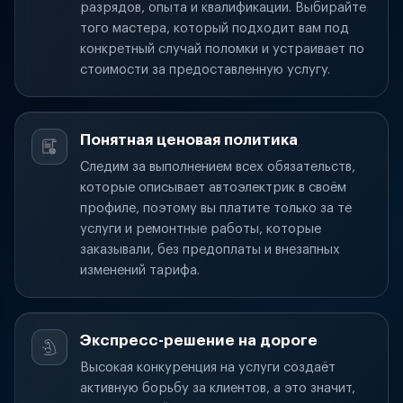
разрядов, опыта и квалификации. Выбирайте
того мастера, который подходит вам под
конкретный случай поломки и устраивает по
стоимости за предоставленную услугу.
Понятная ценовая политика
Следим за выполнением всех обязательств,
которые описывает автоэлектрик в своём
профиле, поэтому вы платите только за те
услуги и ремонтные работы, которые
заказывали, без предоплаты и внезапных
изменений тарифа.
Экспресс-решение на дороге
Высокая конкуренция на услуги создаёт
активную борьбу за клиентов, а это значит,