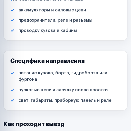
аккумуляторы и силовые цепи
предохранители, реле и разъемы
проводку кузова и кабины
Специфика направления
питание кузова, борта, гидроборта или
фургона
пусковые цепи и зарядку после простоя
свет, габариты, приборную панель и реле
Как проходит выезд