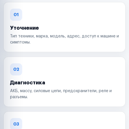
01
Уточнение
Тип техники, марка, модель, адрес, доступ к машине и
симптомы.
02
Диагностика
АКБ, массу, силовые цепи, предохранители, реле и
разъемы.
03