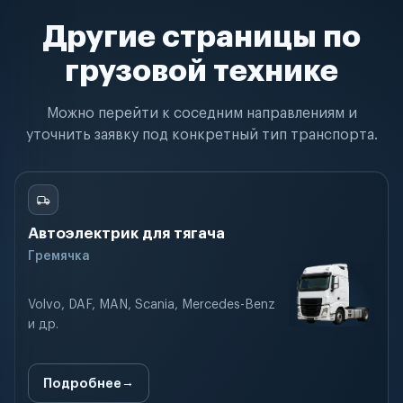
Другие страницы по
грузовой технике
Можно перейти к соседним направлениям и
уточнить заявку под конкретный тип транспорта.
Автоэлектрик для тягача
Гремячка
Volvo, DAF, MAN, Scania, Mercedes-Benz
и др.
Подробнее