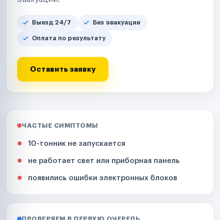
Выезд 24/7
Без эвакуации
Оплата по результату
Оставить заявку
ЧАСТЫЕ СИМПТОМЫ
10-тонник не запускается
не работает свет или приборная панель
появились ошибки электронных блоков
ПРОВЕРЯЕМ В ПЕРВУЮ ОЧЕРЕДЬ