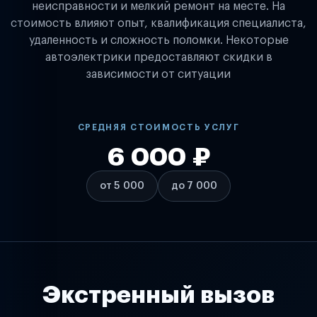
неисправности и мелкий ремонт на месте. На
стоимость влияют опыт, квалификация специалиста,
удаленность и сложность поломки. Некоторые
автоэлектрики предоставляют скидки в
зависимости от ситуации
СРЕДНЯЯ СТОИМОСТЬ УСЛУГ
6 000 ₽
от 5 000
до 7 000
Экстренный вызов