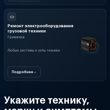
Ремонт электрооборудования
грузовой техники
Гремячка
Любые системы и узлы техники
Подробнее
Укажите технику,