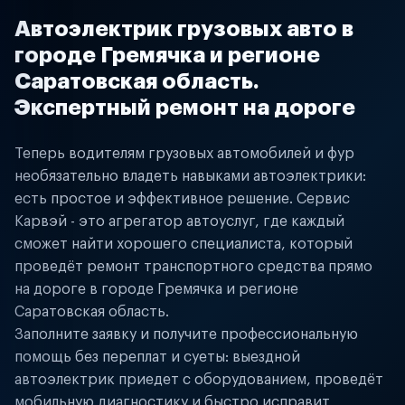
Автоэлектрик грузовых авто в
городе Гремячка и регионе
Саратовская область.
Экспертный ремонт на дороге
Теперь водителям грузовых автомобилей и фур
необязательно владеть навыками автоэлектрики:
есть простое и эффективное решение. Сервис
Карвэй - это агрегатор автоуслуг, где каждый
сможет найти хорошего специалиста, который
проведёт ремонт транспортного средства прямо
на дороге в городе Гремячка и регионе
Саратовская область.
Заполните заявку и получите профессиональную
помощь без переплат и суеты: выездной
автоэлектрик приедет с оборудованием, проведёт
мобильную диагностику и быстро исправит