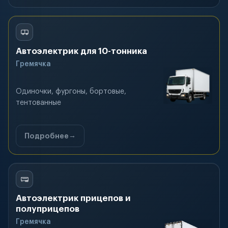
Автоэлектрик для 10-тонника
Гремячка
Одиночки, фургоны, бортовые,
тентованные
Подробнее
Автоэлектрик прицепов и
полуприцепов
Гремячка