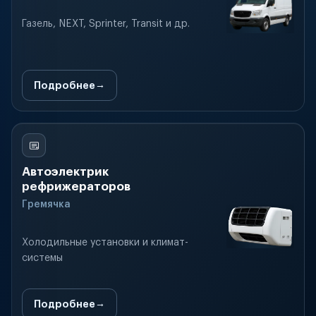
Газель, NEXT, Sprinter, Transit и др.
Подробнее
Автоэлектрик
рефрижераторов
Гремячка
Холодильные установки и климат-
системы
Подробнее