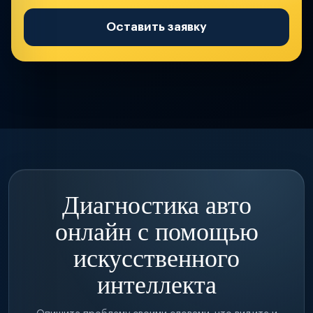
Оставить заявку
Диагностика авто
онлайн с помощью
искусственного
интеллекта