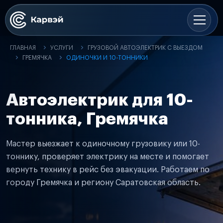
ГЛАВНАЯ
УСЛУГИ
ГРУЗОВОЙ АВТОЭЛЕКТРИК С ВЫЕЗДОМ
ГРЕМЯЧКА
ОДИНОЧКИ И 10-ТОННИКИ
Автоэлектрик для 10-
тонника, Гремячка
Мастер выезжает к одиночному грузовику или 10-
тоннику, проверяет электрику на месте и помогает
вернуть технику в рейс без эвакуации. Работаем по
городу Гремячка и региону Саратовская область.