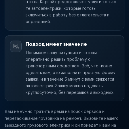
что на Карвэй предоставляют услуги только
те автоэлектрики, которые готовы
включиться в работу без отлагательств и
оправданий.
Подход имеет значение
Понимаем вашу ситуацию и готовы
оперативно решить проблему с
транспортным средством. Всё, что нужно
сделать вам, это заполнить простую форму
заявки, и в течение 5 минут с вами свяжется
автоэлектрик. Заявку можно подавать
круглосуточно, без перерывов и выходных.
Вам не нужно тратить время на поиск сервиса и
перетаскивание грузовика на ремонт. Вызовите нашего
выездного грузового электрика и он приедет к вам на