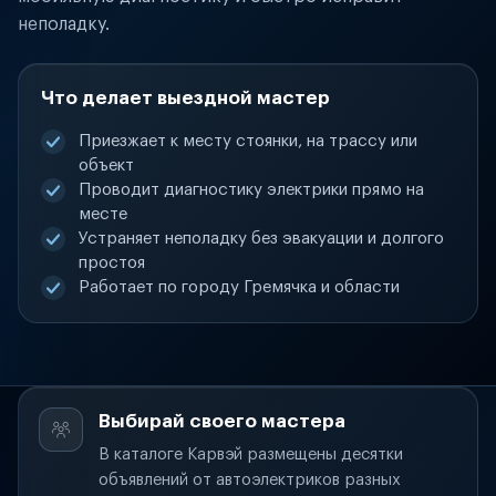
неполадку.
Что делает выездной мастер
Приезжает к месту стоянки, на трассу или
объект
Проводит диагностику электрики прямо на
месте
Устраняет неполадку без эвакуации и долгого
простоя
Работает по городу Гремячка и области
Выбирай своего мастера
В каталоге Карвэй размещены десятки
объявлений от автоэлектриков разных