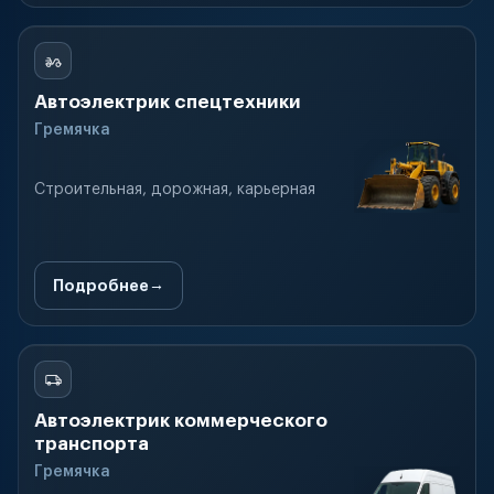
Автоэлектрик спецтехники
Гремячка
Строительная, дорожная, карьерная
Подробнее
Автоэлектрик коммерческого
транспорта
Гремячка