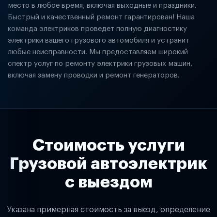
место в любое время, включая выходные и праздники.
Быстрый и качественный ремонт гарантирован! Наша
команда электриков проведет полную диагностику
электрики вашего грузового автомобиля и устранит
любые неисправности. Мы предоставляем широкий
спектр услуг по ремонту электрики грузовых машин,
включая замену проводки и ремонт генераторов.
Стоимость услуги
Грузовой автоэлектрик
с выездом
Указана примерная стоимость за выезд, определение