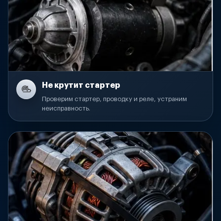
Не крутит стартер
Проверим стартер, проводку и реле, устраним
неисправность.