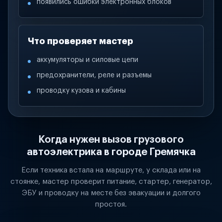
появились ошибки электронных блоков
Что проверяет мастер
аккумуляторы и силовые цепи
предохранители, реле и разъемы
проводку кузова и кабины
Когда нужен вызов грузового
автоэлектрика в городе Гремячка
Если техника встала на маршруте, у склада или на
стоянке, мастер проверит питание, стартер, генератор,
ЭБУ и проводку на месте без эвакуации и долгого
простоя.