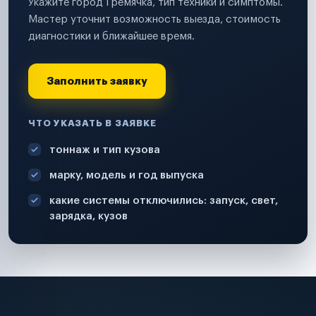
Укажите город Гремячка, тип техники и симптомы.
Мастер уточнит возможность выезда, стоимость
диагностики и ближайшее время.
Заполнить заявку
ЧТО УКАЗАТЬ В ЗАЯВКЕ
тоннаж и тип кузова
марку, модель и год выпуска
какие системы отключились: запуск, свет,
зарядка, кузов