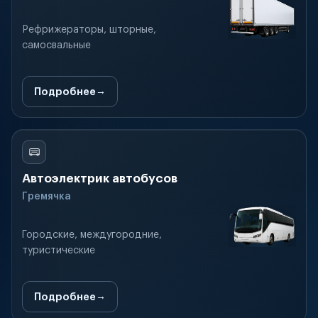
Рефрижераторы, шторные,
самосвальные
Подробнее
Автоэлектрик автобусов
Гремячка
Городские, междугородние,
туристические
Подробнее