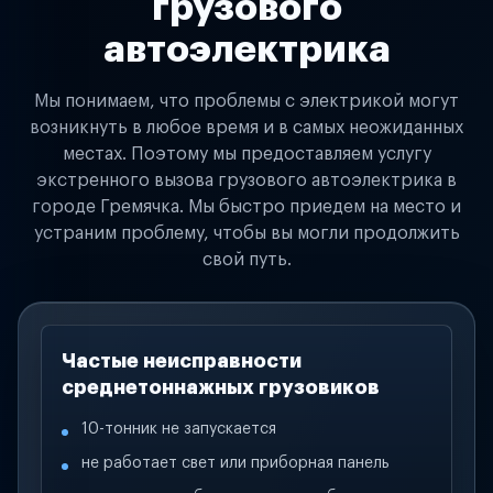
грузового
автоэлектрика
Мы понимаем, что проблемы с электрикой могут
возникнуть в любое время и в самых неожиданных
местах. Поэтому мы предоставляем услугу
экстренного вызова грузового автоэлектрика в
городе Гремячка. Мы быстро приедем на место и
устраним проблему, чтобы вы могли продолжить
свой путь.
Частые неисправности
среднетоннажных грузовиков
10-тонник не запускается
не работает свет или приборная панель