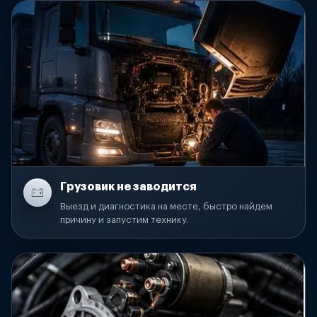
Грузовик не заводится
Выезд и диагностика на месте, быстро найдем
причину и запустим технику.