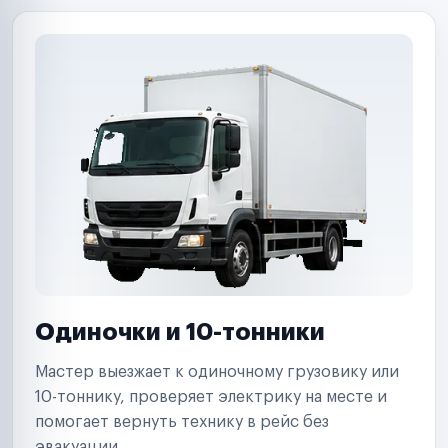
Одиночки и 10-тонники
Мастер выезжает к одиночному грузовику или
10-тоннику, проверяет электрику на месте и
помогает вернуть технику в рейс без
эвакуации.