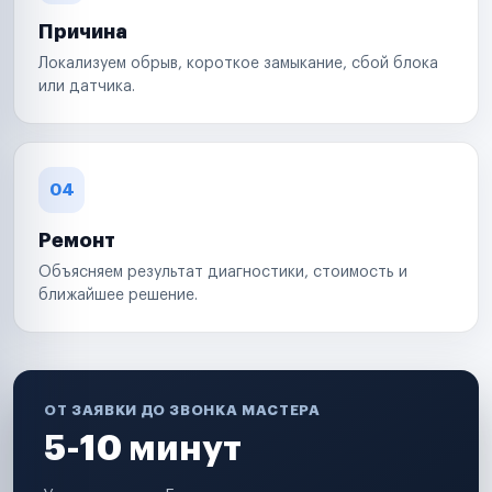
Причина
Локализуем обрыв, короткое замыкание, сбой блока
или датчика.
04
Ремонт
Объясняем результат диагностики, стоимость и
ближайшее решение.
ОТ ЗАЯВКИ ДО ЗВОНКА МАСТЕРА
5-10 минут