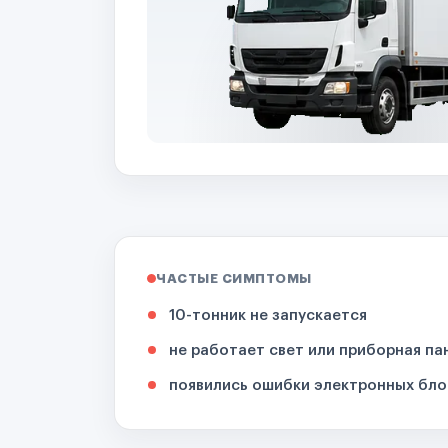
ЧАСТЫЕ СИМПТОМЫ
10-тонник не запускается
не работает свет или приборная па
появились ошибки электронных бло