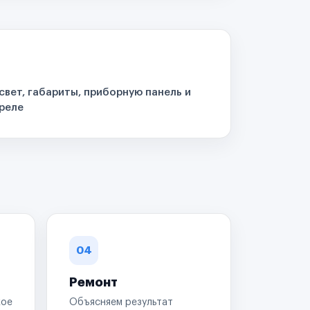
свет, габариты, приборную панель и
реле
04
Ремонт
кое
Объясняем результат