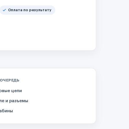
Оплата по результату
 ОЧЕРЕДЬ
овые цепи
ле и разъемы
кабины