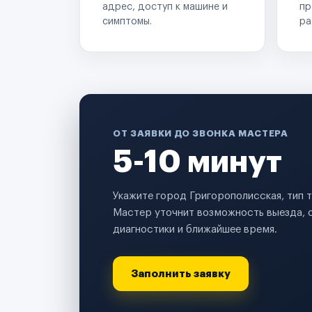
адрес, доступ к машине и
пр
симптомы.
ра
ОТ ЗАЯВКИ ДО ЗВОНКА МАСТЕРА
5-10 минут
Укажите город Григорополисская, тип 
Мастер уточнит возможность выезда, 
диагностики и ближайшее время.
Заполнить заявку