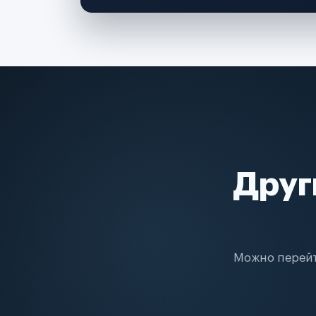
Друг
Можно перейт