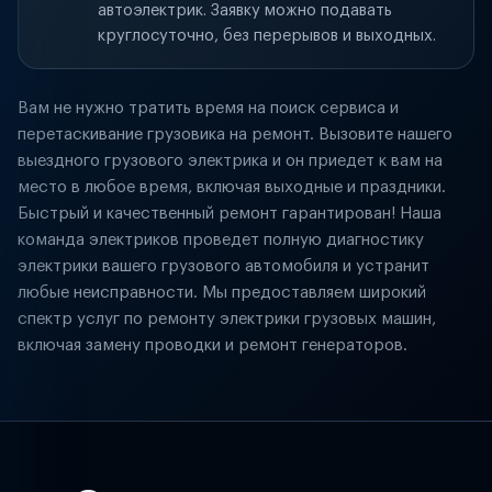
автоэлектрик. Заявку можно подавать
круглосуточно, без перерывов и выходных.
Вам не нужно тратить время на поиск сервиса и
перетаскивание грузовика на ремонт. Вызовите нашего
выездного грузового электрика и он приедет к вам на
место в любое время, включая выходные и праздники.
Быстрый и качественный ремонт гарантирован! Наша
команда электриков проведет полную диагностику
электрики вашего грузового автомобиля и устранит
любые неисправности. Мы предоставляем широкий
спектр услуг по ремонту электрики грузовых машин,
включая замену проводки и ремонт генераторов.