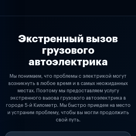
Экстренный вызов
грузового
автоэлектрика
Мы понимаем, что проблемы с электрикой могут
возникнуть в любое время и в самых неожиданных
местах. Поэтому мы предоставляем услугу
экстренного вызова грузового автоэлектрика в
городе 5-й Километр. Мы быстро приедем на место
и устраним проблему, чтобы вы могли продолжить
свой путь.