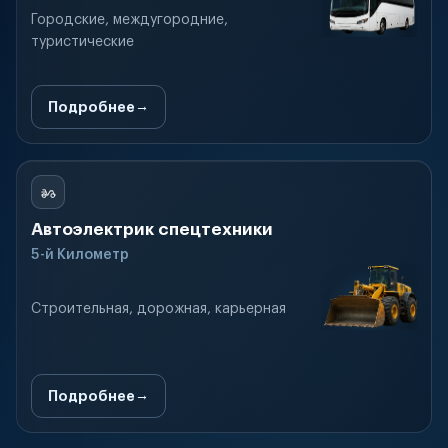
Городские, междугородние,
туристические
Подробнее
Автоэлектрик спецтехники
5-й Километр
Строительная, дорожная, карьерная
Подробнее