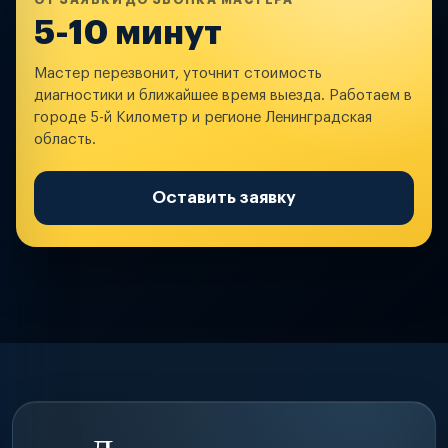
ОТ ЗАЯВКИ ДО ЗВОНКА МАСТЕРА
5-10 минут
Мастер перезвонит, уточнит стоимость
диагностики и ближайшее время выезда. Работаем в
городе 5-й Километр и регионе Ленинградская
область.
Оставить заявку