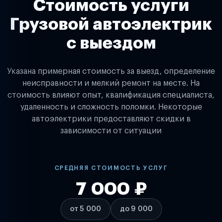
Стоимость услуги
Грузовой автоэлектрик
с выездом
Указана примерная стоимость за выезд, определение
неисправности и мелкий ремонт на месте. На
стоимость влияют опыт, квалификация специалиста,
удаленность и сложность поломки. Некоторые
автоэлектрики предоставляют скидки в
зависимости от ситуации
СРЕДНЯЯ СТОИМОСТЬ УСЛУГ
7 000 ₽
от 5 000
до 9 000