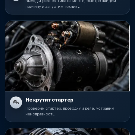
Выезд и диагностика на месте, быстро найдем
причину и запустим технику.
Не крутит стартер
Проверим стартер, проводку и реле, устраним
неисправность.