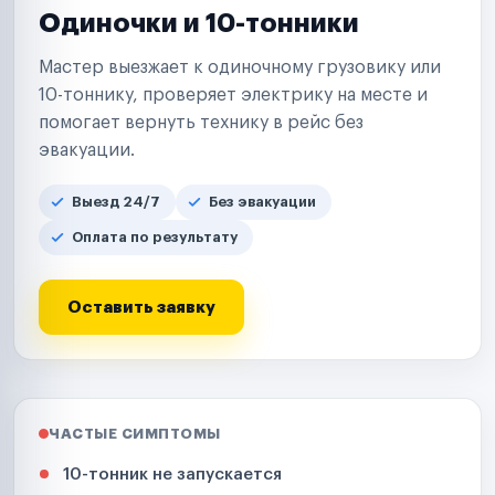
Одиночки и 10-тонники
Мастер выезжает к одиночному грузовику или
10-тоннику, проверяет электрику на месте и
помогает вернуть технику в рейс без
эвакуации.
Выезд 24/7
Без эвакуации
Оплата по результату
Оставить заявку
ЧАСТЫЕ СИМПТОМЫ
10-тонник не запускается