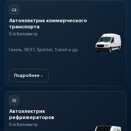
Автоэлектрик коммерческого
транспорта
5-й Километр
Газель, NEXT, Sprinter, Transit и др.
Подробнее
Автоэлектрик
рефрижераторов
5-й Километр