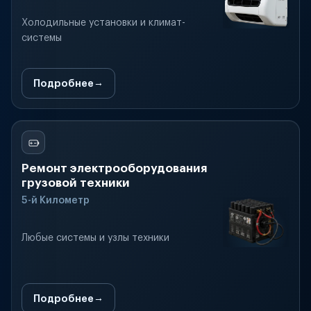
Холодильные установки и климат-
системы
Подробнее
Ремонт электрооборудования
грузовой техники
5-й Километр
Любые системы и узлы техники
Подробнее