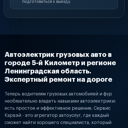
подготовиться к выезду.
Автоэлектрик грузовых авто в
городе 5-й Километр и регионе
Ленинградская область.
Экспертный ремонт на дороге
Теперь водителям грузовых автомобилей и фур
необязательно владеть навыками автоэлектрики:
есть простое и эффективное решение. Сервис
Карвэй - это агрегатор автоуслуг, где каждый
сможет найти хорошего специалиста, который