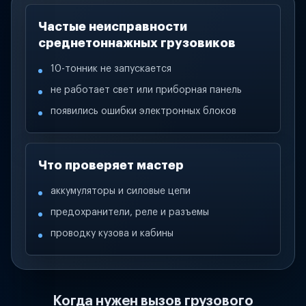
Частые неисправности
среднетоннажных грузовиков
10-тонник не запускается
не работает свет или приборная панель
появились ошибки электронных блоков
Что проверяет мастер
аккумуляторы и силовые цепи
предохранители, реле и разъемы
проводку кузова и кабины
Когда нужен вызов грузового