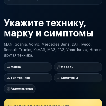
Укажите технику,
марку и симптомы
MAN, Scania, Volvo, Mercedes-Benz, DAF, Iveco,
Renault Trucks, КамАЗ, МАЗ, ГАЗ, Урал, Isuzu, Hino и
другая техника.
Марка
Модель
Тип техники
Симптомы
Адрес выезда