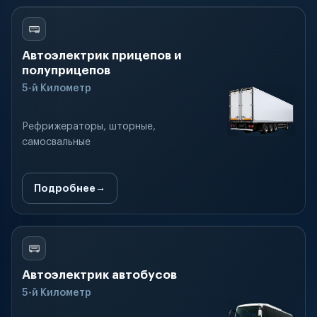
Автоэлектрик прицепов и
полуприцепов
5-й Километр
Рефрижераторы, шторные,
самосвальные
Подробнее
Автоэлектрик автобусов
5-й Километр