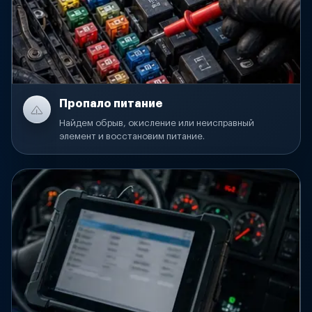
Пропало питание
Найдем обрыв, окисление или неисправный
элемент и восстановим питание.