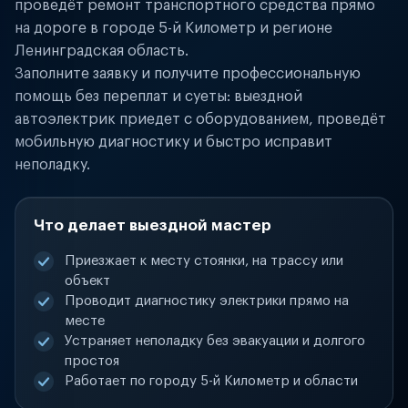
проведёт ремонт транспортного средства прямо
на дороге в городе 5-й Километр и регионе
Ленинградская область.
Заполните заявку и получите профессиональную
помощь без переплат и суеты: выездной
автоэлектрик приедет с оборудованием, проведёт
мобильную диагностику и быстро исправит
неполадку.
Что делает выездной мастер
Приезжает к месту стоянки, на трассу или
объект
Проводит диагностику электрики прямо на
месте
Устраняет неполадку без эвакуации и долгого
простоя
Работает по городу 5-й Километр и области