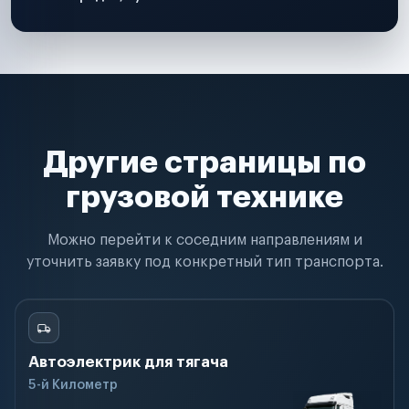
Другие страницы по
грузовой технике
Можно перейти к соседним направлениям и
уточнить заявку под конкретный тип транспорта.
Автоэлектрик для тягача
5-й Километр