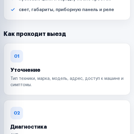
свет, габариты, приборную панель и реле
Как проходит выезд
01
Уточнение
Тип техники, марка, модель, адрес, доступ к машине и
симптомы.
02
Диагностика