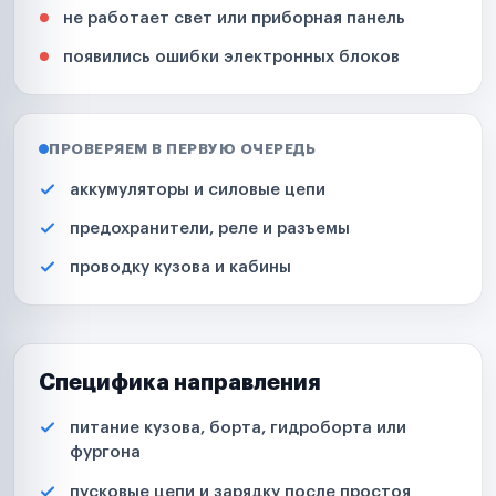
не работает свет или приборная панель
появились ошибки электронных блоков
ПРОВЕРЯЕМ В ПЕРВУЮ ОЧЕРЕДЬ
аккумуляторы и силовые цепи
предохранители, реле и разъемы
проводку кузова и кабины
Специфика направления
питание кузова, борта, гидроборта или
фургона
пусковые цепи и зарядку после простоя