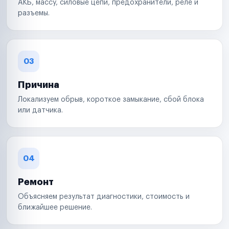
АКБ, массу, силовые цепи, предохранители, реле и
разъемы.
03
Причина
Локализуем обрыв, короткое замыкание, сбой блока
или датчика.
04
Ремонт
Объясняем результат диагностики, стоимость и
ближайшее решение.