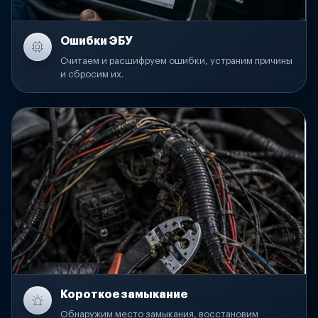
Ошибки ЭБУ
Считаем и расшифруем ошибки, устраним причины
и сбросим их.
Короткое замыкание
Обнаружим место замыкания, восстановим