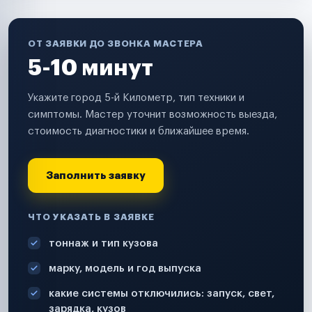
ОТ ЗАЯВКИ ДО ЗВОНКА МАСТЕРА
5-10 минут
Укажите город 5-й Километр, тип техники и
симптомы. Мастер уточнит возможность выезда,
стоимость диагностики и ближайшее время.
Заполнить заявку
ЧТО УКАЗАТЬ В ЗАЯВКЕ
тоннаж и тип кузова
марку, модель и год выпуска
какие системы отключились: запуск, свет,
зарядка, кузов