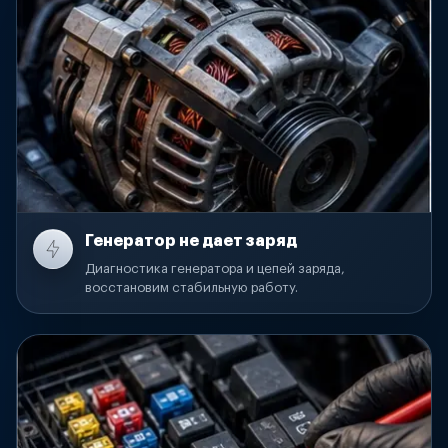
Генератор не дает заряд
Диагностика генератора и цепей заряда,
восстановим стабильную работу.