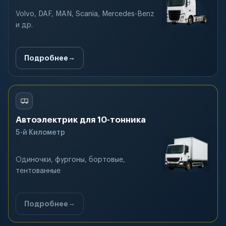
Volvo, DAF, MAN, Scania, Mercedes-Benz
и др.
Подробнее
Автоэлектрик для 10-тонника
5-й Километр
Одиночки, фургоны, бортовые,
тентованные
Подробнее