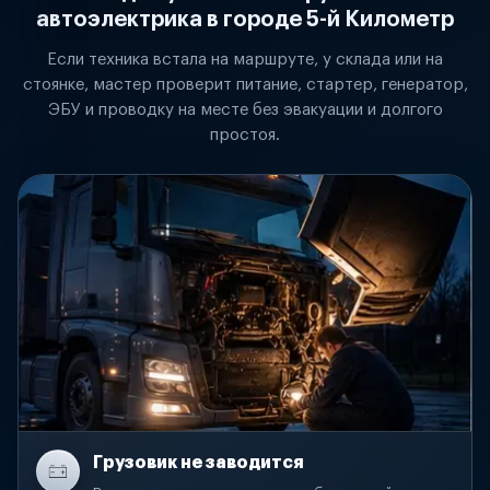
автоэлектрика в городе 5-й Километр
Если техника встала на маршруте, у склада или на
стоянке, мастер проверит питание, стартер, генератор,
ЭБУ и проводку на месте без эвакуации и долгого
простоя.
Грузовик не заводится