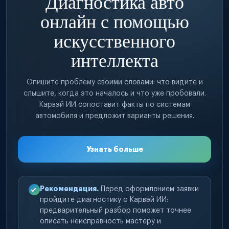
Диагностика авто
онлайн с помощью
искусственного
интеллекта
Опишите проблему своими словами: что видите и
слышите, когда это началось и что уже пробовали.
Карвэй ИИ сопоставит факты по системам
автомобиля и предложит варианты решения.
Узнать больше
Рекомендация.
Перед оформлением заявки
пройдите диагностику с Карвэй ИИ:
предварительный разбор поможет точнее
описать неисправность мастеру и