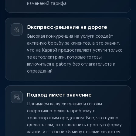
изменений тарифа.
Экспресс-решение на дороге
Высокая конкуренция на услуги создаёт
активную борьбу за клиентов, а это значит,
что на Карвэй предоставляют услуги только
те автоэлектрики, которые готовы
включиться в работу без отлагательств и
оправданий.
Подход имеет значение
Понимаем вашу ситуацию и готовы
оперативно решить проблему с
транспортным средством. Всё, что нужно
сделать вам, это заполнить простую форму
заявки, и в течение 5 минут с вами свяжется