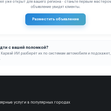
ел уже открыт для вашего региона - станьте первым мастером
объявление увидят клиенты.
Разместить объявление
 идти с вашей поломкой?
 Карвэй ИИ разберёт их по системам автомобиля и подскажет,
.
ярные услуги в популярных городах