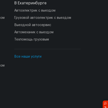
В Екатеринбурге
Автоэлектрик с выездом
дом
Грузовой автоэлектрик с выездом
Выездной автосервис
Автомеханик с выездом
Техпомощь грузовым
Все наши услуги
дом