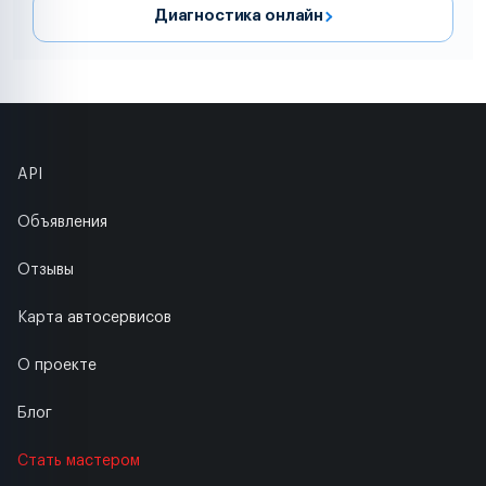
Диагностика онлайн
API
Объявления
Отзывы
Карта автосервисов
О проекте
Блог
Стать мастером