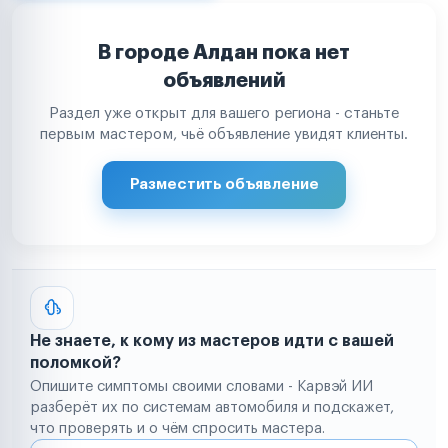
В городе Алдан пока нет
объявлений
Раздел уже открыт для вашего региона - станьте
первым мастером, чьё объявление увидят клиенты.
Разместить объявление
Не знаете, к кому из мастеров идти с вашей
поломкой?
Опишите симптомы своими словами - Карвэй ИИ
разберёт их по системам автомобиля и подскажет,
что проверять и о чём спросить мастера.