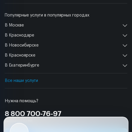
Популярные услуги в популярных городах
В Москве
В Краснодаре
В Новосибирске
В Красноярске
В Екатеринбурге
Все наши услуги
Нужна помощь?
8 800 700-76-97
Бесплатно по РФ