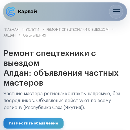
ГЛАВНАЯ
УСЛУГИ
РЕМОНТ СПЕЦТЕХНИКИ С ВЫЕЗДОМ
АЛДАН
ОБЪЯВЛЕНИЯ
Ремонт спецтехники с
выездом
Алдан: объявления частных
мастеров
Частные мастера региона: контакты напрямую, без
посредников. Объявления действуют по всему
региону (Республика Саха (Якутия)).
Разместить объявление